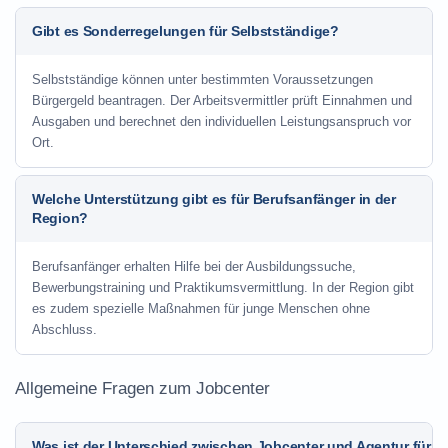
Gibt es Sonderregelungen für Selbstständige?
Selbstständige können unter bestimmten Voraussetzungen
Bürgergeld beantragen. Der Arbeitsvermittler prüft Einnahmen und
Ausgaben und berechnet den individuellen Leistungsanspruch vor
Ort.
Welche Unterstützung gibt es für Berufsanfänger in der
Region?
Berufsanfänger erhalten Hilfe bei der Ausbildungssuche,
Bewerbungstraining und Praktikumsvermittlung. In der Region gibt
es zudem spezielle Maßnahmen für junge Menschen ohne
Abschluss.
Allgemeine Fragen zum Jobcenter
Was ist der Unterschied zwischen Jobcenter und Agentur für