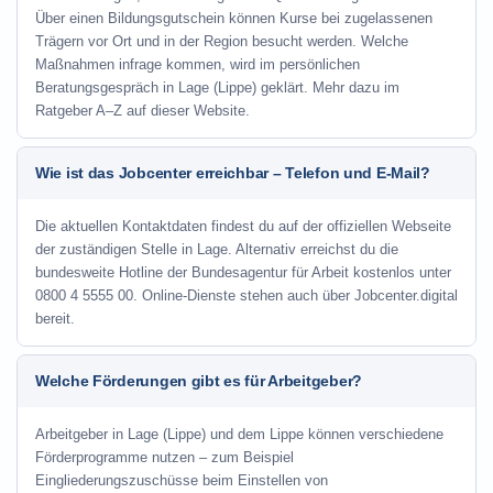
Über einen Bildungsgutschein können Kurse bei zugelassenen
Trägern vor Ort und in der Region besucht werden. Welche
Maßnahmen infrage kommen, wird im persönlichen
Beratungsgespräch in Lage (Lippe) geklärt. Mehr dazu im
Ratgeber A–Z auf dieser Website.
Wie ist das Jobcenter erreichbar – Telefon und E-Mail?
Die aktuellen Kontaktdaten findest du auf der offiziellen Webseite
der zuständigen Stelle in Lage. Alternativ erreichst du die
bundesweite Hotline der Bundesagentur für Arbeit kostenlos unter
0800 4 5555 00. Online-Dienste stehen auch über Jobcenter.digital
bereit.
Welche Förderungen gibt es für Arbeitgeber?
Arbeitgeber in Lage (Lippe) und dem Lippe können verschiedene
Förderprogramme nutzen – zum Beispiel
Eingliederungszuschüsse beim Einstellen von