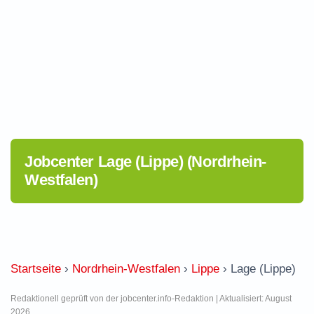
Jobcenter Lage (Lippe) (Nordrhein-
Westfalen)
Startseite
›
Nordrhein-Westfalen
›
Lippe
›
Lage (Lippe)
Redaktionell geprüft von der jobcenter.info-Redaktion | Aktualisiert: August
2026