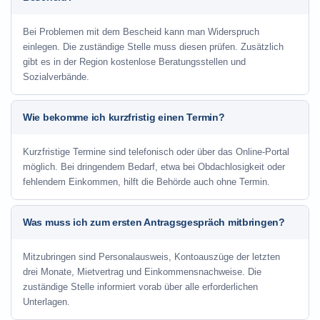
Bei Problemen mit dem Bescheid kann man Widerspruch
einlegen. Die zuständige Stelle muss diesen prüfen. Zusätzlich
gibt es in der Region kostenlose Beratungsstellen und
Sozialverbände.
Wie bekomme ich kurzfristig einen Termin?
Kurzfristige Termine sind telefonisch oder über das Online-Portal
möglich. Bei dringendem Bedarf, etwa bei Obdachlosigkeit oder
fehlendem Einkommen, hilft die Behörde auch ohne Termin.
Was muss ich zum ersten Antragsgespräch mitbringen?
Mitzubringen sind Personalausweis, Kontoauszüge der letzten
drei Monate, Mietvertrag und Einkommensnachweise. Die
zuständige Stelle informiert vorab über alle erforderlichen
Unterlagen.