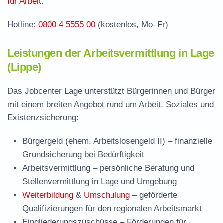
für Arbeit
.
Hotline:
0800 4 5555 00
(kostenlos, Mo–Fr)
Leistungen der Arbeitsvermittlung in Lage
(Lippe)
Das Jobcenter Lage unterstützt Bürgerinnen und Bürger
mit einem breiten Angebot rund um Arbeit, Soziales und
Existenzsicherung:
Bürgergeld (ehem. Arbeitslosengeld II)
– finanzielle
Grundsicherung bei Bedürftigkeit
Arbeitsvermittlung
– persönliche Beratung und
Stellenvermittlung in Lage und Umgebung
Weiterbildung
&
Umschulung
– geförderte
Qualifizierungen für den regionalen Arbeitsmarkt
Eingliederungszuschüsse
– Förderungen für