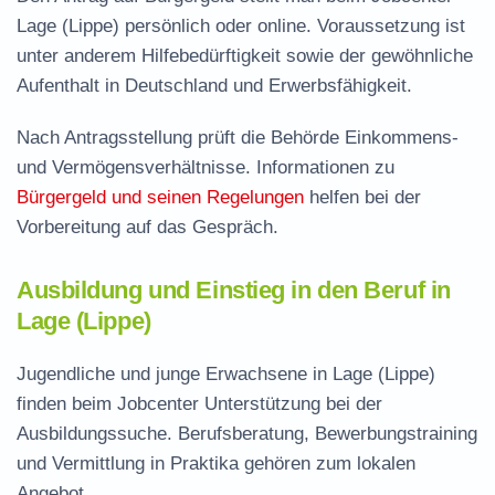
Lage (Lippe) persönlich oder online. Voraussetzung ist
unter anderem Hilfebedürftigkeit sowie der gewöhnliche
Aufenthalt in Deutschland und Erwerbsfähigkeit.
Nach Antragsstellung prüft die Behörde Einkommens-
und Vermögensverhältnisse. Informationen zu
Bürgergeld und seinen Regelungen
helfen bei der
Vorbereitung auf das Gespräch.
Ausbildung und Einstieg in den Beruf in
Lage (Lippe)
Jugendliche und junge Erwachsene in Lage (Lippe)
finden beim Jobcenter Unterstützung bei der
Ausbildungssuche. Berufsberatung, Bewerbungstraining
und Vermittlung in Praktika gehören zum lokalen
Angebot.