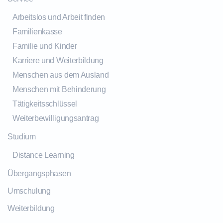
Arbeitslos und Arbeit finden
Familienkasse
Familie und Kinder
Karriere und Weiterbildung
Menschen aus dem Ausland
Menschen mit Behinderung
Tätigkeitsschlüssel
Weiterbewilligungsantrag
Studium
Distance Learning
Übergangsphasen
Umschulung
Weiterbildung