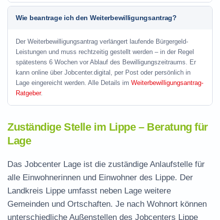
Wie beantrage ich den Weiterbewilligungsantrag?
Der Weiterbewilligungsantrag verlängert laufende Bürgergeld-
Leistungen und muss rechtzeitig gestellt werden – in der Regel
spätestens 6 Wochen vor Ablauf des Bewilligungszeitraums. Er
kann online über Jobcenter.digital, per Post oder persönlich in
Lage eingereicht werden. Alle Details im
Weiterbewilligungsantrag-
Ratgeber
.
Zuständige Stelle im Lippe – Beratung für
Lage
Das Jobcenter Lage ist die zuständige Anlaufstelle für
alle Einwohnerinnen und Einwohner des Lippe. Der
Landkreis Lippe umfasst neben Lage weitere
Gemeinden und Ortschaften. Je nach Wohnort können
unterschiedliche Außenstellen des Jobcenters Lippe