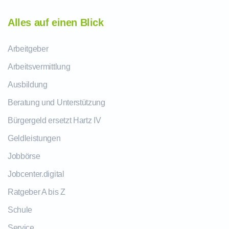
Alles auf einen Blick
Arbeitgeber
Arbeitsvermittlung
Ausbildung
Beratung und Unterstützung
Bürgergeld ersetzt Hartz IV
Geldleistungen
Jobbörse
Jobcenter.digital
Ratgeber A bis Z
Schule
Service