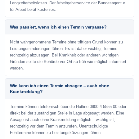
Langzeitarbeitslosen. Der Arbeitgeberservice der Bundesagentur
für Arbeit berät kostenlos.
Was passiert, wenn ich einen Termin verpasse?
Nicht wahrgenommene Termine ohne triftigen Grund können zu
Leistungsminderungen führen. Es ist daher wichtig, Termine
rechtzeitig abzusagen. Bei Krankheit oder anderen wichtigen
Gründen sollte die Behörde vor Ort so früh wie möglich informiert
werden.
Wie kann ich einen Termin absagen – auch ohne
Krankmeldung?
Termine können telefonisch über die Hotline
0800 4 5555 00
oder
direkt bei der zuständigen Stelle in Lage abgesagt werden. Eine
Absage ist auch ohne Krankmeldung möglich – wichtig ist,
rechtzeitig vor dem Termin anzurufen. Unentschuldigte
Fehltermine können zu Leistungskürzungen führen.