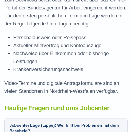
Portal der Bundesagentur für Arbeit eingereicht werden.
Für den ersten persönlichen Termin in Lage werden in
der Regel folgende Unterlagen benötigt:
Personalausweis oder Reisepass
Aktueller Mietvertrag und Kontoauszüge
Nachweise über Einkommen oder bisherige
Leistungen
Krankenversicherungsnachweis
Video-Termine und digitale Antragsformulare sind an
vielen Standorten in Nordrhein-Westfalen verfügbar.
Häufige Fragen rund ums Jobcenter
Jobcenter Lage (Lippe): Wer hilft bei Problemen mit dem
Bescheid?