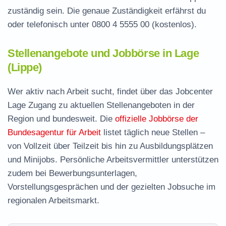
zuständig sein. Die genaue Zuständigkeit erfährst du
oder telefonisch unter
0800 4 5555 00
(kostenlos).
Stellenangebote und Jobbörse in Lage
(Lippe)
Wer aktiv nach Arbeit sucht, findet über das Jobcenter
Lage Zugang zu aktuellen Stellenangeboten in der
Region und bundesweit. Die
offizielle Jobbörse der
Bundesagentur für Arbeit
listet täglich neue Stellen –
von Vollzeit über Teilzeit bis hin zu Ausbildungsplätzen
und Minijobs. Persönliche Arbeitsvermittler unterstützen
zudem bei Bewerbungsunterlagen,
Vorstellungsgesprächen und der gezielten Jobsuche im
regionalen Arbeitsmarkt.