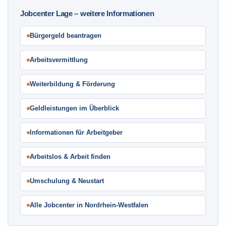
Jobcenter Lage – weitere Informationen
Bürgergeld beantragen
Arbeitsvermittlung
Weiterbildung & Förderung
Geldleistungen im Überblick
Informationen für Arbeitgeber
Arbeitslos & Arbeit finden
Umschulung & Neustart
Alle Jobcenter in Nordrhein-Westfalen