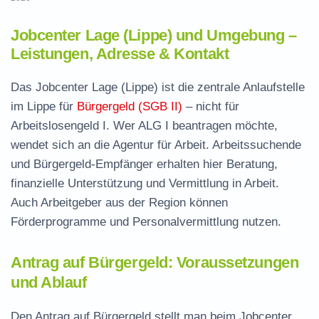
Jobcenter Lage (Lippe) und Umgebung –
Leistungen, Adresse & Kontakt
Das Jobcenter Lage (Lippe) ist die zentrale Anlaufstelle
im Lippe für
Bürgergeld (SGB II)
– nicht für
Arbeitslosengeld I. Wer ALG I beantragen möchte,
wendet sich an die Agentur für Arbeit. Arbeitssuchende
und Bürgergeld-Empfänger erhalten hier Beratung,
finanzielle Unterstützung und Vermittlung in Arbeit.
Auch Arbeitgeber aus der Region können
Förderprogramme und Personalvermittlung nutzen.
Antrag auf Bürgergeld: Voraussetzungen
und Ablauf
Den Antrag auf Bürgergeld stellt man beim Jobcenter