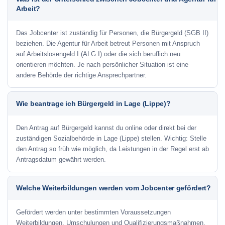
Arbeit?
Das Jobcenter ist zuständig für Personen, die Bürgergeld (SGB II)
beziehen. Die Agentur für Arbeit betreut Personen mit Anspruch
auf Arbeitslosengeld I (ALG I) oder die sich beruflich neu
orientieren möchten. Je nach persönlicher Situation ist eine
andere Behörde der richtige Ansprechpartner.
Wie beantrage ich Bürgergeld in Lage (Lippe)?
Den Antrag auf Bürgergeld kannst du online oder direkt bei der
zuständigen Sozialbehörde in Lage (Lippe) stellen. Wichtig: Stelle
den Antrag so früh wie möglich, da Leistungen in der Regel erst ab
Antragsdatum gewährt werden.
Welche Weiterbildungen werden vom Jobcenter gefördert?
Gefördert werden unter bestimmten Voraussetzungen
Weiterbildungen, Umschulungen und Qualifizierungsmaßnahmen.