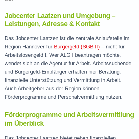
Jobcenter Laatzen und Umgebung –
Leistungen, Adresse & Kontakt
Das Jobcenter Laatzen ist die zentrale Anlaufstelle im
Region Hannover für
Bürgergeld (SGB II)
– nicht für
Arbeitslosengeld I. Wer ALG I beantragen möchte,
wendet sich an die Agentur für Arbeit. Arbeitssuchende
und Bürgergeld-Empfänger erhalten hier Beratung,
finanzielle Unterstützung und Vermittlung in Arbeit.
Auch Arbeitgeber aus der Region können
Förderprogramme und Personalvermittlung nutzen.
Förderprogramme und Arbeitsvermittlung
im Überblick
Das Jobcenter Laatzen bietet neben finanziellen