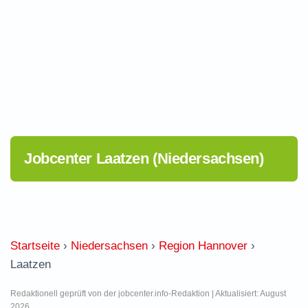
Jobcenter Laatzen (Niedersachsen)
Startseite
›
Niedersachsen
›
Region Hannover
›
Laatzen
Redaktionell geprüft von der jobcenter.info-Redaktion | Aktualisiert: August
2026