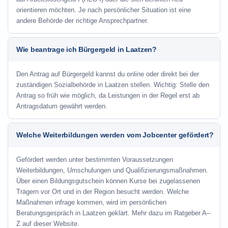
orientieren möchten. Je nach persönlicher Situation ist eine
andere Behörde der richtige Ansprechpartner.
Wie beantrage ich Bürgergeld in Laatzen?
Den Antrag auf Bürgergeld kannst du online oder direkt bei der
zuständigen Sozialbehörde in Laatzen stellen. Wichtig: Stelle den
Antrag so früh wie möglich, da Leistungen in der Regel erst ab
Antragsdatum gewährt werden.
Welche Weiterbildungen werden vom Jobcenter gefördert?
Gefördert werden unter bestimmten Voraussetzungen
Weiterbildungen, Umschulungen und Qualifizierungsmaßnahmen.
Über einen Bildungsgutschein können Kurse bei zugelassenen
Trägern vor Ort und in der Region besucht werden. Welche
Maßnahmen infrage kommen, wird im persönlichen
Beratungsgespräch in Laatzen geklärt. Mehr dazu im Ratgeber A–
Z auf dieser Website.