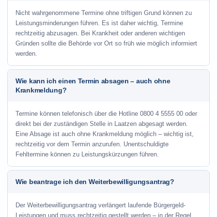
Nicht wahrgenommene Termine ohne triftigen Grund können zu
Leistungsminderungen führen. Es ist daher wichtig, Termine
rechtzeitig abzusagen. Bei Krankheit oder anderen wichtigen
Gründen sollte die Behörde vor Ort so früh wie möglich informiert
werden.
Wie kann ich einen Termin absagen – auch ohne
Krankmeldung?
Termine können telefonisch über die Hotline
0800 4 5555 00
oder
direkt bei der zuständigen Stelle in Laatzen abgesagt werden.
Eine Absage ist auch ohne Krankmeldung möglich – wichtig ist,
rechtzeitig vor dem Termin anzurufen. Unentschuldigte
Fehltermine können zu Leistungskürzungen führen.
Wie beantrage ich den Weiterbewilligungsantrag?
Der Weiterbewilligungsantrag verlängert laufende Bürgergeld-
Leistungen und muss rechtzeitig gestellt werden – in der Regel