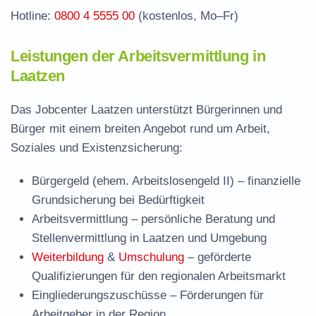
Hotline:
0800 4 5555 00
(kostenlos, Mo–Fr)
Leistungen der Arbeitsvermittlung in
Laatzen
Das Jobcenter Laatzen unterstützt Bürgerinnen und
Bürger mit einem breiten Angebot rund um Arbeit,
Soziales und Existenzsicherung:
Bürgergeld (ehem. Arbeitslosengeld II)
– finanzielle
Grundsicherung bei Bedürftigkeit
Arbeitsvermittlung
– persönliche Beratung und
Stellenvermittlung in Laatzen und Umgebung
Weiterbildung
&
Umschulung
– geförderte
Qualifizierungen für den regionalen Arbeitsmarkt
Eingliederungszuschüsse
– Förderungen für
Arbeitgeber in der Region