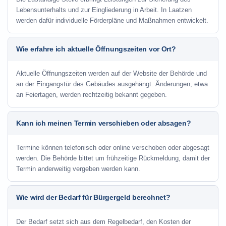
Lebensunterhalts und zur Eingliederung in Arbeit. In Laatzen
werden dafür individuelle Förderpläne und Maßnahmen entwickelt.
Wie erfahre ich aktuelle Öffnungszeiten vor Ort?
Aktuelle Öffnungszeiten werden auf der Website der Behörde und
an der Eingangstür des Gebäudes ausgehängt. Änderungen, etwa
an Feiertagen, werden rechtzeitig bekannt gegeben.
Kann ich meinen Termin verschieben oder absagen?
Termine können telefonisch oder online verschoben oder abgesagt
werden. Die Behörde bittet um frühzeitige Rückmeldung, damit der
Termin anderweitig vergeben werden kann.
Wie wird der Bedarf für Bürgergeld berechnet?
Der Bedarf setzt sich aus dem Regelbedarf, den Kosten der