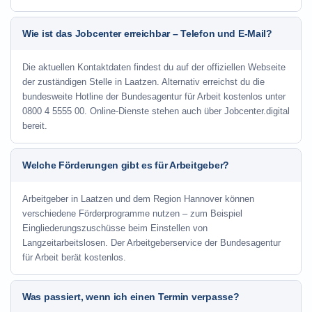
Wie ist das Jobcenter erreichbar – Telefon und E-Mail?
Die aktuellen Kontaktdaten findest du auf der offiziellen Webseite
der zuständigen Stelle in Laatzen. Alternativ erreichst du die
bundesweite Hotline der Bundesagentur für Arbeit kostenlos unter
0800 4 5555 00. Online-Dienste stehen auch über Jobcenter.digital
bereit.
Welche Förderungen gibt es für Arbeitgeber?
Arbeitgeber in Laatzen und dem Region Hannover können
verschiedene Förderprogramme nutzen – zum Beispiel
Eingliederungszuschüsse beim Einstellen von
Langzeitarbeitslosen. Der Arbeitgeberservice der Bundesagentur
für Arbeit berät kostenlos.
Was passiert, wenn ich einen Termin verpasse?