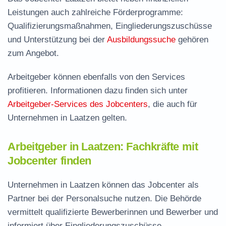
Leistungen auch zahlreiche Förderprogramme:
Qualifizierungsmaßnahmen, Eingliederungszuschüsse
und Unterstützung bei der
Ausbildungssuche
gehören
zum Angebot.
Arbeitgeber können ebenfalls von den Services
profitieren. Informationen dazu finden sich unter
Arbeitgeber-Services des Jobcenters
, die auch für
Unternehmen in Laatzen gelten.
Arbeitgeber in Laatzen: Fachkräfte mit
Jobcenter finden
Unternehmen in Laatzen können das Jobcenter als
Partner bei der Personalsuche nutzen. Die Behörde
vermittelt qualifizierte Bewerberinnen und Bewerber und
informiert über Eingliederungszuschüsse.