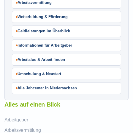
Arbeitsvermittlung
Weiterbildung & Förderung
Geldleistungen im Überblick
Informationen für Arbeitgeber
Arbeitslos & Arbeit finden
Umschulung & Neustart
Alle Jobcenter in Niedersachsen
Alles auf einen Blick
Arbeitgeber
Arbeitsvermittlung