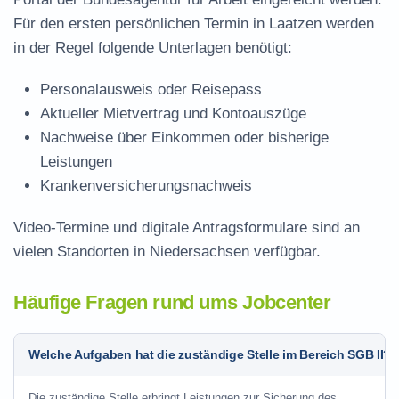
Für den ersten persönlichen Termin in Laatzen werden
in der Regel folgende Unterlagen benötigt:
Personalausweis oder Reisepass
Aktueller Mietvertrag und Kontoauszüge
Nachweise über Einkommen oder bisherige
Leistungen
Krankenversicherungsnachweis
Video-Termine und digitale Antragsformulare sind an
vielen Standorten in Niedersachsen verfügbar.
Häufige Fragen rund ums Jobcenter
Welche Aufgaben hat die zuständige Stelle im Bereich SGB II?
Die zuständige Stelle erbringt Leistungen zur Sicherung des