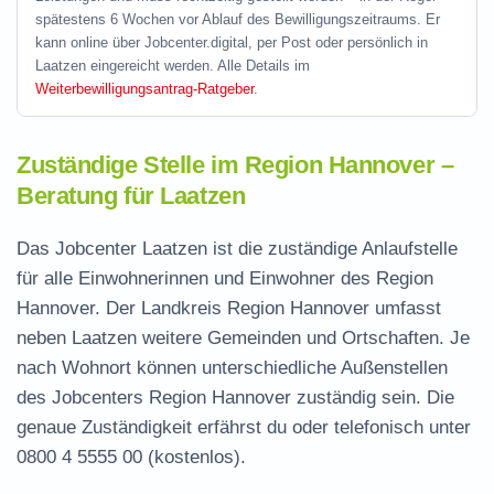
spätestens 6 Wochen vor Ablauf des Bewilligungszeitraums. Er
kann online über Jobcenter.digital, per Post oder persönlich in
Laatzen eingereicht werden. Alle Details im
Weiterbewilligungsantrag-Ratgeber
.
Zuständige Stelle im Region Hannover –
Beratung für Laatzen
Das Jobcenter Laatzen ist die zuständige Anlaufstelle
für alle Einwohnerinnen und Einwohner des Region
Hannover. Der Landkreis Region Hannover umfasst
neben Laatzen weitere Gemeinden und Ortschaften. Je
nach Wohnort können unterschiedliche Außenstellen
des Jobcenters Region Hannover zuständig sein. Die
genaue Zuständigkeit erfährst du oder telefonisch unter
0800 4 5555 00
(kostenlos).