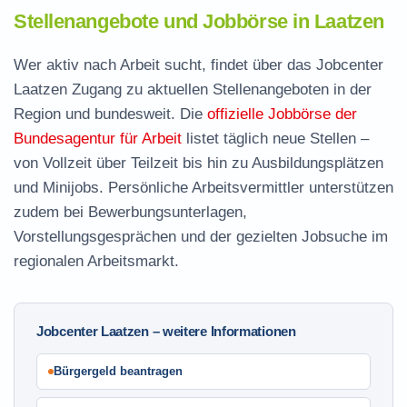
Stellenangebote und Jobbörse in Laatzen
Wer aktiv nach Arbeit sucht, findet über das Jobcenter
Laatzen Zugang zu aktuellen Stellenangeboten in der
Region und bundesweit. Die
offizielle Jobbörse der
Bundesagentur für Arbeit
listet täglich neue Stellen –
von Vollzeit über Teilzeit bis hin zu Ausbildungsplätzen
und Minijobs. Persönliche Arbeitsvermittler unterstützen
zudem bei Bewerbungsunterlagen,
Vorstellungsgesprächen und der gezielten Jobsuche im
regionalen Arbeitsmarkt.
Jobcenter Laatzen – weitere Informationen
Bürgergeld beantragen