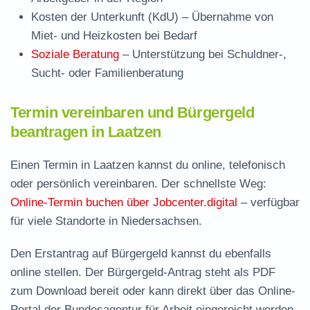
Kosten der Unterkunft (KdU)
– Übernahme von
Miet- und Heizkosten bei Bedarf
Soziale Beratung
– Unterstützung bei Schuldner-,
Sucht- oder Familienberatung
Termin vereinbaren und Bürgergeld
beantragen in Laatzen
Einen Termin in Laatzen kannst du online, telefonisch
oder persönlich vereinbaren. Der schnellste Weg:
Online-Termin buchen über Jobcenter.digital
– verfügbar
für viele Standorte in Niedersachsen.
Den Erstantrag auf Bürgergeld kannst du ebenfalls
online stellen. Der
Bürgergeld-Antrag steht als PDF
zum Download
bereit oder kann direkt über das Online-
Portal der Bundesagentur für Arbeit eingereicht werden.