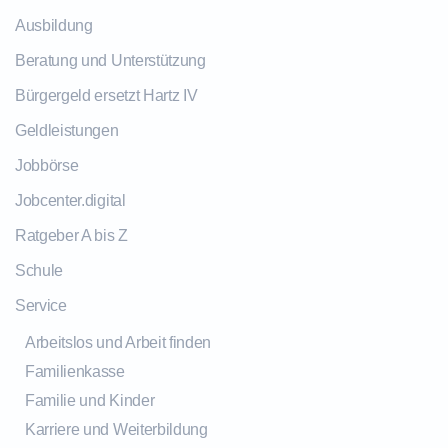
Ausbildung
Beratung und Unterstützung
Bürgergeld ersetzt Hartz IV
Geldleistungen
Jobbörse
Jobcenter.digital
Ratgeber A bis Z
Schule
Service
Arbeitslos und Arbeit finden
Familienkasse
Familie und Kinder
Karriere und Weiterbildung