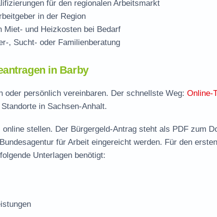
ifizierungen für den regionalen Arbeitsmarkt
beitgeber in der Region
Miet- und Heizkosten bei Bedarf
r-, Sucht- oder Familienberatung
eantragen in Barby
ch oder persönlich vereinbaren. Der schnellste Weg:
Online-
e Standorte in Sachsen-Anhalt.
 online stellen. Der
Bürgergeld-Antrag steht als PDF zum D
 Bundesagentur für Arbeit eingereicht werden. Für den erste
folgende Unterlagen benötigt:
istungen