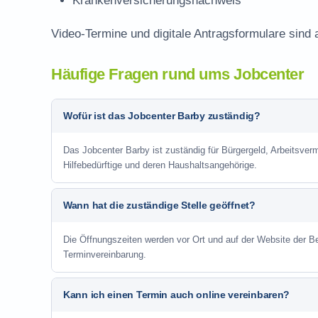
Krankenversicherungsnachweis
Video-Termine und digitale Antragsformulare sind 
Häufige Fragen rund ums Jobcenter
Wofür ist das Jobcenter Barby zuständig?
Das Jobcenter Barby ist zuständig für Bürgergeld, Arbeitsver
Hilfebedürftige und deren Haushaltsangehörige.
Wann hat die zuständige Stelle geöffnet?
Die Öffnungszeiten werden vor Ort und auf der Website der Be
Terminvereinbarung.
Kann ich einen Termin auch online vereinbaren?