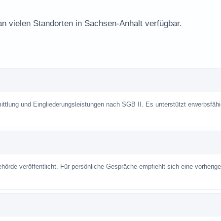
an vielen Standorten in Sachsen-Anhalt verfügbar.
mittlung und Eingliederungsleistungen nach SGB II. Es unterstützt erwerbsfäh
hörde veröffentlicht. Für persönliche Gespräche empfiehlt sich eine vorherige