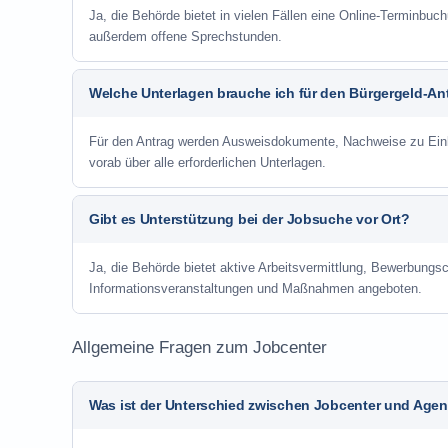
Ja, die Behörde bietet in vielen Fällen eine Online-Terminbuch
außerdem offene Sprechstunden.
Welche Unterlagen brauche ich für den Bürgergeld-An
Für den Antrag werden Ausweisdokumente, Nachweise zu Einko
vorab über alle erforderlichen Unterlagen.
Gibt es Unterstützung bei der Jobsuche vor Ort?
Ja, die Behörde bietet aktive Arbeitsvermittlung, Bewerbung
Informationsveranstaltungen und Maßnahmen angeboten.
Allgemeine Fragen zum Jobcenter
Was ist der Unterschied zwischen Jobcenter und Agent