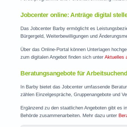
Jobcenter online: Anträge digital stel
Das Jobcenter Barby ermöglicht es Leistungsbezie
Bürgergeld, Weiterbewilligungen und Änderungsmel
Über das Online-Portal können Unterlagen hochgel
zum digitalen Angebot finden sich unter
Aktuelles 
Beratungsangebote für Arbeitsuchend
In Barby bietet das Jobcenter umfassende Beratu
zählen Einzelgespräche, Gruppenangebote und Ve
Ergänzend zu den staatlichen Angeboten gibt es in
Behörde zusammenarbeiten. Mehr dazu unter
Ber