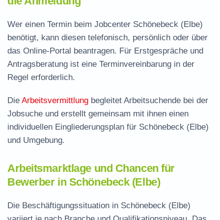
die Anmeldung
Wer einen Termin beim Jobcenter Schönebeck (Elbe)
benötigt, kann diesen telefonisch, persönlich oder über
das Online-Portal beantragen. Für Erstgespräche und
Antragsberatung ist eine Terminvereinbarung in der
Regel erforderlich.
Die
Arbeitsvermittlung
begleitet Arbeitsuchende bei der
Jobsuche und erstellt gemeinsam mit ihnen einen
individuellen Eingliederungsplan für Schönebeck (Elbe)
und Umgebung.
Arbeitsmarktlage und Chancen für
Bewerber in Schönebeck (Elbe)
Die Beschäftigungssituation in Schönebeck (Elbe)
variiert je nach Branche und Qualifikationsniveau. Das