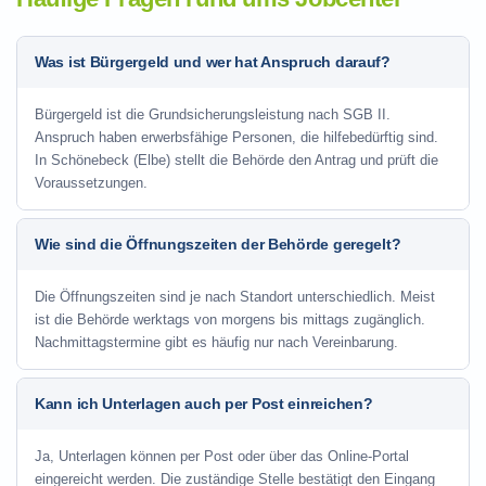
Was ist Bürgergeld und wer hat Anspruch darauf?
Bürgergeld ist die Grundsicherungsleistung nach SGB II.
Anspruch haben erwerbsfähige Personen, die hilfebedürftig sind.
In Schönebeck (Elbe) stellt die Behörde den Antrag und prüft die
Voraussetzungen.
Wie sind die Öffnungszeiten der Behörde geregelt?
Die Öffnungszeiten sind je nach Standort unterschiedlich. Meist
ist die Behörde werktags von morgens bis mittags zugänglich.
Nachmittagstermine gibt es häufig nur nach Vereinbarung.
Kann ich Unterlagen auch per Post einreichen?
Ja, Unterlagen können per Post oder über das Online-Portal
eingereicht werden. Die zuständige Stelle bestätigt den Eingang