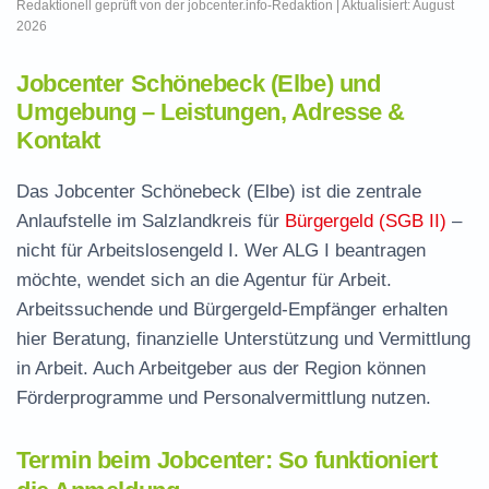
Redaktionell geprüft von der jobcenter.info-Redaktion | Aktualisiert: August
2026
Jobcenter Schönebeck (Elbe) und
Umgebung – Leistungen, Adresse &
Kontakt
Das Jobcenter Schönebeck (Elbe) ist die zentrale
Anlaufstelle im Salzlandkreis für
Bürgergeld (SGB II)
–
nicht für Arbeitslosengeld I. Wer ALG I beantragen
möchte, wendet sich an die Agentur für Arbeit.
Arbeitssuchende und Bürgergeld-Empfänger erhalten
hier Beratung, finanzielle Unterstützung und Vermittlung
in Arbeit. Auch Arbeitgeber aus der Region können
Förderprogramme und Personalvermittlung nutzen.
Termin beim Jobcenter: So funktioniert