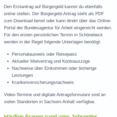
Den Erstantrag auf Bürgergeld kannst du ebenfalls
online stellen. Der
Bürgergeld-Antrag steht als PDF
zum Download
bereit oder kann direkt über das Online-
Portal der Bundesagentur für Arbeit eingereicht werden.
Für den ersten persönlichen Termin in Schönebeck
werden in der Regel folgende Unterlagen benötigt:
Personalausweis oder Reisepass
Aktueller Mietvertrag und Kontoauszüge
Nachweise über Einkommen oder bisherige
Leistungen
Krankenversicherungsnachweis
Video-Termine und digitale Antragsformulare sind an
vielen Standorten in Sachsen-Anhalt verfügbar.
Häufige Fragen rund ums Jobcenter