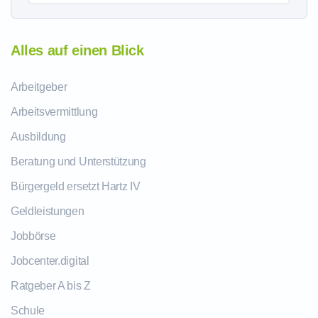
Alles auf einen Blick
Arbeitgeber
Arbeitsvermittlung
Ausbildung
Beratung und Unterstützung
Bürgergeld ersetzt Hartz IV
Geldleistungen
Jobbörse
Jobcenter.digital
Ratgeber A bis Z
Schule