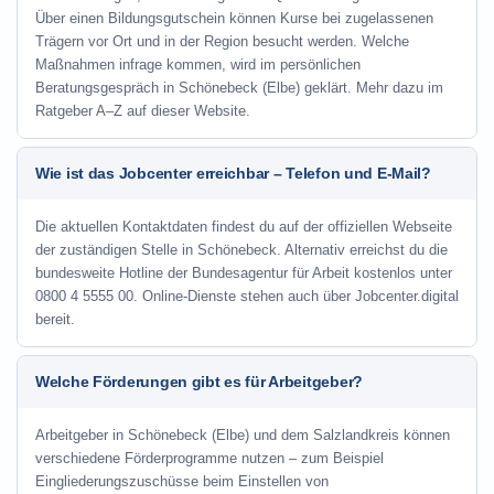
Über einen Bildungsgutschein können Kurse bei zugelassenen
Trägern vor Ort und in der Region besucht werden. Welche
Maßnahmen infrage kommen, wird im persönlichen
Beratungsgespräch in Schönebeck (Elbe) geklärt. Mehr dazu im
Ratgeber A–Z auf dieser Website.
Wie ist das Jobcenter erreichbar – Telefon und E-Mail?
Die aktuellen Kontaktdaten findest du auf der offiziellen Webseite
der zuständigen Stelle in Schönebeck. Alternativ erreichst du die
bundesweite Hotline der Bundesagentur für Arbeit kostenlos unter
0800 4 5555 00. Online-Dienste stehen auch über Jobcenter.digital
bereit.
Welche Förderungen gibt es für Arbeitgeber?
Arbeitgeber in Schönebeck (Elbe) und dem Salzlandkreis können
verschiedene Förderprogramme nutzen – zum Beispiel
Eingliederungszuschüsse beim Einstellen von