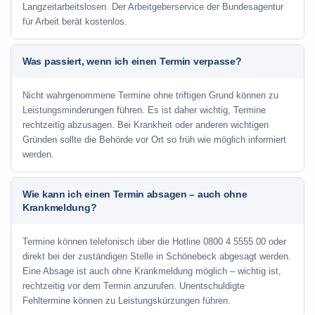
Langzeitarbeitslosen. Der Arbeitgeberservice der Bundesagentur
für Arbeit berät kostenlos.
Was passiert, wenn ich einen Termin verpasse?
Nicht wahrgenommene Termine ohne triftigen Grund können zu
Leistungsminderungen führen. Es ist daher wichtig, Termine
rechtzeitig abzusagen. Bei Krankheit oder anderen wichtigen
Gründen sollte die Behörde vor Ort so früh wie möglich informiert
werden.
Wie kann ich einen Termin absagen – auch ohne
Krankmeldung?
Termine können telefonisch über die Hotline
0800 4 5555 00
oder
direkt bei der zuständigen Stelle in Schönebeck abgesagt werden.
Eine Absage ist auch ohne Krankmeldung möglich – wichtig ist,
rechtzeitig vor dem Termin anzurufen. Unentschuldigte
Fehltermine können zu Leistungskürzungen führen.