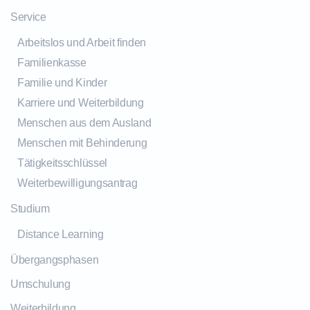
Service
Arbeitslos und Arbeit finden
Familienkasse
Familie und Kinder
Karriere und Weiterbildung
Menschen aus dem Ausland
Menschen mit Behinderung
Tätigkeitsschlüssel
Weiterbewilligungsantrag
Studium
Distance Learning
Übergangsphasen
Umschulung
Weiterbildung