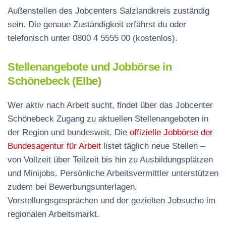
Außenstellen des Jobcenters Salzlandkreis zuständig
sein. Die genaue Zuständigkeit erfährst du oder
telefonisch unter
0800 4 5555 00
(kostenlos).
Stellenangebote und Jobbörse in
Schönebeck (Elbe)
Wer aktiv nach Arbeit sucht, findet über das Jobcenter
Schönebeck Zugang zu aktuellen Stellenangeboten in
der Region und bundesweit. Die
offizielle Jobbörse der
Bundesagentur für Arbeit
listet täglich neue Stellen –
von Vollzeit über Teilzeit bis hin zu Ausbildungsplätzen
und Minijobs. Persönliche Arbeitsvermittler unterstützen
zudem bei Bewerbungsunterlagen,
Vorstellungsgesprächen und der gezielten Jobsuche im
regionalen Arbeitsmarkt.