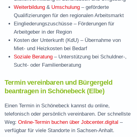
Weiterbildung
&
Umschulung
– geförderte
Qualifizierungen für den regionalen Arbeitsmarkt
Eingliederungszuschüsse
– Förderungen für
Arbeitgeber in der Region
Kosten der Unterkunft (KdU)
– Übernahme von
Miet- und Heizkosten bei Bedarf
Soziale Beratung
– Unterstützung bei Schuldner-,
Sucht- oder Familienberatung
Termin vereinbaren und Bürgergeld
beantragen in Schönebeck (Elbe)
Einen Termin in Schönebeck kannst du online,
telefonisch oder persönlich vereinbaren. Der schnellste
Weg:
Online-Termin buchen über Jobcenter.digital
–
verfügbar für viele Standorte in Sachsen-Anhalt.