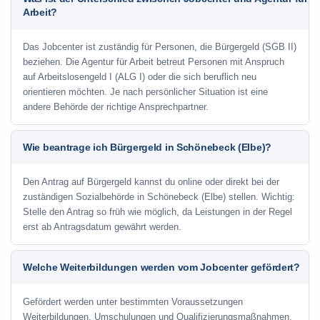
Arbeit?
Das Jobcenter ist zuständig für Personen, die Bürgergeld (SGB II)
beziehen. Die Agentur für Arbeit betreut Personen mit Anspruch
auf Arbeitslosengeld I (ALG I) oder die sich beruflich neu
orientieren möchten. Je nach persönlicher Situation ist eine
andere Behörde der richtige Ansprechpartner.
Wie beantrage ich Bürgergeld in Schönebeck (Elbe)?
Den Antrag auf Bürgergeld kannst du online oder direkt bei der
zuständigen Sozialbehörde in Schönebeck (Elbe) stellen. Wichtig:
Stelle den Antrag so früh wie möglich, da Leistungen in der Regel
erst ab Antragsdatum gewährt werden.
Welche Weiterbildungen werden vom Jobcenter gefördert?
Gefördert werden unter bestimmten Voraussetzungen
Weiterbildungen, Umschulungen und Qualifizierungsmaßnahmen.