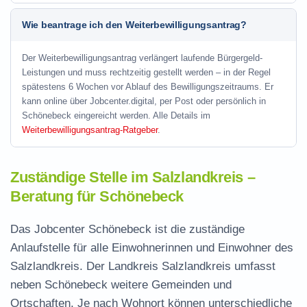
Wie beantrage ich den Weiterbewilligungsantrag?
Der Weiterbewilligungsantrag verlängert laufende Bürgergeld-
Leistungen und muss rechtzeitig gestellt werden – in der Regel
spätestens 6 Wochen vor Ablauf des Bewilligungszeitraums. Er
kann online über Jobcenter.digital, per Post oder persönlich in
Schönebeck eingereicht werden. Alle Details im
Weiterbewilligungsantrag-Ratgeber
.
Zuständige Stelle im Salzlandkreis –
Beratung für Schönebeck
Das Jobcenter Schönebeck ist die zuständige
Anlaufstelle für alle Einwohnerinnen und Einwohner des
Salzlandkreis. Der Landkreis Salzlandkreis umfasst
neben Schönebeck weitere Gemeinden und
Ortschaften. Je nach Wohnort können unterschiedliche