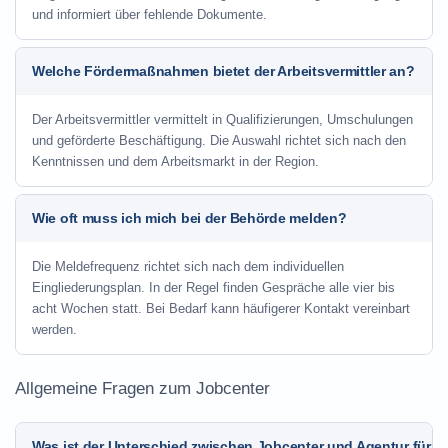
und informiert über fehlende Dokumente.
Welche Fördermaßnahmen bietet der Arbeitsvermittler an?
Der Arbeitsvermittler vermittelt in Qualifizierungen, Umschulungen
und geförderte Beschäftigung. Die Auswahl richtet sich nach den
Kenntnissen und dem Arbeitsmarkt in der Region.
Wie oft muss ich mich bei der Behörde melden?
Die Meldefrequenz richtet sich nach dem individuellen
Eingliederungsplan. In der Regel finden Gespräche alle vier bis
acht Wochen statt. Bei Bedarf kann häufigerer Kontakt vereinbart
werden.
Allgemeine Fragen zum Jobcenter
Was ist der Unterschied zwischen Jobcenter und Agentur für