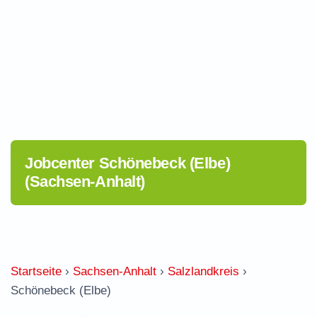
Jobcenter Schönebeck (Elbe)
(Sachsen-Anhalt)
Startseite
›
Sachsen-Anhalt
›
Salzlandkreis
›
Schönebeck (Elbe)