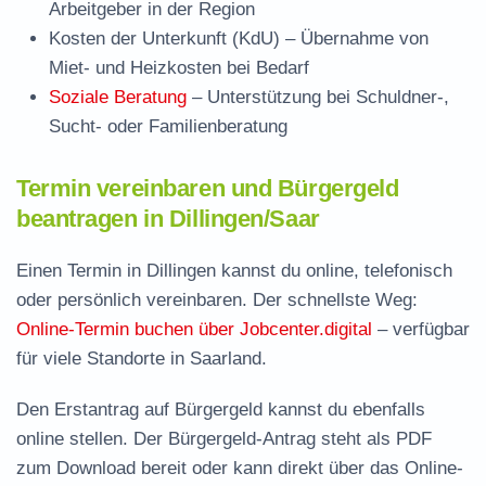
Arbeitgeber in der Region
Kosten der Unterkunft (KdU)
– Übernahme von
Miet- und Heizkosten bei Bedarf
Soziale Beratung
– Unterstützung bei Schuldner-,
Sucht- oder Familienberatung
Termin vereinbaren und Bürgergeld
beantragen in Dillingen/Saar
Einen Termin in Dillingen kannst du online, telefonisch
oder persönlich vereinbaren. Der schnellste Weg:
Online-Termin buchen über Jobcenter.digital
– verfügbar
für viele Standorte in Saarland.
Den Erstantrag auf Bürgergeld kannst du ebenfalls
online stellen. Der
Bürgergeld-Antrag steht als PDF
zum Download
bereit oder kann direkt über das Online-