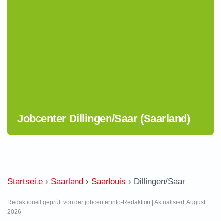
Jobcenter Dillingen/Saar (Saarland)
Startseite
›
Saarland
›
Saarlouis
›
Dillingen/Saar
Redaktionell geprüft von der jobcenter.info-Redaktion | Aktualisiert: August
2026