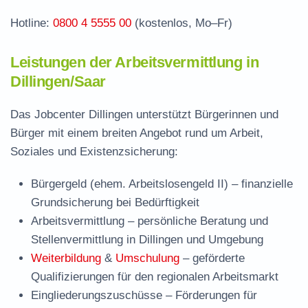
Hotline:
0800 4 5555 00
(kostenlos, Mo–Fr)
Leistungen der Arbeitsvermittlung in
Dillingen/Saar
Das Jobcenter Dillingen unterstützt Bürgerinnen und
Bürger mit einem breiten Angebot rund um Arbeit,
Soziales und Existenzsicherung:
Bürgergeld (ehem. Arbeitslosengeld II)
– finanzielle
Grundsicherung bei Bedürftigkeit
Arbeitsvermittlung
– persönliche Beratung und
Stellenvermittlung in Dillingen und Umgebung
Weiterbildung
&
Umschulung
– geförderte
Qualifizierungen für den regionalen Arbeitsmarkt
Eingliederungszuschüsse
– Förderungen für