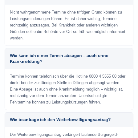
Nicht wahrgenommene Termine ohne triftigen Grund können zu
Leistungsminderungen führen. Es ist daher wichtig, Termine
rechtzeitig abzusagen. Bei Krankheit oder anderen wichtigen
Gründen sollte die Behörde vor Ort so früh wie möglich informiert
werden.
Wie kann ich einen Termin absagen – auch ohne
Krankmeldung?
Termine können telefonisch über die Hotline
0800 4 5555 00
oder
direkt bei der zuständigen Stelle in Dillingen abgesagt werden.
Eine Absage ist auch ohne Krankmeldung möglich – wichtig ist,
rechtzeitig vor dem Termin anzurufen. Unentschuldigte
Fehltermine können zu Leistungskürzungen führen.
Wie beantrage ich den Weiterbewilligungsantrag?
Der Weiterbewilligungsantrag verlängert laufende Bürgergeld-