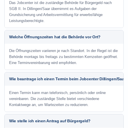
Das Jobcenter ist die zuständige Behörde für Bürgergeld nach
SGB II. In Dillingen/Saar übernimmt es Aufgaben der
Grundsicherung und Arbeitsvermittlung für erwerbsfähige
Leistungsberechtigte.
Welche Öffnungszeiten hat die Behörde vor Ort?
Die Öffnungszeiten variieren je nach Standort. In der Regel ist die
Behörde montags bis freitags zu bestimmten Kernzeiten geöffnet.
Eine Terminvereinbarung wird empfohlen.
Wie beantrage ich einen Termin beim Jobcenter Dillingen/Saar?
Einen Termin kann man telefonisch, persönlich oder online
vereinbaren. Die zuständige Stelle bietet verschiedene
Kontaktwege an, um Wartezeiten zu reduzieren.
Wie stelle ich einen Antrag auf Bürgergeld?