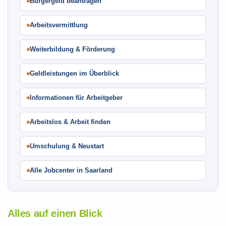
Bürgergeld beantragen
Arbeitsvermittlung
Weiterbildung & Förderung
Geldleistungen im Überblick
Informationen für Arbeitgeber
Arbeitslos & Arbeit finden
Umschulung & Neustart
Alle Jobcenter in Saarland
Alles auf einen Blick