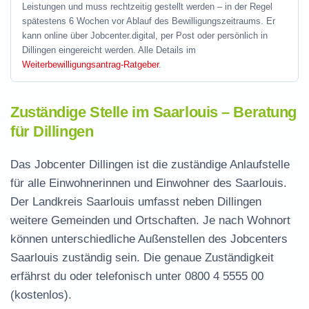
Leistungen und muss rechtzeitig gestellt werden – in der Regel
spätestens 6 Wochen vor Ablauf des Bewilligungszeitraums. Er
kann online über Jobcenter.digital, per Post oder persönlich in
Dillingen eingereicht werden. Alle Details im
Weiterbewilligungsantrag-Ratgeber
.
Zuständige Stelle im Saarlouis – Beratung
für Dillingen
Das Jobcenter Dillingen ist die zuständige Anlaufstelle
für alle Einwohnerinnen und Einwohner des Saarlouis.
Der Landkreis Saarlouis umfasst neben Dillingen
weitere Gemeinden und Ortschaften. Je nach Wohnort
können unterschiedliche Außenstellen des Jobcenters
Saarlouis zuständig sein. Die genaue Zuständigkeit
erfährst du oder telefonisch unter
0800 4 5555 00
(kostenlos).