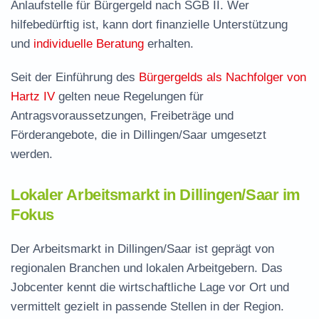
Anlaufstelle für Bürgergeld nach SGB II. Wer
hilfebedürftig ist, kann dort finanzielle Unterstützung
und
individuelle Beratung
erhalten.
Seit der Einführung des
Bürgergelds als Nachfolger von
Hartz IV
gelten neue Regelungen für
Antragsvoraussetzungen, Freibeträge und
Förderangebote, die in Dillingen/Saar umgesetzt
werden.
Lokaler Arbeitsmarkt in Dillingen/Saar im
Fokus
Der Arbeitsmarkt in Dillingen/Saar ist geprägt von
regionalen Branchen und lokalen Arbeitgebern. Das
Jobcenter kennt die wirtschaftliche Lage vor Ort und
vermittelt gezielt in passende Stellen in der Region.