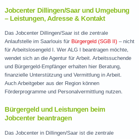
Jobcenter Dillingen/Saar und Umgebung
– Leistungen, Adresse & Kontakt
Das Jobcenter Dillingen/Saar ist die zentrale
Anlaufstelle im Saarlouis für
Bürgergeld (SGB II)
– nicht
für Arbeitslosengeld I. Wer ALG I beantragen möchte,
wendet sich an die Agentur für Arbeit. Arbeitssuchende
und Bürgergeld-Empfänger erhalten hier Beratung,
finanzielle Unterstützung und Vermittlung in Arbeit.
Auch Arbeitgeber aus der Region können
Förderprogramme und Personalvermittlung nutzen.
Bürgergeld und Leistungen beim
Jobcenter beantragen
Das Jobcenter in Dillingen/Saar ist die zentrale