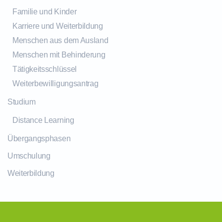
Familie und Kinder
Karriere und Weiterbildung
Menschen aus dem Ausland
Menschen mit Behinderung
Tätigkeitsschlüssel
Weiterbewilligungsantrag
Studium
Distance Learning
Übergangsphasen
Umschulung
Weiterbildung