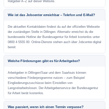
Ratgeber A–Z auf dieser Website.
Wie ist das Jobcenter erreichbar – Telefon und E-Mail?
Die aktuellen Kontaktdaten findest du auf der offiziellen Webseite
der zuständigen Stelle in Dillingen. Alternativ erreichst du die
bundesweite Hotline der Bundesagentur für Arbeit kostenlos unter
0800 4 5555 00. Online-Dienste stehen auch über Jobcenter.digital
bereit.
Welche Förderungen gibt es für Arbeitgeber?
Arbeitgeber in Dillingen/Saar und dem Saarlouis können
verschiedene Förderprogramme nutzen – zum Beispiel
Eingliederungszuschüsse beim Einstellen von
Langzeitarbeitslosen. Der Arbeitgeberservice der Bundesagentur
für Arbeit berät kostenlos.
Was passiert, wenn ich einen Termin verpasse?