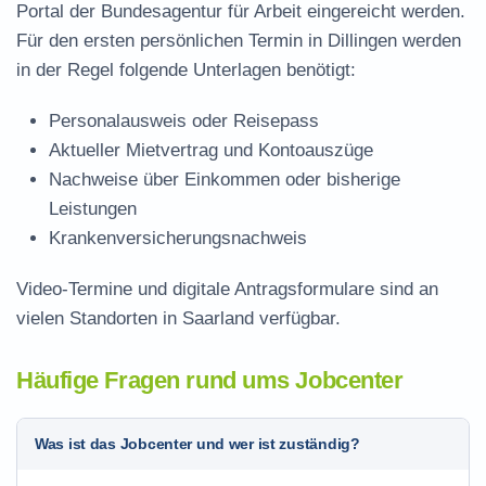
Portal der Bundesagentur für Arbeit eingereicht werden.
Für den ersten persönlichen Termin in Dillingen werden
in der Regel folgende Unterlagen benötigt:
Personalausweis oder Reisepass
Aktueller Mietvertrag und Kontoauszüge
Nachweise über Einkommen oder bisherige
Leistungen
Krankenversicherungsnachweis
Video-Termine und digitale Antragsformulare sind an
vielen Standorten in Saarland verfügbar.
Häufige Fragen rund ums Jobcenter
Was ist das Jobcenter und wer ist zuständig?