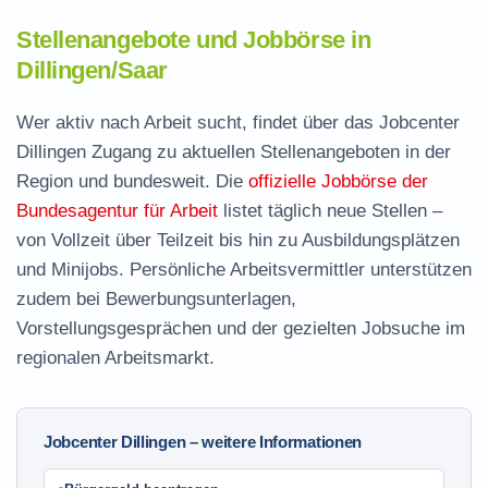
Stellenangebote und Jobbörse in
Dillingen/Saar
Wer aktiv nach Arbeit sucht, findet über das Jobcenter
Dillingen Zugang zu aktuellen Stellenangeboten in der
Region und bundesweit. Die
offizielle Jobbörse der
Bundesagentur für Arbeit
listet täglich neue Stellen –
von Vollzeit über Teilzeit bis hin zu Ausbildungsplätzen
und Minijobs. Persönliche Arbeitsvermittler unterstützen
zudem bei Bewerbungsunterlagen,
Vorstellungsgesprächen und der gezielten Jobsuche im
regionalen Arbeitsmarkt.
Jobcenter Dillingen – weitere Informationen