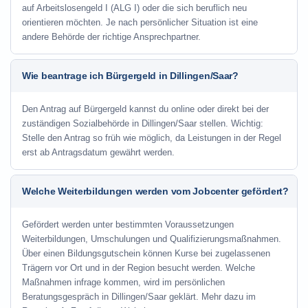
auf Arbeitslosengeld I (ALG I) oder die sich beruflich neu
orientieren möchten. Je nach persönlicher Situation ist eine
andere Behörde der richtige Ansprechpartner.
Wie beantrage ich Bürgergeld in Dillingen/Saar?
Den Antrag auf Bürgergeld kannst du online oder direkt bei der
zuständigen Sozialbehörde in Dillingen/Saar stellen. Wichtig:
Stelle den Antrag so früh wie möglich, da Leistungen in der Regel
erst ab Antragsdatum gewährt werden.
Welche Weiterbildungen werden vom Jobcenter gefördert?
Gefördert werden unter bestimmten Voraussetzungen
Weiterbildungen, Umschulungen und Qualifizierungsmaßnahmen.
Über einen Bildungsgutschein können Kurse bei zugelassenen
Trägern vor Ort und in der Region besucht werden. Welche
Maßnahmen infrage kommen, wird im persönlichen
Beratungsgespräch in Dillingen/Saar geklärt. Mehr dazu im