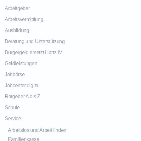
Arbeitgeber
Arbeitsvermittlung
Ausbildung
Beratung und Unterstützung
Bürgergeld ersetzt Hartz IV
Geldleistungen
Jobbörse
Jobcenter.digital
Ratgeber A bis Z
Schule
Service
Arbeitslos und Arbeit finden
Familienkasse