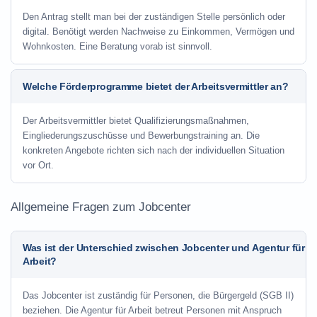
Den Antrag stellt man bei der zuständigen Stelle persönlich oder
digital. Benötigt werden Nachweise zu Einkommen, Vermögen und
Wohnkosten. Eine Beratung vorab ist sinnvoll.
Welche Förderprogramme bietet der Arbeitsvermittler an?
Der Arbeitsvermittler bietet Qualifizierungsmaßnahmen,
Eingliederungszuschüsse und Bewerbungstraining an. Die
konkreten Angebote richten sich nach der individuellen Situation
vor Ort.
Allgemeine Fragen zum Jobcenter
Was ist der Unterschied zwischen Jobcenter und Agentur für
Arbeit?
Das Jobcenter ist zuständig für Personen, die Bürgergeld (SGB II)
beziehen. Die Agentur für Arbeit betreut Personen mit Anspruch