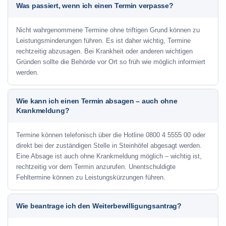
Was passiert, wenn ich einen Termin verpasse?
Nicht wahrgenommene Termine ohne triftigen Grund können zu
Leistungsminderungen führen. Es ist daher wichtig, Termine
rechtzeitig abzusagen. Bei Krankheit oder anderen wichtigen
Gründen sollte die Behörde vor Ort so früh wie möglich informiert
werden.
Wie kann ich einen Termin absagen – auch ohne
Krankmeldung?
Termine können telefonisch über die Hotline
0800 4 5555 00
oder
direkt bei der zuständigen Stelle in Steinhöfel abgesagt werden.
Eine Absage ist auch ohne Krankmeldung möglich – wichtig ist,
rechtzeitig vor dem Termin anzurufen. Unentschuldigte
Fehltermine können zu Leistungskürzungen führen.
Wie beantrage ich den Weiterbewilligungsantrag?