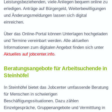
Leistungsbeziehenden, viele Anliegen bequem online zu
erledigen. Anträge auf Bürgergeld, Weiterbewilligungen
und Änderungsmeldungen lassen sich digital
einreichen.
Über das Online-Portal können Unterlagen hochgeladen
und Termine vereinbart werden. Alle aktuellen
Informationen zum digitalen Angebot finden sich unter
Aktuelles auf jobcenter.info
.
Beratungsangebote für Arbeitsuchende in
Steinhöfel
In Steinhöfel bietet das Jobcenter umfassende Beratung
für Menschen in schwierigen
Beschäftigungssituationen. Dazu zählen
Einzelgespräche, Gruppenangebote und Vermittlung in