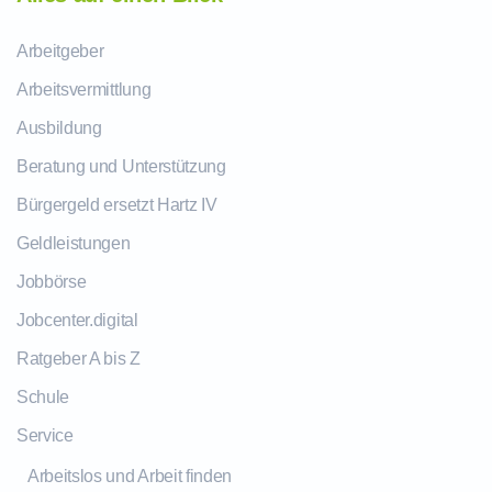
Arbeitgeber
Arbeitsvermittlung
Ausbildung
Beratung und Unterstützung
Bürgergeld ersetzt Hartz IV
Geldleistungen
Jobbörse
Jobcenter.digital
Ratgeber A bis Z
Schule
Service
Arbeitslos und Arbeit finden