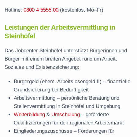
Hotline:
0800 4 5555 00
(kostenlos, Mo–Fr)
Leistungen der Arbeitsvermittlung in
Steinhöfel
Das Jobcenter Steinhöfel unterstützt Bürgerinnen und
Bürger mit einem breiten Angebot rund um Arbeit,
Soziales und Existenzsicherung:
Bürgergeld (ehem. Arbeitslosengeld II)
– finanzielle
Grundsicherung bei Bedürftigkeit
Arbeitsvermittlung
– persönliche Beratung und
Stellenvermittlung in Steinhöfel und Umgebung
Weiterbildung
&
Umschulung
– geförderte
Qualifizierungen für den regionalen Arbeitsmarkt
Eingliederungszuschüsse
– Förderungen für