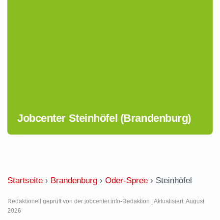
Jobcenter Steinhöfel (Brandenburg)
Startseite
›
Brandenburg
›
Oder-Spree
›
Steinhöfel
Redaktionell geprüft von der jobcenter.info-Redaktion | Aktualisiert: August
2026