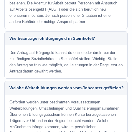
beziehen. Die Agentur für Arbeit betreut Personen mit Anspruch
auf Arbeitslosengeld I (ALG I) oder die sich beruflich neu
orientieren möchten. Je nach persönlicher Situation ist eine
andere Behörde der richtige Ansprechpartner.
Wie beantrage ich Bürgergeld in Steinhöfel?
Den Antrag auf Bürgergeld kannst du online oder direkt bei der
zuständigen Sozialbehörde in Steinhöfel stellen. Wichtig: Stelle
den Antrag so früh wie möglich, da Leistungen in der Regel erst ab
Antragsdatum gewährt werden.
Welche Weiterbildungen werden vom Jobcenter gefördert?
Gefördert werden unter bestimmten Voraussetzungen
Weiterbildungen, Umschulungen und Qualifizierungsmaßnahmen.
Über einen Bildungsgutschein können Kurse bei zugelassenen
Trägern vor Ort und in der Region besucht werden. Welche
Maßnahmen infrage kommen, wird im persönlichen