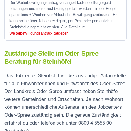
Der Weiterbewilligungsantrag verlängert laufende Bürgergeld-
Leistungen und muss rechtzeitig gestellt werden – in der Regel
spätestens 6 Wochen vor Ablauf des Bewilligungszeitraums. Er
kann online über Jobcenter.digital, per Post oder persönlich in
Steinhöfel eingereicht werden. Alle Details im
Weiterbewilligungsantrag-Ratgeber
.
Zuständige Stelle im Oder-Spree –
Beratung für Steinhöfel
Das Jobcenter Steinhöfel ist die zuständige Anlaufstelle
für alle Einwohnerinnen und Einwohner des Oder-Spree.
Der Landkreis Oder-Spree umfasst neben Steinhöfel
weitere Gemeinden und Ortschaften. Je nach Wohnort
können unterschiedliche Außenstellen des Jobcenters
Oder-Spree zuständig sein. Die genaue Zuständigkeit
erfährst du oder telefonisch unter
0800 4 5555 00
(kostenlos).