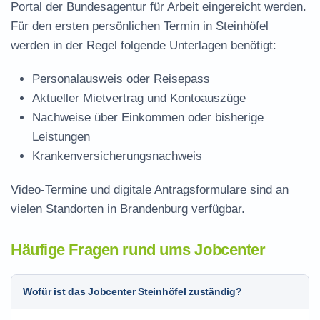
Portal der Bundesagentur für Arbeit eingereicht werden.
Für den ersten persönlichen Termin in Steinhöfel
werden in der Regel folgende Unterlagen benötigt:
Personalausweis oder Reisepass
Aktueller Mietvertrag und Kontoauszüge
Nachweise über Einkommen oder bisherige
Leistungen
Krankenversicherungsnachweis
Video-Termine und digitale Antragsformulare sind an
vielen Standorten in Brandenburg verfügbar.
Häufige Fragen rund ums Jobcenter
Wofür ist das Jobcenter Steinhöfel zuständig?