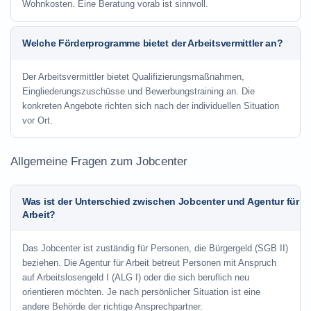
Wohnkosten. Eine Beratung vorab ist sinnvoll.
Welche Förderprogramme bietet der Arbeitsvermittler an?
Der Arbeitsvermittler bietet Qualifizierungsmaßnahmen,
Eingliederungszuschüsse und Bewerbungstraining an. Die
konkreten Angebote richten sich nach der individuellen Situation
vor Ort.
Allgemeine Fragen zum Jobcenter
Was ist der Unterschied zwischen Jobcenter und Agentur für
Arbeit?
Das Jobcenter ist zuständig für Personen, die Bürgergeld (SGB II)
beziehen. Die Agentur für Arbeit betreut Personen mit Anspruch
auf Arbeitslosengeld I (ALG I) oder die sich beruflich neu
orientieren möchten. Je nach persönlicher Situation ist eine
andere Behörde der richtige Ansprechpartner.