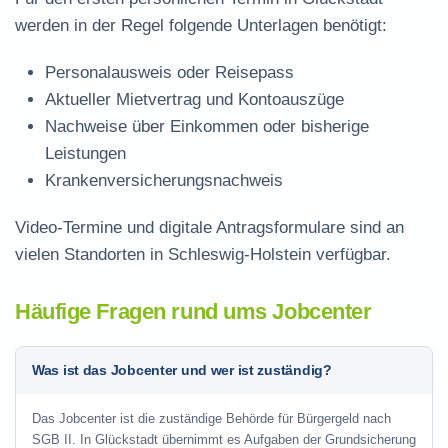
werden in der Regel folgende Unterlagen benötigt:
Personalausweis oder Reisepass
Aktueller Mietvertrag und Kontoauszüge
Nachweise über Einkommen oder bisherige
Leistungen
Krankenversicherungsnachweis
Video-Termine und digitale Antragsformulare sind an
vielen Standorten in Schleswig-Holstein verfügbar.
Häufige Fragen rund ums Jobcenter
Was ist das Jobcenter und wer ist zuständig?
Das Jobcenter ist die zuständige Behörde für Bürgergeld nach
SGB II. In Glückstadt übernimmt es Aufgaben der Grundsicherung