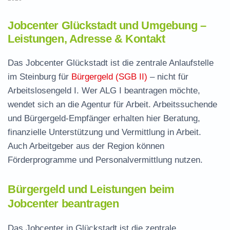
Jobcenter Glückstadt und Umgebung –
Leistungen, Adresse & Kontakt
Das Jobcenter Glückstadt ist die zentrale Anlaufstelle
im Steinburg für
Bürgergeld (SGB II)
– nicht für
Arbeitslosengeld I. Wer ALG I beantragen möchte,
wendet sich an die Agentur für Arbeit. Arbeitssuchende
und Bürgergeld-Empfänger erhalten hier Beratung,
finanzielle Unterstützung und Vermittlung in Arbeit.
Auch Arbeitgeber aus der Region können
Förderprogramme und Personalvermittlung nutzen.
Bürgergeld und Leistungen beim
Jobcenter beantragen
Das Jobcenter in Glückstadt ist die zentrale