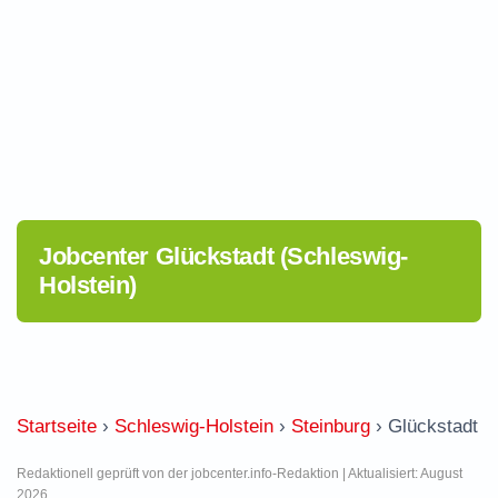
Jobcenter Glückstadt (Schleswig-
Holstein)
Startseite
›
Schleswig-Holstein
›
Steinburg
›
Glückstadt
Redaktionell geprüft von der jobcenter.info-Redaktion | Aktualisiert: August
2026