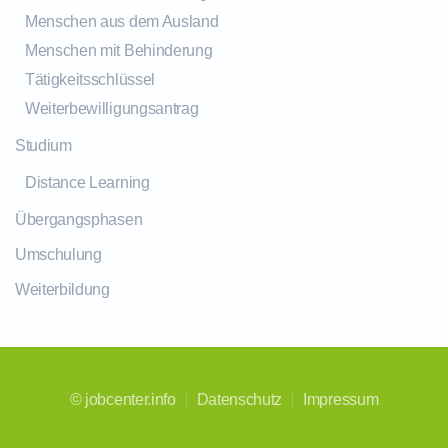
Menschen aus dem Ausland
Menschen mit Behinderung
Tätigkeitsschlüssel
Weiterbewilligungsantrag
Studium
Distance Learning
Übergangsphasen
Umschulung
Weiterbildung
©
jobcenter.info
Datenschutz
Impressum