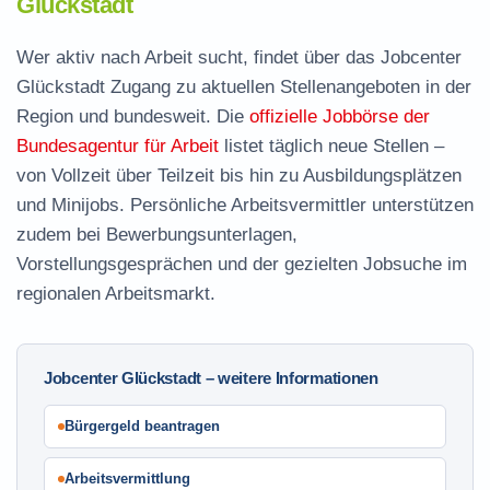
Glückstadt
Wer aktiv nach Arbeit sucht, findet über das Jobcenter
Glückstadt Zugang zu aktuellen Stellenangeboten in der
Region und bundesweit. Die
offizielle Jobbörse der
Bundesagentur für Arbeit
listet täglich neue Stellen –
von Vollzeit über Teilzeit bis hin zu Ausbildungsplätzen
und Minijobs. Persönliche Arbeitsvermittler unterstützen
zudem bei Bewerbungsunterlagen,
Vorstellungsgesprächen und der gezielten Jobsuche im
regionalen Arbeitsmarkt.
Jobcenter Glückstadt – weitere Informationen
Bürgergeld beantragen
Arbeitsvermittlung