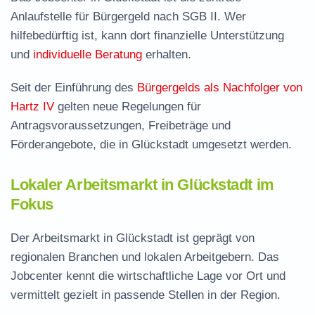
Anlaufstelle für Bürgergeld nach SGB II. Wer
hilfebedürftig ist, kann dort finanzielle Unterstützung
und
individuelle Beratung
erhalten.
Seit der Einführung des
Bürgergelds als Nachfolger von
Hartz IV
gelten neue Regelungen für
Antragsvoraussetzungen, Freibeträge und
Förderangebote, die in Glückstadt umgesetzt werden.
Lokaler Arbeitsmarkt in Glückstadt im
Fokus
Der Arbeitsmarkt in Glückstadt ist geprägt von
regionalen Branchen und lokalen Arbeitgebern. Das
Jobcenter kennt die wirtschaftliche Lage vor Ort und
vermittelt gezielt in passende Stellen in der Region.