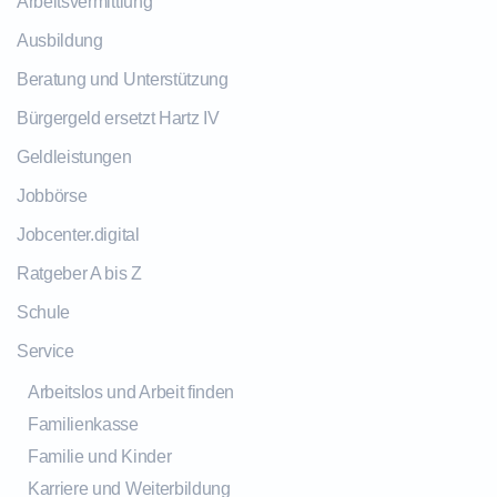
Arbeitsvermittlung
Ausbildung
Beratung und Unterstützung
Bürgergeld ersetzt Hartz IV
Geldleistungen
Jobbörse
Jobcenter.digital
Ratgeber A bis Z
Schule
Service
Arbeitslos und Arbeit finden
Familienkasse
Familie und Kinder
Karriere und Weiterbildung