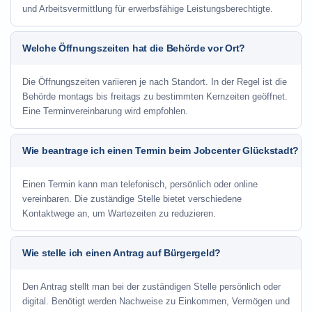
und Arbeitsvermittlung für erwerbsfähige Leistungsberechtigte.
Welche Öffnungszeiten hat die Behörde vor Ort?
Die Öffnungszeiten variieren je nach Standort. In der Regel ist die
Behörde montags bis freitags zu bestimmten Kernzeiten geöffnet.
Eine Terminvereinbarung wird empfohlen.
Wie beantrage ich einen Termin beim Jobcenter Glückstadt?
Einen Termin kann man telefonisch, persönlich oder online
vereinbaren. Die zuständige Stelle bietet verschiedene
Kontaktwege an, um Wartezeiten zu reduzieren.
Wie stelle ich einen Antrag auf Bürgergeld?
Den Antrag stellt man bei der zuständigen Stelle persönlich oder
digital. Benötigt werden Nachweise zu Einkommen, Vermögen und