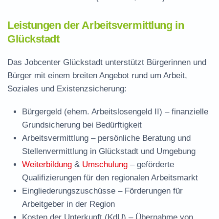
Leistungen der Arbeitsvermittlung in
Glückstadt
Das Jobcenter Glückstadt unterstützt Bürgerinnen und
Bürger mit einem breiten Angebot rund um Arbeit,
Soziales und Existenzsicherung:
Bürgergeld (ehem. Arbeitslosengeld II)
– finanzielle
Grundsicherung bei Bedürftigkeit
Arbeitsvermittlung
– persönliche Beratung und
Stellenvermittlung in Glückstadt und Umgebung
Weiterbildung
&
Umschulung
– geförderte
Qualifizierungen für den regionalen Arbeitsmarkt
Eingliederungszuschüsse
– Förderungen für
Arbeitgeber in der Region
Kosten der Unterkunft (KdU)
– Übernahme von