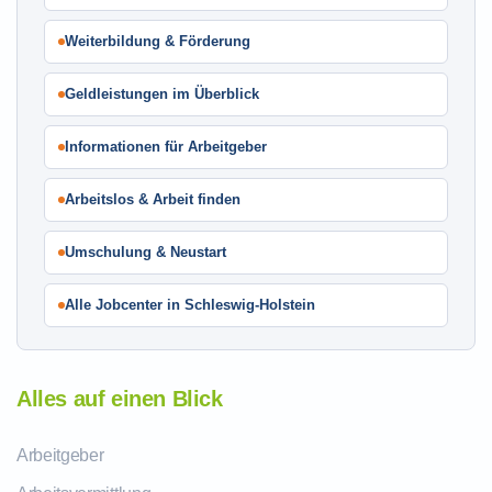
Weiterbildung & Förderung
Geldleistungen im Überblick
Informationen für Arbeitgeber
Arbeitslos & Arbeit finden
Umschulung & Neustart
Alle Jobcenter in Schleswig-Holstein
Alles auf einen Blick
Arbeitgeber