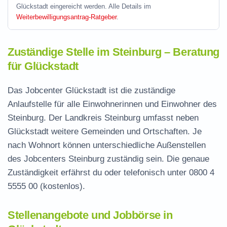
Glückstadt eingereicht werden. Alle Details im
Weiterbewilligungsantrag-Ratgeber
.
Zuständige Stelle im Steinburg – Beratung
für Glückstadt
Das Jobcenter Glückstadt ist die zuständige
Anlaufstelle für alle Einwohnerinnen und Einwohner des
Steinburg. Der Landkreis Steinburg umfasst neben
Glückstadt weitere Gemeinden und Ortschaften. Je
nach Wohnort können unterschiedliche Außenstellen
des Jobcenters Steinburg zuständig sein. Die genaue
Zuständigkeit erfährst du oder telefonisch unter
0800 4
5555 00
(kostenlos).
Stellenangebote und Jobbörse in