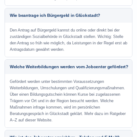
Wie beantrage ich Bürgergeld in Glückstadt?
Den Antrag auf Bürgergeld kannst du online oder direkt bei der
zuständigen Sozialbehörde in Glückstadt stellen. Wichtig: Stelle
den Antrag so früh wie möglich, da Leistungen in der Regel erst ab
Antragsdatum gewährt werden.
Welche Weiterbildungen werden vom Jobcenter gefördert?
Gefördert werden unter bestimmten Voraussetzungen
Weiterbildungen, Umschulungen und Qualifizierungsmaßnahmen.
Über einen Bildungsgutschein können Kurse bei zugelassenen
Trägern vor Ort und in der Region besucht werden. Welche
Maßnahmen infrage kommen, wird im persönlichen
Beratungsgespräch in Glückstadt geklärt. Mehr dazu im Ratgeber
A–Z auf dieser Website.