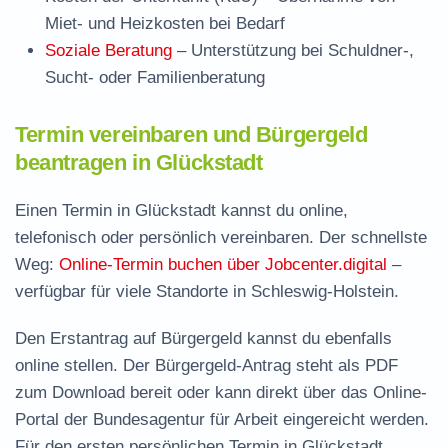
Miet- und Heizkosten bei Bedarf
Soziale Beratung
– Unterstützung bei Schuldner-,
Sucht- oder Familienberatung
Termin vereinbaren und Bürgergeld
beantragen in Glückstadt
Einen Termin in Glückstadt kannst du online,
telefonisch oder persönlich vereinbaren. Der schnellste
Weg:
Online-Termin buchen über Jobcenter.digital
–
verfügbar für viele Standorte in Schleswig-Holstein.
Den Erstantrag auf Bürgergeld kannst du ebenfalls
online stellen. Der
Bürgergeld-Antrag steht als PDF
zum Download
bereit oder kann direkt über das Online-
Portal der Bundesagentur für Arbeit eingereicht werden.
Für den ersten persönlichen Termin in Glückstadt