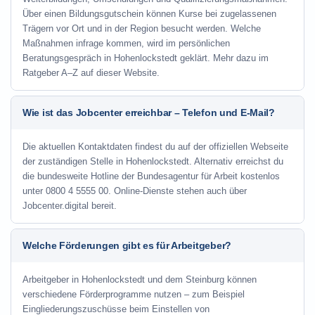
Über einen Bildungsgutschein können Kurse bei zugelassenen
Trägern vor Ort und in der Region besucht werden. Welche
Maßnahmen infrage kommen, wird im persönlichen
Beratungsgespräch in Hohenlockstedt geklärt. Mehr dazu im
Ratgeber A–Z auf dieser Website.
Wie ist das Jobcenter erreichbar – Telefon und E-Mail?
Die aktuellen Kontaktdaten findest du auf der offiziellen Webseite
der zuständigen Stelle in Hohenlockstedt. Alternativ erreichst du
die bundesweite Hotline der Bundesagentur für Arbeit kostenlos
unter 0800 4 5555 00. Online-Dienste stehen auch über
Jobcenter.digital bereit.
Welche Förderungen gibt es für Arbeitgeber?
Arbeitgeber in Hohenlockstedt und dem Steinburg können
verschiedene Förderprogramme nutzen – zum Beispiel
Eingliederungszuschüsse beim Einstellen von