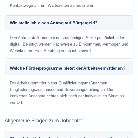
Kontaktwege an, um Wartezeiten zu reduzieren.
Wie stelle ich einen Antrag auf Bürgergeld?
Den Antrag stellt man bei der zuständigen Stelle persönlich oder
digital. Benötigt werden Nachweise zu Einkommen, Vermögen und
Wohnkosten. Eine Beratung vorab ist sinnvoll.
Welche Förderprogramme bietet der Arbeitsvermittler an?
Der Arbeitsvermittler bietet Qualifizierungsmaßnahmen,
Eingliederungszuschüsse und Bewerbungstraining an. Die
konkreten Angebote richten sich nach der individuellen Situation
vor Ort.
Allgemeine Fragen zum Jobcenter