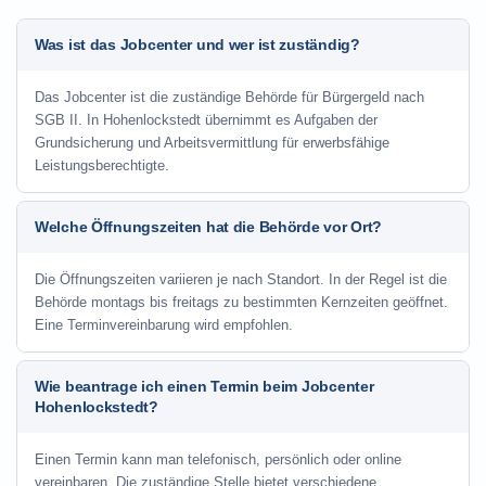
Was ist das Jobcenter und wer ist zuständig?
Das Jobcenter ist die zuständige Behörde für Bürgergeld nach
SGB II. In Hohenlockstedt übernimmt es Aufgaben der
Grundsicherung und Arbeitsvermittlung für erwerbsfähige
Leistungsberechtigte.
Welche Öffnungszeiten hat die Behörde vor Ort?
Die Öffnungszeiten variieren je nach Standort. In der Regel ist die
Behörde montags bis freitags zu bestimmten Kernzeiten geöffnet.
Eine Terminvereinbarung wird empfohlen.
Wie beantrage ich einen Termin beim Jobcenter
Hohenlockstedt?
Einen Termin kann man telefonisch, persönlich oder online
vereinbaren. Die zuständige Stelle bietet verschiedene