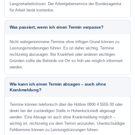
Langzeitarbeitslosen. Der Arbeitgeberservice der Bundesagentur
für Arbeit berät kostenlos.
Was passiert, wenn ich einen Termin verpasse?
Nicht wahrgenommene Termine ohne triftigen Grund können zu
Leistungsminderungen führen. Es ist daher wichtig, Termine
rechtzeitig abzusagen. Bei Krankheit oder anderen wichtigen
Gründen sollte die Behörde vor Ort so früh wie möglich informiert
werden.
Wie kann ich einen Termin absagen – auch ohne
Krankmeldung?
Termine können telefonisch über die Hotline
0800 4 5555 00
oder
direkt bei der zuständigen Stelle in Hohenlockstedt abgesagt
werden. Eine Absage ist auch ohne Krankmeldung möglich –
wichtig ist, rechtzeitig vor dem Termin anzurufen. Unentschuldigte
Fehltermine können zu Leistungskürzungen führen.