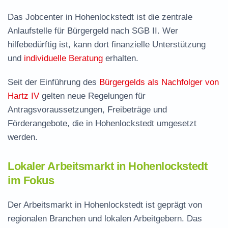
Das Jobcenter in Hohenlockstedt ist die zentrale
Anlaufstelle für Bürgergeld nach SGB II. Wer
hilfebedürftig ist, kann dort finanzielle Unterstützung
und
individuelle Beratung
erhalten.
Seit der Einführung des
Bürgergelds als Nachfolger von
Hartz IV
gelten neue Regelungen für
Antragsvoraussetzungen, Freibeträge und
Förderangebote, die in Hohenlockstedt umgesetzt
werden.
Lokaler Arbeitsmarkt in Hohenlockstedt
im Fokus
Der Arbeitsmarkt in Hohenlockstedt ist geprägt von
regionalen Branchen und lokalen Arbeitgebern. Das