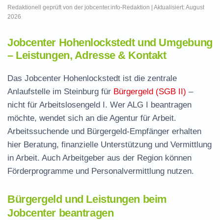
Redaktionell geprüft von der jobcenter.info-Redaktion | Aktualisiert: August
2026
Jobcenter Hohenlockstedt und Umgebung
– Leistungen, Adresse & Kontakt
Das Jobcenter Hohenlockstedt ist die zentrale
Anlaufstelle im Steinburg für
Bürgergeld (SGB II)
–
nicht für Arbeitslosengeld I. Wer ALG I beantragen
möchte, wendet sich an die Agentur für Arbeit.
Arbeitssuchende und Bürgergeld-Empfänger erhalten
hier Beratung, finanzielle Unterstützung und Vermittlung
in Arbeit. Auch Arbeitgeber aus der Region können
Förderprogramme und Personalvermittlung nutzen.
Bürgergeld und Leistungen beim
Jobcenter beantragen