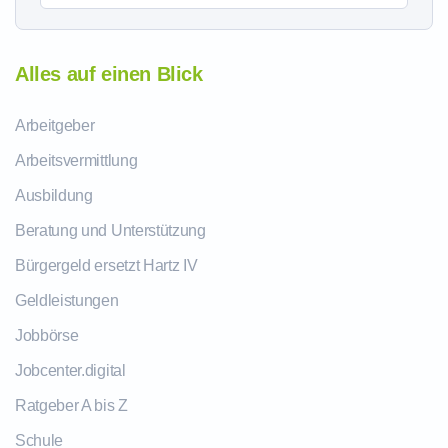
Alles auf einen Blick
Arbeitgeber
Arbeitsvermittlung
Ausbildung
Beratung und Unterstützung
Bürgergeld ersetzt Hartz IV
Geldleistungen
Jobbörse
Jobcenter.digital
Ratgeber A bis Z
Schule