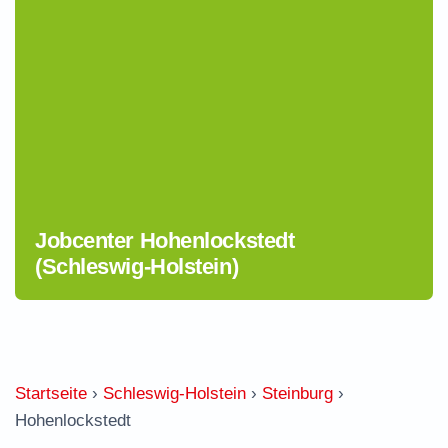
Jobcenter Hohenlockstedt
(Schleswig-Holstein)
Startseite
›
Schleswig-Holstein
›
Steinburg
›
Hohenlockstedt