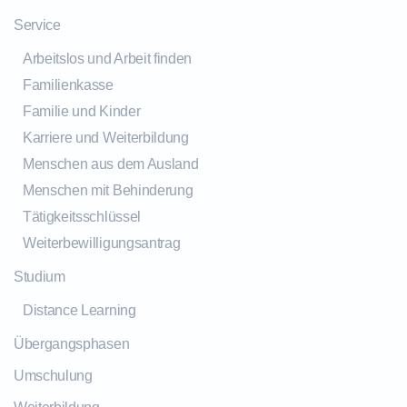
Service
Arbeitslos und Arbeit finden
Familienkasse
Familie und Kinder
Karriere und Weiterbildung
Menschen aus dem Ausland
Menschen mit Behinderung
Tätigkeitsschlüssel
Weiterbewilligungsantrag
Studium
Distance Learning
Übergangsphasen
Umschulung