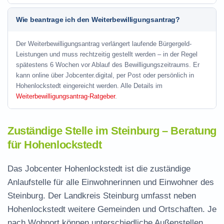
Wie beantrage ich den Weiterbewilligungsantrag?
Der Weiterbewilligungsantrag verlängert laufende Bürgergeld-
Leistungen und muss rechtzeitig gestellt werden – in der Regel
spätestens 6 Wochen vor Ablauf des Bewilligungszeitraums. Er
kann online über Jobcenter.digital, per Post oder persönlich in
Hohenlockstedt eingereicht werden. Alle Details im
Weiterbewilligungsantrag-Ratgeber
.
Zuständige Stelle im Steinburg – Beratung
für Hohenlockstedt
Das Jobcenter Hohenlockstedt ist die zuständige
Anlaufstelle für alle Einwohnerinnen und Einwohner des
Steinburg. Der Landkreis Steinburg umfasst neben
Hohenlockstedt weitere Gemeinden und Ortschaften. Je
nach Wohnort können unterschiedliche Außenstellen