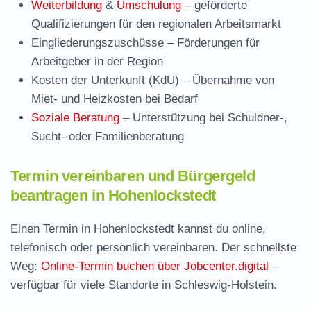
Weiterbildung
&
Umschulung
– geförderte
Qualifizierungen für den regionalen Arbeitsmarkt
Eingliederungszuschüsse
– Förderungen für
Arbeitgeber in der Region
Kosten der Unterkunft (KdU)
– Übernahme von
Miet- und Heizkosten bei Bedarf
Soziale Beratung
– Unterstützung bei Schuldner-,
Sucht- oder Familienberatung
Termin vereinbaren und Bürgergeld
beantragen in Hohenlockstedt
Einen Termin in Hohenlockstedt kannst du online,
telefonisch oder persönlich vereinbaren. Der schnellste
Weg:
Online-Termin buchen über Jobcenter.digital
–
verfügbar für viele Standorte in Schleswig-Holstein.