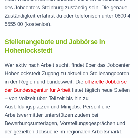
des Jobcenters Steinburg zuständig sein. Die genaue
Zuständigkeit erfährst du oder telefonisch unter
0800 4
5555 00
(kostenlos).
Stellenangebote und Jobbörse in
Hohenlockstedt
Wer aktiv nach Arbeit sucht, findet über das Jobcenter
Hohenlockstedt Zugang zu aktuellen Stellenangeboten
in der Region und bundesweit. Die
offizielle Jobbörse
der Bundesagentur für Arbeit
listet täglich neue Stellen
– von Vollzeit über Teilzeit bis hin zu
Ausbildungsplätzen und Minijobs. Persönliche
Arbeitsvermittler unterstützen zudem bei
Bewerbungsunterlagen, Vorstellungsgesprächen und
der gezielten Jobsuche im regionalen Arbeitsmarkt.