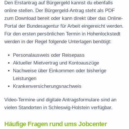
Den Erstantrag auf Bürgergeld kannst du ebenfalls
online stellen. Der
Bürgergeld-Antrag steht als PDF
zum Download
bereit oder kann direkt über das Online-
Portal der Bundesagentur für Arbeit eingereicht werden.
Für den ersten persönlichen Termin in Hohenlockstedt
werden in der Regel folgende Unterlagen benötigt:
Personalausweis oder Reisepass
Aktueller Mietvertrag und Kontoauszüge
Nachweise über Einkommen oder bisherige
Leistungen
Krankenversicherungsnachweis
Video-Termine und digitale Antragsformulare sind an
vielen Standorten in Schleswig-Holstein verfügbar.
Häufige Fragen rund ums Jobcenter