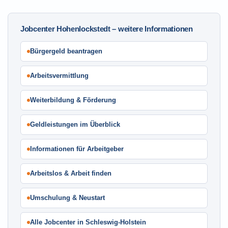
Jobcenter Hohenlockstedt – weitere Informationen
Bürgergeld beantragen
Arbeitsvermittlung
Weiterbildung & Förderung
Geldleistungen im Überblick
Informationen für Arbeitgeber
Arbeitslos & Arbeit finden
Umschulung & Neustart
Alle Jobcenter in Schleswig-Holstein