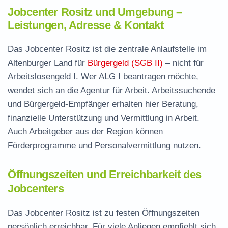
Jobcenter Rositz und Umgebung –
Leistungen, Adresse & Kontakt
Das Jobcenter Rositz ist die zentrale Anlaufstelle im
Altenburger Land für
Bürgergeld (SGB II)
– nicht für
Arbeitslosengeld I. Wer ALG I beantragen möchte,
wendet sich an die Agentur für Arbeit. Arbeitssuchende
und Bürgergeld-Empfänger erhalten hier Beratung,
finanzielle Unterstützung und Vermittlung in Arbeit.
Auch Arbeitgeber aus der Region können
Förderprogramme und Personalvermittlung nutzen.
Öffnungszeiten und Erreichbarkeit des
Jobcenters
Das Jobcenter Rositz ist zu festen Öffnungszeiten
persönlich erreichbar. Für viele Anliegen empfiehlt sich