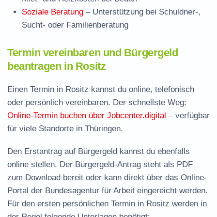
Soziale Beratung
– Unterstützung bei Schuldner-,
Sucht- oder Familienberatung
Termin vereinbaren und Bürgergeld
beantragen in Rositz
Einen Termin in Rositz kannst du online, telefonisch
oder persönlich vereinbaren. Der schnellste Weg:
Online-Termin buchen über Jobcenter.digital
– verfügbar
für viele Standorte in Thüringen.
Den Erstantrag auf Bürgergeld kannst du ebenfalls
online stellen. Der
Bürgergeld-Antrag steht als PDF
zum Download
bereit oder kann direkt über das Online-
Portal der Bundesagentur für Arbeit eingereicht werden.
Für den ersten persönlichen Termin in Rositz werden in
der Regel folgende Unterlagen benötigt: