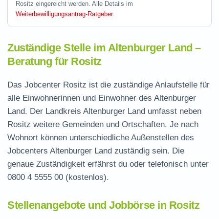
Rositz eingereicht werden. Alle Details im
Weiterbewilligungsantrag-Ratgeber
.
Zuständige Stelle im Altenburger Land –
Beratung für Rositz
Das Jobcenter Rositz ist die zuständige Anlaufstelle für
alle Einwohnerinnen und Einwohner des Altenburger
Land. Der Landkreis Altenburger Land umfasst neben
Rositz weitere Gemeinden und Ortschaften. Je nach
Wohnort können unterschiedliche Außenstellen des
Jobcenters Altenburger Land zuständig sein. Die
genaue Zuständigkeit erfährst du oder telefonisch unter
0800 4 5555 00
(kostenlos).
Stellenangebote und Jobbörse in Rositz