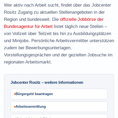
Wer aktiv nach Arbeit sucht, findet über das Jobcenter
Rositz Zugang zu aktuellen Stellenangeboten in der
Region und bundesweit. Die
offizielle Jobbörse der
Bundesagentur für Arbeit
listet täglich neue Stellen –
von Vollzeit über Teilzeit bis hin zu Ausbildungsplätzen
und Minijobs. Persönliche Arbeitsvermittler unterstützen
zudem bei Bewerbungsunterlagen,
Vorstellungsgesprächen und der gezielten Jobsuche im
regionalen Arbeitsmarkt.
Jobcenter Rositz – weitere Informationen
Bürgergeld beantragen
Arbeitsvermittlung