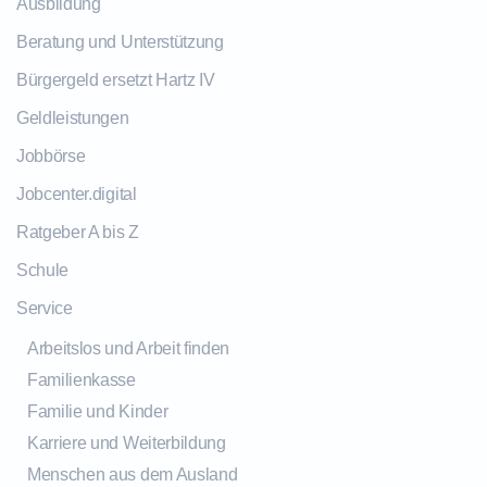
Ausbildung
Beratung und Unterstützung
Bürgergeld ersetzt Hartz IV
Geldleistungen
Jobbörse
Jobcenter.digital
Ratgeber A bis Z
Schule
Service
Arbeitslos und Arbeit finden
Familienkasse
Familie und Kinder
Karriere und Weiterbildung
Menschen aus dem Ausland