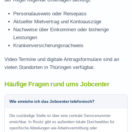
Personalausweis oder Reisepass
Aktueller Mietvertrag und Kontoauszüge
Nachweise über Einkommen oder bisherige
Leistungen
Krankenversicherungsnachweis
Video-Termine und digitale Antragsformulare sind an
vielen Standorten in Thüringen verfügbar.
Häufige Fragen rund ums Jobcenter
Wie erreiche ich das Jobcenter telefonisch?
Die zuständige Stelle ist über eine zentrale Servicenummer
erreichbar. In Rositz gibt es außerdem lokale Durchwahlen für
spezifische Abteilungen wie Arbeitsvermittlung oder