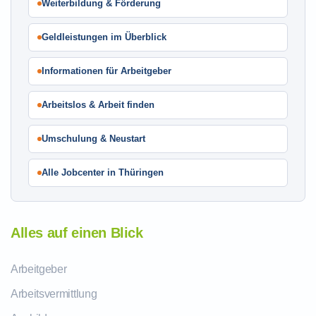
Weiterbildung & Förderung
Geldleistungen im Überblick
Informationen für Arbeitgeber
Arbeitslos & Arbeit finden
Umschulung & Neustart
Alle Jobcenter in Thüringen
Alles auf einen Blick
Arbeitgeber
Arbeitsvermittlung