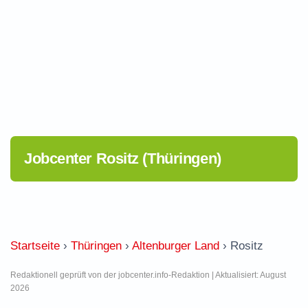
Jobcenter Rositz (Thüringen)
Startseite
›
Thüringen
›
Altenburger Land
›
Rositz
Redaktionell geprüft von der jobcenter.info-Redaktion | Aktualisiert: August
2026