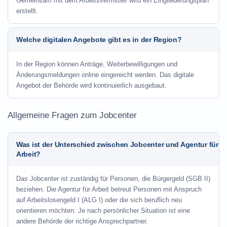
Gemeinsam mit dem Arbeitsvermittler wird ein Eingliederungsplan
erstellt.
Welche digitalen Angebote gibt es in der Region?
In der Region können Anträge, Weiterbewilligungen und
Änderungsmeldungen online eingereicht werden. Das digitale
Angebot der Behörde wird kontinuierlich ausgebaut.
Allgemeine Fragen zum Jobcenter
Was ist der Unterschied zwischen Jobcenter und Agentur für
Arbeit?
Das Jobcenter ist zuständig für Personen, die Bürgergeld (SGB II)
beziehen. Die Agentur für Arbeit betreut Personen mit Anspruch
auf Arbeitslosengeld I (ALG I) oder die sich beruflich neu
orientieren möchten. Je nach persönlicher Situation ist eine
andere Behörde der richtige Ansprechpartner.