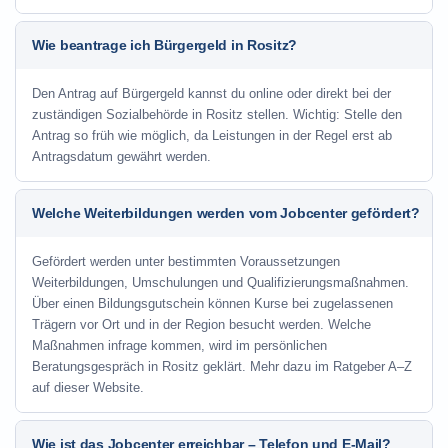
Wie beantrage ich Bürgergeld in Rositz?
Den Antrag auf Bürgergeld kannst du online oder direkt bei der
zuständigen Sozialbehörde in Rositz stellen. Wichtig: Stelle den
Antrag so früh wie möglich, da Leistungen in der Regel erst ab
Antragsdatum gewährt werden.
Welche Weiterbildungen werden vom Jobcenter gefördert?
Gefördert werden unter bestimmten Voraussetzungen
Weiterbildungen, Umschulungen und Qualifizierungsmaßnahmen.
Über einen Bildungsgutschein können Kurse bei zugelassenen
Trägern vor Ort und in der Region besucht werden. Welche
Maßnahmen infrage kommen, wird im persönlichen
Beratungsgespräch in Rositz geklärt. Mehr dazu im Ratgeber A–Z
auf dieser Website.
Wie ist das Jobcenter erreichbar – Telefon und E-Mail?