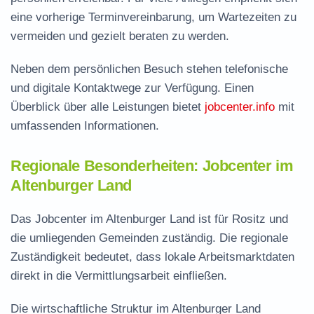
eine vorherige Terminvereinbarung, um Wartezeiten zu
vermeiden und gezielt beraten zu werden.
Neben dem persönlichen Besuch stehen telefonische
und digitale Kontaktwege zur Verfügung. Einen
Überblick über alle Leistungen bietet
jobcenter.info
mit
umfassenden Informationen.
Regionale Besonderheiten: Jobcenter im
Altenburger Land
Das Jobcenter im Altenburger Land ist für Rositz und
die umliegenden Gemeinden zuständig. Die regionale
Zuständigkeit bedeutet, dass lokale Arbeitsmarktdaten
direkt in die Vermittlungsarbeit einfließen.
Die wirtschaftliche Struktur im Altenburger Land