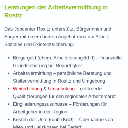
Leistungen der Arbeitsvermittlung in
Rositz
Das Jobcenter Rositz unterstützt Bürgerinnen und
Bürger mit einem breiten Angebot rund um Arbeit,
Soziales und Existenzsicherung:
Bürgergeld (ehem. Arbeitslosengeld II)
– finanzielle
Grundsicherung bei Bedürftigkeit
Arbeitsvermittlung
– persönliche Beratung und
Stellenvermittlung in Rositz und Umgebung
Weiterbildung
&
Umschulung
– geförderte
Qualifizierungen für den regionalen Arbeitsmarkt
Eingliederungszuschüsse
– Förderungen für
Arbeitgeber in der Region
Kosten der Unterkunft (KdU)
– Übernahme von
Miet- und Heizkosten bei Bedarf