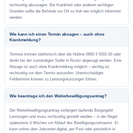
rechtzeitig abzusagen. Bei Krankheit oder anderen wichtigen
Gründen sollte die Behörde vor Ort so früh wie möglich informiert
werden.
Wie kann ich einen Termin absagen – auch ohne
Krankmeldung?
Termine können telefonisch über die Hotline
0800 4 5555 00
oder
direkt bei der zuständigen Stelle in Rositz abgesagt werden. Eine
Absage ist auch ohne Krankmeldung möglich – wichtig ist,
rechtzeitig vor dem Termin anzurufen. Unentschuldigte
Fehltermine können zu Leistungskürzungen führen.
Wie beantrage ich den Weiterbewilligungsantrag?
Der Weiterbewilligungsantrag verlängert laufende Bürgergeld-
Leistungen und muss rechtzeitig gestellt werden – in der Regel
spätestens 6 Wochen vor Ablauf des Bewilligungszeitraums. Er
kann online über Jobcenter.digital, per Post oder persönlich in