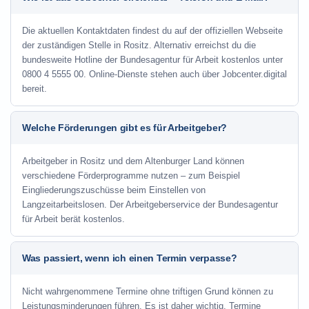
Die aktuellen Kontaktdaten findest du auf der offiziellen Webseite
der zuständigen Stelle in Rositz. Alternativ erreichst du die
bundesweite Hotline der Bundesagentur für Arbeit kostenlos unter
0800 4 5555 00. Online-Dienste stehen auch über Jobcenter.digital
bereit.
Welche Förderungen gibt es für Arbeitgeber?
Arbeitgeber in Rositz und dem Altenburger Land können
verschiedene Förderprogramme nutzen – zum Beispiel
Eingliederungszuschüsse beim Einstellen von
Langzeitarbeitslosen. Der Arbeitgeberservice der Bundesagentur
für Arbeit berät kostenlos.
Was passiert, wenn ich einen Termin verpasse?
Nicht wahrgenommene Termine ohne triftigen Grund können zu
Leistungsminderungen führen. Es ist daher wichtig, Termine