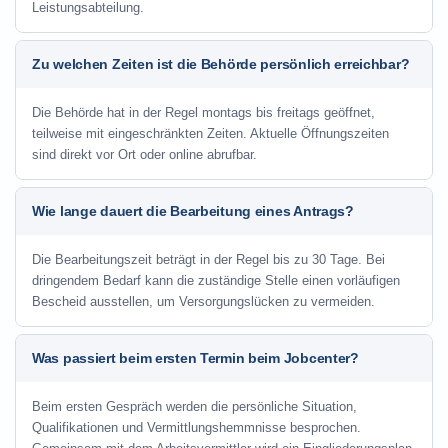
Leistungsabteilung.
Zu welchen Zeiten ist die Behörde persönlich erreichbar?
Die Behörde hat in der Regel montags bis freitags geöffnet,
teilweise mit eingeschränkten Zeiten. Aktuelle Öffnungszeiten
sind direkt vor Ort oder online abrufbar.
Wie lange dauert die Bearbeitung eines Antrags?
Die Bearbeitungszeit beträgt in der Regel bis zu 30 Tage. Bei
dringendem Bedarf kann die zuständige Stelle einen vorläufigen
Bescheid ausstellen, um Versorgungslücken zu vermeiden.
Was passiert beim ersten Termin beim Jobcenter?
Beim ersten Gespräch werden die persönliche Situation,
Qualifikationen und Vermittlungshemmnisse besprochen.