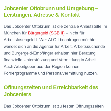
Jobcenter Ottobrunn und Umgebung –
Leistungen, Adresse & Kontakt
Das Jobcenter Ottobrunn ist die zentrale Anlaufstelle im
München für
Bürgergeld (SGB II)
– nicht für
Arbeitslosengeld I. Wer ALG I beantragen möchte,
wendet sich an die Agentur für Arbeit. Arbeitssuchende
und Bürgergeld-Empfänger erhalten hier Beratung,
finanzielle Unterstützung und Vermittlung in Arbeit.
Auch Arbeitgeber aus der Region können
Förderprogramme und Personalvermittlung nutzen.
Öffnungszeiten und Erreichbarkeit des
Jobcenters
Das Jobcenter Ottobrunn ist zu festen Öffnungszeiten