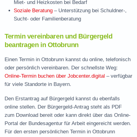
Miet- und Heizkosten bei Bedarf
Soziale Beratung
– Unterstützung bei Schuldner-,
Sucht- oder Familienberatung
Termin vereinbaren und Bürgergeld
beantragen in Ottobrunn
Einen Termin in Ottobrunn kannst du online, telefonisch
oder persönlich vereinbaren. Der schnellste Weg:
Online-Termin buchen über Jobcenter.digital
– verfügbar
für viele Standorte in Bayern.
Den Erstantrag auf Bürgergeld kannst du ebenfalls
online stellen. Der
Bürgergeld-Antrag steht als PDF
zum Download
bereit oder kann direkt über das Online-
Portal der Bundesagentur für Arbeit eingereicht werden.
Für den ersten persönlichen Termin in Ottobrunn