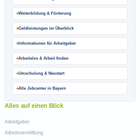
Weiterbildung & Förderung
Geldleistungen im Überblick
Informationen für Arbeitgeber
Arbeitslos & Arbeit finden
Umschulung & Neustart
Alle Jobcenter in Bayern
Alles auf einen Blick
Arbeitgeber
Arbeitsvermittlung