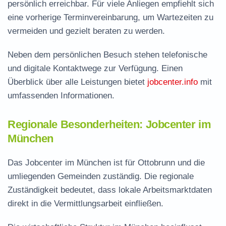
persönlich erreichbar. Für viele Anliegen empfiehlt sich
eine vorherige Terminvereinbarung, um Wartezeiten zu
vermeiden und gezielt beraten zu werden.
Neben dem persönlichen Besuch stehen telefonische
und digitale Kontaktwege zur Verfügung. Einen
Überblick über alle Leistungen bietet
jobcenter.info
mit
umfassenden Informationen.
Regionale Besonderheiten: Jobcenter im
München
Das Jobcenter im München ist für Ottobrunn und die
umliegenden Gemeinden zuständig. Die regionale
Zuständigkeit bedeutet, dass lokale Arbeitsmarktdaten
direkt in die Vermittlungsarbeit einfließen.