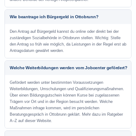
Wie beantrage ich Bürgergeld in Ottobrunn?
Den Antrag auf Bürgergeld kannst du online oder direkt bei der
zuständigen Sozialbehörde in Ottobrunn stellen. Wichtig: Stelle
den Antrag so früh wie möglich, da Leistungen in der Regel erst ab
Antragsdatum gewährt werden.
Welche Weiterbildungen werden vom Jobcenter gefördert?
Gefördert werden unter bestimmten Voraussetzungen
Weiterbildungen, Umschulungen und Qualifizierungsmaßnahmen.
Über einen Bildungsgutschein können Kurse bei zugelassenen
Trägern vor Ort und in der Region besucht werden. Welche
Maßnahmen infrage kommen, wird im persönlichen
Beratungsgespräch in Ottobrunn geklärt. Mehr dazu im Ratgeber
A–Z auf dieser Website.