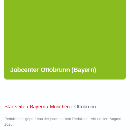
Jobcenter Ottobrunn (Bayern)
Startseite
›
Bayern
›
München
›
Ottobrunn
Redaktionell geprüft von der jobcenter.info-Redaktion | Aktualisiert: August
2026