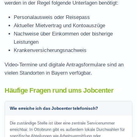
werden in der Regel folgende Unterlagen benötigt:
Personalausweis oder Reisepass
Aktueller Mietvertrag und Kontoauszüge
Nachweise über Einkommen oder bisherige
Leistungen
Krankenversicherungsnachweis
Video-Termine und digitale Antragsformulare sind an
vielen Standorten in Bayern verfügbar.
Häufige Fragen rund ums Jobcenter
Wie erreiche ich das Jobcenter telefonisch?
Die zuständige Stelle ist über eine zentrale Servicenummer
erreichbar. In Ottobrunn gibt es außerdem lokale Durchwahlen für
spezifische Abteilungen wie Arbeitsvermittlung oder