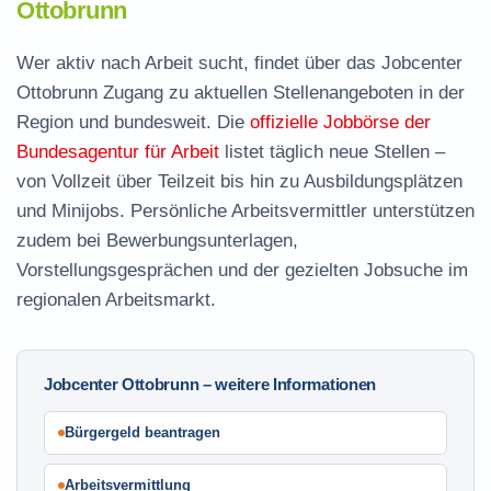
Ottobrunn
Wer aktiv nach Arbeit sucht, findet über das Jobcenter
Ottobrunn Zugang zu aktuellen Stellenangeboten in der
Region und bundesweit. Die
offizielle Jobbörse der
Bundesagentur für Arbeit
listet täglich neue Stellen –
von Vollzeit über Teilzeit bis hin zu Ausbildungsplätzen
und Minijobs. Persönliche Arbeitsvermittler unterstützen
zudem bei Bewerbungsunterlagen,
Vorstellungsgesprächen und der gezielten Jobsuche im
regionalen Arbeitsmarkt.
Jobcenter Ottobrunn – weitere Informationen
Bürgergeld beantragen
Arbeitsvermittlung