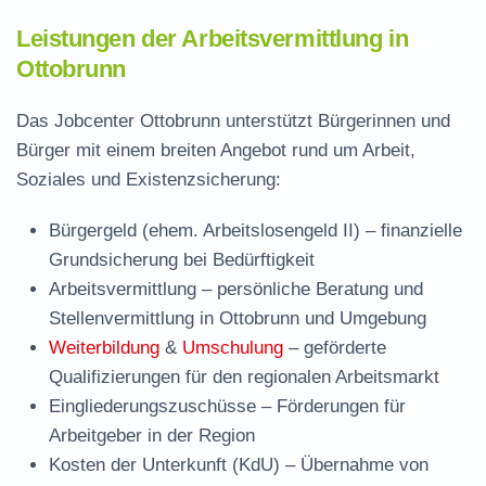
Leistungen der Arbeitsvermittlung in
Ottobrunn
Das Jobcenter Ottobrunn unterstützt Bürgerinnen und
Bürger mit einem breiten Angebot rund um Arbeit,
Soziales und Existenzsicherung:
Bürgergeld (ehem. Arbeitslosengeld II)
– finanzielle
Grundsicherung bei Bedürftigkeit
Arbeitsvermittlung
– persönliche Beratung und
Stellenvermittlung in Ottobrunn und Umgebung
Weiterbildung
&
Umschulung
– geförderte
Qualifizierungen für den regionalen Arbeitsmarkt
Eingliederungszuschüsse
– Förderungen für
Arbeitgeber in der Region
Kosten der Unterkunft (KdU)
– Übernahme von