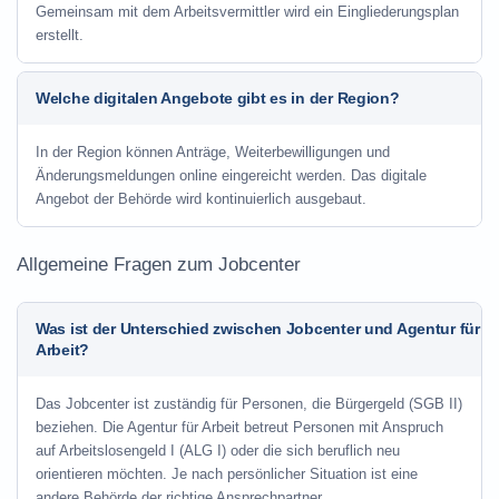
Gemeinsam mit dem Arbeitsvermittler wird ein Eingliederungsplan
erstellt.
Welche digitalen Angebote gibt es in der Region?
In der Region können Anträge, Weiterbewilligungen und
Änderungsmeldungen online eingereicht werden. Das digitale
Angebot der Behörde wird kontinuierlich ausgebaut.
Allgemeine Fragen zum Jobcenter
Was ist der Unterschied zwischen Jobcenter und Agentur für
Arbeit?
Das Jobcenter ist zuständig für Personen, die Bürgergeld (SGB II)
beziehen. Die Agentur für Arbeit betreut Personen mit Anspruch
auf Arbeitslosengeld I (ALG I) oder die sich beruflich neu
orientieren möchten. Je nach persönlicher Situation ist eine
andere Behörde der richtige Ansprechpartner.