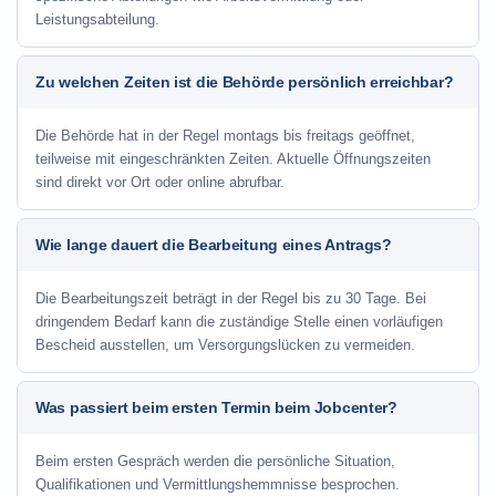
Leistungsabteilung.
Zu welchen Zeiten ist die Behörde persönlich erreichbar?
Die Behörde hat in der Regel montags bis freitags geöffnet,
teilweise mit eingeschränkten Zeiten. Aktuelle Öffnungszeiten
sind direkt vor Ort oder online abrufbar.
Wie lange dauert die Bearbeitung eines Antrags?
Die Bearbeitungszeit beträgt in der Regel bis zu 30 Tage. Bei
dringendem Bedarf kann die zuständige Stelle einen vorläufigen
Bescheid ausstellen, um Versorgungslücken zu vermeiden.
Was passiert beim ersten Termin beim Jobcenter?
Beim ersten Gespräch werden die persönliche Situation,
Qualifikationen und Vermittlungshemmnisse besprochen.