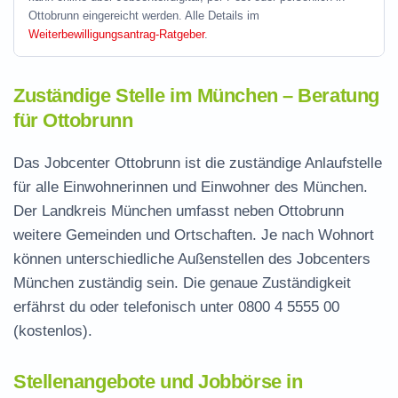
Ottobrunn eingereicht werden. Alle Details im
Weiterbewilligungsantrag-Ratgeber
.
Zuständige Stelle im München – Beratung
für Ottobrunn
Das Jobcenter Ottobrunn ist die zuständige Anlaufstelle
für alle Einwohnerinnen und Einwohner des München.
Der Landkreis München umfasst neben Ottobrunn
weitere Gemeinden und Ortschaften. Je nach Wohnort
können unterschiedliche Außenstellen des Jobcenters
München zuständig sein. Die genaue Zuständigkeit
erfährst du oder telefonisch unter
0800 4 5555 00
(kostenlos).
Stellenangebote und Jobbörse in