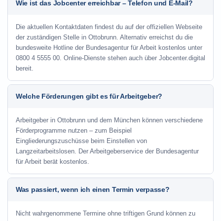
Wie ist das Jobcenter erreichbar – Telefon und E-Mail?
Die aktuellen Kontaktdaten findest du auf der offiziellen Webseite
der zuständigen Stelle in Ottobrunn. Alternativ erreichst du die
bundesweite Hotline der Bundesagentur für Arbeit kostenlos unter
0800 4 5555 00. Online-Dienste stehen auch über Jobcenter.digital
bereit.
Welche Förderungen gibt es für Arbeitgeber?
Arbeitgeber in Ottobrunn und dem München können verschiedene
Förderprogramme nutzen – zum Beispiel
Eingliederungszuschüsse beim Einstellen von
Langzeitarbeitslosen. Der Arbeitgeberservice der Bundesagentur
für Arbeit berät kostenlos.
Was passiert, wenn ich einen Termin verpasse?
Nicht wahrgenommene Termine ohne triftigen Grund können zu