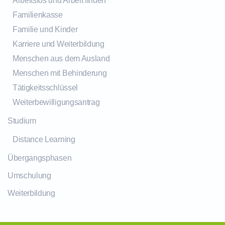
Arbeitslos und Arbeit finden
Familienkasse
Familie und Kinder
Karriere und Weiterbildung
Menschen aus dem Ausland
Menschen mit Behinderung
Tätigkeitsschlüssel
Weiterbewilligungsantrag
Studium
Distance Learning
Übergangsphasen
Umschulung
Weiterbildung