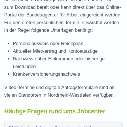
zum Download
bereit oder kann direkt über das Online-
Portal der Bundesagentur für Arbeit eingereicht werden.
Für den ersten persönlichen Termin in Swisttal werden
in der Regel folgende Unterlagen benötigt:
Personalausweis oder Reisepass
Aktueller Mietvertrag und Kontoauszüge
Nachweise über Einkommen oder bisherige
Leistungen
Krankenversicherungsnachweis
Video-Termine und digitale Antragsformulare sind an
vielen Standorten in Nordrhein-Westfalen verfügbar.
Häufige Fragen rund ums Jobcenter