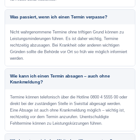
Was passiert, wenn ich einen Termin verpasse?
Nicht wahrgenommene Termine ohne triftigen Grund können zu
Leistungsminderungen führen. Es ist daher wichtig, Termine
rechtzeitig abzusagen. Bei Krankheit oder anderen wichtigen
Gründen sollte die Behörde vor Ort so früh wie möglich informiert
werden.
Wie kann ich einen Termin absagen – auch ohne
Krankmeldung?
Termine können telefonisch über die Hotline
0800 4 5555 00
oder
direkt bei der zuständigen Stelle in Swisttal abgesagt werden.
Eine Absage ist auch ohne Krankmeldung möglich – wichtig ist,
rechtzeitig vor dem Termin anzurufen. Unentschuldigte
Fehltermine können zu Leistungskürzungen führen.