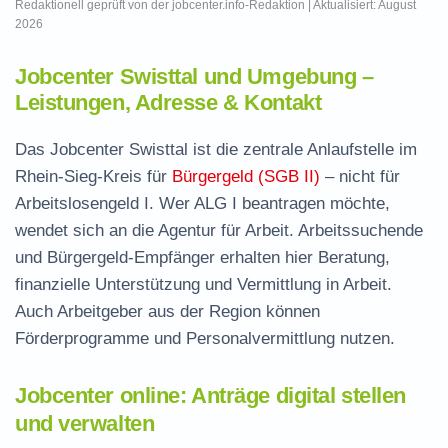
Redaktionell geprüft von der jobcenter.info-Redaktion | Aktualisiert: August
2026
Jobcenter Swisttal und Umgebung –
Leistungen, Adresse & Kontakt
Das Jobcenter Swisttal ist die zentrale Anlaufstelle im
Rhein-Sieg-Kreis für
Bürgergeld (SGB II)
– nicht für
Arbeitslosengeld I. Wer ALG I beantragen möchte,
wendet sich an die Agentur für Arbeit. Arbeitssuchende
und Bürgergeld-Empfänger erhalten hier Beratung,
finanzielle Unterstützung und Vermittlung in Arbeit.
Auch Arbeitgeber aus der Region können
Förderprogramme und Personalvermittlung nutzen.
Jobcenter online: Anträge digital stellen
und verwalten