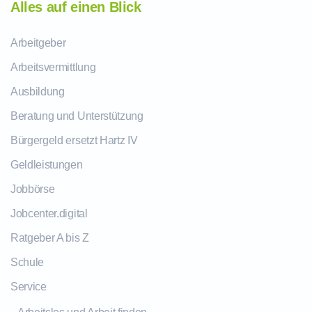
Alles auf einen Blick
Arbeitgeber
Arbeitsvermittlung
Ausbildung
Beratung und Unterstützung
Bürgergeld ersetzt Hartz IV
Geldleistungen
Jobbörse
Jobcenter.digital
Ratgeber A bis Z
Schule
Service