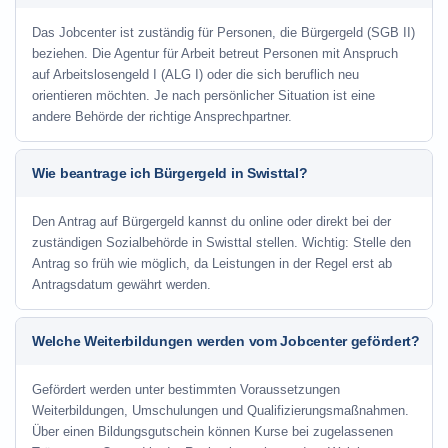
Das Jobcenter ist zuständig für Personen, die Bürgergeld (SGB II)
beziehen. Die Agentur für Arbeit betreut Personen mit Anspruch
auf Arbeitslosengeld I (ALG I) oder die sich beruflich neu
orientieren möchten. Je nach persönlicher Situation ist eine
andere Behörde der richtige Ansprechpartner.
Wie beantrage ich Bürgergeld in Swisttal?
Den Antrag auf Bürgergeld kannst du online oder direkt bei der
zuständigen Sozialbehörde in Swisttal stellen. Wichtig: Stelle den
Antrag so früh wie möglich, da Leistungen in der Regel erst ab
Antragsdatum gewährt werden.
Welche Weiterbildungen werden vom Jobcenter gefördert?
Gefördert werden unter bestimmten Voraussetzungen
Weiterbildungen, Umschulungen und Qualifizierungsmaßnahmen.
Über einen Bildungsgutschein können Kurse bei zugelassenen