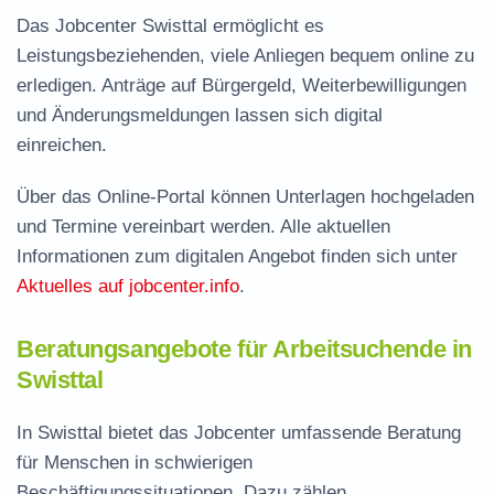
Das Jobcenter Swisttal ermöglicht es
Leistungsbeziehenden, viele Anliegen bequem online zu
erledigen. Anträge auf Bürgergeld, Weiterbewilligungen
und Änderungsmeldungen lassen sich digital
einreichen.
Über das Online-Portal können Unterlagen hochgeladen
und Termine vereinbart werden. Alle aktuellen
Informationen zum digitalen Angebot finden sich unter
Aktuelles auf jobcenter.info
.
Beratungsangebote für Arbeitsuchende in
Swisttal
In Swisttal bietet das Jobcenter umfassende Beratung
für Menschen in schwierigen
Beschäftigungssituationen. Dazu zählen