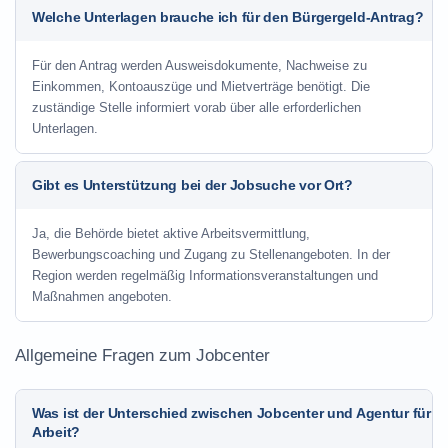
Welche Unterlagen brauche ich für den Bürgergeld-Antrag?
Für den Antrag werden Ausweisdokumente, Nachweise zu
Einkommen, Kontoauszüge und Mietverträge benötigt. Die
zuständige Stelle informiert vorab über alle erforderlichen
Unterlagen.
Gibt es Unterstützung bei der Jobsuche vor Ort?
Ja, die Behörde bietet aktive Arbeitsvermittlung,
Bewerbungscoaching und Zugang zu Stellenangeboten. In der
Region werden regelmäßig Informationsveranstaltungen und
Maßnahmen angeboten.
Allgemeine Fragen zum Jobcenter
Was ist der Unterschied zwischen Jobcenter und Agentur für
Arbeit?