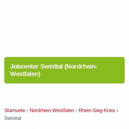
Jobcenter Swisttal (Nordrhein-
Westfalen)
Startseite
›
Nordrhein-Westfalen
›
Rhein-Sieg-Kreis
›
Swisttal