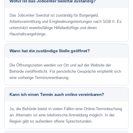
Wofür ist das Jobcenter Swisttal zuständig?
Das Jobcenter Swisttal ist zuständig für Bürgergeld,
Arbeitsvermittlung und Eingliederungsleistungen nach SGB II. Es
unterstützt erwerbsfähige Hilfebedürftige und deren
Haushaltsangehörige.
Wann hat die zuständige Stelle geöffnet?
Die Öffnungszeiten werden vor Ort und auf der Website der
Behörde veröffentlicht. Für persönliche Gespräche empfiehlt sich
eine vorherige Terminvereinbarung.
Kann ich einen Termin auch online vereinbaren?
Ja, die Behörde bietet in vielen Fällen eine Online-Terminbuchung
an. Alternativ ist eine telefonische Anmeldung möglich. In der
Region gibt es außerdem offene Sprechstunden.