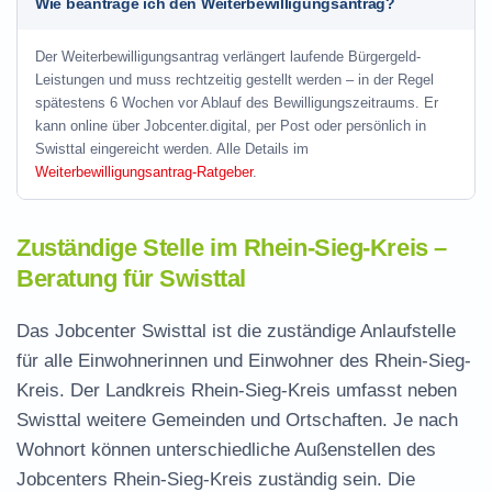
Wie beantrage ich den Weiterbewilligungsantrag?
Der Weiterbewilligungsantrag verlängert laufende Bürgergeld-
Leistungen und muss rechtzeitig gestellt werden – in der Regel
spätestens 6 Wochen vor Ablauf des Bewilligungszeitraums. Er
kann online über Jobcenter.digital, per Post oder persönlich in
Swisttal eingereicht werden. Alle Details im
Weiterbewilligungsantrag-Ratgeber
.
Zuständige Stelle im Rhein-Sieg-Kreis –
Beratung für Swisttal
Das Jobcenter Swisttal ist die zuständige Anlaufstelle
für alle Einwohnerinnen und Einwohner des Rhein-Sieg-
Kreis. Der Landkreis Rhein-Sieg-Kreis umfasst neben
Swisttal weitere Gemeinden und Ortschaften. Je nach
Wohnort können unterschiedliche Außenstellen des
Jobcenters Rhein-Sieg-Kreis zuständig sein. Die