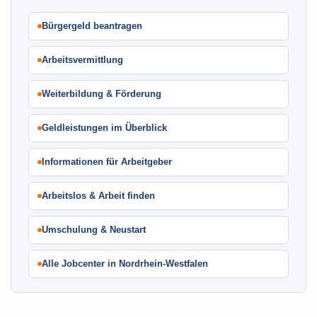
Bürgergeld beantragen
Arbeitsvermittlung
Weiterbildung & Förderung
Geldleistungen im Überblick
Informationen für Arbeitgeber
Arbeitslos & Arbeit finden
Umschulung & Neustart
Alle Jobcenter in Nordrhein-Westfalen