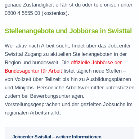
genaue Zuständigkeit erfährst du oder telefonisch unter
0800 4 5555 00
(kostenlos).
Stellenangebote und Jobbörse in Swisttal
Wer aktiv nach Arbeit sucht, findet über das Jobcenter
Swisttal Zugang zu aktuellen Stellenangeboten in der
Region und bundesweit. Die
offizielle Jobbörse der
Bundesagentur für Arbeit
listet täglich neue Stellen –
von Vollzeit über Teilzeit bis hin zu Ausbildungsplätzen
und Minijobs. Persönliche Arbeitsvermittler unterstützen
zudem bei Bewerbungsunterlagen,
Vorstellungsgesprächen und der gezielten Jobsuche im
regionalen Arbeitsmarkt.
Jobcenter Swisttal – weitere Informationen