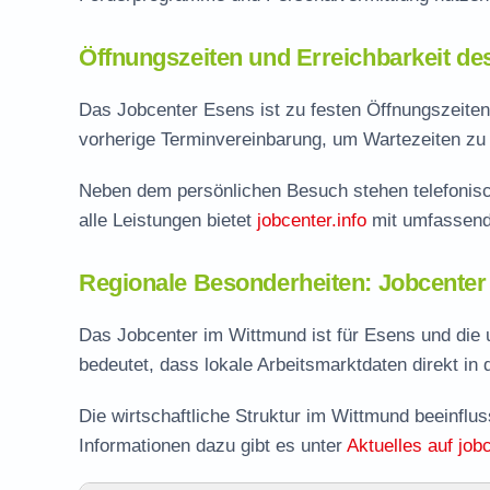
Öffnungszeiten und Erreichbarkeit de
Das Jobcenter Esens ist zu festen Öffnungszeiten p
vorherige Terminvereinbarung, um Wartezeiten zu 
Neben dem persönlichen Besuch stehen telefonisc
alle Leistungen bietet
jobcenter.info
mit umfassend
Regionale Besonderheiten: Jobcente
Das Jobcenter im Wittmund ist für Esens und die 
bedeutet, dass lokale Arbeitsmarktdaten direkt in d
Die wirtschaftliche Struktur im Wittmund beeinflu
Informationen dazu gibt es unter
Aktuelles auf jobc