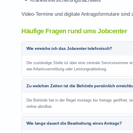
Krankenversicherungsnachweis
Video-Termine und digitale Antragsformulare sind 
Häufige Fragen rund ums Jobcenter
Wie erreiche ich das Jobcenter telefonisch?
Die zuständige Stelle ist über eine zentrale Servicenummer e
wie Arbeitsvermittlung oder Leistungsabteilung.
Zu welchen Zeiten ist die Behörde persönlich erreichb
Die Behörde hat in der Regel montags bis freitags geöffnet, te
online abrufbar.
Wie lange dauert die Bearbeitung eines Antrags?