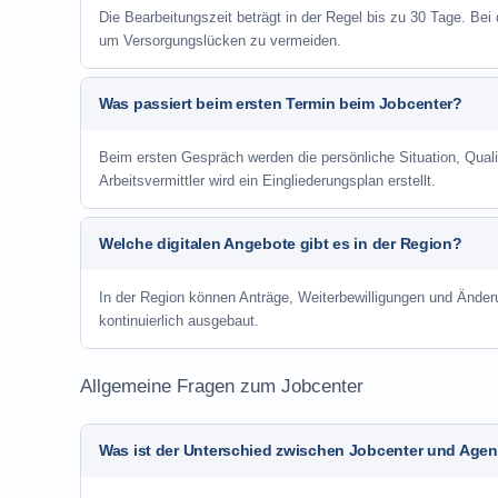
Die Bearbeitungszeit beträgt in der Regel bis zu 30 Tage. Bei
um Versorgungslücken zu vermeiden.
Was passiert beim ersten Termin beim Jobcenter?
Beim ersten Gespräch werden die persönliche Situation, Qu
Arbeitsvermittler wird ein Eingliederungsplan erstellt.
Welche digitalen Angebote gibt es in der Region?
In der Region können Anträge, Weiterbewilligungen und Änder
kontinuierlich ausgebaut.
Allgemeine Fragen zum Jobcenter
Was ist der Unterschied zwischen Jobcenter und Agent