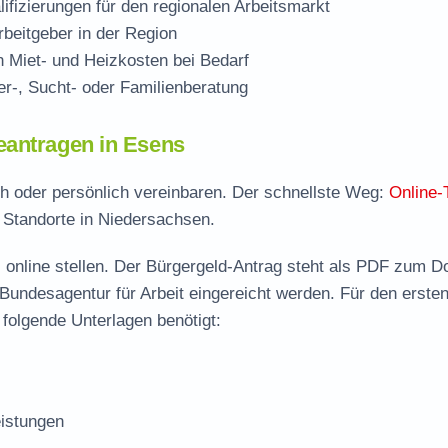
ifizierungen für den regionalen Arbeitsmarkt
beitgeber in der Region
Miet- und Heizkosten bei Bedarf
r-, Sucht- oder Familienberatung
eantragen in Esens
ch oder persönlich vereinbaren. Der schnellste Weg:
Online-
e Standorte in Niedersachsen.
 online stellen. Der
Bürgergeld-Antrag steht als PDF zum D
 Bundesagentur für Arbeit eingereicht werden. Für den erste
folgende Unterlagen benötigt:
istungen