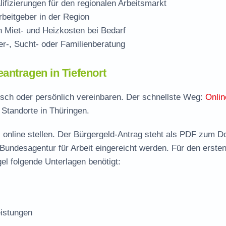
ifizierungen für den regionalen Arbeitsmarkt
beitgeber in der Region
Miet- und Heizkosten bei Bedarf
r-, Sucht- oder Familienberatung
antragen in Tiefenort
onisch oder persönlich vereinbaren. Der schnellste Weg:
Onlin
 Standorte in Thüringen.
 online stellen. Der
Bürgergeld-Antrag steht als PDF zum D
 Bundesagentur für Arbeit eingereicht werden. Für den erste
el folgende Unterlagen benötigt:
istungen