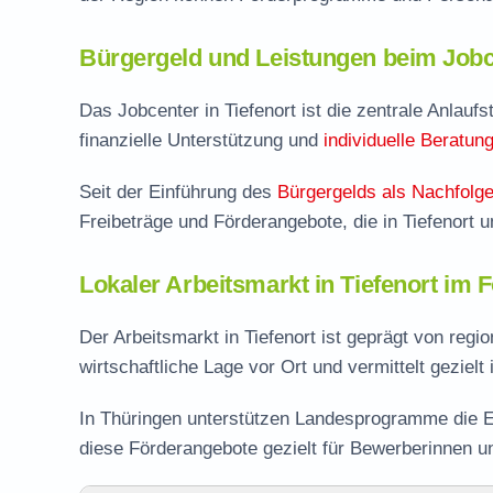
Bürgergeld und Leistungen beim Jobc
Das Jobcenter in Tiefenort ist die zentrale Anlaufs
finanzielle Unterstützung und
individuelle Beratun
Seit der Einführung des
Bürgergelds als Nachfolge
Freibeträge und Förderangebote, die in Tiefenort 
Lokaler Arbeitsmarkt in Tiefenort im 
Der Arbeitsmarkt in Tiefenort ist geprägt von reg
wirtschaftliche Lage vor Ort und vermittelt gezielt
In Thüringen unterstützen Landesprogramme die E
diese Förderangebote gezielt für Bewerberinnen u