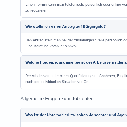
Einen Termin kann man telefonisch, persönlich oder online ve
zu reduzieren.
Wie stelle ich einen Antrag auf Bürgergeld?
Den Antrag stellt man bei der zuständigen Stelle persönlich
Eine Beratung vorab ist sinnvoll.
Welche Förderprogramme bietet der Arbeitsvermittler 
Der Arbeitsvermittler bietet Qualifizierungsmaßnahmen, Eing
nach der individuellen Situation vor Ort.
Allgemeine Fragen zum Jobcenter
Was ist der Unterschied zwischen Jobcenter und Agent