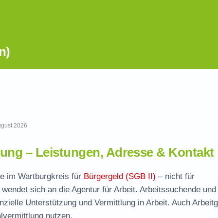
n)
August 2026
ung – Leistungen, Adresse & Kontakt
lle im Wartburgkreis für
Bürgergeld (SGB II)
– nicht für
wendet sich an die Agentur für Arbeit. Arbeitssuchende und
nzielle Unterstützung und Vermittlung in Arbeit. Auch Arbeit
vermittlung nutzen.