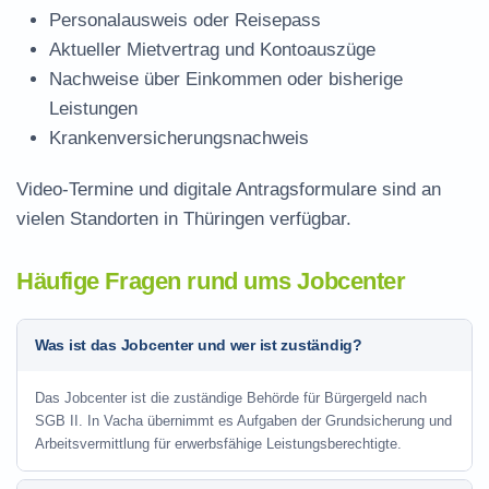
Personalausweis oder Reisepass
Aktueller Mietvertrag und Kontoauszüge
Nachweise über Einkommen oder bisherige
Leistungen
Krankenversicherungsnachweis
Video-Termine und digitale Antragsformulare sind an
vielen Standorten in Thüringen verfügbar.
Häufige Fragen rund ums Jobcenter
Was ist das Jobcenter und wer ist zuständig?
Das Jobcenter ist die zuständige Behörde für Bürgergeld nach
SGB II. In Vacha übernimmt es Aufgaben der Grundsicherung und
Arbeitsvermittlung für erwerbsfähige Leistungsberechtigte.