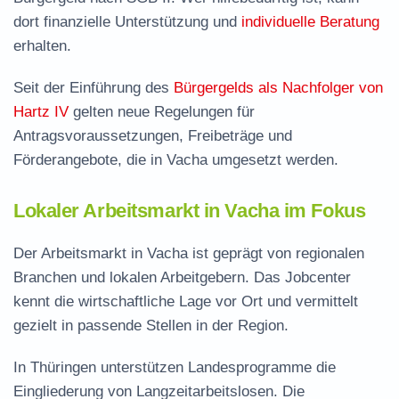
dort finanzielle Unterstützung und
individuelle Beratung
erhalten.
Seit der Einführung des
Bürgergelds als Nachfolger von
Hartz IV
gelten neue Regelungen für
Antragsvoraussetzungen, Freibeträge und
Förderangebote, die in Vacha umgesetzt werden.
Lokaler Arbeitsmarkt in Vacha im Fokus
Der Arbeitsmarkt in Vacha ist geprägt von regionalen
Branchen und lokalen Arbeitgebern. Das Jobcenter
kennt die wirtschaftliche Lage vor Ort und vermittelt
gezielt in passende Stellen in der Region.
In Thüringen unterstützen Landesprogramme die
Eingliederung von Langzeitarbeitslosen. Die