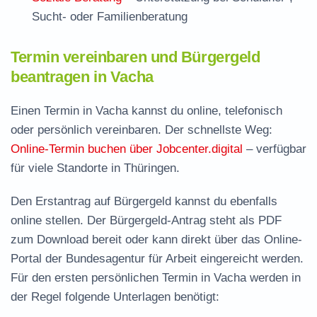
Sucht- oder Familienberatung
Termin vereinbaren und Bürgergeld
beantragen in Vacha
Einen Termin in Vacha kannst du online, telefonisch
oder persönlich vereinbaren. Der schnellste Weg:
Online-Termin buchen über Jobcenter.digital
– verfügbar
für viele Standorte in Thüringen.
Den Erstantrag auf Bürgergeld kannst du ebenfalls
online stellen. Der
Bürgergeld-Antrag steht als PDF
zum Download
bereit oder kann direkt über das Online-
Portal der Bundesagentur für Arbeit eingereicht werden.
Für den ersten persönlichen Termin in Vacha werden in
der Regel folgende Unterlagen benötigt: