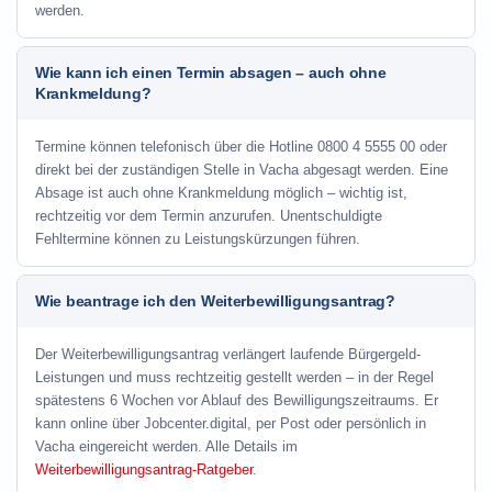
werden.
Wie kann ich einen Termin absagen – auch ohne
Krankmeldung?
Termine können telefonisch über die Hotline
0800 4 5555 00
oder
direkt bei der zuständigen Stelle in Vacha abgesagt werden. Eine
Absage ist auch ohne Krankmeldung möglich – wichtig ist,
rechtzeitig vor dem Termin anzurufen. Unentschuldigte
Fehltermine können zu Leistungskürzungen führen.
Wie beantrage ich den Weiterbewilligungsantrag?
Der Weiterbewilligungsantrag verlängert laufende Bürgergeld-
Leistungen und muss rechtzeitig gestellt werden – in der Regel
spätestens 6 Wochen vor Ablauf des Bewilligungszeitraums. Er
kann online über Jobcenter.digital, per Post oder persönlich in
Vacha eingereicht werden. Alle Details im
Weiterbewilligungsantrag-Ratgeber
.