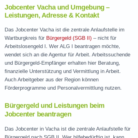
Jobcenter Vacha und Umgebung –
Leistungen, Adresse & Kontakt
Das Jobcenter Vacha ist die zentrale Anlaufstelle im
Wartburgkreis für
Bürgergeld (SGB II)
– nicht für
Arbeitslosengeld I. Wer ALG I beantragen möchte,
wendet sich an die Agentur für Arbeit. Arbeitssuchende
und Bürgergeld-Empfänger erhalten hier Beratung,
finanzielle Unterstützung und Vermittlung in Arbeit.
Auch Arbeitgeber aus der Region können
Förderprogramme und Personalvermittlung nutzen.
Bürgergeld und Leistungen beim
Jobcenter beantragen
Das Jobcenter in Vacha ist die zentrale Anlaufstelle für
Bürgergeld nach SGB II. Wer hilfebedürftig ist, kann