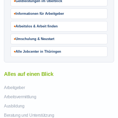
Geldleistungen im Überblick
Informationen für Arbeitgeber
Arbeitslos & Arbeit finden
Umschulung & Neustart
Alle Jobcenter in Thüringen
Alles auf einen Blick
Arbeitgeber
Arbeitsvermittlung
Ausbildung
Beratung und Unterstützung