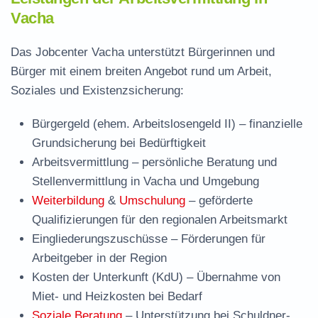
Vacha
Das Jobcenter Vacha unterstützt Bürgerinnen und
Bürger mit einem breiten Angebot rund um Arbeit,
Soziales und Existenzsicherung:
Bürgergeld (ehem. Arbeitslosengeld II)
– finanzielle
Grundsicherung bei Bedürftigkeit
Arbeitsvermittlung
– persönliche Beratung und
Stellenvermittlung in Vacha und Umgebung
Weiterbildung
&
Umschulung
– geförderte
Qualifizierungen für den regionalen Arbeitsmarkt
Eingliederungszuschüsse
– Förderungen für
Arbeitgeber in der Region
Kosten der Unterkunft (KdU)
– Übernahme von
Miet- und Heizkosten bei Bedarf
Soziale Beratung
– Unterstützung bei Schuldner-,