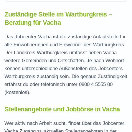
Zuständige Stelle im Wartburgkreis –
Beratung für Vacha
Das Jobcenter Vacha ist die zuständige Anlaufstelle für
alle Einwohnerinnen und Einwohner des Wartburgkreis.
Der Landkreis Wartburgkreis umfasst neben Vacha
weitere Gemeinden und Ortschaften. Je nach Wohnort
können unterschiedliche Außenstellen des Jobcenters
Wartburgkreis zuständig sein. Die genaue Zuständigkeit
erfährst du oder telefonisch unter
0800 4 5555 00
(kostenlos).
Stellenangebote und Jobbörse in Vacha
Wer aktiv nach Arbeit sucht, findet über das Jobcenter
Vacha Zugang zu aktuellen Stellenangeboten in der