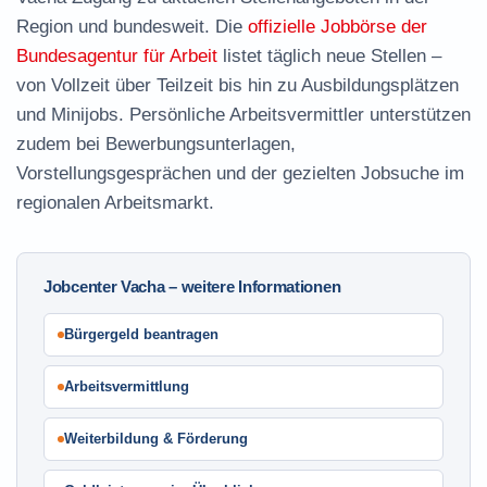
Region und bundesweit. Die
offizielle Jobbörse der
Bundesagentur für Arbeit
listet täglich neue Stellen –
von Vollzeit über Teilzeit bis hin zu Ausbildungsplätzen
und Minijobs. Persönliche Arbeitsvermittler unterstützen
zudem bei Bewerbungsunterlagen,
Vorstellungsgesprächen und der gezielten Jobsuche im
regionalen Arbeitsmarkt.
Jobcenter Vacha – weitere Informationen
Bürgergeld beantragen
Arbeitsvermittlung
Weiterbildung & Förderung