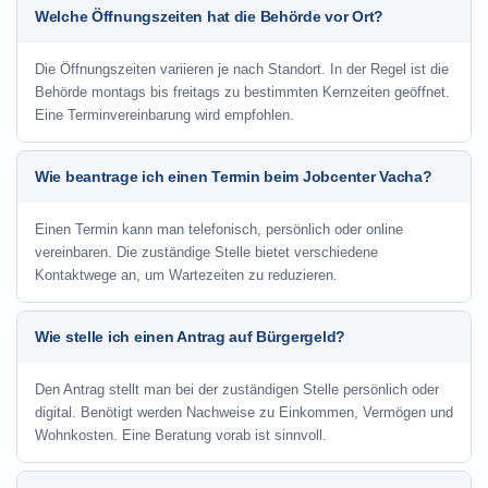
Welche Öffnungszeiten hat die Behörde vor Ort?
Die Öffnungszeiten variieren je nach Standort. In der Regel ist die
Behörde montags bis freitags zu bestimmten Kernzeiten geöffnet.
Eine Terminvereinbarung wird empfohlen.
Wie beantrage ich einen Termin beim Jobcenter Vacha?
Einen Termin kann man telefonisch, persönlich oder online
vereinbaren. Die zuständige Stelle bietet verschiedene
Kontaktwege an, um Wartezeiten zu reduzieren.
Wie stelle ich einen Antrag auf Bürgergeld?
Den Antrag stellt man bei der zuständigen Stelle persönlich oder
digital. Benötigt werden Nachweise zu Einkommen, Vermögen und
Wohnkosten. Eine Beratung vorab ist sinnvoll.