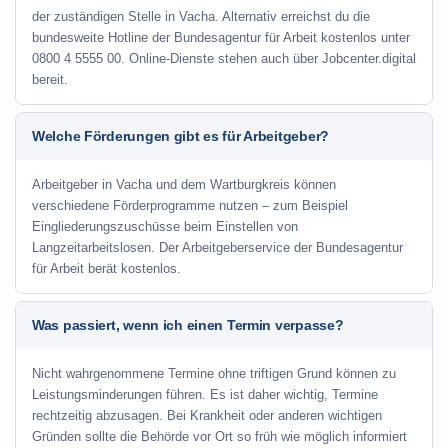
der zuständigen Stelle in Vacha. Alternativ erreichst du die
bundesweite Hotline der Bundesagentur für Arbeit kostenlos unter
0800 4 5555 00. Online-Dienste stehen auch über Jobcenter.digital
bereit.
Welche Förderungen gibt es für Arbeitgeber?
Arbeitgeber in Vacha und dem Wartburgkreis können
verschiedene Förderprogramme nutzen – zum Beispiel
Eingliederungszuschüsse beim Einstellen von
Langzeitarbeitslosen. Der Arbeitgeberservice der Bundesagentur
für Arbeit berät kostenlos.
Was passiert, wenn ich einen Termin verpasse?
Nicht wahrgenommene Termine ohne triftigen Grund können zu
Leistungsminderungen führen. Es ist daher wichtig, Termine
rechtzeitig abzusagen. Bei Krankheit oder anderen wichtigen
Gründen sollte die Behörde vor Ort so früh wie möglich informiert