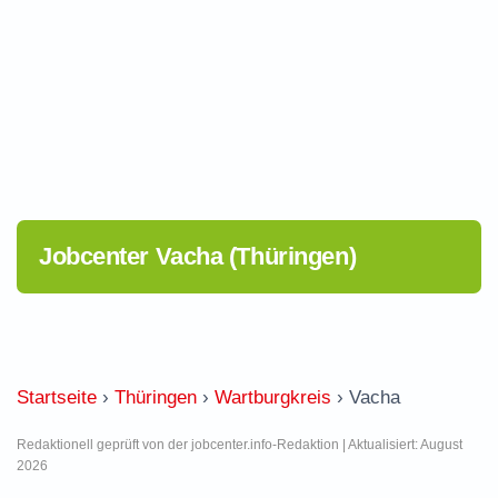
Jobcenter Vacha (Thüringen)
Startseite
›
Thüringen
›
Wartburgkreis
›
Vacha
Redaktionell geprüft von der jobcenter.info-Redaktion | Aktualisiert: August
2026