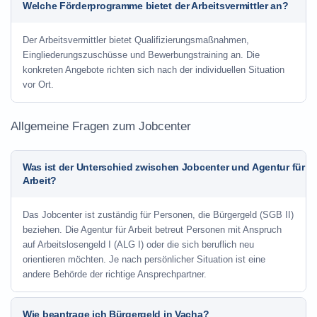
Welche Förderprogramme bietet der Arbeitsvermittler an?
Der Arbeitsvermittler bietet Qualifizierungsmaßnahmen,
Eingliederungszuschüsse und Bewerbungstraining an. Die
konkreten Angebote richten sich nach der individuellen Situation
vor Ort.
Allgemeine Fragen zum Jobcenter
Was ist der Unterschied zwischen Jobcenter und Agentur für
Arbeit?
Das Jobcenter ist zuständig für Personen, die Bürgergeld (SGB II)
beziehen. Die Agentur für Arbeit betreut Personen mit Anspruch
auf Arbeitslosengeld I (ALG I) oder die sich beruflich neu
orientieren möchten. Je nach persönlicher Situation ist eine
andere Behörde der richtige Ansprechpartner.
Wie beantrage ich Bürgergeld in Vacha?