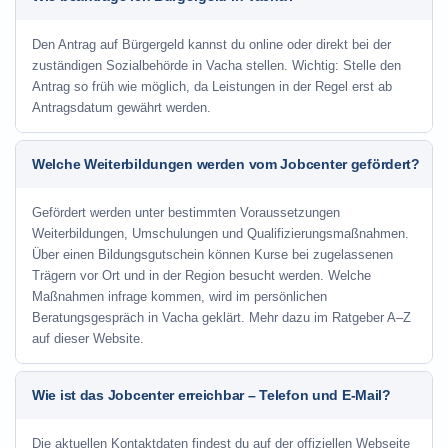
Den Antrag auf Bürgergeld kannst du online oder direkt bei der
zuständigen Sozialbehörde in Vacha stellen. Wichtig: Stelle den
Antrag so früh wie möglich, da Leistungen in der Regel erst ab
Antragsdatum gewährt werden.
Welche Weiterbildungen werden vom Jobcenter gefördert?
Gefördert werden unter bestimmten Voraussetzungen
Weiterbildungen, Umschulungen und Qualifizierungsmaßnahmen.
Über einen Bildungsgutschein können Kurse bei zugelassenen
Trägern vor Ort und in der Region besucht werden. Welche
Maßnahmen infrage kommen, wird im persönlichen
Beratungsgespräch in Vacha geklärt. Mehr dazu im Ratgeber A–Z
auf dieser Website.
Wie ist das Jobcenter erreichbar – Telefon und E-Mail?
Die aktuellen Kontaktdaten findest du auf der offiziellen Webseite