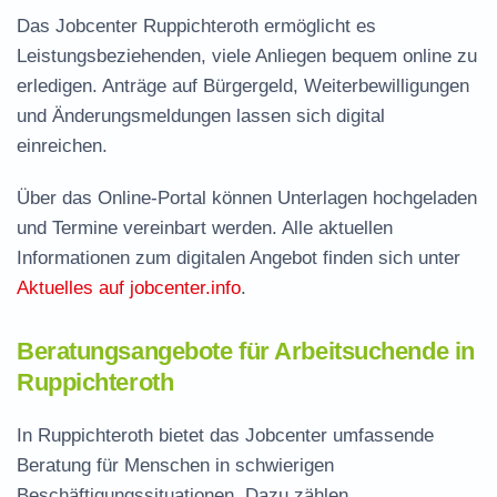
Das Jobcenter Ruppichteroth ermöglicht es
Leistungsbeziehenden, viele Anliegen bequem online zu
erledigen. Anträge auf Bürgergeld, Weiterbewilligungen
und Änderungsmeldungen lassen sich digital
einreichen.
Über das Online-Portal können Unterlagen hochgeladen
und Termine vereinbart werden. Alle aktuellen
Informationen zum digitalen Angebot finden sich unter
Aktuelles auf jobcenter.info
.
Beratungsangebote für Arbeitsuchende in
Ruppichteroth
In Ruppichteroth bietet das Jobcenter umfassende
Beratung für Menschen in schwierigen
Beschäftigungssituationen. Dazu zählen