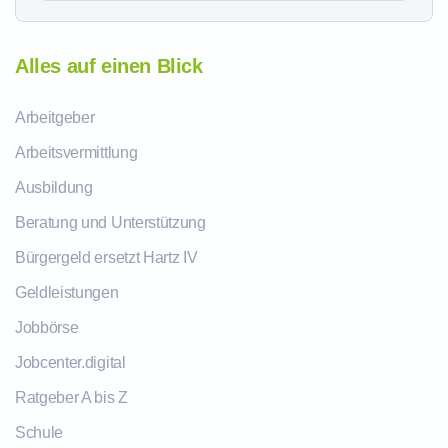
Alles auf einen Blick
Arbeitgeber
Arbeitsvermittlung
Ausbildung
Beratung und Unterstützung
Bürgergeld ersetzt Hartz IV
Geldleistungen
Jobbörse
Jobcenter.digital
Ratgeber A bis Z
Schule