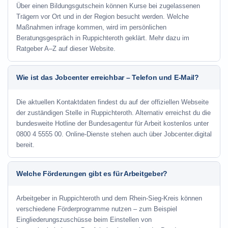
Über einen Bildungsgutschein können Kurse bei zugelassenen
Trägern vor Ort und in der Region besucht werden. Welche
Maßnahmen infrage kommen, wird im persönlichen
Beratungsgespräch in Ruppichteroth geklärt. Mehr dazu im
Ratgeber A–Z auf dieser Website.
Wie ist das Jobcenter erreichbar – Telefon und E-Mail?
Die aktuellen Kontaktdaten findest du auf der offiziellen Webseite
der zuständigen Stelle in Ruppichteroth. Alternativ erreichst du die
bundesweite Hotline der Bundesagentur für Arbeit kostenlos unter
0800 4 5555 00. Online-Dienste stehen auch über Jobcenter.digital
bereit.
Welche Förderungen gibt es für Arbeitgeber?
Arbeitgeber in Ruppichteroth und dem Rhein-Sieg-Kreis können
verschiedene Förderprogramme nutzen – zum Beispiel
Eingliederungszuschüsse beim Einstellen von