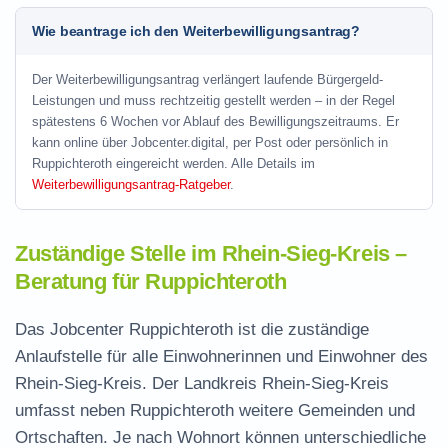
Wie beantrage ich den Weiterbewilligungsantrag?
Der Weiterbewilligungsantrag verlängert laufende Bürgergeld-
Leistungen und muss rechtzeitig gestellt werden – in der Regel
spätestens 6 Wochen vor Ablauf des Bewilligungszeitraums. Er
kann online über Jobcenter.digital, per Post oder persönlich in
Ruppichteroth eingereicht werden. Alle Details im
Weiterbewilligungsantrag-Ratgeber
.
Zuständige Stelle im Rhein-Sieg-Kreis –
Beratung für Ruppichteroth
Das Jobcenter Ruppichteroth ist die zuständige
Anlaufstelle für alle Einwohnerinnen und Einwohner des
Rhein-Sieg-Kreis. Der Landkreis Rhein-Sieg-Kreis
umfasst neben Ruppichteroth weitere Gemeinden und
Ortschaften. Je nach Wohnort können unterschiedliche