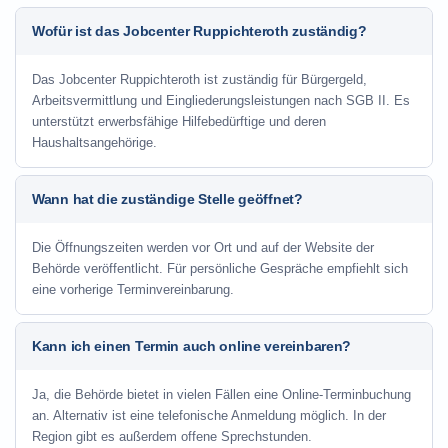
Wofür ist das Jobcenter Ruppichteroth zuständig?
Das Jobcenter Ruppichteroth ist zuständig für Bürgergeld,
Arbeitsvermittlung und Eingliederungsleistungen nach SGB II. Es
unterstützt erwerbsfähige Hilfebedürftige und deren
Haushaltsangehörige.
Wann hat die zuständige Stelle geöffnet?
Die Öffnungszeiten werden vor Ort und auf der Website der
Behörde veröffentlicht. Für persönliche Gespräche empfiehlt sich
eine vorherige Terminvereinbarung.
Kann ich einen Termin auch online vereinbaren?
Ja, die Behörde bietet in vielen Fällen eine Online-Terminbuchung
an. Alternativ ist eine telefonische Anmeldung möglich. In der
Region gibt es außerdem offene Sprechstunden.