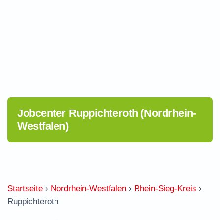
Jobcenter Ruppichteroth (Nordrhein-
Westfalen)
Startseite
›
Nordrhein-Westfalen
›
Rhein-Sieg-Kreis
›
Ruppichteroth