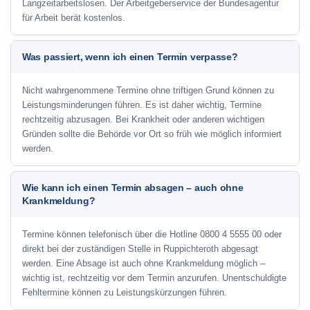
Langzeitarbeitslosen. Der Arbeitgeberservice der Bundesagentur
für Arbeit berät kostenlos.
Was passiert, wenn ich einen Termin verpasse?
Nicht wahrgenommene Termine ohne triftigen Grund können zu
Leistungsminderungen führen. Es ist daher wichtig, Termine
rechtzeitig abzusagen. Bei Krankheit oder anderen wichtigen
Gründen sollte die Behörde vor Ort so früh wie möglich informiert
werden.
Wie kann ich einen Termin absagen – auch ohne
Krankmeldung?
Termine können telefonisch über die Hotline
0800 4 5555 00
oder
direkt bei der zuständigen Stelle in Ruppichteroth abgesagt
werden. Eine Absage ist auch ohne Krankmeldung möglich –
wichtig ist, rechtzeitig vor dem Termin anzurufen. Unentschuldigte
Fehltermine können zu Leistungskürzungen führen.