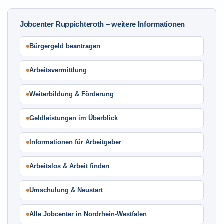
Jobcenter Ruppichteroth – weitere Informationen
Bürgergeld beantragen
Arbeitsvermittlung
Weiterbildung & Förderung
Geldleistungen im Überblick
Informationen für Arbeitgeber
Arbeitslos & Arbeit finden
Umschulung & Neustart
Alle Jobcenter in Nordrhein-Westfalen