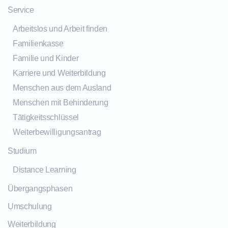
Service
Arbeitslos und Arbeit finden
Familienkasse
Familie und Kinder
Karriere und Weiterbildung
Menschen aus dem Ausland
Menschen mit Behinderung
Tätigkeitsschlüssel
Weiterbewilligungsantrag
Studium
Distance Learning
Übergangsphasen
Umschulung
Weiterbildung