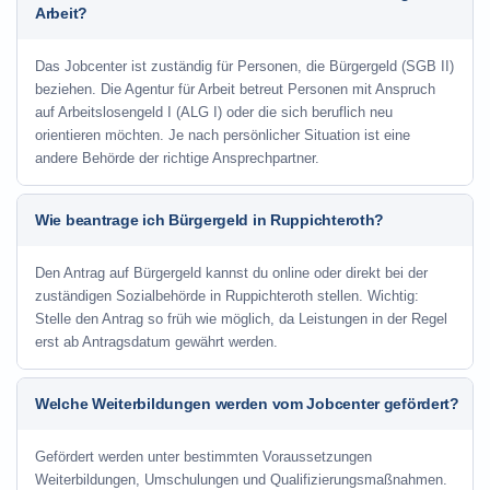
Arbeit?
Das Jobcenter ist zuständig für Personen, die Bürgergeld (SGB II)
beziehen. Die Agentur für Arbeit betreut Personen mit Anspruch
auf Arbeitslosengeld I (ALG I) oder die sich beruflich neu
orientieren möchten. Je nach persönlicher Situation ist eine
andere Behörde der richtige Ansprechpartner.
Wie beantrage ich Bürgergeld in Ruppichteroth?
Den Antrag auf Bürgergeld kannst du online oder direkt bei der
zuständigen Sozialbehörde in Ruppichteroth stellen. Wichtig:
Stelle den Antrag so früh wie möglich, da Leistungen in der Regel
erst ab Antragsdatum gewährt werden.
Welche Weiterbildungen werden vom Jobcenter gefördert?
Gefördert werden unter bestimmten Voraussetzungen
Weiterbildungen, Umschulungen und Qualifizierungsmaßnahmen.