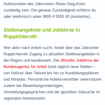
Außenstellen des Jobcenters Rhein-Sieg-Kreis
zuständig sein. Die genaue Zuständigkeit erfährst du
oder telefonisch unter
0800 4 5555 00
(kostenlos).
Stellenangebote und Jobbörse in
Ruppichteroth
Wer aktiv nach Arbeit sucht, findet über das Jobcenter
Ruppichteroth Zugang zu aktuellen Stellenangeboten in
der Region und bundesweit. Die
offizielle Jobbörse der
Bundesagentur für Arbeit
listet täglich neue Stellen –
von Vollzeit über Teilzeit bis hin zu Ausbildungsplätzen
und Minijobs. Persönliche Arbeitsvermittler unterstützen
zudem bei Bewerbungsunterlagen,
Vorstellungsgesprächen und der gezielten Jobsuche im
regionalen Arbeitsmarkt.