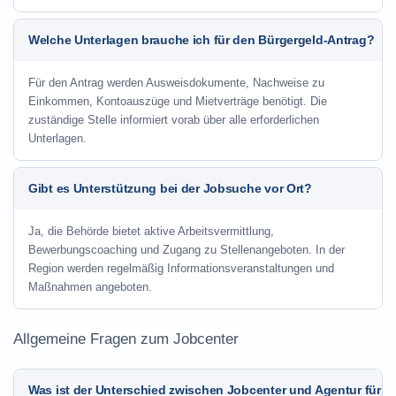
Welche Unterlagen brauche ich für den Bürgergeld-Antrag?
Für den Antrag werden Ausweisdokumente, Nachweise zu
Einkommen, Kontoauszüge und Mietverträge benötigt. Die
zuständige Stelle informiert vorab über alle erforderlichen
Unterlagen.
Gibt es Unterstützung bei der Jobsuche vor Ort?
Ja, die Behörde bietet aktive Arbeitsvermittlung,
Bewerbungscoaching und Zugang zu Stellenangeboten. In der
Region werden regelmäßig Informationsveranstaltungen und
Maßnahmen angeboten.
Allgemeine Fragen zum Jobcenter
Was ist der Unterschied zwischen Jobcenter und Agentur für