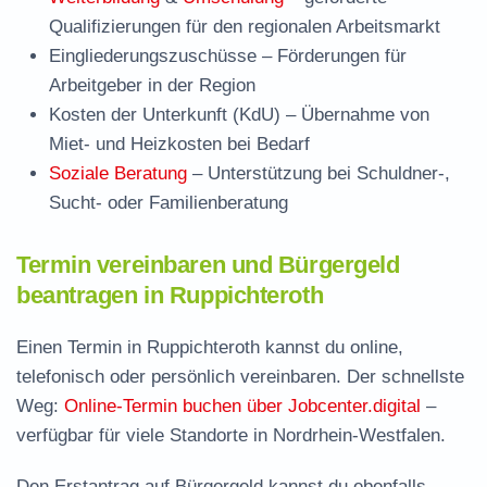
Qualifizierungen für den regionalen Arbeitsmarkt
Eingliederungszuschüsse
– Förderungen für
Arbeitgeber in der Region
Kosten der Unterkunft (KdU)
– Übernahme von
Miet- und Heizkosten bei Bedarf
Soziale Beratung
– Unterstützung bei Schuldner-,
Sucht- oder Familienberatung
Termin vereinbaren und Bürgergeld
beantragen in Ruppichteroth
Einen Termin in Ruppichteroth kannst du online,
telefonisch oder persönlich vereinbaren. Der schnellste
Weg:
Online-Termin buchen über Jobcenter.digital
–
verfügbar für viele Standorte in Nordrhein-Westfalen.
Den Erstantrag auf Bürgergeld kannst du ebenfalls