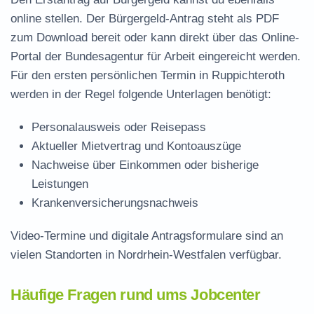
online stellen. Der
Bürgergeld-Antrag steht als PDF
zum Download
bereit oder kann direkt über das Online-
Portal der Bundesagentur für Arbeit eingereicht werden.
Für den ersten persönlichen Termin in Ruppichteroth
werden in der Regel folgende Unterlagen benötigt:
Personalausweis oder Reisepass
Aktueller Mietvertrag und Kontoauszüge
Nachweise über Einkommen oder bisherige
Leistungen
Krankenversicherungsnachweis
Video-Termine und digitale Antragsformulare sind an
vielen Standorten in Nordrhein-Westfalen verfügbar.
Häufige Fragen rund ums Jobcenter