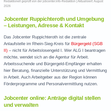
Redaktionell geprüft von der jobcenter.info-Redaktion | Aktualisiert: August
2026
Jobcenter Ruppichteroth und Umgebung
– Leistungen, Adresse & Kontakt
Das Jobcenter Ruppichteroth ist die zentrale
Anlaufstelle im Rhein-Sieg-Kreis für
Bürgergeld (SGB
II)
– nicht für Arbeitslosengeld I. Wer ALG I beantragen
möchte, wendet sich an die Agentur für Arbeit.
Arbeitssuchende und Bürgergeld-Empfänger erhalten
hier Beratung, finanzielle Unterstützung und Vermittlung
in Arbeit. Auch Arbeitgeber aus der Region können
Förderprogramme und Personalvermittlung nutzen.
Jobcenter online: Anträge digital stellen
und verwalten