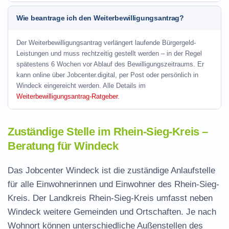
Wie beantrage ich den Weiterbewilligungsantrag?
Der Weiterbewilligungsantrag verlängert laufende Bürgergeld-
Leistungen und muss rechtzeitig gestellt werden – in der Regel
spätestens 6 Wochen vor Ablauf des Bewilligungszeitraums. Er
kann online über Jobcenter.digital, per Post oder persönlich in
Windeck eingereicht werden. Alle Details im
Weiterbewilligungsantrag-Ratgeber
.
Zuständige Stelle im Rhein-Sieg-Kreis –
Beratung für Windeck
Das Jobcenter Windeck ist die zuständige Anlaufstelle
für alle Einwohnerinnen und Einwohner des Rhein-Sieg-
Kreis. Der Landkreis Rhein-Sieg-Kreis umfasst neben
Windeck weitere Gemeinden und Ortschaften. Je nach
Wohnort können unterschiedliche Außenstellen des