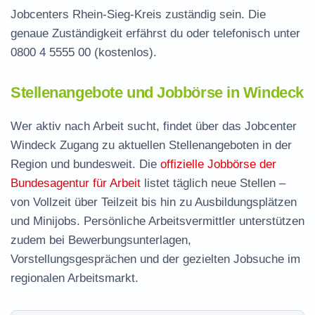
Jobcenters Rhein-Sieg-Kreis zuständig sein. Die
genaue Zuständigkeit erfährst du oder telefonisch unter
0800 4 5555 00
(kostenlos).
Stellenangebote und Jobbörse in Windeck
Wer aktiv nach Arbeit sucht, findet über das Jobcenter
Windeck Zugang zu aktuellen Stellenangeboten in der
Region und bundesweit. Die
offizielle Jobbörse der
Bundesagentur für Arbeit
listet täglich neue Stellen –
von Vollzeit über Teilzeit bis hin zu Ausbildungsplätzen
und Minijobs. Persönliche Arbeitsvermittler unterstützen
zudem bei Bewerbungsunterlagen,
Vorstellungsgesprächen und der gezielten Jobsuche im
regionalen Arbeitsmarkt.