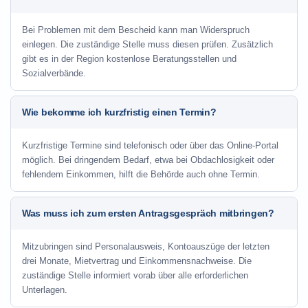
Bei Problemen mit dem Bescheid kann man Widerspruch
einlegen. Die zuständige Stelle muss diesen prüfen. Zusätzlich
gibt es in der Region kostenlose Beratungsstellen und
Sozialverbände.
Wie bekomme ich kurzfristig einen Termin?
Kurzfristige Termine sind telefonisch oder über das Online-Portal
möglich. Bei dringendem Bedarf, etwa bei Obdachlosigkeit oder
fehlendem Einkommen, hilft die Behörde auch ohne Termin.
Was muss ich zum ersten Antragsgespräch mitbringen?
Mitzubringen sind Personalausweis, Kontoauszüge der letzten
drei Monate, Mietvertrag und Einkommensnachweise. Die
zuständige Stelle informiert vorab über alle erforderlichen
Unterlagen.