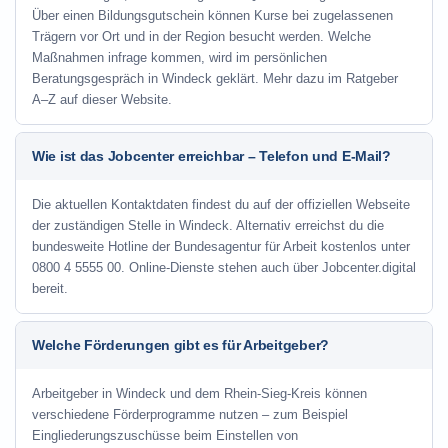
Über einen Bildungsgutschein können Kurse bei zugelassenen
Trägern vor Ort und in der Region besucht werden. Welche
Maßnahmen infrage kommen, wird im persönlichen
Beratungsgespräch in Windeck geklärt. Mehr dazu im Ratgeber
A–Z auf dieser Website.
Wie ist das Jobcenter erreichbar – Telefon und E-Mail?
Die aktuellen Kontaktdaten findest du auf der offiziellen Webseite
der zuständigen Stelle in Windeck. Alternativ erreichst du die
bundesweite Hotline der Bundesagentur für Arbeit kostenlos unter
0800 4 5555 00. Online-Dienste stehen auch über Jobcenter.digital
bereit.
Welche Förderungen gibt es für Arbeitgeber?
Arbeitgeber in Windeck und dem Rhein-Sieg-Kreis können
verschiedene Förderprogramme nutzen – zum Beispiel
Eingliederungszuschüsse beim Einstellen von