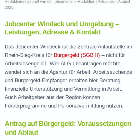
Redaktionell geprüft von der jobcenter.info-Redaktion | Aktualisiert: August
2026
Jobcenter Windeck und Umgebung –
Leistungen, Adresse & Kontakt
Das Jobcenter Windeck ist die zentrale Anlaufstelle im
Rhein-Sieg-Kreis für
Bürgergeld (SGB II)
– nicht für
Arbeitslosengeld I. Wer ALG I beantragen möchte,
wendet sich an die Agentur für Arbeit. Arbeitssuchende
und Bürgergeld-Empfänger erhalten hier Beratung,
finanzielle Unterstützung und Vermittlung in Arbeit.
Auch Arbeitgeber aus der Region können
Förderprogramme und Personalvermittlung nutzen.
Antrag auf Bürgergeld: Voraussetzungen
und Ablauf