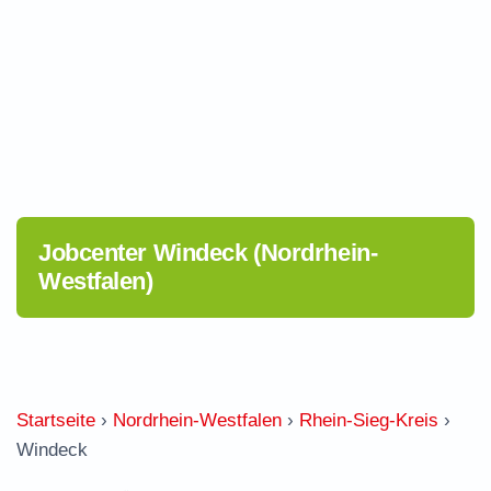
Jobcenter Windeck (Nordrhein-
Westfalen)
Startseite
›
Nordrhein-Westfalen
›
Rhein-Sieg-Kreis
›
Windeck