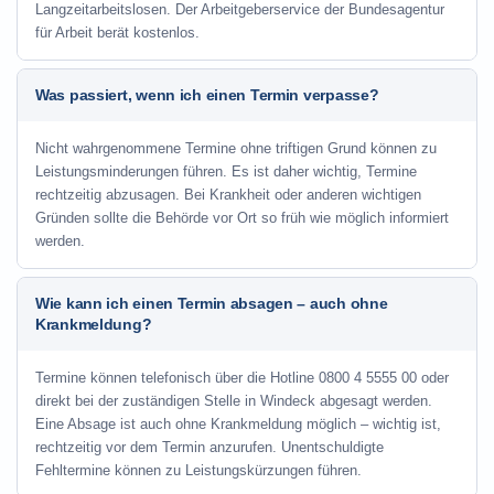
Langzeitarbeitslosen. Der Arbeitgeberservice der Bundesagentur
für Arbeit berät kostenlos.
Was passiert, wenn ich einen Termin verpasse?
Nicht wahrgenommene Termine ohne triftigen Grund können zu
Leistungsminderungen führen. Es ist daher wichtig, Termine
rechtzeitig abzusagen. Bei Krankheit oder anderen wichtigen
Gründen sollte die Behörde vor Ort so früh wie möglich informiert
werden.
Wie kann ich einen Termin absagen – auch ohne
Krankmeldung?
Termine können telefonisch über die Hotline
0800 4 5555 00
oder
direkt bei der zuständigen Stelle in Windeck abgesagt werden.
Eine Absage ist auch ohne Krankmeldung möglich – wichtig ist,
rechtzeitig vor dem Termin anzurufen. Unentschuldigte
Fehltermine können zu Leistungskürzungen führen.