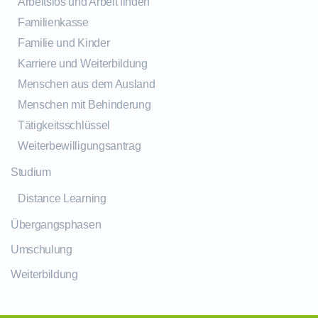
Arbeitslos und Arbeit finden
Familienkasse
Familie und Kinder
Karriere und Weiterbildung
Menschen aus dem Ausland
Menschen mit Behinderung
Tätigkeitsschlüssel
Weiterbewilligungsantrag
Studium
Distance Learning
Übergangsphasen
Umschulung
Weiterbildung