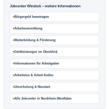
Jobcenter Windeck – weitere Informationen
Bürgergeld beantragen
Arbeitsvermittlung
Weiterbildung & Förderung
Geldleistungen im Überblick
Informationen für Arbeitgeber
Arbeitslos & Arbeit finden
Umschulung & Neustart
Alle Jobcenter in Nordrhein-Westfalen