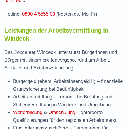
für Arbeit
.
Hotline:
0800 4 5555 00
(kostenlos, Mo–Fr)
Leistungen der Arbeitsvermittlung in
Windeck
Das Jobcenter Windeck unterstützt Bürgerinnen und
Bürger mit einem breiten Angebot rund um Arbeit,
Soziales und Existenzsicherung:
Bürgergeld (ehem. Arbeitslosengeld II)
– finanzielle
Grundsicherung bei Bedürftigkeit
Arbeitsvermittlung
– persönliche Beratung und
Stellenvermittlung in Windeck und Umgebung
Weiterbildung
&
Umschulung
– geförderte
Qualifizierungen für den regionalen Arbeitsmarkt
Eingliederungszuschüsse
– Förderungen für