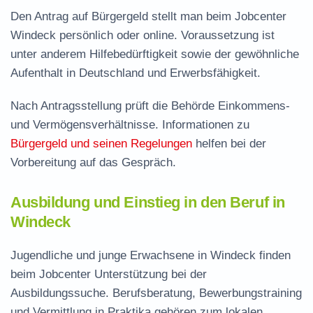
Den Antrag auf Bürgergeld stellt man beim Jobcenter
Windeck persönlich oder online. Voraussetzung ist
unter anderem Hilfebedürftigkeit sowie der gewöhnliche
Aufenthalt in Deutschland und Erwerbsfähigkeit.
Nach Antragsstellung prüft die Behörde Einkommens-
und Vermögensverhältnisse. Informationen zu
Bürgergeld und seinen Regelungen
helfen bei der
Vorbereitung auf das Gespräch.
Ausbildung und Einstieg in den Beruf in
Windeck
Jugendliche und junge Erwachsene in Windeck finden
beim Jobcenter Unterstützung bei der
Ausbildungssuche. Berufsberatung, Bewerbungstraining
und Vermittlung in Praktika gehören zum lokalen