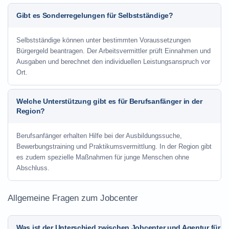
Gibt es Sonderregelungen für Selbstständige?
Selbstständige können unter bestimmten Voraussetzungen
Bürgergeld beantragen. Der Arbeitsvermittler prüft Einnahmen und
Ausgaben und berechnet den individuellen Leistungsanspruch vor
Ort.
Welche Unterstützung gibt es für Berufsanfänger in der
Region?
Berufsanfänger erhalten Hilfe bei der Ausbildungssuche,
Bewerbungstraining und Praktikumsvermittlung. In der Region gibt
es zudem spezielle Maßnahmen für junge Menschen ohne
Abschluss.
Allgemeine Fragen zum Jobcenter
Was ist der Unterschied zwischen Jobcenter und Agentur für