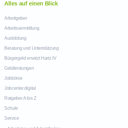
Alles auf einen Blick
Arbeitgeber
Arbeitsvermittlung
Ausbildung
Beratung und Unterstützung
Bürgergeld ersetzt Hartz IV
Geldleistungen
Jobbörse
Jobcenter.digital
Ratgeber A bis Z
Schule
Service