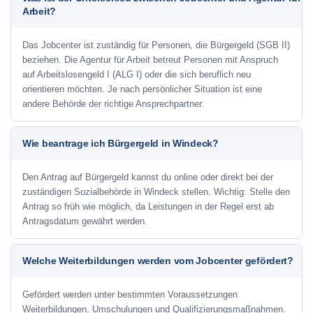
Arbeit?
Das Jobcenter ist zuständig für Personen, die Bürgergeld (SGB II)
beziehen. Die Agentur für Arbeit betreut Personen mit Anspruch
auf Arbeitslosengeld I (ALG I) oder die sich beruflich neu
orientieren möchten. Je nach persönlicher Situation ist eine
andere Behörde der richtige Ansprechpartner.
Wie beantrage ich Bürgergeld in Windeck?
Den Antrag auf Bürgergeld kannst du online oder direkt bei der
zuständigen Sozialbehörde in Windeck stellen. Wichtig: Stelle den
Antrag so früh wie möglich, da Leistungen in der Regel erst ab
Antragsdatum gewährt werden.
Welche Weiterbildungen werden vom Jobcenter gefördert?
Gefördert werden unter bestimmten Voraussetzungen
Weiterbildungen, Umschulungen und Qualifizierungsmaßnahmen.