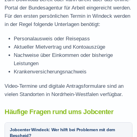
Portal der Bundesagentur für Arbeit eingereicht werden.
Für den ersten persönlichen Termin in Windeck werden
in der Regel folgende Unterlagen benötigt:
Personalausweis oder Reisepass
Aktueller Mietvertrag und Kontoauszüge
Nachweise über Einkommen oder bisherige
Leistungen
Krankenversicherungsnachweis
Video-Termine und digitale Antragsformulare sind an
vielen Standorten in Nordrhein-Westfalen verfügbar.
Häufige Fragen rund ums Jobcenter
Jobcenter Windeck: Wer hilft bei Problemen mit dem
Bescheid?