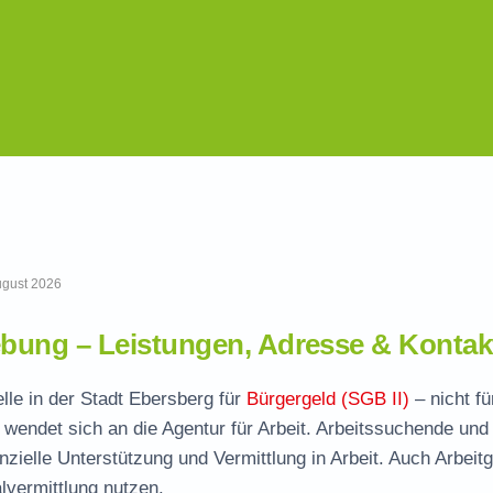
August 2026
bung – Leistungen, Adresse & Kontak
lle in der Stadt Ebersberg für
Bürgergeld (SGB II)
– nicht fü
wendet sich an die Agentur für Arbeit. Arbeitssuchende und
nzielle Unterstützung und Vermittlung in Arbeit. Auch Arbeit
vermittlung nutzen.