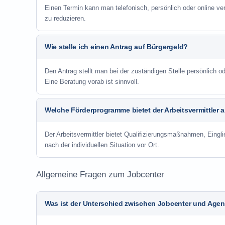
Einen Termin kann man telefonisch, persönlich oder online ve
zu reduzieren.
Wie stelle ich einen Antrag auf Bürgergeld?
Den Antrag stellt man bei der zuständigen Stelle persönlich
Eine Beratung vorab ist sinnvoll.
Welche Förderprogramme bietet der Arbeitsvermittler 
Der Arbeitsvermittler bietet Qualifizierungsmaßnahmen, Eing
nach der individuellen Situation vor Ort.
Allgemeine Fragen zum Jobcenter
Was ist der Unterschied zwischen Jobcenter und Agent