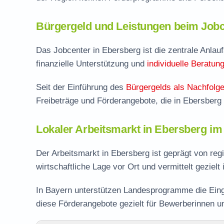
Bürgergeld und Leistungen beim Jobc
Das Jobcenter in Ebersberg ist die zentrale Anlaufs
finanzielle Unterstützung und
individuelle Beratun
Seit der Einführung des
Bürgergelds als Nachfolge
Freibeträge und Förderangebote, die in Ebersber
Lokaler Arbeitsmarkt in Ebersberg im
Der Arbeitsmarkt in Ebersberg ist geprägt von reg
wirtschaftliche Lage vor Ort und vermittelt gezielt
In Bayern unterstützen Landesprogramme die Eing
diese Förderangebote gezielt für Bewerberinnen 