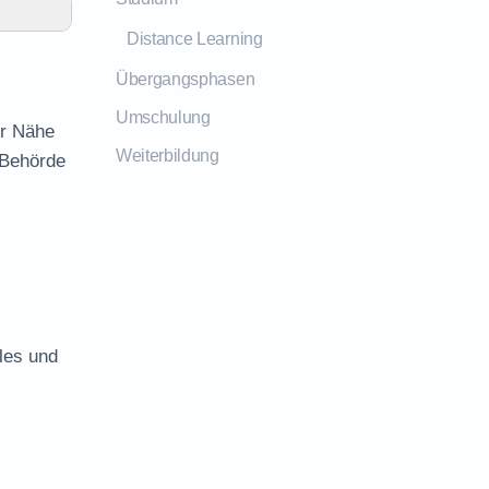
Distance Learning
Übergangsphasen
Umschulung
er Nähe
Weiterbildung
 Behörde
les und