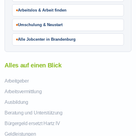
Arbeitslos & Arbeit finden
Umschulung & Neustart
Alle Jobcenter in Brandenburg
Alles auf einen Blick
Arbeitgeber
Arbeitsvermittlung
Ausbildung
Beratung und Unterstützung
Bürgergeld ersetzt Hartz IV
Geldleistungen