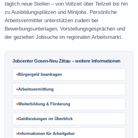
täglich neue Stellen – von Vollzeit über Teilzeit bis hin
zu Ausbildungsplätzen und Minijobs. Persönliche
Arbeitsvermittler unterstützen zudem bei
Bewerbungsunterlagen, Vorstellungsgesprächen und
der gezielten Jobsuche im regionalen Arbeitsmarkt.
Jobcenter Gosen-Neu Zittau – weitere Informationen
Bürgergeld beantragen
Arbeitsvermittlung
Weiterbildung & Förderung
Geldleistungen im Überblick
Informationen für Arbeitgeber