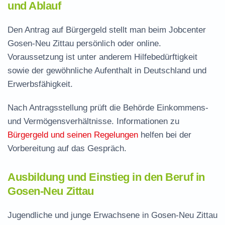
und Ablauf
Den Antrag auf Bürgergeld stellt man beim Jobcenter
Gosen-Neu Zittau persönlich oder online.
Voraussetzung ist unter anderem Hilfebedürftigkeit
sowie der gewöhnliche Aufenthalt in Deutschland und
Erwerbsfähigkeit.
Nach Antragsstellung prüft die Behörde Einkommens-
und Vermögensverhältnisse. Informationen zu
Bürgergeld und seinen Regelungen
helfen bei der
Vorbereitung auf das Gespräch.
Ausbildung und Einstieg in den Beruf in
Gosen-Neu Zittau
Jugendliche und junge Erwachsene in Gosen-Neu Zittau