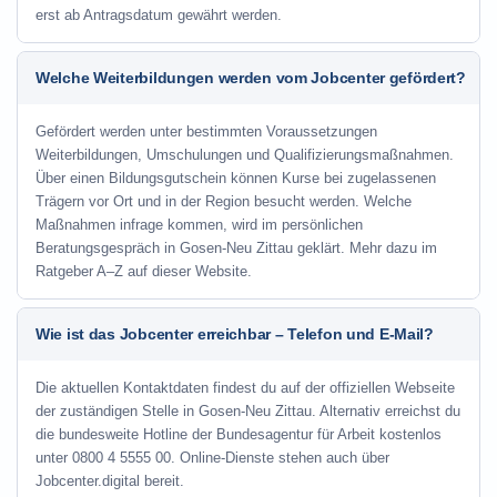
erst ab Antragsdatum gewährt werden.
Welche Weiterbildungen werden vom Jobcenter gefördert?
Gefördert werden unter bestimmten Voraussetzungen
Weiterbildungen, Umschulungen und Qualifizierungsmaßnahmen.
Über einen Bildungsgutschein können Kurse bei zugelassenen
Trägern vor Ort und in der Region besucht werden. Welche
Maßnahmen infrage kommen, wird im persönlichen
Beratungsgespräch in Gosen-Neu Zittau geklärt. Mehr dazu im
Ratgeber A–Z auf dieser Website.
Wie ist das Jobcenter erreichbar – Telefon und E-Mail?
Die aktuellen Kontaktdaten findest du auf der offiziellen Webseite
der zuständigen Stelle in Gosen-Neu Zittau. Alternativ erreichst du
die bundesweite Hotline der Bundesagentur für Arbeit kostenlos
unter 0800 4 5555 00. Online-Dienste stehen auch über
Jobcenter.digital bereit.