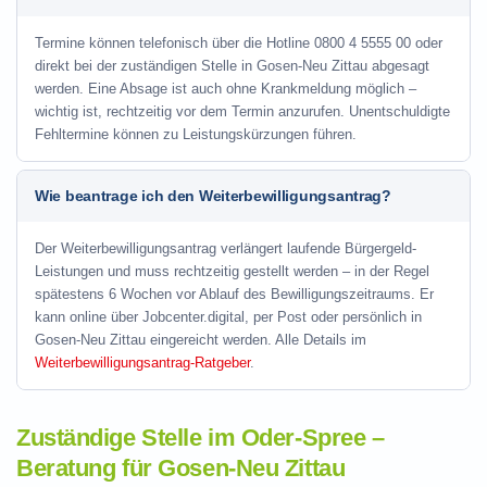
Termine können telefonisch über die Hotline
0800 4 5555 00
oder
direkt bei der zuständigen Stelle in Gosen-Neu Zittau abgesagt
werden. Eine Absage ist auch ohne Krankmeldung möglich –
wichtig ist, rechtzeitig vor dem Termin anzurufen. Unentschuldigte
Fehltermine können zu Leistungskürzungen führen.
Wie beantrage ich den Weiterbewilligungsantrag?
Der Weiterbewilligungsantrag verlängert laufende Bürgergeld-
Leistungen und muss rechtzeitig gestellt werden – in der Regel
spätestens 6 Wochen vor Ablauf des Bewilligungszeitraums. Er
kann online über Jobcenter.digital, per Post oder persönlich in
Gosen-Neu Zittau eingereicht werden. Alle Details im
Weiterbewilligungsantrag-Ratgeber
.
Zuständige Stelle im Oder-Spree –
Beratung für Gosen-Neu Zittau