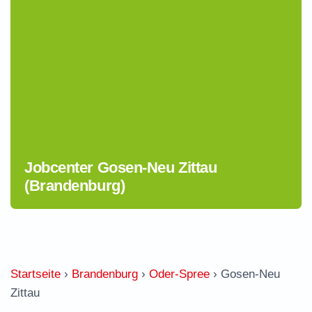
Jobcenter Gosen-Neu Zittau
(Brandenburg)
Startseite
›
Brandenburg
›
Oder-Spree
›
Gosen-Neu
Zittau