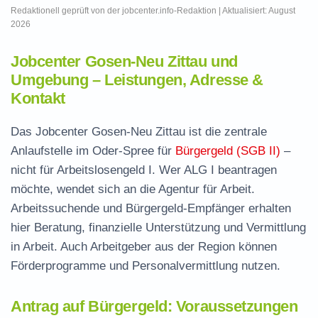
Redaktionell geprüft von der jobcenter.info-Redaktion | Aktualisiert: August
2026
Jobcenter Gosen-Neu Zittau und
Umgebung – Leistungen, Adresse &
Kontakt
Das Jobcenter Gosen-Neu Zittau ist die zentrale
Anlaufstelle im Oder-Spree für
Bürgergeld (SGB II)
–
nicht für Arbeitslosengeld I. Wer ALG I beantragen
möchte, wendet sich an die Agentur für Arbeit.
Arbeitssuchende und Bürgergeld-Empfänger erhalten
hier Beratung, finanzielle Unterstützung und Vermittlung
in Arbeit. Auch Arbeitgeber aus der Region können
Förderprogramme und Personalvermittlung nutzen.
Antrag auf Bürgergeld: Voraussetzungen