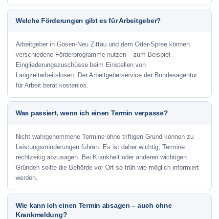
Welche Förderungen gibt es für Arbeitgeber?
Arbeitgeber in Gosen-Neu Zittau und dem Oder-Spree können
verschiedene Förderprogramme nutzen – zum Beispiel
Eingliederungszuschüsse beim Einstellen von
Langzeitarbeitslosen. Der Arbeitgeberservice der Bundesagentur
für Arbeit berät kostenlos.
Was passiert, wenn ich einen Termin verpasse?
Nicht wahrgenommene Termine ohne triftigen Grund können zu
Leistungsminderungen führen. Es ist daher wichtig, Termine
rechtzeitig abzusagen. Bei Krankheit oder anderen wichtigen
Gründen sollte die Behörde vor Ort so früh wie möglich informiert
werden.
Wie kann ich einen Termin absagen – auch ohne
Krankmeldung?