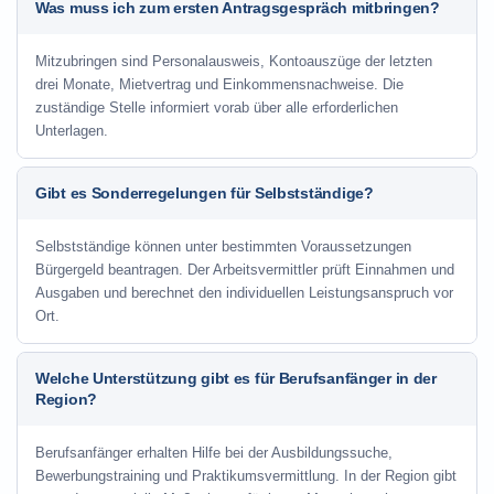
Was muss ich zum ersten Antragsgespräch mitbringen?
Mitzubringen sind Personalausweis, Kontoauszüge der letzten
drei Monate, Mietvertrag und Einkommensnachweise. Die
zuständige Stelle informiert vorab über alle erforderlichen
Unterlagen.
Gibt es Sonderregelungen für Selbstständige?
Selbstständige können unter bestimmten Voraussetzungen
Bürgergeld beantragen. Der Arbeitsvermittler prüft Einnahmen und
Ausgaben und berechnet den individuellen Leistungsanspruch vor
Ort.
Welche Unterstützung gibt es für Berufsanfänger in der
Region?
Berufsanfänger erhalten Hilfe bei der Ausbildungssuche,
Bewerbungstraining und Praktikumsvermittlung. In der Region gibt