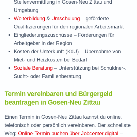
Stellenvermittlung in Gosen-Neu Zittau und
Umgebung
Weiterbildung
&
Umschulung
– geförderte
Qualifizierungen für den regionalen Arbeitsmarkt
Eingliederungszuschüsse
– Förderungen für
Arbeitgeber in der Region
Kosten der Unterkunft (KdU)
– Übernahme von
Miet- und Heizkosten bei Bedarf
Soziale Beratung
– Unterstützung bei Schuldner-,
Sucht- oder Familienberatung
Termin vereinbaren und Bürgergeld
beantragen in Gosen-Neu Zittau
Einen Termin in Gosen-Neu Zittau kannst du online,
telefonisch oder persönlich vereinbaren. Der schnellste
Weg:
Online-Termin buchen über Jobcenter.digital
–