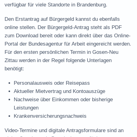
verfügbar für viele Standorte in Brandenburg.
Den Erstantrag auf Bürgergeld kannst du ebenfalls
online stellen. Der
Bürgergeld-Antrag steht als PDF
zum Download
bereit oder kann direkt über das Online-
Portal der Bundesagentur für Arbeit eingereicht werden.
Für den ersten persönlichen Termin in Gosen-Neu
Zittau werden in der Regel folgende Unterlagen
benötigt:
Personalausweis oder Reisepass
Aktueller Mietvertrag und Kontoauszüge
Nachweise über Einkommen oder bisherige
Leistungen
Krankenversicherungsnachweis
Video-Termine und digitale Antragsformulare sind an