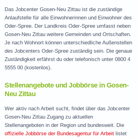
Das Jobcenter Gosen-Neu Zittau ist die zuständige
Anlaufstelle für alle Einwohnerinnen und Einwohner des
Oder-Spree. Der Landkreis Oder-Spree umfasst neben
Gosen-Neu Zittau weitere Gemeinden und Ortschaften.
Je nach Wohnort können unterschiedliche Außenstellen
des Jobcenters Oder-Spree zuständig sein. Die genaue
Zuständigkeit erfährst du oder telefonisch unter
0800 4
5555 00
(kostenlos).
Stellenangebote und Jobbörse in Gosen-
Neu Zittau
Wer aktiv nach Arbeit sucht, findet über das Jobcenter
Gosen-Neu Zittau Zugang zu aktuellen
Stellenangeboten in der Region und bundesweit. Die
offizielle Jobbörse der Bundesagentur für Arbeit
listet