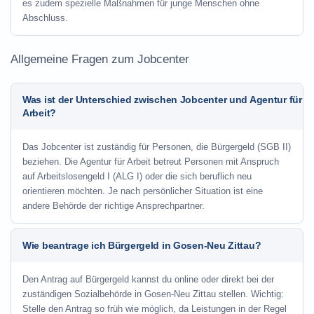
es zudem spezielle Maßnahmen für junge Menschen ohne
Abschluss.
Allgemeine Fragen zum Jobcenter
Was ist der Unterschied zwischen Jobcenter und Agentur für
Arbeit?
Das Jobcenter ist zuständig für Personen, die Bürgergeld (SGB II)
beziehen. Die Agentur für Arbeit betreut Personen mit Anspruch
auf Arbeitslosengeld I (ALG I) oder die sich beruflich neu
orientieren möchten. Je nach persönlicher Situation ist eine
andere Behörde der richtige Ansprechpartner.
Wie beantrage ich Bürgergeld in Gosen-Neu Zittau?
Den Antrag auf Bürgergeld kannst du online oder direkt bei der
zuständigen Sozialbehörde in Gosen-Neu Zittau stellen. Wichtig:
Stelle den Antrag so früh wie möglich, da Leistungen in der Regel