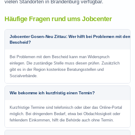
vielen Standorten in Brandenburg verfügbar.
Häufige Fragen rund ums Jobcenter
Jobcenter Gosen-Neu Zittau: Wer hilft bei Problemen mit dem
Bescheid?
Bei Problemen mit dem Bescheid kann man Widerspruch
einlegen. Die zuständige Stelle muss diesen prüfen. Zusätzlich
gibt es in der Region kostenlose Beratungsstellen und
Sozialverbände.
Wie bekomme ich kurzfristig einen Termin?
Kurzfristige Termine sind telefonisch oder über das Online-Portal
möglich. Bei dringendem Bedarf, etwa bei Obdachlosigkeit oder
fehlendem Einkommen, hilft die Behörde auch ohne Termin.