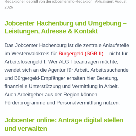
Redaktionell geprüft von der jobcenter.info-Redaktion | Aktualisiert: August
2026
Jobcenter Hachenburg und Umgebung –
Leistungen, Adresse & Kontakt
Das Jobcenter Hachenburg ist die zentrale Anlaufstelle
im Westerwaldkreis für
Bürgergeld (SGB II)
– nicht für
Arbeitslosengeld I. Wer ALG I beantragen möchte,
wendet sich an die Agentur für Arbeit. Arbeitssuchende
und Bürgergeld-Empfänger erhalten hier Beratung,
finanzielle Unterstützung und Vermittlung in Arbeit.
Auch Arbeitgeber aus der Region können
Förderprogramme und Personalvermittlung nutzen.
Jobcenter online: Anträge digital stellen
und verwalten