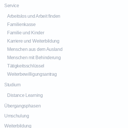
Service
Arbeitslos und Arbeit finden
Familienkasse
Familie und Kinder
Karriere und Weiterbildung
Menschen aus dem Ausland
Menschen mit Behinderung
Tätigkeitsschlüssel
Weiterbewilligungsantrag
Studium
Distance Learning
Übergangsphasen
Umschulung
Weiterbildung