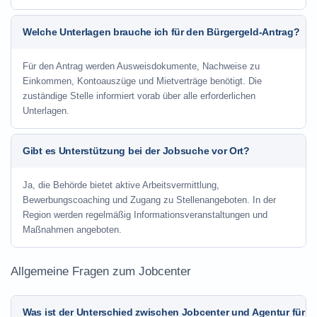
Welche Unterlagen brauche ich für den Bürgergeld-Antrag?
Für den Antrag werden Ausweisdokumente, Nachweise zu
Einkommen, Kontoauszüge und Mietverträge benötigt. Die
zuständige Stelle informiert vorab über alle erforderlichen
Unterlagen.
Gibt es Unterstützung bei der Jobsuche vor Ort?
Ja, die Behörde bietet aktive Arbeitsvermittlung,
Bewerbungscoaching und Zugang zu Stellenangeboten. In der
Region werden regelmäßig Informationsveranstaltungen und
Maßnahmen angeboten.
Allgemeine Fragen zum Jobcenter
Was ist der Unterschied zwischen Jobcenter und Agentur für