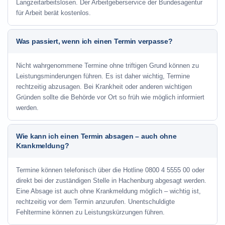
Langzeitarbeitslosen. Der Arbeitgeberservice der Bundesagentur
für Arbeit berät kostenlos.
Was passiert, wenn ich einen Termin verpasse?
Nicht wahrgenommene Termine ohne triftigen Grund können zu
Leistungsminderungen führen. Es ist daher wichtig, Termine
rechtzeitig abzusagen. Bei Krankheit oder anderen wichtigen
Gründen sollte die Behörde vor Ort so früh wie möglich informiert
werden.
Wie kann ich einen Termin absagen – auch ohne
Krankmeldung?
Termine können telefonisch über die Hotline
0800 4 5555 00
oder
direkt bei der zuständigen Stelle in Hachenburg abgesagt werden.
Eine Absage ist auch ohne Krankmeldung möglich – wichtig ist,
rechtzeitig vor dem Termin anzurufen. Unentschuldigte
Fehltermine können zu Leistungskürzungen führen.