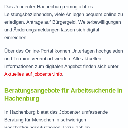
Das Jobcenter Hachenburg ermöglicht es
Leistungsbeziehenden, viele Anliegen bequem online zu
erledigen. Anträge auf Bürgergeld, Weiterbewilligungen
und Änderungsmeldungen lassen sich digital
einreichen.
Über das Online-Portal können Unterlagen hochgeladen
und Termine vereinbart werden. Alle aktuellen
Informationen zum digitalen Angebot finden sich unter
Aktuelles auf jobcenter.info
.
Beratungsangebote für Arbeitsuchende in
Hachenburg
In Hachenburg bietet das Jobcenter umfassende
Beratung für Menschen in schwierigen
Beschäftigungssituationen. Dazu zählen