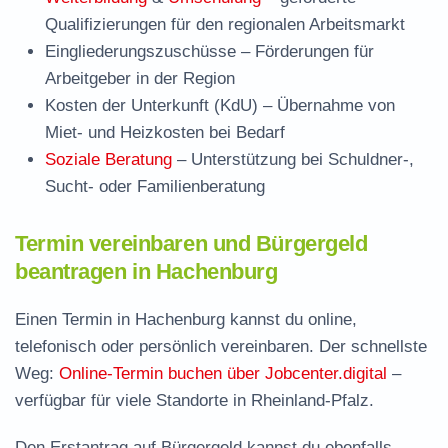
Qualifizierungen für den regionalen Arbeitsmarkt
Eingliederungszuschüsse
– Förderungen für
Arbeitgeber in der Region
Kosten der Unterkunft (KdU)
– Übernahme von
Miet- und Heizkosten bei Bedarf
Soziale Beratung
– Unterstützung bei Schuldner-,
Sucht- oder Familienberatung
Termin vereinbaren und Bürgergeld
beantragen in Hachenburg
Einen Termin in Hachenburg kannst du online,
telefonisch oder persönlich vereinbaren. Der schnellste
Weg:
Online-Termin buchen über Jobcenter.digital
–
verfügbar für viele Standorte in Rheinland-Pfalz.
Den Erstantrag auf Bürgergeld kannst du ebenfalls