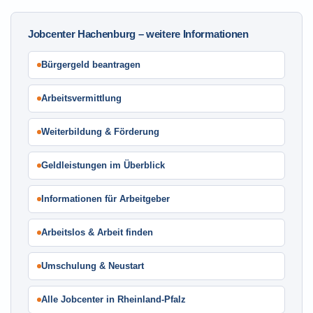
Jobcenter Hachenburg – weitere Informationen
Bürgergeld beantragen
Arbeitsvermittlung
Weiterbildung & Förderung
Geldleistungen im Überblick
Informationen für Arbeitgeber
Arbeitslos & Arbeit finden
Umschulung & Neustart
Alle Jobcenter in Rheinland-Pfalz