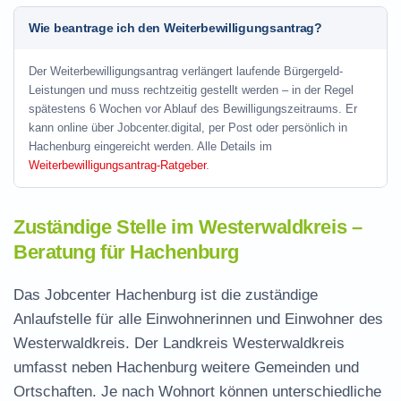
Wie beantrage ich den Weiterbewilligungsantrag?
Der Weiterbewilligungsantrag verlängert laufende Bürgergeld-
Leistungen und muss rechtzeitig gestellt werden – in der Regel
spätestens 6 Wochen vor Ablauf des Bewilligungszeitraums. Er
kann online über Jobcenter.digital, per Post oder persönlich in
Hachenburg eingereicht werden. Alle Details im
Weiterbewilligungsantrag-Ratgeber
.
Zuständige Stelle im Westerwaldkreis –
Beratung für Hachenburg
Das Jobcenter Hachenburg ist die zuständige
Anlaufstelle für alle Einwohnerinnen und Einwohner des
Westerwaldkreis. Der Landkreis Westerwaldkreis
umfasst neben Hachenburg weitere Gemeinden und
Ortschaften. Je nach Wohnort können unterschiedliche