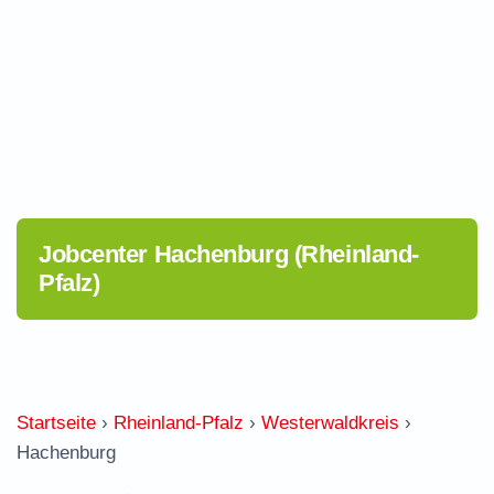
Jobcenter Hachenburg (Rheinland-
Pfalz)
Startseite
›
Rheinland-Pfalz
›
Westerwaldkreis
›
Hachenburg