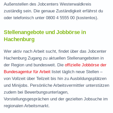
Außenstellen des Jobcenters Westerwaldkreis
zuständig sein. Die genaue Zuständigkeit erfährst du
oder telefonisch unter
0800 4 5555 00
(kostenlos).
Stellenangebote und Jobbörse in
Hachenburg
Wer aktiv nach Arbeit sucht, findet über das Jobcenter
Hachenburg Zugang zu aktuellen Stellenangeboten in
der Region und bundesweit. Die
offizielle Jobbörse der
Bundesagentur für Arbeit
listet täglich neue Stellen –
von Vollzeit über Teilzeit bis hin zu Ausbildungsplätzen
und Minijobs. Persönliche Arbeitsvermittler unterstützen
zudem bei Bewerbungsunterlagen,
Vorstellungsgesprächen und der gezielten Jobsuche im
regionalen Arbeitsmarkt.