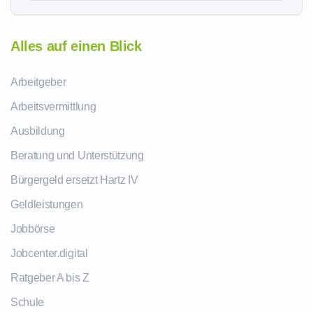
Alles auf einen Blick
Arbeitgeber
Arbeitsvermittlung
Ausbildung
Beratung und Unterstützung
Bürgergeld ersetzt Hartz IV
Geldleistungen
Jobbörse
Jobcenter.digital
Ratgeber A bis Z
Schule