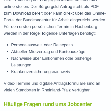
online stellen. Der
Bürgergeld-Antrag steht als PDF
zum Download
bereit oder kann direkt über das Online-
Portal der Bundesagentur für Arbeit eingereicht werden.
Für den ersten persönlichen Termin in Hachenburg
werden in der Regel folgende Unterlagen benötigt:
Personalausweis oder Reisepass
Aktueller Mietvertrag und Kontoauszüge
Nachweise über Einkommen oder bisherige
Leistungen
Krankenversicherungsnachweis
Video-Termine und digitale Antragsformulare sind an
vielen Standorten in Rheinland-Pfalz verfügbar.
Häufige Fragen rund ums Jobcenter