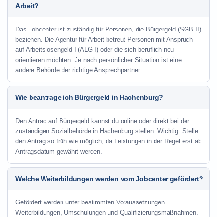
Arbeit?
Das Jobcenter ist zuständig für Personen, die Bürgergeld (SGB II)
beziehen. Die Agentur für Arbeit betreut Personen mit Anspruch
auf Arbeitslosengeld I (ALG I) oder die sich beruflich neu
orientieren möchten. Je nach persönlicher Situation ist eine
andere Behörde der richtige Ansprechpartner.
Wie beantrage ich Bürgergeld in Hachenburg?
Den Antrag auf Bürgergeld kannst du online oder direkt bei der
zuständigen Sozialbehörde in Hachenburg stellen. Wichtig: Stelle
den Antrag so früh wie möglich, da Leistungen in der Regel erst ab
Antragsdatum gewährt werden.
Welche Weiterbildungen werden vom Jobcenter gefördert?
Gefördert werden unter bestimmten Voraussetzungen
Weiterbildungen, Umschulungen und Qualifizierungsmaßnahmen.