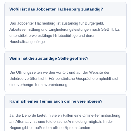
Wofür ist das Jobcenter Hachenburg zuständig?
Das Jobcenter Hachenburg ist zuständig für Bürgergeld,
Arbeitsvermittlung und Eingliederungsleistungen nach SGB II. Es
unterstützt erwerbsfähige Hilfebedürftige und deren
Haushaltsangehörige.
Wann hat die zuständige Stelle geöffnet?
Die Öffnungszeiten werden vor Ort und auf der Website der
Behörde veröffentlicht. Für persönliche Gespräche empfiehlt sich
eine vorherige Terminvereinbarung.
Kann ich einen Termin auch online vereinbaren?
Ja, die Behörde bietet in vielen Fällen eine Online-Terminbuchung
an. Alternativ ist eine telefonische Anmeldung möglich. In der
Region gibt es außerdem offene Sprechstunden.