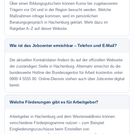
Über einen Bildungsgutschein können Kurse bei zugelassenen
Trägern vor Ort und in der Region besucht werden. Welche
Maßnahmen infrage kommen, wird im persönlichen
Beratungsgespräch in Hachenburg geklärt. Mehr dazu im
Ratgeber A–Z auf dieser Website.
Wie ist das Jobcenter erreichbar – Telefon und E-Mail?
Die aktuellen Kontaktdaten findest du auf der offiziellen Webseite
der zuständigen Stelle in Hachenburg. Alternativ erreichst du die
bundesweite Hotline der Bundesagentur für Arbeit kostenlos unter
0800 4 5555 00. Online-Dienste stehen auch über Jobcenter.digital
bereit.
Welche Förderungen gibt es für Arbeitgeber?
Arbeitgeber in Hachenburg und dem Westerwaldkreis können
verschiedene Förderprogramme nutzen – zum Beispiel
Eingliederungszuschüsse beim Einstellen von