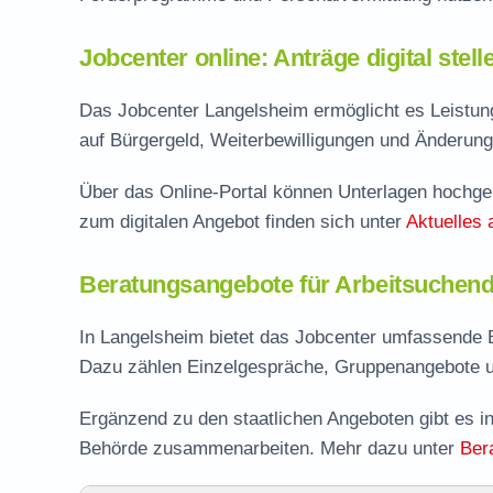
Jobcenter online: Anträge digital stel
Das Jobcenter Langelsheim ermöglicht es Leistung
auf Bürgergeld, Weiterbewilligungen und Änderung
Über das Online-Portal können Unterlagen hochgel
zum digitalen Angebot finden sich unter
Aktuelles 
Beratungsangebote für Arbeitsuchend
In Langelsheim bietet das Jobcenter umfassende 
Dazu zählen Einzelgespräche, Gruppenangebote u
Ergänzend zu den staatlichen Angeboten gibt es in
Behörde zusammenarbeiten. Mehr dazu unter
Ber