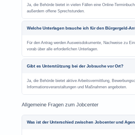
Ja, die Behörde bietet in vielen Fällen eine Online-Terminbuch
außerdem offene Sprechstunden.
Welche Unterlagen brauche ich für den Bürgergeld-An
Für den Antrag werden Ausweisdokumente, Nachweise zu Einko
vorab über alle erforderlichen Unterlagen.
Gibt es Unterstützung bei der Jobsuche vor Ort?
Ja, die Behörde bietet aktive Arbeitsvermittlung, Bewerbung
Informationsveranstaltungen und Maßnahmen angeboten.
Allgemeine Fragen zum Jobcenter
Was ist der Unterschied zwischen Jobcenter und Agent