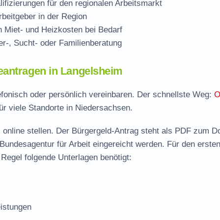
ifizierungen für den regionalen Arbeitsmarkt
beitgeber in der Region
Miet- und Heizkosten bei Bedarf
r-, Sucht- oder Familienberatung
eantragen in Langelsheim
efonisch oder persönlich vereinbaren. Der schnellste Weg:
O
ür viele Standorte in Niedersachsen.
 online stellen. Der
Bürgergeld-Antrag steht als PDF zum D
 Bundesagentur für Arbeit eingereicht werden. Für den erste
Regel folgende Unterlagen benötigt:
istungen