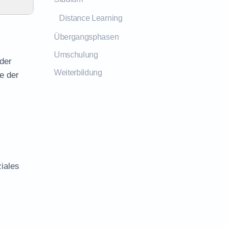
Distance Learning
Übergangsphasen
Umschulung
 der
Weiterbildung
e der
iales