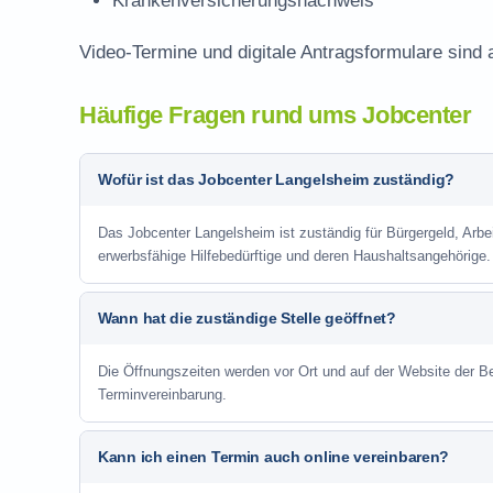
Krankenversicherungsnachweis
Video-Termine und digitale Antragsformulare sind 
Häufige Fragen rund ums Jobcenter
Wofür ist das Jobcenter Langelsheim zuständig?
Das Jobcenter Langelsheim ist zuständig für Bürgergeld, Arbe
erwerbsfähige Hilfebedürftige und deren Haushaltsangehörige.
Wann hat die zuständige Stelle geöffnet?
Die Öffnungszeiten werden vor Ort und auf der Website der Be
Terminvereinbarung.
Kann ich einen Termin auch online vereinbaren?