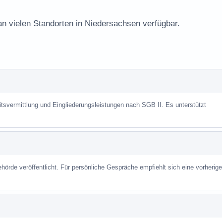
an vielen Standorten in Niedersachsen verfügbar.
itsvermittlung und Eingliederungsleistungen nach SGB II. Es unterstützt
hörde veröffentlicht. Für persönliche Gespräche empfiehlt sich eine vorherige