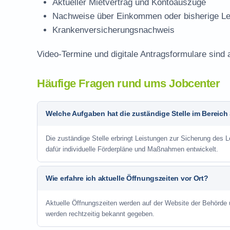
Aktueller Mietvertrag und Kontoauszüge
Nachweise über Einkommen oder bisherige Le
Krankenversicherungsnachweis
Video-Termine und digitale Antragsformulare sind 
Häufige Fragen rund ums Jobcenter
Welche Aufgaben hat die zuständige Stelle im Bereich
Die zuständige Stelle erbringt Leistungen zur Sicherung des 
dafür individuelle Förderpläne und Maßnahmen entwickelt.
Wie erfahre ich aktuelle Öffnungszeiten vor Ort?
Aktuelle Öffnungszeiten werden auf der Website der Behörde
werden rechtzeitig bekannt gegeben.