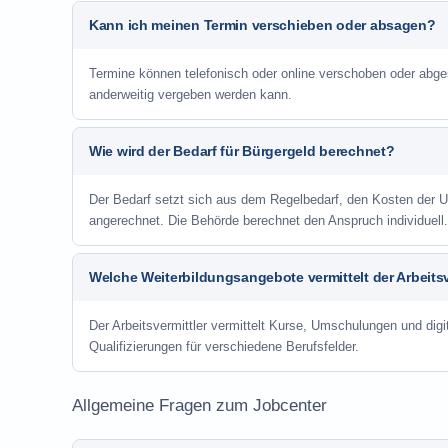
Kann ich meinen Termin verschieben oder absagen?
Termine können telefonisch oder online verschoben oder abge
anderweitig vergeben werden kann.
Wie wird der Bedarf für Bürgergeld berechnet?
Der Bedarf setzt sich aus dem Regelbedarf, den Kosten de
angerechnet. Die Behörde berechnet den Anspruch individuell.
Welche Weiterbildungsangebote vermittelt der Arbeitsv
Der Arbeitsvermittler vermittelt Kurse, Umschulungen und digit
Qualifizierungen für verschiedene Berufsfelder.
Allgemeine Fragen zum Jobcenter