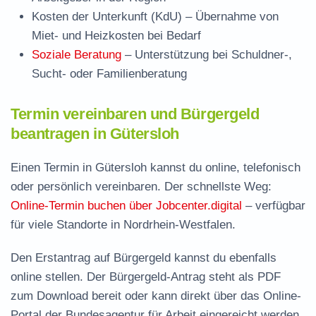
Kosten der Unterkunft (KdU)
– Übernahme von
Miet- und Heizkosten bei Bedarf
Soziale Beratung
– Unterstützung bei Schuldner-,
Sucht- oder Familienberatung
Termin vereinbaren und Bürgergeld
beantragen in Gütersloh
Einen Termin in Gütersloh kannst du online, telefonisch
oder persönlich vereinbaren. Der schnellste Weg:
Online-Termin buchen über Jobcenter.digital
– verfügbar
für viele Standorte in Nordrhein-Westfalen.
Den Erstantrag auf Bürgergeld kannst du ebenfalls
online stellen. Der
Bürgergeld-Antrag steht als PDF
zum Download
bereit oder kann direkt über das Online-
Portal der Bundesagentur für Arbeit eingereicht werden.