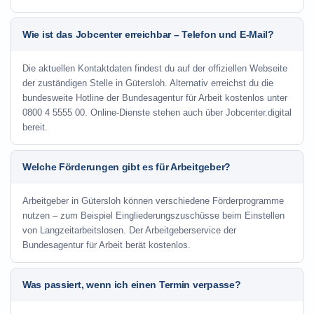
Wie ist das Jobcenter erreichbar – Telefon und E-Mail?
Die aktuellen Kontaktdaten findest du auf der offiziellen Webseite
der zuständigen Stelle in Gütersloh. Alternativ erreichst du die
bundesweite Hotline der Bundesagentur für Arbeit kostenlos unter
0800 4 5555 00. Online-Dienste stehen auch über Jobcenter.digital
bereit.
Welche Förderungen gibt es für Arbeitgeber?
Arbeitgeber in Gütersloh können verschiedene Förderprogramme
nutzen – zum Beispiel Eingliederungszuschüsse beim Einstellen
von Langzeitarbeitslosen. Der Arbeitgeberservice der
Bundesagentur für Arbeit berät kostenlos.
Was passiert, wenn ich einen Termin verpasse?