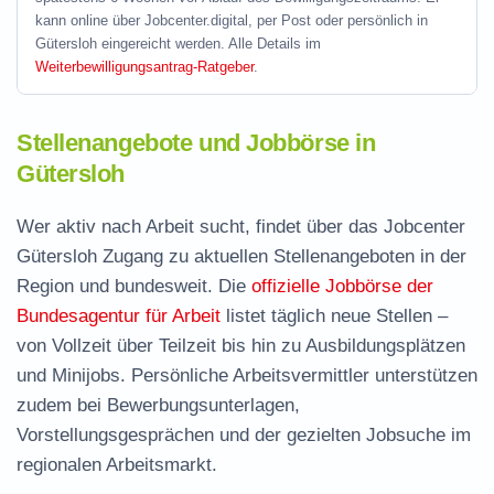
kann online über Jobcenter.digital, per Post oder persönlich in
Gütersloh eingereicht werden. Alle Details im
Weiterbewilligungsantrag-Ratgeber
.
Stellenangebote und Jobbörse in
Gütersloh
Wer aktiv nach Arbeit sucht, findet über das Jobcenter
Gütersloh Zugang zu aktuellen Stellenangeboten in der
Region und bundesweit. Die
offizielle Jobbörse der
Bundesagentur für Arbeit
listet täglich neue Stellen –
von Vollzeit über Teilzeit bis hin zu Ausbildungsplätzen
und Minijobs. Persönliche Arbeitsvermittler unterstützen
zudem bei Bewerbungsunterlagen,
Vorstellungsgesprächen und der gezielten Jobsuche im
regionalen Arbeitsmarkt.