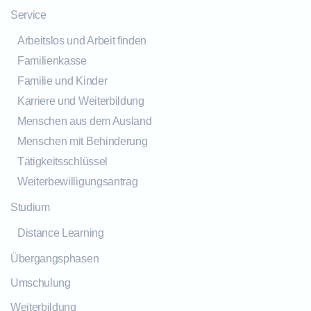
Service
Arbeitslos und Arbeit finden
Familienkasse
Familie und Kinder
Karriere und Weiterbildung
Menschen aus dem Ausland
Menschen mit Behinderung
Tätigkeitsschlüssel
Weiterbewilligungsantrag
Studium
Distance Learning
Übergangsphasen
Umschulung
Weiterbildung