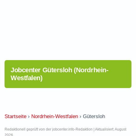
Jobcenter Gütersloh (Nordrhein-
Westfalen)
Startseite
›
Nordrhein-Westfalen
›
Gütersloh
Redaktionell geprüft von der jobcenter.info-Redaktion | Aktualisiert: August
2026