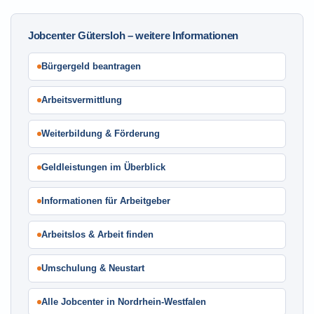
Jobcenter Gütersloh – weitere Informationen
Bürgergeld beantragen
Arbeitsvermittlung
Weiterbildung & Förderung
Geldleistungen im Überblick
Informationen für Arbeitgeber
Arbeitslos & Arbeit finden
Umschulung & Neustart
Alle Jobcenter in Nordrhein-Westfalen