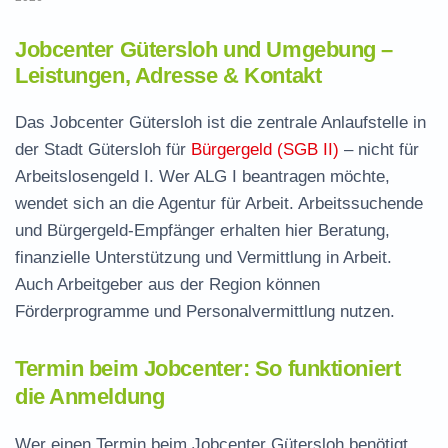
Jobcenter Gütersloh und Umgebung –
Leistungen, Adresse & Kontakt
Das Jobcenter Gütersloh ist die zentrale Anlaufstelle in
der Stadt Gütersloh für
Bürgergeld (SGB II)
– nicht für
Arbeitslosengeld I. Wer ALG I beantragen möchte,
wendet sich an die Agentur für Arbeit. Arbeitssuchende
und Bürgergeld-Empfänger erhalten hier Beratung,
finanzielle Unterstützung und Vermittlung in Arbeit.
Auch Arbeitgeber aus der Region können
Förderprogramme und Personalvermittlung nutzen.
Termin beim Jobcenter: So funktioniert
die Anmeldung
Wer einen Termin beim Jobcenter Gütersloh benötigt,