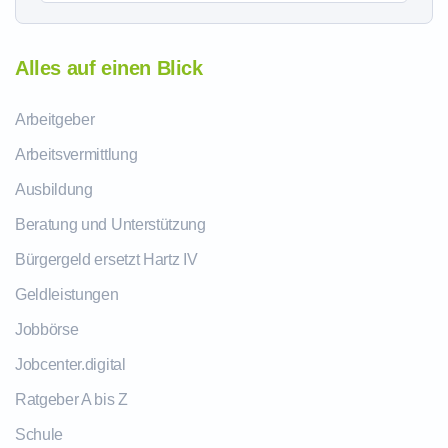
Alles auf einen Blick
Arbeitgeber
Arbeitsvermittlung
Ausbildung
Beratung und Unterstützung
Bürgergeld ersetzt Hartz IV
Geldleistungen
Jobbörse
Jobcenter.digital
Ratgeber A bis Z
Schule