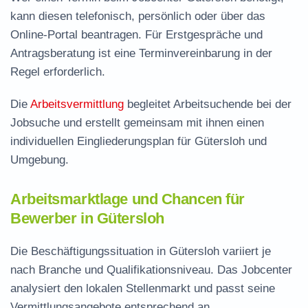
kann diesen telefonisch, persönlich oder über das
Online-Portal beantragen. Für Erstgespräche und
Antragsberatung ist eine Terminvereinbarung in der
Regel erforderlich.
Die
Arbeitsvermittlung
begleitet Arbeitsuchende bei der
Jobsuche und erstellt gemeinsam mit ihnen einen
individuellen Eingliederungsplan für Gütersloh und
Umgebung.
Arbeitsmarktlage und Chancen für
Bewerber in Gütersloh
Die Beschäftigungssituation in Gütersloh variiert je
nach Branche und Qualifikationsniveau. Das Jobcenter
analysiert den lokalen Stellenmarkt und passt seine
Vermittlungsangebote entsprechend an.