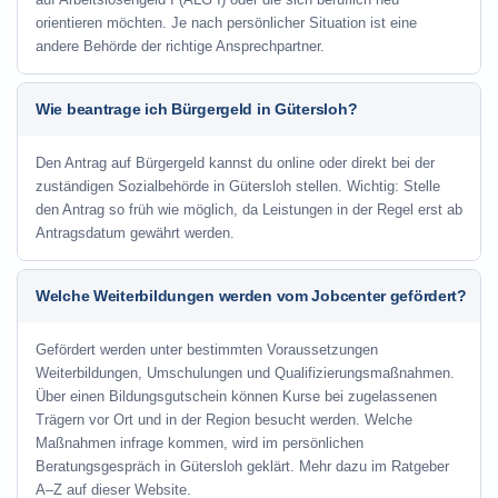
orientieren möchten. Je nach persönlicher Situation ist eine
andere Behörde der richtige Ansprechpartner.
Wie beantrage ich Bürgergeld in Gütersloh?
Den Antrag auf Bürgergeld kannst du online oder direkt bei der
zuständigen Sozialbehörde in Gütersloh stellen. Wichtig: Stelle
den Antrag so früh wie möglich, da Leistungen in der Regel erst ab
Antragsdatum gewährt werden.
Welche Weiterbildungen werden vom Jobcenter gefördert?
Gefördert werden unter bestimmten Voraussetzungen
Weiterbildungen, Umschulungen und Qualifizierungsmaßnahmen.
Über einen Bildungsgutschein können Kurse bei zugelassenen
Trägern vor Ort und in der Region besucht werden. Welche
Maßnahmen infrage kommen, wird im persönlichen
Beratungsgespräch in Gütersloh geklärt. Mehr dazu im Ratgeber
A–Z auf dieser Website.