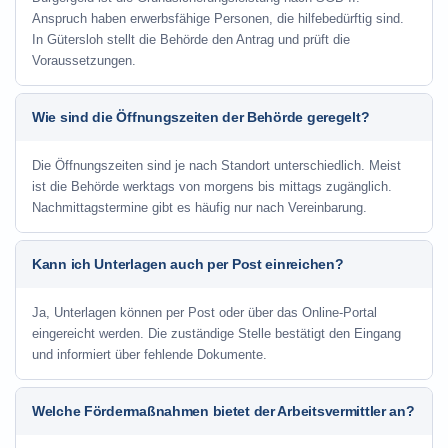
Anspruch haben erwerbsfähige Personen, die hilfebedürftig sind.
In Gütersloh stellt die Behörde den Antrag und prüft die
Voraussetzungen.
Wie sind die Öffnungszeiten der Behörde geregelt?
Die Öffnungszeiten sind je nach Standort unterschiedlich. Meist
ist die Behörde werktags von morgens bis mittags zugänglich.
Nachmittagstermine gibt es häufig nur nach Vereinbarung.
Kann ich Unterlagen auch per Post einreichen?
Ja, Unterlagen können per Post oder über das Online-Portal
eingereicht werden. Die zuständige Stelle bestätigt den Eingang
und informiert über fehlende Dokumente.
Welche Fördermaßnahmen bietet der Arbeitsvermittler an?