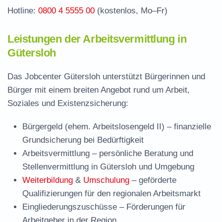
Hotline:
0800 4 5555 00
(kostenlos, Mo–Fr)
Leistungen der Arbeitsvermittlung in
Gütersloh
Das Jobcenter Gütersloh unterstützt Bürgerinnen und
Bürger mit einem breiten Angebot rund um Arbeit,
Soziales und Existenzsicherung:
Bürgergeld (ehem. Arbeitslosengeld II)
– finanzielle
Grundsicherung bei Bedürftigkeit
Arbeitsvermittlung
– persönliche Beratung und
Stellenvermittlung in Gütersloh und Umgebung
Weiterbildung
&
Umschulung
– geförderte
Qualifizierungen für den regionalen Arbeitsmarkt
Eingliederungszuschüsse
– Förderungen für
Arbeitgeber in der Region