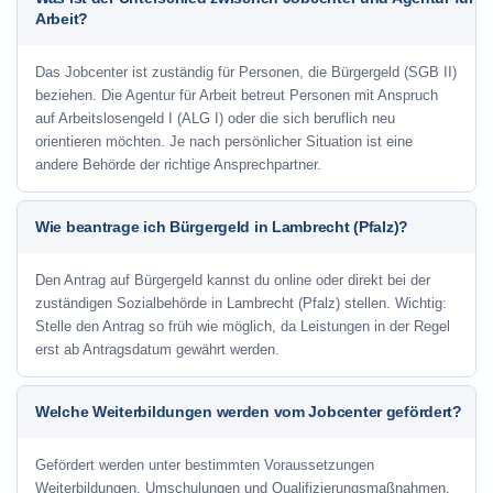
Arbeit?
Das Jobcenter ist zuständig für Personen, die Bürgergeld (SGB II)
beziehen. Die Agentur für Arbeit betreut Personen mit Anspruch
auf Arbeitslosengeld I (ALG I) oder die sich beruflich neu
orientieren möchten. Je nach persönlicher Situation ist eine
andere Behörde der richtige Ansprechpartner.
Wie beantrage ich Bürgergeld in Lambrecht (Pfalz)?
Den Antrag auf Bürgergeld kannst du online oder direkt bei der
zuständigen Sozialbehörde in Lambrecht (Pfalz) stellen. Wichtig:
Stelle den Antrag so früh wie möglich, da Leistungen in der Regel
erst ab Antragsdatum gewährt werden.
Welche Weiterbildungen werden vom Jobcenter gefördert?
Gefördert werden unter bestimmten Voraussetzungen
Weiterbildungen, Umschulungen und Qualifizierungsmaßnahmen.