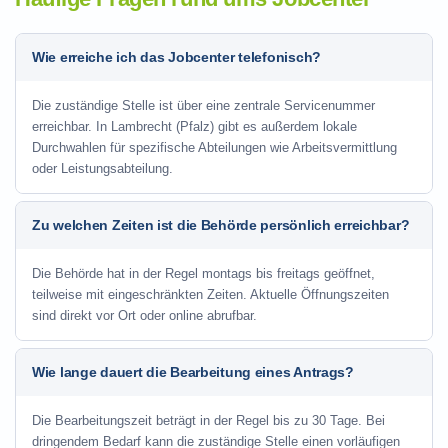
Wie erreiche ich das Jobcenter telefonisch?
Die zuständige Stelle ist über eine zentrale Servicenummer
erreichbar. In Lambrecht (Pfalz) gibt es außerdem lokale
Durchwahlen für spezifische Abteilungen wie Arbeitsvermittlung
oder Leistungsabteilung.
Zu welchen Zeiten ist die Behörde persönlich erreichbar?
Die Behörde hat in der Regel montags bis freitags geöffnet,
teilweise mit eingeschränkten Zeiten. Aktuelle Öffnungszeiten
sind direkt vor Ort oder online abrufbar.
Wie lange dauert die Bearbeitung eines Antrags?
Die Bearbeitungszeit beträgt in der Regel bis zu 30 Tage. Bei
dringendem Bedarf kann die zuständige Stelle einen vorläufigen