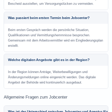
Bescheid ausstellen, um Versorgungslücken zu vermeiden.
Was passiert beim ersten Termin beim Jobcenter?
Beim ersten Gespräch werden die persönliche Situation,
Qualifikationen und Vermittlungshemmnisse besprochen.
Gemeinsam mit dem Arbeitsvermittler wird ein Eingliederungsplan
erstellt.
Welche digitalen Angebote gibt es in der Region?
In der Region können Anträge, Weiterbewilligungen und
Änderungsmeldungen online eingereicht werden. Das digitale
Angebot der Behörde wird kontinuierlich ausgebaut.
Allgemeine Fragen zum Jobcenter
Was ist der Unterschied zwischen Jobcenter und Agentur für