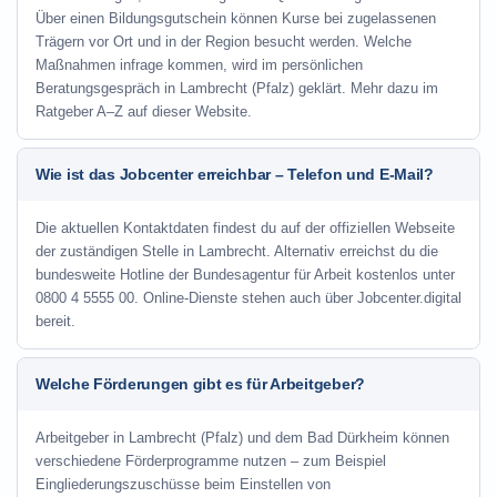
Über einen Bildungsgutschein können Kurse bei zugelassenen
Trägern vor Ort und in der Region besucht werden. Welche
Maßnahmen infrage kommen, wird im persönlichen
Beratungsgespräch in Lambrecht (Pfalz) geklärt. Mehr dazu im
Ratgeber A–Z auf dieser Website.
Wie ist das Jobcenter erreichbar – Telefon und E-Mail?
Die aktuellen Kontaktdaten findest du auf der offiziellen Webseite
der zuständigen Stelle in Lambrecht. Alternativ erreichst du die
bundesweite Hotline der Bundesagentur für Arbeit kostenlos unter
0800 4 5555 00. Online-Dienste stehen auch über Jobcenter.digital
bereit.
Welche Förderungen gibt es für Arbeitgeber?
Arbeitgeber in Lambrecht (Pfalz) und dem Bad Dürkheim können
verschiedene Förderprogramme nutzen – zum Beispiel
Eingliederungszuschüsse beim Einstellen von