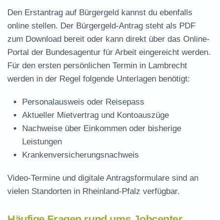
Den Erstantrag auf Bürgergeld kannst du ebenfalls
online stellen. Der
Bürgergeld-Antrag steht als PDF
zum Download
bereit oder kann direkt über das Online-
Portal der Bundesagentur für Arbeit eingereicht werden.
Für den ersten persönlichen Termin in Lambrecht
werden in der Regel folgende Unterlagen benötigt:
Personalausweis oder Reisepass
Aktueller Mietvertrag und Kontoauszüge
Nachweise über Einkommen oder bisherige
Leistungen
Krankenversicherungsnachweis
Video-Termine und digitale Antragsformulare sind an
vielen Standorten in Rheinland-Pfalz verfügbar.
Häufige Fragen rund ums Jobcenter