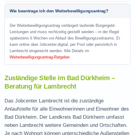
Wie beantrage ich den Weiterbewilligungsantrag?
Der Weiterbewilligungsantrag verlängert laufende Bürgergeld-
Leistungen und muss rechtzeitig gestellt werden – in der Regel
spätestens 6 Wochen vor Ablauf des Bewilligungszeitraums. Er
kann online über Jobcenter.digital, per Post oder persönlich in
Lambrecht eingereicht werden. Alle Details im
Weiterbewilligungsantrag-Ratgeber
.
Zuständige Stelle im Bad Dürkheim –
Beratung für Lambrecht
Das Jobcenter Lambrecht ist die zuständige
Anlaufstelle für alle Einwohnerinnen und Einwohner des
Bad Dürkheim. Der Landkreis Bad Dürkheim umfasst
neben Lambrecht weitere Gemeinden und Ortschaften.
Je nach Wohnort können unterschiedliche Außenstellen