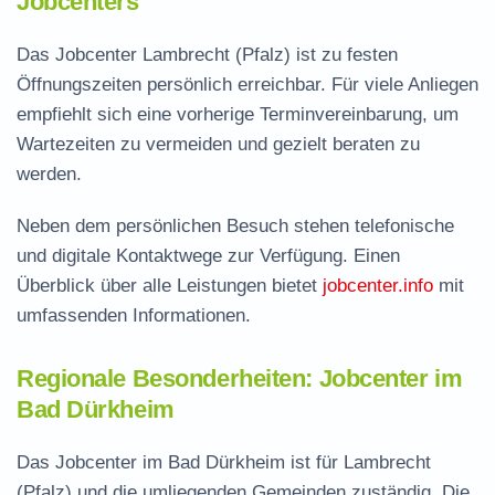
Jobcenters
Das Jobcenter Lambrecht (Pfalz) ist zu festen
Öffnungszeiten persönlich erreichbar. Für viele Anliegen
empfiehlt sich eine vorherige Terminvereinbarung, um
Wartezeiten zu vermeiden und gezielt beraten zu
werden.
Neben dem persönlichen Besuch stehen telefonische
und digitale Kontaktwege zur Verfügung. Einen
Überblick über alle Leistungen bietet
jobcenter.info
mit
umfassenden Informationen.
Regionale Besonderheiten: Jobcenter im
Bad Dürkheim
Das Jobcenter im Bad Dürkheim ist für Lambrecht
(Pfalz) und die umliegenden Gemeinden zuständig. Die