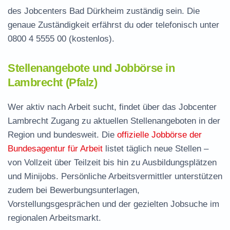
des Jobcenters Bad Dürkheim zuständig sein. Die
genaue Zuständigkeit erfährst du oder telefonisch unter
0800 4 5555 00
(kostenlos).
Stellenangebote und Jobbörse in
Lambrecht (Pfalz)
Wer aktiv nach Arbeit sucht, findet über das Jobcenter
Lambrecht Zugang zu aktuellen Stellenangeboten in der
Region und bundesweit. Die
offizielle Jobbörse der
Bundesagentur für Arbeit
listet täglich neue Stellen –
von Vollzeit über Teilzeit bis hin zu Ausbildungsplätzen
und Minijobs. Persönliche Arbeitsvermittler unterstützen
zudem bei Bewerbungsunterlagen,
Vorstellungsgesprächen und der gezielten Jobsuche im
regionalen Arbeitsmarkt.