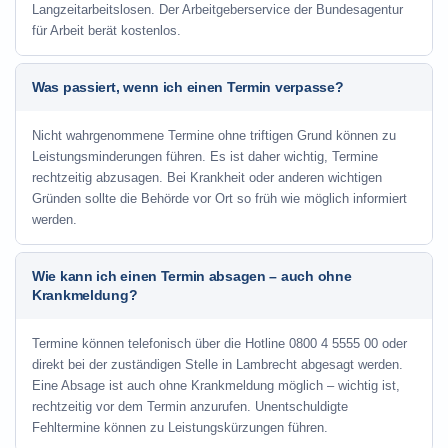
Langzeitarbeitslosen. Der Arbeitgeberservice der Bundesagentur
für Arbeit berät kostenlos.
Was passiert, wenn ich einen Termin verpasse?
Nicht wahrgenommene Termine ohne triftigen Grund können zu
Leistungsminderungen führen. Es ist daher wichtig, Termine
rechtzeitig abzusagen. Bei Krankheit oder anderen wichtigen
Gründen sollte die Behörde vor Ort so früh wie möglich informiert
werden.
Wie kann ich einen Termin absagen – auch ohne
Krankmeldung?
Termine können telefonisch über die Hotline
0800 4 5555 00
oder
direkt bei der zuständigen Stelle in Lambrecht abgesagt werden.
Eine Absage ist auch ohne Krankmeldung möglich – wichtig ist,
rechtzeitig vor dem Termin anzurufen. Unentschuldigte
Fehltermine können zu Leistungskürzungen führen.