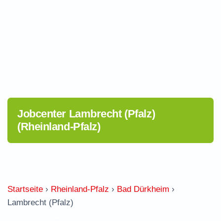
Jobcenter Lambrecht (Pfalz)
(Rheinland-Pfalz)
Startseite
›
Rheinland-Pfalz
›
Bad Dürkheim
›
Lambrecht (Pfalz)