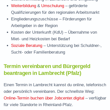
Weiterbildung
&
Umschulung
– geförderte
Qualifizierungen für den regionalen Arbeitsmarkt
Eingliederungszuschüsse
– Förderungen für
Arbeitgeber in der Region
Kosten der Unterkunft (KdU)
– Übernahme von
Miet- und Heizkosten bei Bedarf
Soziale Beratung
– Unterstützung bei Schuldner-,
Sucht- oder Familienberatung
Termin vereinbaren und Bürgergeld
beantragen in Lambrecht (Pfalz)
Einen Termin in Lambrecht kannst du online, telefonisch
oder persönlich vereinbaren. Der schnellste Weg:
Online-Termin buchen über Jobcenter.digital
– verfügbar
für viele Standorte in Rheinland-Pfalz.