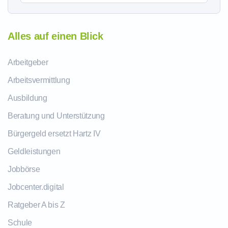
Alles auf einen Blick
Arbeitgeber
Arbeitsvermittlung
Ausbildung
Beratung und Unterstützung
Bürgergeld ersetzt Hartz IV
Geldleistungen
Jobbörse
Jobcenter.digital
Ratgeber A bis Z
Schule