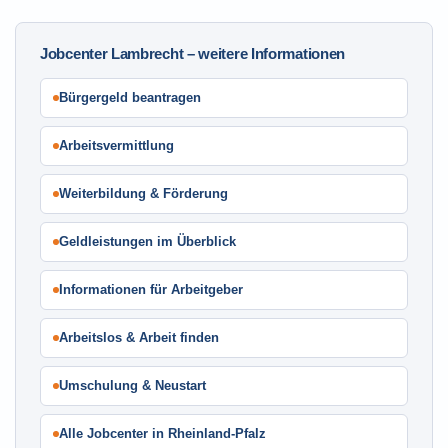
Jobcenter Lambrecht – weitere Informationen
Bürgergeld beantragen
Arbeitsvermittlung
Weiterbildung & Förderung
Geldleistungen im Überblick
Informationen für Arbeitgeber
Arbeitslos & Arbeit finden
Umschulung & Neustart
Alle Jobcenter in Rheinland-Pfalz