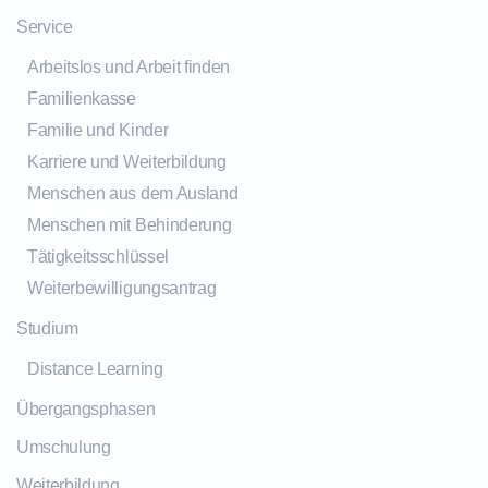
Service
Arbeitslos und Arbeit finden
Familienkasse
Familie und Kinder
Karriere und Weiterbildung
Menschen aus dem Ausland
Menschen mit Behinderung
Tätigkeitsschlüssel
Weiterbewilligungsantrag
Studium
Distance Learning
Übergangsphasen
Umschulung
Weiterbildung