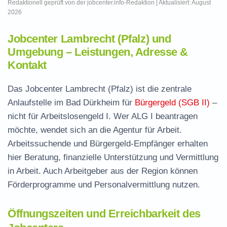
Redaktionell geprüft von der jobcenter.info-Redaktion | Aktualisiert: August
2026
Jobcenter Lambrecht (Pfalz) und
Umgebung – Leistungen, Adresse &
Kontakt
Das Jobcenter Lambrecht (Pfalz) ist die zentrale
Anlaufstelle im Bad Dürkheim für
Bürgergeld (SGB II)
–
nicht für Arbeitslosengeld I. Wer ALG I beantragen
möchte, wendet sich an die Agentur für Arbeit.
Arbeitssuchende und Bürgergeld-Empfänger erhalten
hier Beratung, finanzielle Unterstützung und Vermittlung
in Arbeit. Auch Arbeitgeber aus der Region können
Förderprogramme und Personalvermittlung nutzen.
Öffnungszeiten und Erreichbarkeit des