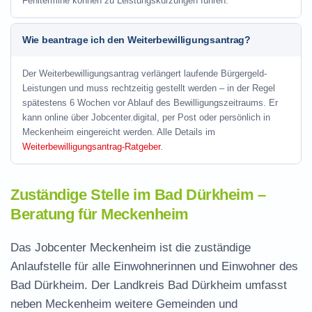
Fehltermine können zu Leistungskürzungen führen.
Wie beantrage ich den Weiterbewilligungsantrag?
Der Weiterbewilligungsantrag verlängert laufende Bürgergeld-
Leistungen und muss rechtzeitig gestellt werden – in der Regel
spätestens 6 Wochen vor Ablauf des Bewilligungszeitraums. Er
kann online über Jobcenter.digital, per Post oder persönlich in
Meckenheim eingereicht werden. Alle Details im
Weiterbewilligungsantrag-Ratgeber
.
Zuständige Stelle im Bad Dürkheim –
Beratung für Meckenheim
Das Jobcenter Meckenheim ist die zuständige
Anlaufstelle für alle Einwohnerinnen und Einwohner des
Bad Dürkheim. Der Landkreis Bad Dürkheim umfasst
neben Meckenheim weitere Gemeinden und