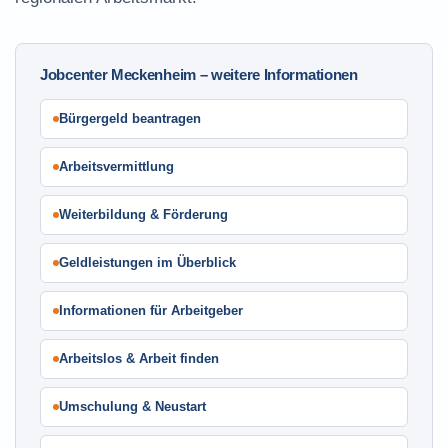
Jobcenter Meckenheim – weitere Informationen
Bürgergeld beantragen
Arbeitsvermittlung
Weiterbildung & Förderung
Geldleistungen im Überblick
Informationen für Arbeitgeber
Arbeitslos & Arbeit finden
Umschulung & Neustart