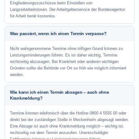
Eingliederungszuschüsse beim Einstellen von
Langzeitarbeitslosen. Der Arbeitgeberservice der Bundesagentur
für Arbeit berät kostenlos.
Was passiert, wenn ich einen Termin verpasse?
Nicht wahrgenommene Termine ohne triftigen Grund können zu
Leistungsminderungen führen. Es ist daher wichtig, Termine
rechtzeitig abzusagen. Bei Krankheit oder anderen wichtigen
Gründen sollte die Behörde vor Ort so früh wie möglich informiert
werden.
Wie kann ich einen Termin absagen – auch ohne
Krankmeldung?
Termine können telefonisch über die Hotline
0800 4 5555 00
oder
direkt bei der zuständigen Stelle in Meckenheim abgesagt werden.
Eine Absage ist auch ohne Krankmeldung möglich – wichtig ist,
rechtzeitig vor dem Termin anzurufen. Unentschuldigte