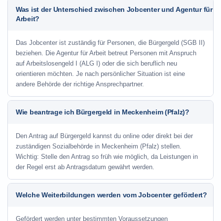
Was ist der Unterschied zwischen Jobcenter und Agentur für
Arbeit?
Das Jobcenter ist zuständig für Personen, die Bürgergeld (SGB II)
beziehen. Die Agentur für Arbeit betreut Personen mit Anspruch
auf Arbeitslosengeld I (ALG I) oder die sich beruflich neu
orientieren möchten. Je nach persönlicher Situation ist eine
andere Behörde der richtige Ansprechpartner.
Wie beantrage ich Bürgergeld in Meckenheim (Pfalz)?
Den Antrag auf Bürgergeld kannst du online oder direkt bei der
zuständigen Sozialbehörde in Meckenheim (Pfalz) stellen.
Wichtig: Stelle den Antrag so früh wie möglich, da Leistungen in
der Regel erst ab Antragsdatum gewährt werden.
Welche Weiterbildungen werden vom Jobcenter gefördert?
Gefördert werden unter bestimmten Voraussetzungen