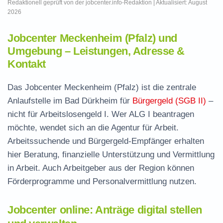
Redaktionell geprüft von der jobcenter.info-Redaktion | Aktualisiert: August
2026
Jobcenter Meckenheim (Pfalz) und
Umgebung – Leistungen, Adresse &
Kontakt
Das Jobcenter Meckenheim (Pfalz) ist die zentrale
Anlaufstelle im Bad Dürkheim für
Bürgergeld (SGB II)
–
nicht für Arbeitslosengeld I. Wer ALG I beantragen
möchte, wendet sich an die Agentur für Arbeit.
Arbeitssuchende und Bürgergeld-Empfänger erhalten
hier Beratung, finanzielle Unterstützung und Vermittlung
in Arbeit. Auch Arbeitgeber aus der Region können
Förderprogramme und Personalvermittlung nutzen.
Jobcenter online: Anträge digital stellen