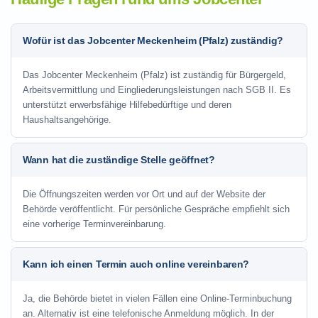
Wofür ist das Jobcenter Meckenheim (Pfalz) zuständig?
Das Jobcenter Meckenheim (Pfalz) ist zuständig für Bürgergeld,
Arbeitsvermittlung und Eingliederungsleistungen nach SGB II. Es
unterstützt erwerbsfähige Hilfebedürftige und deren
Haushaltsangehörige.
Wann hat die zuständige Stelle geöffnet?
Die Öffnungszeiten werden vor Ort und auf der Website der
Behörde veröffentlicht. Für persönliche Gespräche empfiehlt sich
eine vorherige Terminvereinbarung.
Kann ich einen Termin auch online vereinbaren?
Ja, die Behörde bietet in vielen Fällen eine Online-Terminbuchung
an. Alternativ ist eine telefonische Anmeldung möglich. In der