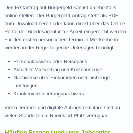
Den Erstantrag auf Bürgergeld kannst du ebenfalls
online stellen. Der
Bürgergeld-Antrag steht als PDF
zum Download
bereit oder kann direkt über das Online-
Portal der Bundesagentur für Arbeit eingereicht werden.
Für den ersten persönlichen Termin in Meckenheim
werden in der Regel folgende Unterlagen benötigt:
Personalausweis oder Reisepass
Aktueller Mietvertrag und Kontoauszüge
Nachweise über Einkommen oder bisherige
Leistungen
Krankenversicherungsnachweis
Video-Termine und digitale Antragsformulare sind an
vielen Standorten in Rheinland-Pfalz verfügbar.
Häufige Fragen rund ums Jobcenter