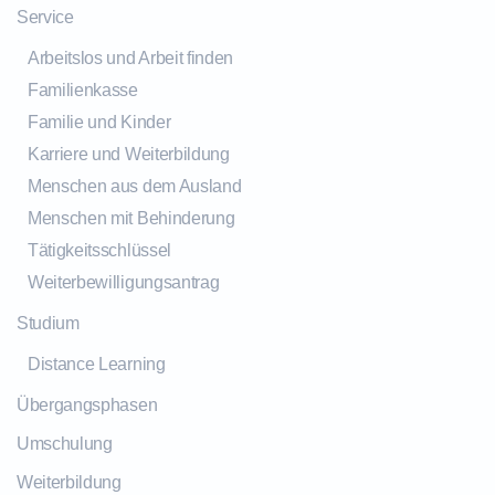
Service
Arbeitslos und Arbeit finden
Familienkasse
Familie und Kinder
Karriere und Weiterbildung
Menschen aus dem Ausland
Menschen mit Behinderung
Tätigkeitsschlüssel
Weiterbewilligungsantrag
Studium
Distance Learning
Übergangsphasen
Umschulung
Weiterbildung