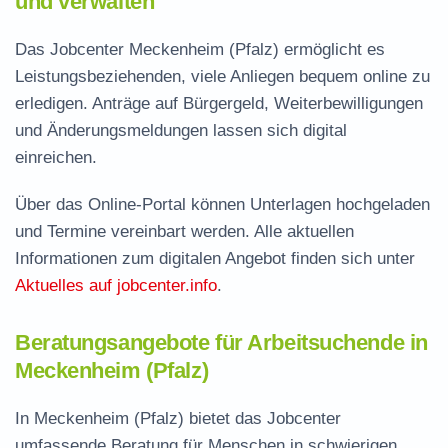
und verwalten
Das Jobcenter Meckenheim (Pfalz) ermöglicht es
Leistungsbeziehenden, viele Anliegen bequem online zu
erledigen. Anträge auf Bürgergeld, Weiterbewilligungen
und Änderungsmeldungen lassen sich digital
einreichen.
Über das Online-Portal können Unterlagen hochgeladen
und Termine vereinbart werden. Alle aktuellen
Informationen zum digitalen Angebot finden sich unter
Aktuelles auf jobcenter.info
.
Beratungsangebote für Arbeitsuchende in
Meckenheim (Pfalz)
In Meckenheim (Pfalz) bietet das Jobcenter
umfassende Beratung für Menschen in schwierigen