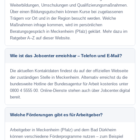
Weiterbildungen, Umschulungen und Qualifizierungsmaßnahmen.
Über einen Bildungsgutschein können Kurse bei zugelassenen
Trägern vor Ort und in der Region besucht werden. Welche
Maßnahmen infrage kommen, wird im persönlichen
Beratungsgespräch in Meckenheim (Pfalz) geklärt. Mehr dazu im
Ratgeber A–Z auf dieser Website.
Wie ist das Jobcenter erreichbar – Telefon und E-Mail?
Die aktuellen Kontaktdaten findest du auf der offiziellen Webseite
der zuständigen Stelle in Meckenheim. Alternativ erreichst du die
bundesweite Hotline der Bundesagentur für Arbeit kostenlos unter
0800 4 5555 00. Online-Dienste stehen auch über Jobcenter.digital
bereit.
Welche Förderungen gibt es für Arbeitgeber?
Arbeitgeber in Meckenheim (Pfalz) und dem Bad Dürkheim
können verschiedene Förderprogramme nutzen – zum Beispiel