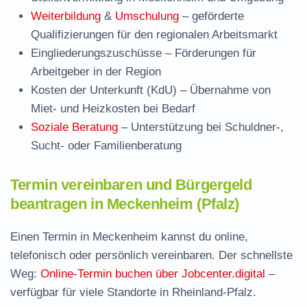
Weiterbildung
&
Umschulung
– geförderte
Qualifizierungen für den regionalen Arbeitsmarkt
Eingliederungszuschüsse
– Förderungen für
Arbeitgeber in der Region
Kosten der Unterkunft (KdU)
– Übernahme von
Miet- und Heizkosten bei Bedarf
Soziale Beratung
– Unterstützung bei Schuldner-,
Sucht- oder Familienberatung
Termin vereinbaren und Bürgergeld
beantragen in Meckenheim (Pfalz)
Einen Termin in Meckenheim kannst du online,
telefonisch oder persönlich vereinbaren. Der schnellste
Weg:
Online-Termin buchen über Jobcenter.digital
–
verfügbar für viele Standorte in Rheinland-Pfalz.