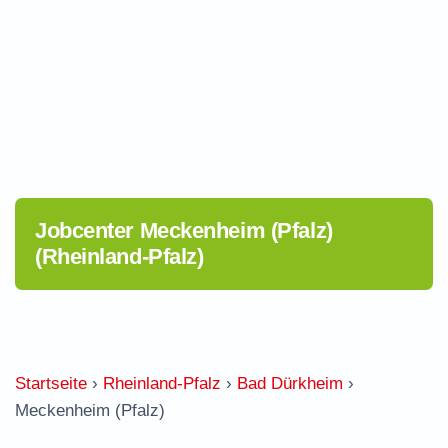
Jobcenter Meckenheim (Pfalz)
(Rheinland-Pfalz)
Startseite
›
Rheinland-Pfalz
›
Bad Dürkheim
›
Meckenheim (Pfalz)