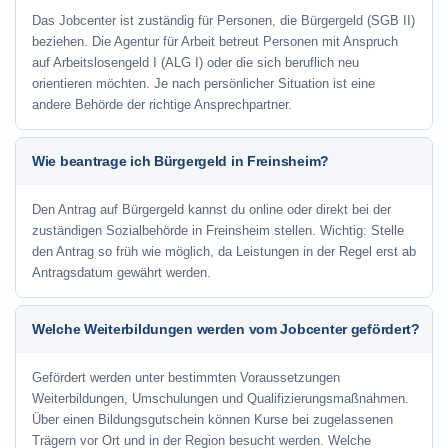
Das Jobcenter ist zuständig für Personen, die Bürgergeld (SGB II)
beziehen. Die Agentur für Arbeit betreut Personen mit Anspruch
auf Arbeitslosengeld I (ALG I) oder die sich beruflich neu
orientieren möchten. Je nach persönlicher Situation ist eine
andere Behörde der richtige Ansprechpartner.
Wie beantrage ich Bürgergeld in Freinsheim?
Den Antrag auf Bürgergeld kannst du online oder direkt bei der
zuständigen Sozialbehörde in Freinsheim stellen. Wichtig: Stelle
den Antrag so früh wie möglich, da Leistungen in der Regel erst ab
Antragsdatum gewährt werden.
Welche Weiterbildungen werden vom Jobcenter gefördert?
Gefördert werden unter bestimmten Voraussetzungen
Weiterbildungen, Umschulungen und Qualifizierungsmaßnahmen.
Über einen Bildungsgutschein können Kurse bei zugelassenen
Trägern vor Ort und in der Region besucht werden. Welche