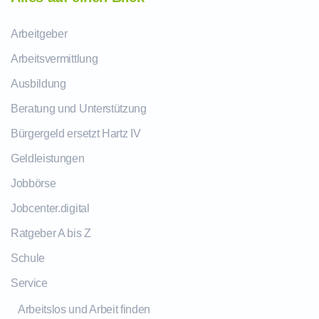
Arbeitgeber
Arbeitsvermittlung
Ausbildung
Beratung und Unterstützung
Bürgergeld ersetzt Hartz IV
Geldleistungen
Jobbörse
Jobcenter.digital
Ratgeber A bis Z
Schule
Service
Arbeitslos und Arbeit finden