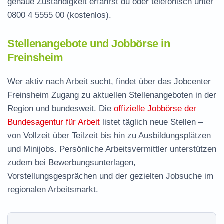
genaue Zuständigkeit erfährst du oder telefonisch unter
0800 4 5555 00
(kostenlos).
Stellenangebote und Jobbörse in
Freinsheim
Wer aktiv nach Arbeit sucht, findet über das Jobcenter
Freinsheim Zugang zu aktuellen Stellenangeboten in der
Region und bundesweit. Die
offizielle Jobbörse der
Bundesagentur für Arbeit
listet täglich neue Stellen –
von Vollzeit über Teilzeit bis hin zu Ausbildungsplätzen
und Minijobs. Persönliche Arbeitsvermittler unterstützen
zudem bei Bewerbungsunterlagen,
Vorstellungsgesprächen und der gezielten Jobsuche im
regionalen Arbeitsmarkt.