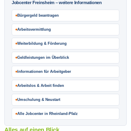
Jobcenter Freinsheim – weitere Informationen
Bürgergeld beantragen
Arbeitsvermittlung
Weiterbildung & Förderung
Geldleistungen im Überblick
Informationen für Arbeitgeber
Arbeitslos & Arbeit finden
Umschulung & Neustart
Alle Jobcenter in Rheinland-Pfalz
Alles auf einen Blick