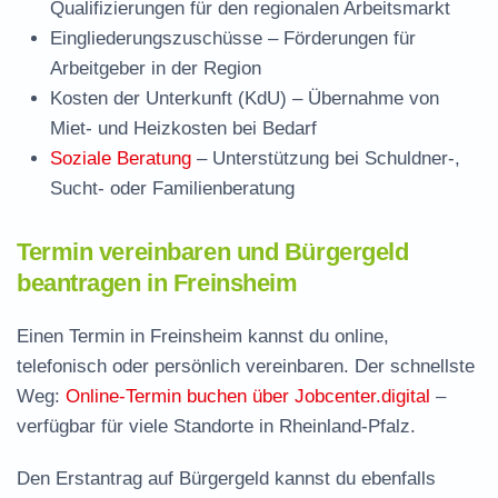
Qualifizierungen für den regionalen Arbeitsmarkt
Eingliederungszuschüsse
– Förderungen für
Arbeitgeber in der Region
Kosten der Unterkunft (KdU)
– Übernahme von
Miet- und Heizkosten bei Bedarf
Soziale Beratung
– Unterstützung bei Schuldner-,
Sucht- oder Familienberatung
Termin vereinbaren und Bürgergeld
beantragen in Freinsheim
Einen Termin in Freinsheim kannst du online,
telefonisch oder persönlich vereinbaren. Der schnellste
Weg:
Online-Termin buchen über Jobcenter.digital
–
verfügbar für viele Standorte in Rheinland-Pfalz.
Den Erstantrag auf Bürgergeld kannst du ebenfalls