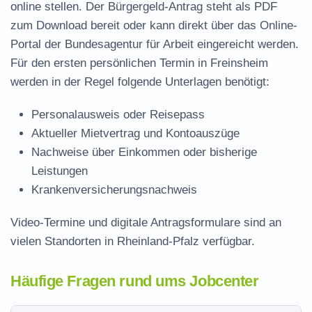
online stellen. Der
Bürgergeld-Antrag steht als PDF
zum Download
bereit oder kann direkt über das Online-
Portal der Bundesagentur für Arbeit eingereicht werden.
Für den ersten persönlichen Termin in Freinsheim
werden in der Regel folgende Unterlagen benötigt:
Personalausweis oder Reisepass
Aktueller Mietvertrag und Kontoauszüge
Nachweise über Einkommen oder bisherige
Leistungen
Krankenversicherungsnachweis
Video-Termine und digitale Antragsformulare sind an
vielen Standorten in Rheinland-Pfalz verfügbar.
Häufige Fragen rund ums Jobcenter