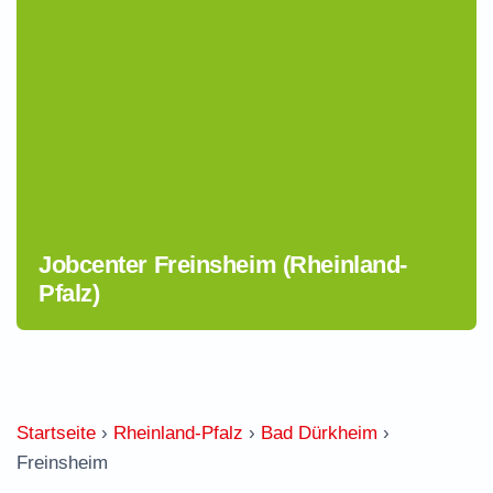
Jobcenter Freinsheim (Rheinland-
Pfalz)
Startseite
›
Rheinland-Pfalz
›
Bad Dürkheim
›
Freinsheim