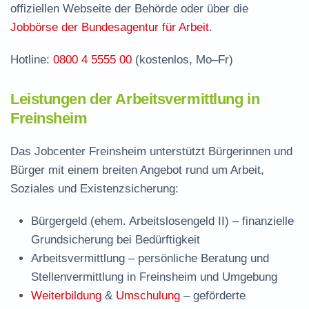
Häufige Fragen rund ums Jobcenter
offiziellen Webseite der Behörde oder über die
Jobbörse der Bundesagentur für Arbeit
.
Hotline:
0800 4 5555 00
(kostenlos, Mo–Fr)
Leistungen der Arbeitsvermittlung in
Freinsheim
Das Jobcenter Freinsheim unterstützt Bürgerinnen und
Bürger mit einem breiten Angebot rund um Arbeit,
Soziales und Existenzsicherung:
Bürgergeld (ehem. Arbeitslosengeld II)
– finanzielle
Grundsicherung bei Bedürftigkeit
Arbeitsvermittlung
– persönliche Beratung und
Stellenvermittlung in Freinsheim und Umgebung
Weiterbildung
&
Umschulung
– geförderte