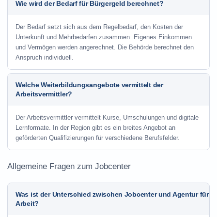
Wie wird der Bedarf für Bürgergeld berechnet?
Der Bedarf setzt sich aus dem Regelbedarf, den Kosten der
Unterkunft und Mehrbedarfen zusammen. Eigenes Einkommen
und Vermögen werden angerechnet. Die Behörde berechnet den
Anspruch individuell.
Welche Weiterbildungsangebote vermittelt der
Arbeitsvermittler?
Der Arbeitsvermittler vermittelt Kurse, Umschulungen und digitale
Lernformate. In der Region gibt es ein breites Angebot an
geförderten Qualifizierungen für verschiedene Berufsfelder.
Allgemeine Fragen zum Jobcenter
Was ist der Unterschied zwischen Jobcenter und Agentur für
Arbeit?