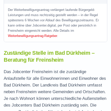
Der Weiterbewilligungsantrag verlängert laufende Bürgergeld-
Leistungen und muss rechtzeitig gestellt werden – in der Regel
spätestens 6 Wochen vor Ablauf des Bewilligungszeitraums. Er
kann online über Jobcenter.digital, per Post oder persönlich in
Freinsheim eingereicht werden. Alle Details im
Weiterbewilligungsantrag-Ratgeber
.
Zuständige Stelle im Bad Dürkheim –
Beratung für Freinsheim
Das Jobcenter Freinsheim ist die zuständige
Anlaufstelle für alle Einwohnerinnen und Einwohner des
Bad Dürkheim. Der Landkreis Bad Dürkheim umfasst
neben Freinsheim weitere Gemeinden und Ortschaften.
Je nach Wohnort können unterschiedliche Außenstellen
des Jobcenters Bad Dürkheim zuständig sein. Die