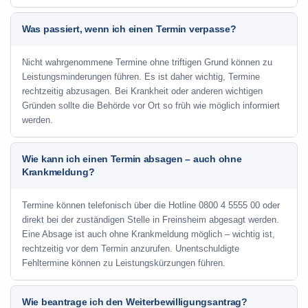
Was passiert, wenn ich einen Termin verpasse?
Nicht wahrgenommene Termine ohne triftigen Grund können zu
Leistungsminderungen führen. Es ist daher wichtig, Termine
rechtzeitig abzusagen. Bei Krankheit oder anderen wichtigen
Gründen sollte die Behörde vor Ort so früh wie möglich informiert
werden.
Wie kann ich einen Termin absagen – auch ohne
Krankmeldung?
Termine können telefonisch über die Hotline
0800 4 5555 00
oder
direkt bei der zuständigen Stelle in Freinsheim abgesagt werden.
Eine Absage ist auch ohne Krankmeldung möglich – wichtig ist,
rechtzeitig vor dem Termin anzurufen. Unentschuldigte
Fehltermine können zu Leistungskürzungen führen.
Wie beantrage ich den Weiterbewilligungsantrag?