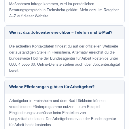
Maßnahmen infrage kommen, wird im persönlichen
Beratungsgespräch in Freinsheim geklärt. Mehr dazu im Ratgeber
A–Z auf dieser Website.
Wie ist das Jobcenter erreichbar – Telefon und E-Mail?
Die aktuellen Kontaktdaten findest du auf der offiziellen Webseite
der zuständigen Stelle in Freinsheim. Alternativ erreichst du die
bundesweite Hotline der Bundesagentur für Arbeit kostenlos unter
0800 4 5555 00. Online-Dienste stehen auch über Jobcenter.digital
bereit.
Welche Förderungen gibt es für Arbeitgeber?
Arbeitgeber in Freinsheim und dem Bad Dürkheim können
verschiedene Förderprogramme nutzen – zum Beispiel
Eingliederungszuschüsse beim Einstellen von
Langzeitarbeitslosen. Der Arbeitgeberservice der Bundesagentur
für Arbeit berät kostenlos.