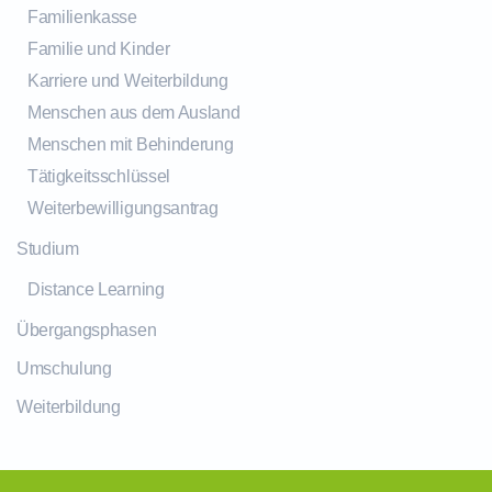
Familienkasse
Familie und Kinder
Karriere und Weiterbildung
Menschen aus dem Ausland
Menschen mit Behinderung
Tätigkeitsschlüssel
Weiterbewilligungsantrag
Studium
Distance Learning
Übergangsphasen
Umschulung
Weiterbildung