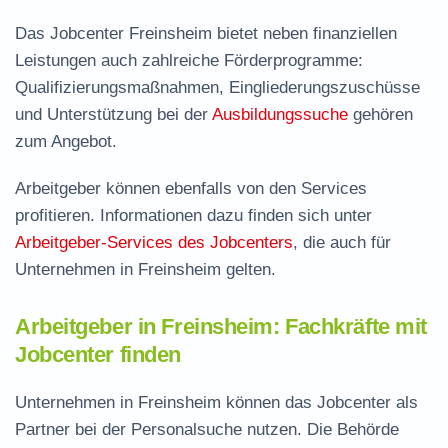
Das Jobcenter Freinsheim bietet neben finanziellen
Leistungen auch zahlreiche Förderprogramme:
Qualifizierungsmaßnahmen, Eingliederungszuschüsse
und Unterstützung bei der
Ausbildungssuche
gehören
zum Angebot.
Arbeitgeber können ebenfalls von den Services
profitieren. Informationen dazu finden sich unter
Arbeitgeber-Services des Jobcenters
, die auch für
Unternehmen in Freinsheim gelten.
Arbeitgeber in Freinsheim: Fachkräfte mit
Jobcenter finden
Unternehmen in Freinsheim können das Jobcenter als
Partner bei der Personalsuche nutzen. Die Behörde