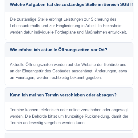
Welche Aufgaben hat die zuständige Stelle im Bereich SGB II?
Die zuständige Stelle erbringt Leistungen zur Sicherung des
Lebensunterhalts und zur Eingliederung in Arbeit. In Freinsheim
werden dafür individuelle Förderpläne und Maßnahmen entwickelt.
Wie erfahre ich aktuelle Öffnungszeiten vor Ort?
Aktuelle Öffnungszeiten werden auf der Website der Behörde und
an der Eingangstür des Gebäudes ausgehängt. Änderungen, etwa
an Feiertagen, werden rechtzeitig bekannt gegeben.
Kann ich meinen Termin verschieben oder absagen?
Termine können telefonisch oder online verschoben oder abgesagt
werden. Die Behörde bittet um frühzeitige Rückmeldung, damit der
Termin anderweitig vergeben werden kann.