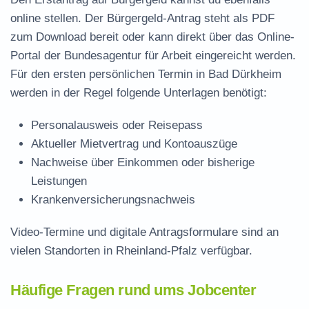
online stellen. Der
Bürgergeld-Antrag steht als PDF
zum Download
bereit oder kann direkt über das Online-
Portal der Bundesagentur für Arbeit eingereicht werden.
Für den ersten persönlichen Termin in Bad Dürkheim
werden in der Regel folgende Unterlagen benötigt:
Personalausweis oder Reisepass
Aktueller Mietvertrag und Kontoauszüge
Nachweise über Einkommen oder bisherige
Leistungen
Krankenversicherungsnachweis
Video-Termine und digitale Antragsformulare sind an
vielen Standorten in Rheinland-Pfalz verfügbar.
Häufige Fragen rund ums Jobcenter