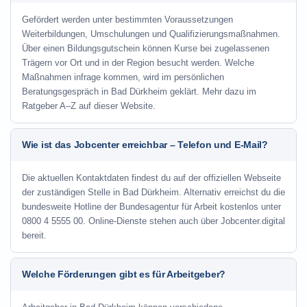
Gefördert werden unter bestimmten Voraussetzungen
Weiterbildungen, Umschulungen und Qualifizierungsmaßnahmen.
Über einen Bildungsgutschein können Kurse bei zugelassenen
Trägern vor Ort und in der Region besucht werden. Welche
Maßnahmen infrage kommen, wird im persönlichen
Beratungsgespräch in Bad Dürkheim geklärt. Mehr dazu im
Ratgeber A–Z auf dieser Website.
Wie ist das Jobcenter erreichbar – Telefon und E-Mail?
Die aktuellen Kontaktdaten findest du auf der offiziellen Webseite
der zuständigen Stelle in Bad Dürkheim. Alternativ erreichst du die
bundesweite Hotline der Bundesagentur für Arbeit kostenlos unter
0800 4 5555 00. Online-Dienste stehen auch über Jobcenter.digital
bereit.
Welche Förderungen gibt es für Arbeitgeber?