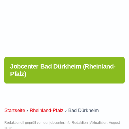
Jobcenter Bad Dürkheim (Rheinland-
Pfalz)
Startseite
›
Rheinland-Pfalz
›
Bad Dürkheim
Redaktionell geprüft von der jobcenter.info-Redaktion | Aktualisiert: August
2026