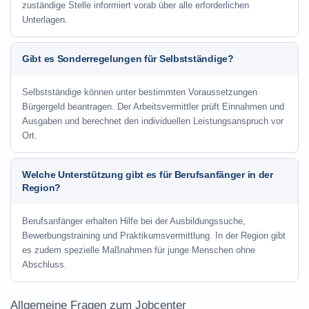
zuständige Stelle informiert vorab über alle erforderlichen
Unterlagen.
Gibt es Sonderregelungen für Selbstständige?
Selbstständige können unter bestimmten Voraussetzungen
Bürgergeld beantragen. Der Arbeitsvermittler prüft Einnahmen und
Ausgaben und berechnet den individuellen Leistungsanspruch vor
Ort.
Welche Unterstützung gibt es für Berufsanfänger in der
Region?
Berufsanfänger erhalten Hilfe bei der Ausbildungssuche,
Bewerbungstraining und Praktikumsvermittlung. In der Region gibt
es zudem spezielle Maßnahmen für junge Menschen ohne
Abschluss.
Allgemeine Fragen zum Jobcenter