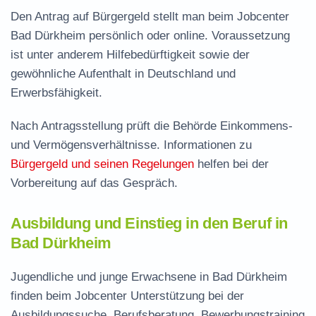
Den Antrag auf Bürgergeld stellt man beim Jobcenter
Bad Dürkheim persönlich oder online. Voraussetzung
ist unter anderem Hilfebedürftigkeit sowie der
gewöhnliche Aufenthalt in Deutschland und
Erwerbsfähigkeit.
Nach Antragsstellung prüft die Behörde Einkommens-
und Vermögensverhältnisse. Informationen zu
Bürgergeld und seinen Regelungen
helfen bei der
Vorbereitung auf das Gespräch.
Ausbildung und Einstieg in den Beruf in
Bad Dürkheim
Jugendliche und junge Erwachsene in Bad Dürkheim
finden beim Jobcenter Unterstützung bei der
Ausbildungssuche. Berufsberatung, Bewerbungstraining