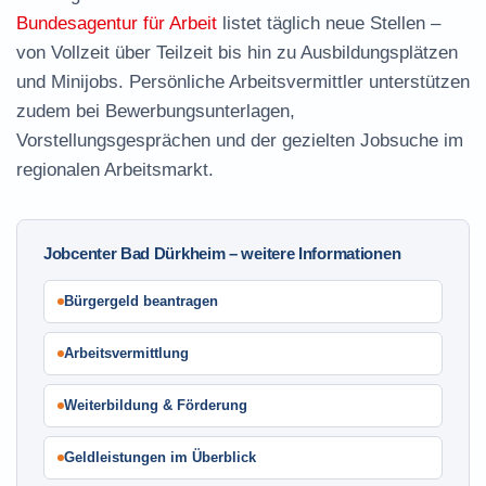
Bundesagentur für Arbeit
listet täglich neue Stellen –
von Vollzeit über Teilzeit bis hin zu Ausbildungsplätzen
und Minijobs. Persönliche Arbeitsvermittler unterstützen
zudem bei Bewerbungsunterlagen,
Vorstellungsgesprächen und der gezielten Jobsuche im
regionalen Arbeitsmarkt.
Jobcenter Bad Dürkheim – weitere Informationen
Bürgergeld beantragen
Arbeitsvermittlung
Weiterbildung & Förderung
Geldleistungen im Überblick