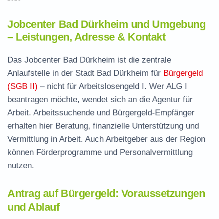
Jobcenter Bad Dürkheim und Umgebung
– Leistungen, Adresse & Kontakt
Das Jobcenter Bad Dürkheim ist die zentrale
Anlaufstelle in der Stadt Bad Dürkheim für
Bürgergeld
(SGB II)
– nicht für Arbeitslosengeld I. Wer ALG I
beantragen möchte, wendet sich an die Agentur für
Arbeit. Arbeitssuchende und Bürgergeld-Empfänger
erhalten hier Beratung, finanzielle Unterstützung und
Vermittlung in Arbeit. Auch Arbeitgeber aus der Region
können Förderprogramme und Personalvermittlung
nutzen.
Antrag auf Bürgergeld: Voraussetzungen
und Ablauf