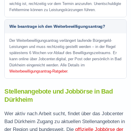
wichtig ist, rechtzeitig vor dem Termin anzurufen. Unentschuldigte
Fehltermine können zu Leistungskürzungen führen.
Wie beantrage ich den Weiterbewilligungsantrag?
Der Weiterbewilligungsantrag verlängert laufende Bürgergeld-
Leistungen und muss rechtzeitig gestellt werden – in der Regel
spätestens 6 Wochen vor Ablauf des Bewilligungszeitraums. Er
kann online über Jobcenter.digital, per Post oder persönlich in Bad
Dürkheim eingereicht werden. Alle Details im
Weiterbewilligungsantrag-Ratgeber
.
Stellenangebote und Jobbörse in Bad
Dürkheim
Wer aktiv nach Arbeit sucht, findet über das Jobcenter
Bad Dürkheim Zugang zu aktuellen Stellenangeboten in
der Region und bundesweit. Die
offizielle Jobbörse der