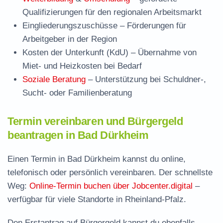
Qualifizierungen für den regionalen Arbeitsmarkt
Eingliederungszuschüsse
– Förderungen für
Arbeitgeber in der Region
Kosten der Unterkunft (KdU)
– Übernahme von
Miet- und Heizkosten bei Bedarf
Soziale Beratung
– Unterstützung bei Schuldner-,
Sucht- oder Familienberatung
Termin vereinbaren und Bürgergeld
beantragen in Bad Dürkheim
Einen Termin in Bad Dürkheim kannst du online,
telefonisch oder persönlich vereinbaren. Der schnellste
Weg:
Online-Termin buchen über Jobcenter.digital
–
verfügbar für viele Standorte in Rheinland-Pfalz.
Den Erstantrag auf Bürgergeld kannst du ebenfalls