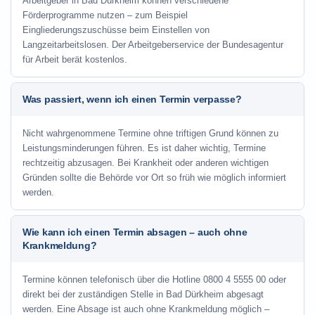
Arbeitgeber in Bad Dürkheim können verschiedene
Förderprogramme nutzen – zum Beispiel
Eingliederungszuschüsse beim Einstellen von
Langzeitarbeitslosen. Der Arbeitgeberservice der Bundesagentur
für Arbeit berät kostenlos.
Was passiert, wenn ich einen Termin verpasse?
Nicht wahrgenommene Termine ohne triftigen Grund können zu
Leistungsminderungen führen. Es ist daher wichtig, Termine
rechtzeitig abzusagen. Bei Krankheit oder anderen wichtigen
Gründen sollte die Behörde vor Ort so früh wie möglich informiert
werden.
Wie kann ich einen Termin absagen – auch ohne
Krankmeldung?
Termine können telefonisch über die Hotline
0800 4 5555 00
oder
direkt bei der zuständigen Stelle in Bad Dürkheim abgesagt
werden. Eine Absage ist auch ohne Krankmeldung möglich –