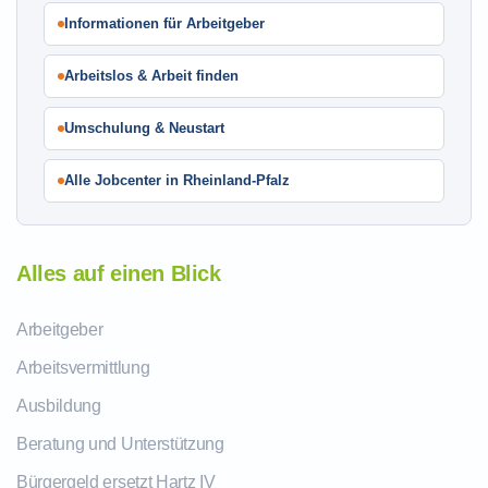
Informationen für Arbeitgeber
Arbeitslos & Arbeit finden
Umschulung & Neustart
Alle Jobcenter in Rheinland-Pfalz
Alles auf einen Blick
Arbeitgeber
Arbeitsvermittlung
Ausbildung
Beratung und Unterstützung
Bürgergeld ersetzt Hartz IV