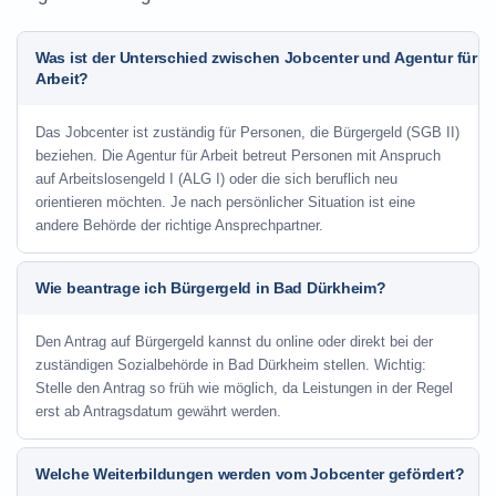
Was ist der Unterschied zwischen Jobcenter und Agentur für
Arbeit?
Das Jobcenter ist zuständig für Personen, die Bürgergeld (SGB II)
beziehen. Die Agentur für Arbeit betreut Personen mit Anspruch
auf Arbeitslosengeld I (ALG I) oder die sich beruflich neu
orientieren möchten. Je nach persönlicher Situation ist eine
andere Behörde der richtige Ansprechpartner.
Wie beantrage ich Bürgergeld in Bad Dürkheim?
Den Antrag auf Bürgergeld kannst du online oder direkt bei der
zuständigen Sozialbehörde in Bad Dürkheim stellen. Wichtig:
Stelle den Antrag so früh wie möglich, da Leistungen in der Regel
erst ab Antragsdatum gewährt werden.
Welche Weiterbildungen werden vom Jobcenter gefördert?