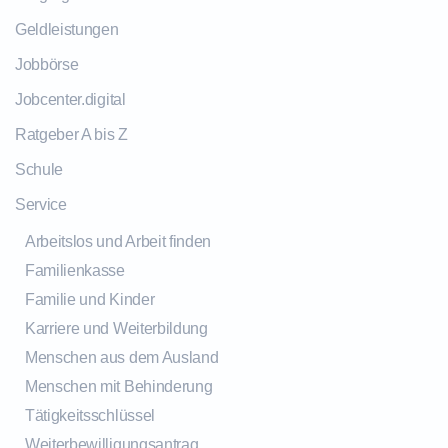
Geldleistungen
Jobbörse
Jobcenter.digital
Ratgeber A bis Z
Schule
Service
Arbeitslos und Arbeit finden
Familienkasse
Familie und Kinder
Karriere und Weiterbildung
Menschen aus dem Ausland
Menschen mit Behinderung
Tätigkeitsschlüssel
Weiterbewilligungsantrag