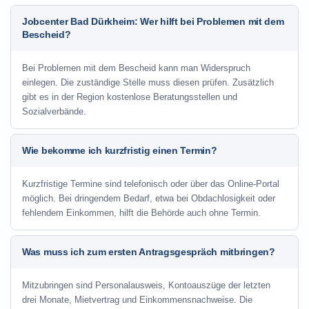
Jobcenter Bad Dürkheim: Wer hilft bei Problemen mit dem
Bescheid?
Bei Problemen mit dem Bescheid kann man Widerspruch
einlegen. Die zuständige Stelle muss diesen prüfen. Zusätzlich
gibt es in der Region kostenlose Beratungsstellen und
Sozialverbände.
Wie bekomme ich kurzfristig einen Termin?
Kurzfristige Termine sind telefonisch oder über das Online-Portal
möglich. Bei dringendem Bedarf, etwa bei Obdachlosigkeit oder
fehlendem Einkommen, hilft die Behörde auch ohne Termin.
Was muss ich zum ersten Antragsgespräch mitbringen?
Mitzubringen sind Personalausweis, Kontoauszüge der letzten
drei Monate, Mietvertrag und Einkommensnachweise. Die