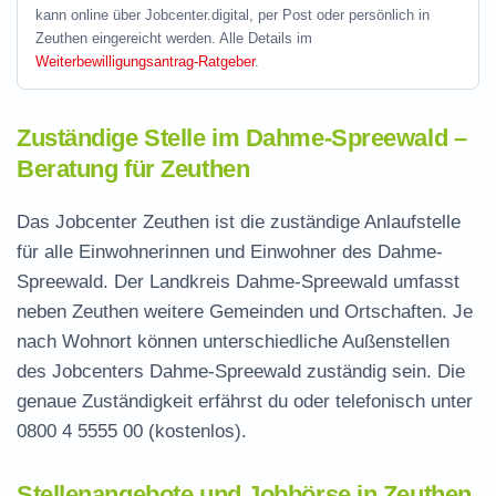
kann online über Jobcenter.digital, per Post oder persönlich in
Zeuthen eingereicht werden. Alle Details im
Weiterbewilligungsantrag-Ratgeber
.
Zuständige Stelle im Dahme-Spreewald –
Beratung für Zeuthen
Das Jobcenter Zeuthen ist die zuständige Anlaufstelle
für alle Einwohnerinnen und Einwohner des Dahme-
Spreewald. Der Landkreis Dahme-Spreewald umfasst
neben Zeuthen weitere Gemeinden und Ortschaften. Je
nach Wohnort können unterschiedliche Außenstellen
des Jobcenters Dahme-Spreewald zuständig sein. Die
genaue Zuständigkeit erfährst du oder telefonisch unter
0800 4 5555 00
(kostenlos).
Stellenangebote und Jobbörse in Zeuthen