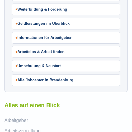
Weiterbildung & Förderung
Geldleistungen im Überblick
Informationen für Arbeitgeber
Arbeitslos & Arbeit finden
Umschulung & Neustart
Alle Jobcenter in Brandenburg
Alles auf einen Blick
Arbeitgeber
Arbeitsvermittlung