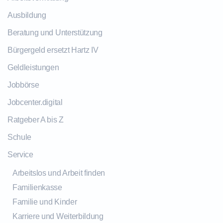
Ausbildung
Beratung und Unterstützung
Bürgergeld ersetzt Hartz IV
Geldleistungen
Jobbörse
Jobcenter.digital
Ratgeber A bis Z
Schule
Service
Arbeitslos und Arbeit finden
Familienkasse
Familie und Kinder
Karriere und Weiterbildung