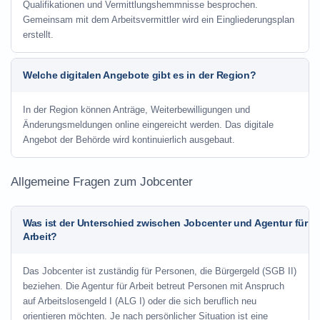
Qualifikationen und Vermittlungshemmnisse besprochen.
Gemeinsam mit dem Arbeitsvermittler wird ein Eingliederungsplan
erstellt.
Welche digitalen Angebote gibt es in der Region?
In der Region können Anträge, Weiterbewilligungen und
Änderungsmeldungen online eingereicht werden. Das digitale
Angebot der Behörde wird kontinuierlich ausgebaut.
Allgemeine Fragen zum Jobcenter
Was ist der Unterschied zwischen Jobcenter und Agentur für
Arbeit?
Das Jobcenter ist zuständig für Personen, die Bürgergeld (SGB II)
beziehen. Die Agentur für Arbeit betreut Personen mit Anspruch
auf Arbeitslosengeld I (ALG I) oder die sich beruflich neu
orientieren möchten. Je nach persönlicher Situation ist eine