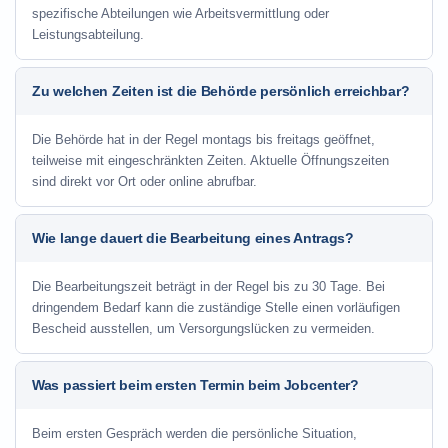
spezifische Abteilungen wie Arbeitsvermittlung oder
Leistungsabteilung.
Zu welchen Zeiten ist die Behörde persönlich erreichbar?
Die Behörde hat in der Regel montags bis freitags geöffnet,
teilweise mit eingeschränkten Zeiten. Aktuelle Öffnungszeiten
sind direkt vor Ort oder online abrufbar.
Wie lange dauert die Bearbeitung eines Antrags?
Die Bearbeitungszeit beträgt in der Regel bis zu 30 Tage. Bei
dringendem Bedarf kann die zuständige Stelle einen vorläufigen
Bescheid ausstellen, um Versorgungslücken zu vermeiden.
Was passiert beim ersten Termin beim Jobcenter?
Beim ersten Gespräch werden die persönliche Situation,