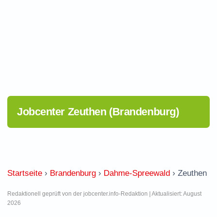
Jobcenter Zeuthen (Brandenburg)
Startseite
›
Brandenburg
›
Dahme-Spreewald
›
Zeuthen
Redaktionell geprüft von der jobcenter.info-Redaktion | Aktualisiert: August
2026