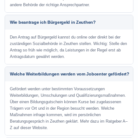
andere Behörde der richtige Ansprechpartner.
Wie beantrage ich Bürgergeld in Zeuthen?
Den Antrag auf Bürgergeld kannst du online oder direkt bei der
zuständigen Sozialbehörde in Zeuthen stellen. Wichtig: Stelle den
Antrag so früh wie möglich, da Leistungen in der Regel erst ab
Antragsdatum gewährt werden.
Welche Weiterbildungen werden vom Jobcenter gefördert?
Gefördert werden unter bestimmten Voraussetzungen
Weiterbildungen, Umschulungen und Qualifizierungsmaßnahmen.
Über einen Bildungsgutschein können Kurse bei zugelassenen
Trägern vor Ort und in der Region besucht werden. Welche
Maßnahmen infrage kommen, wird im persönlichen
Beratungsgespräch in Zeuthen geklärt. Mehr dazu im Ratgeber A–
Z auf dieser Website.