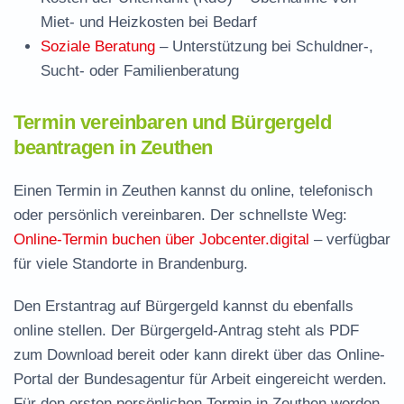
Miet- und Heizkosten bei Bedarf
Soziale Beratung
– Unterstützung bei Schuldner-,
Sucht- oder Familienberatung
Termin vereinbaren und Bürgergeld
beantragen in Zeuthen
Einen Termin in Zeuthen kannst du online, telefonisch
oder persönlich vereinbaren. Der schnellste Weg:
Online-Termin buchen über Jobcenter.digital
– verfügbar
für viele Standorte in Brandenburg.
Den Erstantrag auf Bürgergeld kannst du ebenfalls
online stellen. Der
Bürgergeld-Antrag steht als PDF
zum Download
bereit oder kann direkt über das Online-
Portal der Bundesagentur für Arbeit eingereicht werden.
Für den ersten persönlichen Termin in Zeuthen werden