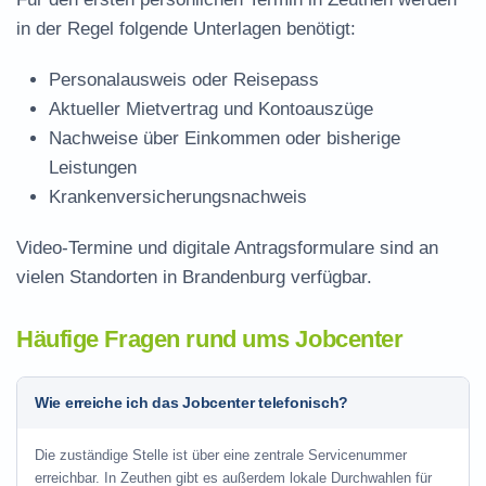
in der Regel folgende Unterlagen benötigt:
Personalausweis oder Reisepass
Aktueller Mietvertrag und Kontoauszüge
Nachweise über Einkommen oder bisherige
Leistungen
Krankenversicherungsnachweis
Video-Termine und digitale Antragsformulare sind an
vielen Standorten in Brandenburg verfügbar.
Häufige Fragen rund ums Jobcenter
Wie erreiche ich das Jobcenter telefonisch?
Die zuständige Stelle ist über eine zentrale Servicenummer
erreichbar. In Zeuthen gibt es außerdem lokale Durchwahlen für