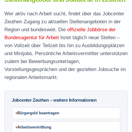
Wer aktiv nach Arbeit sucht, findet über das Jobcenter
Zeuthen Zugang zu aktuellen Stellenangeboten in der
Region und bundesweit. Die
offizielle Jobbörse der
Bundesagentur für Arbeit
listet täglich neue Stellen –
von Vollzeit über Teilzeit bis hin zu Ausbildungsplätzen
und Minijobs. Persönliche Arbeitsvermittler unterstützen
zudem bei Bewerbungsunterlagen,
Vorstellungsgesprächen und der gezielten Jobsuche im
regionalen Arbeitsmarkt.
Jobcenter Zeuthen – weitere Informationen
Bürgergeld beantragen
Arbeitsvermittlung