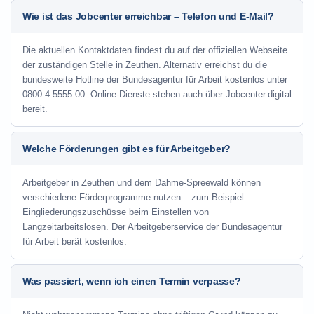
Wie ist das Jobcenter erreichbar – Telefon und E-Mail?
Die aktuellen Kontaktdaten findest du auf der offiziellen Webseite
der zuständigen Stelle in Zeuthen. Alternativ erreichst du die
bundesweite Hotline der Bundesagentur für Arbeit kostenlos unter
0800 4 5555 00. Online-Dienste stehen auch über Jobcenter.digital
bereit.
Welche Förderungen gibt es für Arbeitgeber?
Arbeitgeber in Zeuthen und dem Dahme-Spreewald können
verschiedene Förderprogramme nutzen – zum Beispiel
Eingliederungszuschüsse beim Einstellen von
Langzeitarbeitslosen. Der Arbeitgeberservice der Bundesagentur
für Arbeit berät kostenlos.
Was passiert, wenn ich einen Termin verpasse?