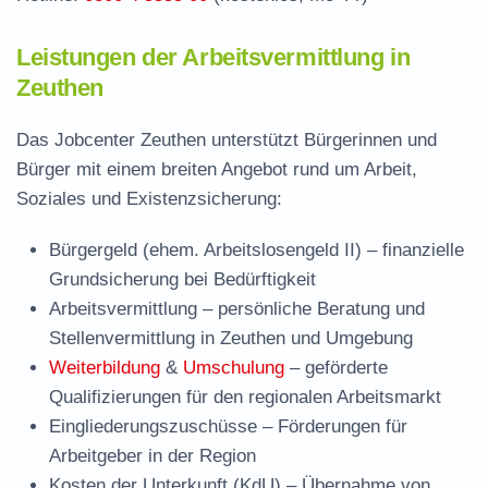
Leistungen der Arbeitsvermittlung in
Zeuthen
Das Jobcenter Zeuthen unterstützt Bürgerinnen und
Bürger mit einem breiten Angebot rund um Arbeit,
Soziales und Existenzsicherung:
Bürgergeld (ehem. Arbeitslosengeld II)
– finanzielle
Grundsicherung bei Bedürftigkeit
Arbeitsvermittlung
– persönliche Beratung und
Stellenvermittlung in Zeuthen und Umgebung
Weiterbildung
&
Umschulung
– geförderte
Qualifizierungen für den regionalen Arbeitsmarkt
Eingliederungszuschüsse
– Förderungen für
Arbeitgeber in der Region
Kosten der Unterkunft (KdU)
– Übernahme von