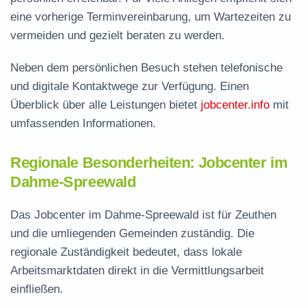
eine vorherige Terminvereinbarung, um Wartezeiten zu
vermeiden und gezielt beraten zu werden.
Neben dem persönlichen Besuch stehen telefonische
und digitale Kontaktwege zur Verfügung. Einen
Überblick über alle Leistungen bietet
jobcenter.info
mit
umfassenden Informationen.
Regionale Besonderheiten: Jobcenter im
Dahme-Spreewald
Das Jobcenter im Dahme-Spreewald ist für Zeuthen
und die umliegenden Gemeinden zuständig. Die
regionale Zuständigkeit bedeutet, dass lokale
Arbeitsmarktdaten direkt in die Vermittlungsarbeit
einfließen.