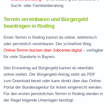
Sucht- oder Familienberatung
Termin vereinbaren und Bürgergeld
beantragen in Roding
Einen Termin in Roding kannst du online, telefonisch
oder persönlich vereinbaren. Der schnellste Weg:
Online-Termin buchen über Jobcenter.digital
– verfügbar
für viele Standorte in Bayern.
Den Erstantrag auf Bürgergeld kannst du ebenfalls
online stellen. Der
Bürgergeld-Antrag steht als PDF
zum Download
bereit oder kann direkt über das Online-
Portal der Bundesagentur für Arbeit eingereicht werden.
Für den ersten persönlichen Termin in Roding werden in
der Regel folgende Unterlagen benötigt: