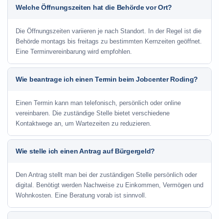
Welche Öffnungszeiten hat die Behörde vor Ort?
Die Öffnungszeiten variieren je nach Standort. In der Regel ist die
Behörde montags bis freitags zu bestimmten Kernzeiten geöffnet.
Eine Terminvereinbarung wird empfohlen.
Wie beantrage ich einen Termin beim Jobcenter Roding?
Einen Termin kann man telefonisch, persönlich oder online
vereinbaren. Die zuständige Stelle bietet verschiedene
Kontaktwege an, um Wartezeiten zu reduzieren.
Wie stelle ich einen Antrag auf Bürgergeld?
Den Antrag stellt man bei der zuständigen Stelle persönlich oder
digital. Benötigt werden Nachweise zu Einkommen, Vermögen und
Wohnkosten. Eine Beratung vorab ist sinnvoll.