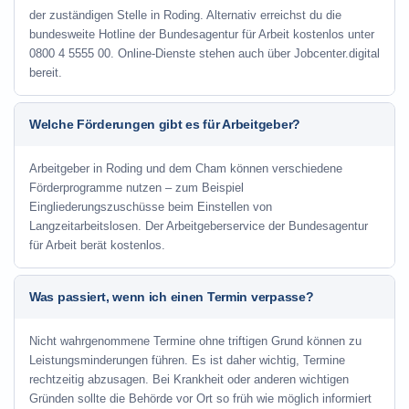
der zuständigen Stelle in Roding. Alternativ erreichst du die
bundesweite Hotline der Bundesagentur für Arbeit kostenlos unter
0800 4 5555 00. Online-Dienste stehen auch über Jobcenter.digital
bereit.
Welche Förderungen gibt es für Arbeitgeber?
Arbeitgeber in Roding und dem Cham können verschiedene
Förderprogramme nutzen – zum Beispiel
Eingliederungszuschüsse beim Einstellen von
Langzeitarbeitslosen. Der Arbeitgeberservice der Bundesagentur
für Arbeit berät kostenlos.
Was passiert, wenn ich einen Termin verpasse?
Nicht wahrgenommene Termine ohne triftigen Grund können zu
Leistungsminderungen führen. Es ist daher wichtig, Termine
rechtzeitig abzusagen. Bei Krankheit oder anderen wichtigen
Gründen sollte die Behörde vor Ort so früh wie möglich informiert