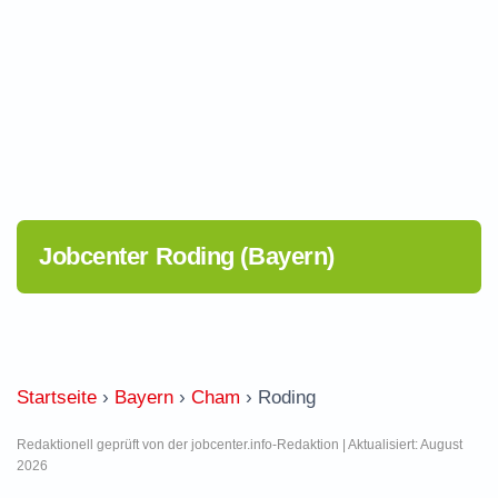
Jobcenter Roding (Bayern)
Startseite
›
Bayern
›
Cham
›
Roding
Redaktionell geprüft von der jobcenter.info-Redaktion | Aktualisiert: August
2026