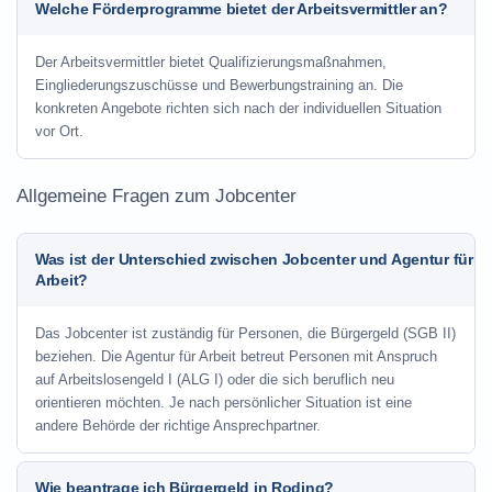
Welche Förderprogramme bietet der Arbeitsvermittler an?
Der Arbeitsvermittler bietet Qualifizierungsmaßnahmen,
Eingliederungszuschüsse und Bewerbungstraining an. Die
konkreten Angebote richten sich nach der individuellen Situation
vor Ort.
Allgemeine Fragen zum Jobcenter
Was ist der Unterschied zwischen Jobcenter und Agentur für
Arbeit?
Das Jobcenter ist zuständig für Personen, die Bürgergeld (SGB II)
beziehen. Die Agentur für Arbeit betreut Personen mit Anspruch
auf Arbeitslosengeld I (ALG I) oder die sich beruflich neu
orientieren möchten. Je nach persönlicher Situation ist eine
andere Behörde der richtige Ansprechpartner.
Wie beantrage ich Bürgergeld in Roding?