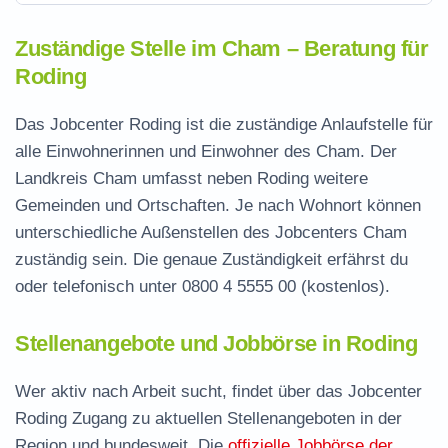
Zuständige Stelle im Cham – Beratung für
Roding
Das Jobcenter Roding ist die zuständige Anlaufstelle für
alle Einwohnerinnen und Einwohner des Cham. Der
Landkreis Cham umfasst neben Roding weitere
Gemeinden und Ortschaften. Je nach Wohnort können
unterschiedliche Außenstellen des Jobcenters Cham
zuständig sein. Die genaue Zuständigkeit erfährst du
oder telefonisch unter
0800 4 5555 00
(kostenlos).
Stellenangebote und Jobbörse in Roding
Wer aktiv nach Arbeit sucht, findet über das Jobcenter
Roding Zugang zu aktuellen Stellenangeboten in der
Region und bundesweit. Die
offizielle Jobbörse der