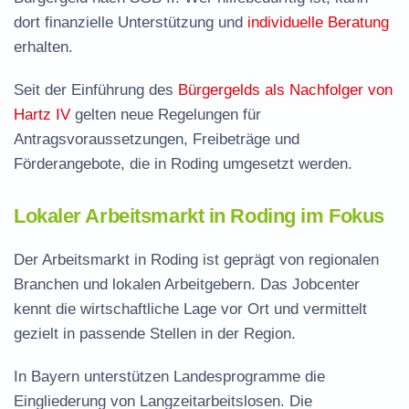
dort finanzielle Unterstützung und
individuelle Beratung
erhalten.
Seit der Einführung des
Bürgergelds als Nachfolger von
Hartz IV
gelten neue Regelungen für
Antragsvoraussetzungen, Freibeträge und
Förderangebote, die in Roding umgesetzt werden.
Lokaler Arbeitsmarkt in Roding im Fokus
Der Arbeitsmarkt in Roding ist geprägt von regionalen
Branchen und lokalen Arbeitgebern. Das Jobcenter
kennt die wirtschaftliche Lage vor Ort und vermittelt
gezielt in passende Stellen in der Region.
In Bayern unterstützen Landesprogramme die
Eingliederung von Langzeitarbeitslosen. Die