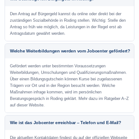
Den Antrag auf Bürgergeld kannst du online oder direkt bei der
zuständigen Sozialbehörde in Roding stellen. Wichtig: Stelle den
Antrag so früh wie möglich, da Leistungen in der Regel erst ab
Antragsdatum gewährt werden.
Welche Weiterbildungen werden vom Jobcenter gefördert?
Gefördert werden unter bestimmten Voraussetzungen
Weiterbildungen, Umschulungen und Qualifizierungsmaßnahmen.
Über einen Bildungsgutschein können Kurse bei zugelassenen
Trägern vor Ort und in der Region besucht werden. Welche
Maßnahmen infrage kommen, wird im persönlichen
Beratungsgespräch in Roding geklärt. Mehr dazu im Ratgeber A–Z
auf dieser Website.
Wie ist das Jobcenter erreichbar – Telefon und E-Mail?
Die aktuellen Kontaktdaten findest du auf der offiziellen Webseite