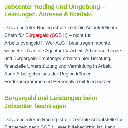
Jobcenter Roding und Umgebung –
Leistungen, Adresse & Kontakt
Das Jobcenter Roding ist die zentrale Anlaufstelle im
Cham für
Bürgergeld (SGB II)
– nicht für
Arbeitslosengeld I. Wer ALG I beantragen möchte,
wendet sich an die Agentur für Arbeit. Arbeitssuchende
und Bürgergeld-Empfänger erhalten hier Beratung,
finanzielle Unterstützung und Vermittlung in Arbeit.
Auch Arbeitgeber aus der Region können
Förderprogramme und Personalvermittlung nutzen.
Bürgergeld und Leistungen beim
Jobcenter beantragen
Das Jobcenter in Roding ist die zentrale Anlaufstelle für
Bürgergeld nach SGB II. Wer hilfebedürftig ist, kann