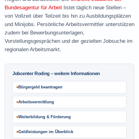
Bundesagentur für Arbeit
listet täglich neue Stellen –
von Vollzeit über Teilzeit bis hin zu Ausbildungsplätzen
und Minijobs. Persönliche Arbeitsvermittler unterstützen
zudem bei Bewerbungsunterlagen,
Vorstellungsgesprächen und der gezielten Jobsuche im
regionalen Arbeitsmarkt.
Jobcenter Roding – weitere Informationen
Bürgergeld beantragen
Arbeitsvermittlung
Weiterbildung & Förderung
Geldleistungen im Überblick