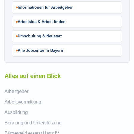
Informationen für Arbeitgeber
Arbeitslos & Arbeit finden
Umschulung & Neustart
Alle Jobcenter in Bayern
Alles auf einen Blick
Arbeitgeber
Arbeitsvermittlung
Ausbildung
Beratung und Unterstützung
Bürgergeld ersetzt Hartz IV