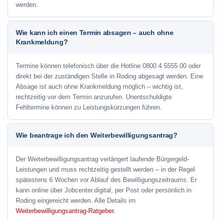
werden.
Wie kann ich einen Termin absagen – auch ohne
Krankmeldung?
Termine können telefonisch über die Hotline
0800 4 5555 00
oder
direkt bei der zuständigen Stelle in Roding abgesagt werden. Eine
Absage ist auch ohne Krankmeldung möglich – wichtig ist,
rechtzeitig vor dem Termin anzurufen. Unentschuldigte
Fehltermine können zu Leistungskürzungen führen.
Wie beantrage ich den Weiterbewilligungsantrag?
Der Weiterbewilligungsantrag verlängert laufende Bürgergeld-
Leistungen und muss rechtzeitig gestellt werden – in der Regel
spätestens 6 Wochen vor Ablauf des Bewilligungszeitraums. Er
kann online über Jobcenter.digital, per Post oder persönlich in
Roding eingereicht werden. Alle Details im
Weiterbewilligungsantrag-Ratgeber
.