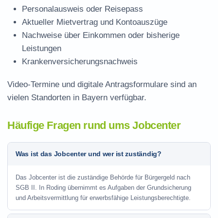
Personalausweis oder Reisepass
Aktueller Mietvertrag und Kontoauszüge
Nachweise über Einkommen oder bisherige
Leistungen
Krankenversicherungsnachweis
Video-Termine und digitale Antragsformulare sind an
vielen Standorten in Bayern verfügbar.
Häufige Fragen rund ums Jobcenter
Was ist das Jobcenter und wer ist zuständig?
Das Jobcenter ist die zuständige Behörde für Bürgergeld nach
SGB II. In Roding übernimmt es Aufgaben der Grundsicherung
und Arbeitsvermittlung für erwerbsfähige Leistungsberechtigte.