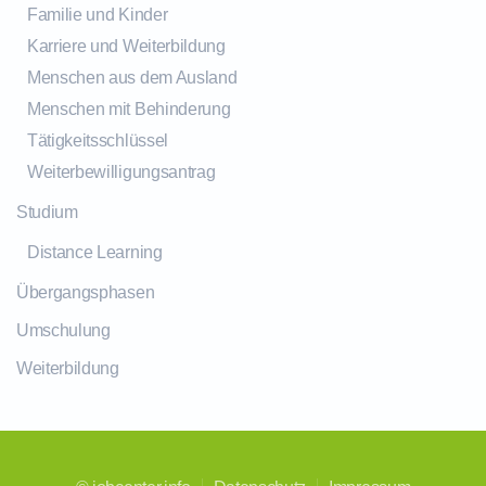
Familie und Kinder
Karriere und Weiterbildung
Menschen aus dem Ausland
Menschen mit Behinderung
Tätigkeitsschlüssel
Weiterbewilligungsantrag
Studium
Distance Learning
Übergangsphasen
Umschulung
Weiterbildung