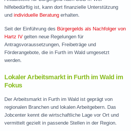
hilfebedürftig ist, kann dort finanzielle Unterstützung
und
individuelle Beratung
erhalten.
Seit der Einführung des
Bürgergelds als Nachfolger von
Hartz IV
gelten neue Regelungen für
Antragsvoraussetzungen, Freibeträge und
Förderangebote, die in Furth im Wald umgesetzt
werden.
Lokaler Arbeitsmarkt in Furth im Wald im
Fokus
Der Arbeitsmarkt in Furth im Wald ist geprägt von
regionalen Branchen und lokalen Arbeitgebern. Das
Jobcenter kennt die wirtschaftliche Lage vor Ort und
vermittelt gezielt in passende Stellen in der Region.