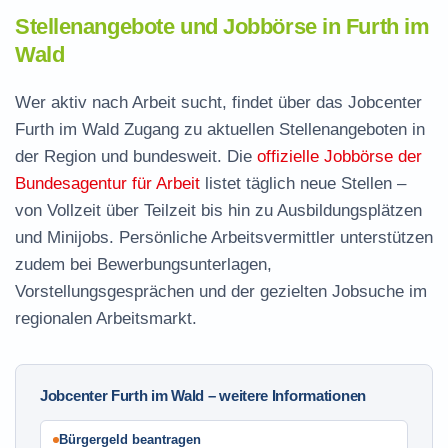
Stellenangebote und Jobbörse in Furth im
Wald
Wer aktiv nach Arbeit sucht, findet über das Jobcenter
Furth im Wald Zugang zu aktuellen Stellenangeboten in
der Region und bundesweit. Die
offizielle Jobbörse der
Bundesagentur für Arbeit
listet täglich neue Stellen –
von Vollzeit über Teilzeit bis hin zu Ausbildungsplätzen
und Minijobs. Persönliche Arbeitsvermittler unterstützen
zudem bei Bewerbungsunterlagen,
Vorstellungsgesprächen und der gezielten Jobsuche im
regionalen Arbeitsmarkt.
Jobcenter Furth im Wald – weitere Informationen
Bürgergeld beantragen