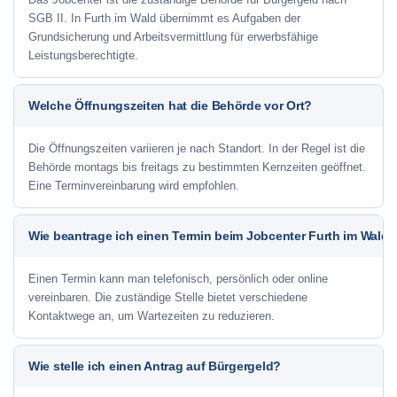
SGB II. In Furth im Wald übernimmt es Aufgaben der
Grundsicherung und Arbeitsvermittlung für erwerbsfähige
Leistungsberechtigte.
Welche Öffnungszeiten hat die Behörde vor Ort?
Die Öffnungszeiten variieren je nach Standort. In der Regel ist die
Behörde montags bis freitags zu bestimmten Kernzeiten geöffnet.
Eine Terminvereinbarung wird empfohlen.
Wie beantrage ich einen Termin beim Jobcenter Furth im Wald?
Einen Termin kann man telefonisch, persönlich oder online
vereinbaren. Die zuständige Stelle bietet verschiedene
Kontaktwege an, um Wartezeiten zu reduzieren.
Wie stelle ich einen Antrag auf Bürgergeld?