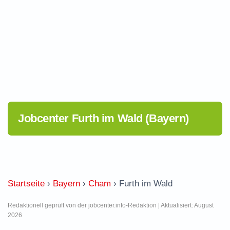
Jobcenter Furth im Wald (Bayern)
Startseite
›
Bayern
›
Cham
›
Furth im Wald
Redaktionell geprüft von der jobcenter.info-Redaktion | Aktualisiert: August
2026