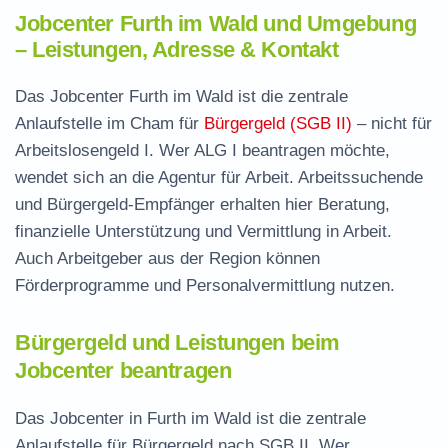
Jobcenter Furth im Wald und Umgebung
– Leistungen, Adresse & Kontakt
Das Jobcenter Furth im Wald ist die zentrale
Anlaufstelle im Cham für
Bürgergeld (SGB II)
– nicht für
Arbeitslosengeld I. Wer ALG I beantragen möchte,
wendet sich an die Agentur für Arbeit. Arbeitssuchende
und Bürgergeld-Empfänger erhalten hier Beratung,
finanzielle Unterstützung und Vermittlung in Arbeit.
Auch Arbeitgeber aus der Region können
Förderprogramme und Personalvermittlung nutzen.
Bürgergeld und Leistungen beim
Jobcenter beantragen
Das Jobcenter in Furth im Wald ist die zentrale
Anlaufstelle für Bürgergeld nach SGB II. Wer