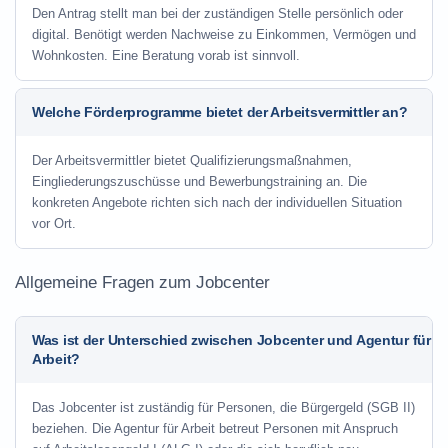
Den Antrag stellt man bei der zuständigen Stelle persönlich oder
digital. Benötigt werden Nachweise zu Einkommen, Vermögen und
Wohnkosten. Eine Beratung vorab ist sinnvoll.
Welche Förderprogramme bietet der Arbeitsvermittler an?
Der Arbeitsvermittler bietet Qualifizierungsmaßnahmen,
Eingliederungszuschüsse und Bewerbungstraining an. Die
konkreten Angebote richten sich nach der individuellen Situation
vor Ort.
Allgemeine Fragen zum Jobcenter
Was ist der Unterschied zwischen Jobcenter und Agentur für
Arbeit?
Das Jobcenter ist zuständig für Personen, die Bürgergeld (SGB II)
beziehen. Die Agentur für Arbeit betreut Personen mit Anspruch