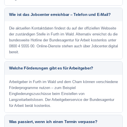
Wie ist das Jobcenter erreichbar – Telefon und E-Mail?
Die aktuellen Kontaktdaten findest du auf der offiziellen Webseite
der zuständigen Stelle in Furth im Wald. Alternativ erreichst du die
bundesweite Hotline der Bundesagentur für Arbeit kostenlos unter
0800 4 5555 00. Online-Dienste stehen auch über Jobcenter.digital
bereit.
Welche Förderungen gibt es für Arbeitgeber?
Arbeitgeber in Furth im Wald und dem Cham können verschiedene
Förderprogramme nutzen – zum Beispiel
Eingliederungszuschüsse beim Einstellen von
Langzeitarbeitslosen. Der Arbeitgeberservice der Bundesagentur
für Arbeit berät kostenlos.
Was passiert, wenn ich einen Termin verpasse?