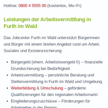
Hotline:
0800 4 5555 00
(kostenlos, Mo–Fr)
Leistungen der Arbeitsvermittlung in
Furth im Wald
Das Jobcenter Furth im Wald unterstützt Bürgerinnen
und Bürger mit einem breiten Angebot rund um Arbeit,
Soziales und Existenzsicherung:
Bürgergeld (ehem. Arbeitslosengeld II)
– finanzielle
Grundsicherung bei Bedürftigkeit
Arbeitsvermittlung
– persönliche Beratung und
Stellenvermittlung in Furth im Wald und Umgebung
Weiterbildung
&
Umschulung
– geförderte
Qualifizierungen für den regionalen Arbeitsmarkt
Eingliederungszuschüsse
– Förderungen für
Arbeitgeber in der Region