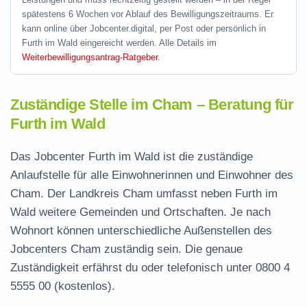
spätestens 6 Wochen vor Ablauf des Bewilligungszeitraums. Er
kann online über Jobcenter.digital, per Post oder persönlich in
Furth im Wald eingereicht werden. Alle Details im
Weiterbewilligungsantrag-Ratgeber
.
Zuständige Stelle im Cham – Beratung für
Furth im Wald
Das Jobcenter Furth im Wald ist die zuständige
Anlaufstelle für alle Einwohnerinnen und Einwohner des
Cham. Der Landkreis Cham umfasst neben Furth im
Wald weitere Gemeinden und Ortschaften. Je nach
Wohnort können unterschiedliche Außenstellen des
Jobcenters Cham zuständig sein. Die genaue
Zuständigkeit erfährst du oder telefonisch unter
0800 4
5555 00
(kostenlos).