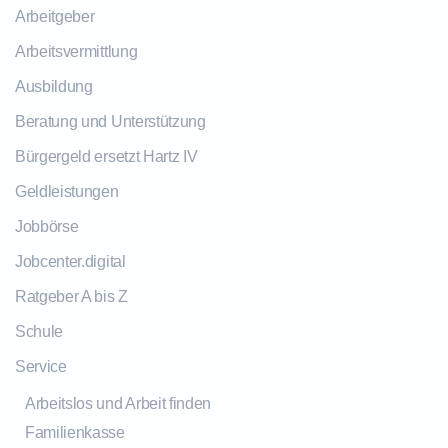
Arbeitgeber
Arbeitsvermittlung
Ausbildung
Beratung und Unterstützung
Bürgergeld ersetzt Hartz IV
Geldleistungen
Jobbörse
Jobcenter.digital
Ratgeber A bis Z
Schule
Service
Arbeitslos und Arbeit finden
Familienkasse