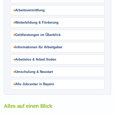
Arbeitsvermittlung
Weiterbildung & Förderung
Geldleistungen im Überblick
Informationen für Arbeitgeber
Arbeitslos & Arbeit finden
Umschulung & Neustart
Alle Jobcenter in Bayern
Alles auf einen Blick