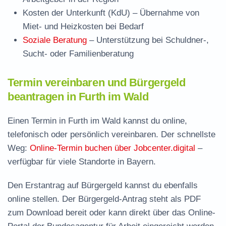
Kosten der Unterkunft (KdU)
– Übernahme von
Miet- und Heizkosten bei Bedarf
Soziale Beratung
– Unterstützung bei Schuldner-,
Sucht- oder Familienberatung
Termin vereinbaren und Bürgergeld
beantragen in Furth im Wald
Einen Termin in Furth im Wald kannst du online,
telefonisch oder persönlich vereinbaren. Der schnellste
Weg:
Online-Termin buchen über Jobcenter.digital
–
verfügbar für viele Standorte in Bayern.
Den Erstantrag auf Bürgergeld kannst du ebenfalls
online stellen. Der
Bürgergeld-Antrag steht als PDF
zum Download
bereit oder kann direkt über das Online-