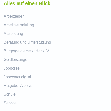
Alles auf einen Blick
Arbeitgeber
Arbeitsvermittlung
Ausbildung
Beratung und Unterstützung
Bürgergeld ersetzt Hartz IV
Geldleistungen
Jobbörse
Jobcenter.digital
Ratgeber A bis Z
Schule
Service