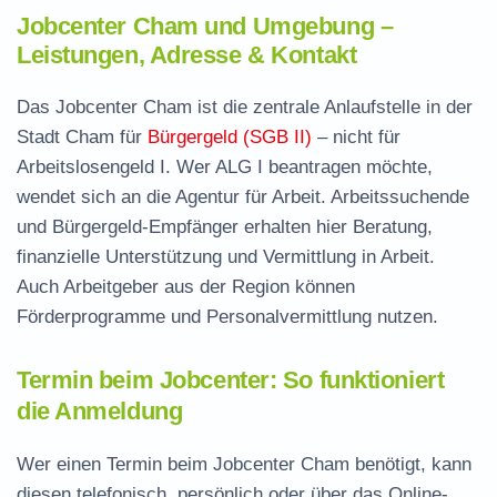
Jobcenter Cham und Umgebung –
Leistungen, Adresse & Kontakt
Das Jobcenter Cham ist die zentrale Anlaufstelle in der
Stadt Cham für
Bürgergeld (SGB II)
– nicht für
Arbeitslosengeld I. Wer ALG I beantragen möchte,
wendet sich an die Agentur für Arbeit. Arbeitssuchende
und Bürgergeld-Empfänger erhalten hier Beratung,
finanzielle Unterstützung und Vermittlung in Arbeit.
Auch Arbeitgeber aus der Region können
Förderprogramme und Personalvermittlung nutzen.
Termin beim Jobcenter: So funktioniert
die Anmeldung
Wer einen Termin beim Jobcenter Cham benötigt, kann
diesen telefonisch, persönlich oder über das Online-