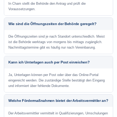
In Cham stellt die Behörde den Antrag und prüft die
Voraussetzungen.
Wie sind die Öffnungszeiten der Behörde geregelt?
Die Öffnungszeiten sind je nach Standort unterschiedlich. Meist
ist die Behörde werktags von morgens bis mittags zugänglich.
Nachmittagstermine gibt es häufig nur nach Vereinbarung.
Kann ich Unterlagen auch per Post einreichen?
Ja, Unterlagen können per Post oder über das Online-Portal
eingereicht werden. Die zuständige Stelle bestätigt den Eingang
und informiert über fehlende Dokumente.
Welche Fördermaßnahmen bietet der Arbeitsvermittler an?
Der Arbeitsvermittler vermittelt in Qualifizierungen, Umschulungen