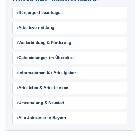
Bürgergeld beantragen
Arbeitsvermittlung
Weiterbildung & Förderung
Geldleistungen im Überblick
Informationen für Arbeitgeber
Arbeitslos & Arbeit finden
Umschulung & Neustart
Alle Jobcenter in Bayern