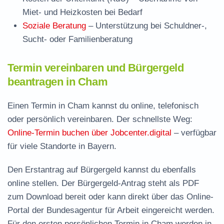
Miet- und Heizkosten bei Bedarf
Soziale Beratung
– Unterstützung bei Schuldner-,
Sucht- oder Familienberatung
Termin vereinbaren und Bürgergeld
beantragen in Cham
Einen Termin in Cham kannst du online, telefonisch
oder persönlich vereinbaren. Der schnellste Weg:
Online-Termin buchen über Jobcenter.digital
– verfügbar
für viele Standorte in Bayern.
Den Erstantrag auf Bürgergeld kannst du ebenfalls
online stellen. Der
Bürgergeld-Antrag steht als PDF
zum Download
bereit oder kann direkt über das Online-
Portal der Bundesagentur für Arbeit eingereicht werden.
Für den ersten persönlichen Termin in Cham werden in