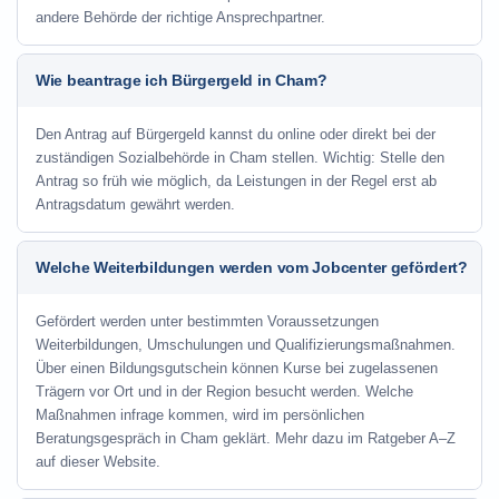
andere Behörde der richtige Ansprechpartner.
Wie beantrage ich Bürgergeld in Cham?
Den Antrag auf Bürgergeld kannst du online oder direkt bei der
zuständigen Sozialbehörde in Cham stellen. Wichtig: Stelle den
Antrag so früh wie möglich, da Leistungen in der Regel erst ab
Antragsdatum gewährt werden.
Welche Weiterbildungen werden vom Jobcenter gefördert?
Gefördert werden unter bestimmten Voraussetzungen
Weiterbildungen, Umschulungen und Qualifizierungsmaßnahmen.
Über einen Bildungsgutschein können Kurse bei zugelassenen
Trägern vor Ort und in der Region besucht werden. Welche
Maßnahmen infrage kommen, wird im persönlichen
Beratungsgespräch in Cham geklärt. Mehr dazu im Ratgeber A–Z
auf dieser Website.