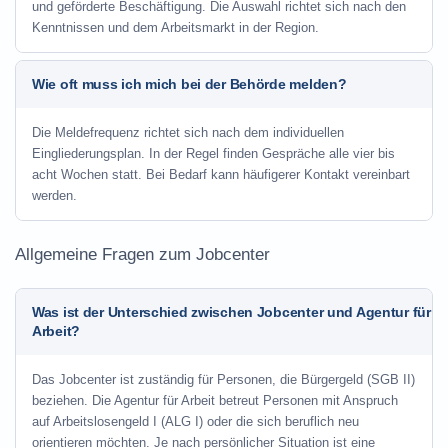
und geförderte Beschäftigung. Die Auswahl richtet sich nach den
Kenntnissen und dem Arbeitsmarkt in der Region.
Wie oft muss ich mich bei der Behörde melden?
Die Meldefrequenz richtet sich nach dem individuellen
Eingliederungsplan. In der Regel finden Gespräche alle vier bis
acht Wochen statt. Bei Bedarf kann häufigerer Kontakt vereinbart
werden.
Allgemeine Fragen zum Jobcenter
Was ist der Unterschied zwischen Jobcenter und Agentur für
Arbeit?
Das Jobcenter ist zuständig für Personen, die Bürgergeld (SGB II)
beziehen. Die Agentur für Arbeit betreut Personen mit Anspruch
auf Arbeitslosengeld I (ALG I) oder die sich beruflich neu
orientieren möchten. Je nach persönlicher Situation ist eine