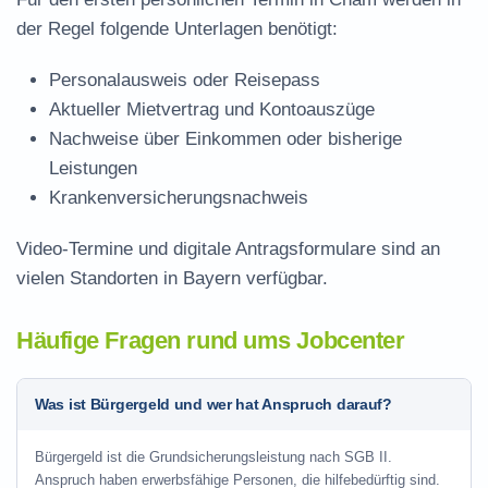
der Regel folgende Unterlagen benötigt:
Personalausweis oder Reisepass
Aktueller Mietvertrag und Kontoauszüge
Nachweise über Einkommen oder bisherige
Leistungen
Krankenversicherungsnachweis
Video-Termine und digitale Antragsformulare sind an
vielen Standorten in Bayern verfügbar.
Häufige Fragen rund ums Jobcenter
Was ist Bürgergeld und wer hat Anspruch darauf?
Bürgergeld ist die Grundsicherungsleistung nach SGB II.
Anspruch haben erwerbsfähige Personen, die hilfebedürftig sind.