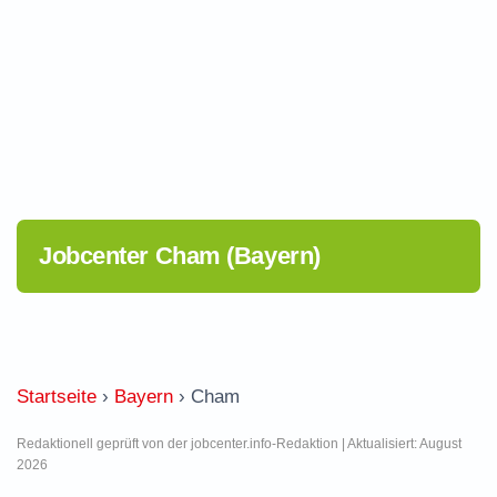
Jobcenter Cham (Bayern)
Startseite
›
Bayern
›
Cham
Redaktionell geprüft von der jobcenter.info-Redaktion | Aktualisiert: August
2026