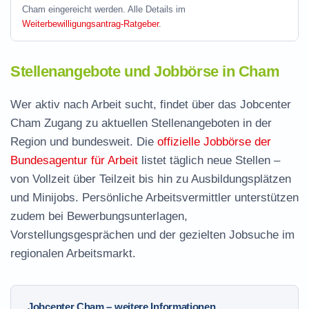
Cham eingereicht werden. Alle Details im
Weiterbewilligungsantrag-Ratgeber
.
Stellenangebote und Jobbörse in Cham
Wer aktiv nach Arbeit sucht, findet über das Jobcenter
Cham Zugang zu aktuellen Stellenangeboten in der
Region und bundesweit. Die
offizielle Jobbörse der
Bundesagentur für Arbeit
listet täglich neue Stellen –
von Vollzeit über Teilzeit bis hin zu Ausbildungsplätzen
und Minijobs. Persönliche Arbeitsvermittler unterstützen
zudem bei Bewerbungsunterlagen,
Vorstellungsgesprächen und der gezielten Jobsuche im
regionalen Arbeitsmarkt.
Jobcenter Cham – weitere Informationen