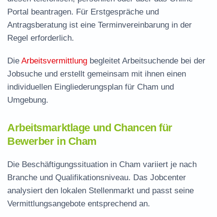
Portal beantragen. Für Erstgespräche und
Antragsberatung ist eine Terminvereinbarung in der
Regel erforderlich.
Die
Arbeitsvermittlung
begleitet Arbeitsuchende bei der
Jobsuche und erstellt gemeinsam mit ihnen einen
individuellen Eingliederungsplan für Cham und
Umgebung.
Arbeitsmarktlage und Chancen für
Bewerber in Cham
Die Beschäftigungssituation in Cham variiert je nach
Branche und Qualifikationsniveau. Das Jobcenter
analysiert den lokalen Stellenmarkt und passt seine
Vermittlungsangebote entsprechend an.