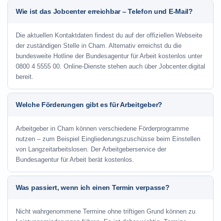
Wie ist das Jobcenter erreichbar – Telefon und E-Mail?
Die aktuellen Kontaktdaten findest du auf der offiziellen Webseite
der zuständigen Stelle in Cham. Alternativ erreichst du die
bundesweite Hotline der Bundesagentur für Arbeit kostenlos unter
0800 4 5555 00. Online-Dienste stehen auch über Jobcenter.digital
bereit.
Welche Förderungen gibt es für Arbeitgeber?
Arbeitgeber in Cham können verschiedene Förderprogramme
nutzen – zum Beispiel Eingliederungszuschüsse beim Einstellen
von Langzeitarbeitslosen. Der Arbeitgeberservice der
Bundesagentur für Arbeit berät kostenlos.
Was passiert, wenn ich einen Termin verpasse?
Nicht wahrgenommene Termine ohne triftigen Grund können zu