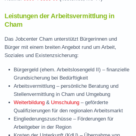
Leistungen der Arbeitsvermittlung in
Cham
Das Jobcenter Cham unterstützt Bürgerinnen und
Bürger mit einem breiten Angebot rund um Arbeit,
Soziales und Existenzsicherung:
Bürgergeld (ehem. Arbeitslosengeld II)
– finanzielle
Grundsicherung bei Bedürftigkeit
Arbeitsvermittlung
– persönliche Beratung und
Stellenvermittlung in Cham und Umgebung
Weiterbildung
&
Umschulung
– geförderte
Qualifizierungen für den regionalen Arbeitsmarkt
Eingliederungszuschüsse
– Förderungen für
Arbeitgeber in der Region
Kosten der Unterkunft (KdU)
– Übernahme von