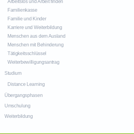
Arbeitslos und Arbeit finden
Familienkasse
Familie und Kinder
Karriere und Weiterbildung
Menschen aus dem Ausland
Menschen mit Behinderung
Tätigkeitsschlüssel
Weiterbewilligungsantrag
Studium
Distance Learning
Übergangsphasen
Umschulung
Weiterbildung