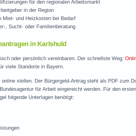
ifizierungen für den regionalen Arbeitsmarkt
beitgeber in der Region
Miet- und Heizkosten bei Bedarf
r-, Sucht- oder Familienberatung
antragen in Karlshuld
onisch oder persönlich vereinbaren. Der schnellste Weg:
Onli
ür viele Standorte in Bayern.
 online stellen. Der
Bürgergeld-Antrag steht als PDF zum D
 Bundesagentur für Arbeit eingereicht werden. Für den erste
gel folgende Unterlagen benötigt:
istungen