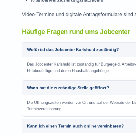
Krankenversicherungsnachweis
Video-Termine und digitale Antragsformulare sind 
Häufige Fragen rund ums Jobcenter
Wofür ist das Jobcenter Karlshuld zuständig?
Das Jobcenter Karlshuld ist zuständig für Bürgergeld, Arbeits
Hilfebedürftige und deren Haushaltsangehörige.
Wann hat die zuständige Stelle geöffnet?
Die Öffnungszeiten werden vor Ort und auf der Website der Be
Terminvereinbarung.
Kann ich einen Termin auch online vereinbaren?