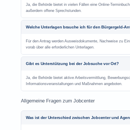
Ja, die Behörde bietet in vielen Fällen eine Online-Terminbuch
außerdem offene Sprechstunden.
Welche Unterlagen brauche ich für den Bürgergeld-An
Für den Antrag werden Ausweisdokumente, Nachweise zu Einko
vorab über alle erforderlichen Unterlagen.
Gibt es Unterstützung bei der Jobsuche vor Ort?
Ja, die Behörde bietet aktive Arbeitsvermittlung, Bewerbung
Informationsveranstaltungen und Maßnahmen angeboten.
Allgemeine Fragen zum Jobcenter
Was ist der Unterschied zwischen Jobcenter und Agent