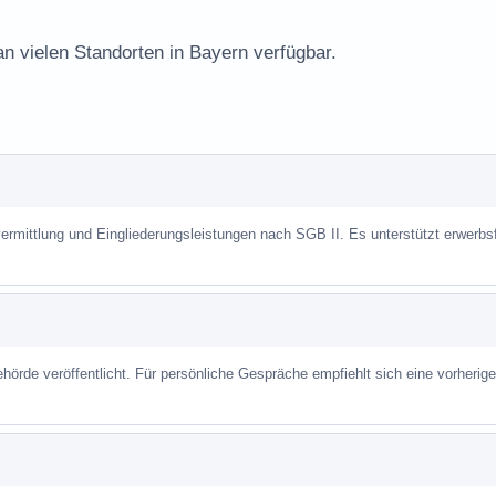
an vielen Standorten in Bayern verfügbar.
vermittlung und Eingliederungsleistungen nach SGB II. Es unterstützt erwerbs
hörde veröffentlicht. Für persönliche Gespräche empfiehlt sich eine vorherige