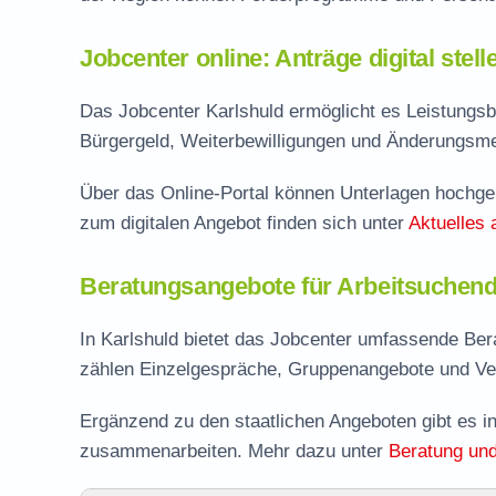
Jobcenter online: Anträge digital stel
Das Jobcenter Karlshuld ermöglicht es Leistungsb
Bürgergeld, Weiterbewilligungen und Änderungsmel
Über das Online-Portal können Unterlagen hochgel
zum digitalen Angebot finden sich unter
Aktuelles 
Beratungsangebote für Arbeitsuchend
In Karlshuld bietet das Jobcenter umfassende Ber
zählen Einzelgespräche, Gruppenangebote und Ve
Ergänzend zu den staatlichen Angeboten gibt es in
zusammenarbeiten. Mehr dazu unter
Beratung und