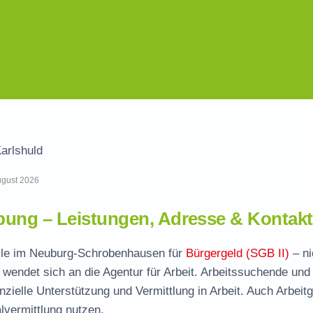
arlshuld
August 2026
ung – Leistungen, Adresse & Kontakt
telle im Neuburg-Schrobenhausen für
Bürgergeld (SGB II)
– ni
wendet sich an die Agentur für Arbeit. Arbeitssuchende und
nzielle Unterstützung und Vermittlung in Arbeit. Auch Arbeit
vermittlung nutzen.