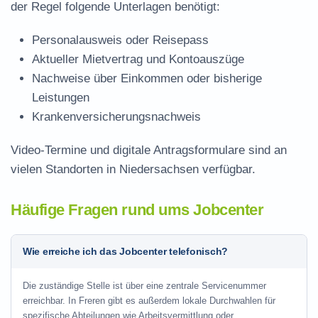
der Regel folgende Unterlagen benötigt:
Personalausweis oder Reisepass
Aktueller Mietvertrag und Kontoauszüge
Nachweise über Einkommen oder bisherige
Leistungen
Krankenversicherungsnachweis
Video-Termine und digitale Antragsformulare sind an
vielen Standorten in Niedersachsen verfügbar.
Häufige Fragen rund ums Jobcenter
Wie erreiche ich das Jobcenter telefonisch?
Die zuständige Stelle ist über eine zentrale Servicenummer
erreichbar. In Freren gibt es außerdem lokale Durchwahlen für
spezifische Abteilungen wie Arbeitsvermittlung oder