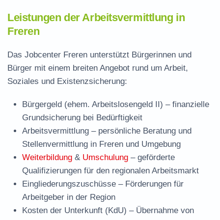
Leistungen der Arbeitsvermittlung in
Freren
Das Jobcenter Freren unterstützt Bürgerinnen und
Bürger mit einem breiten Angebot rund um Arbeit,
Soziales und Existenzsicherung:
Bürgergeld (ehem. Arbeitslosengeld II)
– finanzielle
Grundsicherung bei Bedürftigkeit
Arbeitsvermittlung
– persönliche Beratung und
Stellenvermittlung in Freren und Umgebung
Weiterbildung
&
Umschulung
– geförderte
Qualifizierungen für den regionalen Arbeitsmarkt
Eingliederungszuschüsse
– Förderungen für
Arbeitgeber in der Region
Kosten der Unterkunft (KdU)
– Übernahme von