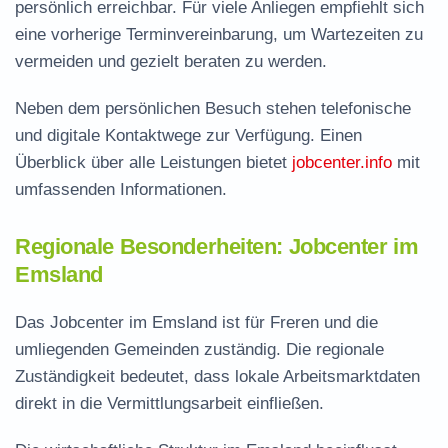
persönlich erreichbar. Für viele Anliegen empfiehlt sich
eine vorherige Terminvereinbarung, um Wartezeiten zu
vermeiden und gezielt beraten zu werden.
Neben dem persönlichen Besuch stehen telefonische
und digitale Kontaktwege zur Verfügung. Einen
Überblick über alle Leistungen bietet
jobcenter.info
mit
umfassenden Informationen.
Regionale Besonderheiten: Jobcenter im
Emsland
Das Jobcenter im Emsland ist für Freren und die
umliegenden Gemeinden zuständig. Die regionale
Zuständigkeit bedeutet, dass lokale Arbeitsmarktdaten
direkt in die Vermittlungsarbeit einfließen.