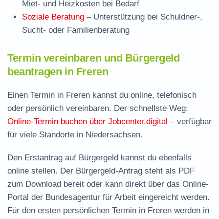
Miet- und Heizkosten bei Bedarf
Soziale Beratung
– Unterstützung bei Schuldner-,
Sucht- oder Familienberatung
Termin vereinbaren und Bürgergeld
beantragen in Freren
Einen Termin in Freren kannst du online, telefonisch
oder persönlich vereinbaren. Der schnellste Weg:
Online-Termin buchen über Jobcenter.digital
– verfügbar
für viele Standorte in Niedersachsen.
Den Erstantrag auf Bürgergeld kannst du ebenfalls
online stellen. Der
Bürgergeld-Antrag steht als PDF
zum Download
bereit oder kann direkt über das Online-
Portal der Bundesagentur für Arbeit eingereicht werden.
Für den ersten persönlichen Termin in Freren werden in