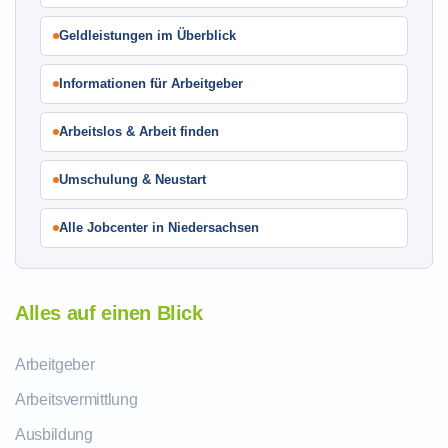
Geldleistungen im Überblick
Informationen für Arbeitgeber
Arbeitslos & Arbeit finden
Umschulung & Neustart
Alle Jobcenter in Niedersachsen
Alles auf einen Blick
Arbeitgeber
Arbeitsvermittlung
Ausbildung