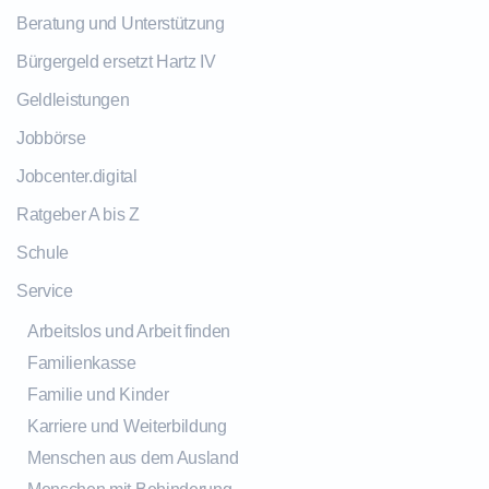
Beratung und Unterstützung
Bürgergeld ersetzt Hartz IV
Geldleistungen
Jobbörse
Jobcenter.digital
Ratgeber A bis Z
Schule
Service
Arbeitslos und Arbeit finden
Familienkasse
Familie und Kinder
Karriere und Weiterbildung
Menschen aus dem Ausland