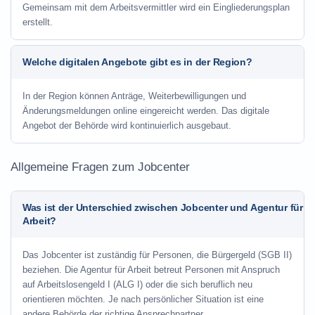
Gemeinsam mit dem Arbeitsvermittler wird ein Eingliederungsplan
erstellt.
Welche digitalen Angebote gibt es in der Region?
In der Region können Anträge, Weiterbewilligungen und
Änderungsmeldungen online eingereicht werden. Das digitale
Angebot der Behörde wird kontinuierlich ausgebaut.
Allgemeine Fragen zum Jobcenter
Was ist der Unterschied zwischen Jobcenter und Agentur für
Arbeit?
Das Jobcenter ist zuständig für Personen, die Bürgergeld (SGB II)
beziehen. Die Agentur für Arbeit betreut Personen mit Anspruch
auf Arbeitslosengeld I (ALG I) oder die sich beruflich neu
orientieren möchten. Je nach persönlicher Situation ist eine
andere Behörde der richtige Ansprechpartner.