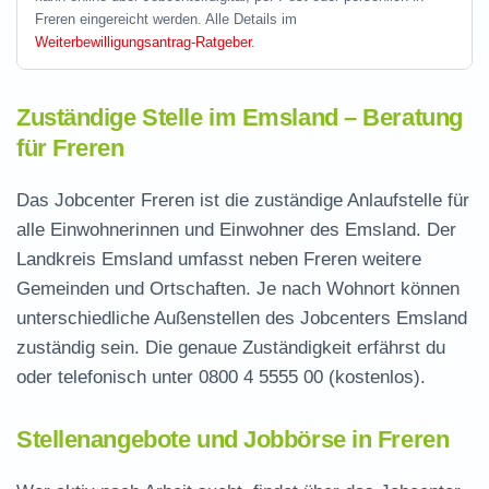
Freren eingereicht werden. Alle Details im
Weiterbewilligungsantrag-Ratgeber
.
Zuständige Stelle im Emsland – Beratung
für Freren
Das Jobcenter Freren ist die zuständige Anlaufstelle für
alle Einwohnerinnen und Einwohner des Emsland. Der
Landkreis Emsland umfasst neben Freren weitere
Gemeinden und Ortschaften. Je nach Wohnort können
unterschiedliche Außenstellen des Jobcenters Emsland
zuständig sein. Die genaue Zuständigkeit erfährst du
oder telefonisch unter
0800 4 5555 00
(kostenlos).
Stellenangebote und Jobbörse in Freren