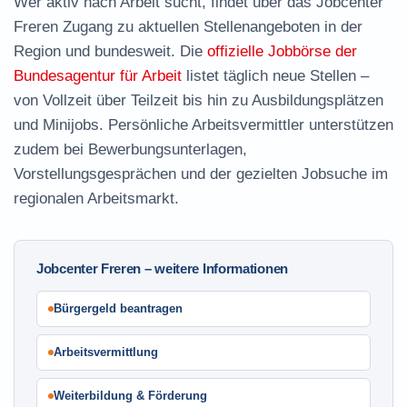
Wer aktiv nach Arbeit sucht, findet über das Jobcenter
Freren Zugang zu aktuellen Stellenangeboten in der
Region und bundesweit. Die
offizielle Jobbörse der
Bundesagentur für Arbeit
listet täglich neue Stellen –
von Vollzeit über Teilzeit bis hin zu Ausbildungsplätzen
und Minijobs. Persönliche Arbeitsvermittler unterstützen
zudem bei Bewerbungsunterlagen,
Vorstellungsgesprächen und der gezielten Jobsuche im
regionalen Arbeitsmarkt.
Jobcenter Freren – weitere Informationen
Bürgergeld beantragen
Arbeitsvermittlung
Weiterbildung & Förderung