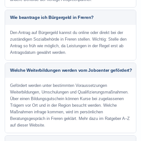
Wie beantrage ich Bürgergeld in Freren?
Den Antrag auf Bürgergeld kannst du online oder direkt bei der
zuständigen Sozialbehörde in Freren stellen. Wichtig: Stelle den
Antrag so früh wie möglich, da Leistungen in der Regel erst ab
Antragsdatum gewährt werden.
Welche Weiterbildungen werden vom Jobcenter gefördert?
Gefördert werden unter bestimmten Voraussetzungen
Weiterbildungen, Umschulungen und Qualifizierungsmaßnahmen.
Über einen Bildungsgutschein können Kurse bei zugelassenen
Trägern vor Ort und in der Region besucht werden. Welche
Maßnahmen infrage kommen, wird im persönlichen
Beratungsgespräch in Freren geklärt. Mehr dazu im Ratgeber A–Z
auf dieser Website.