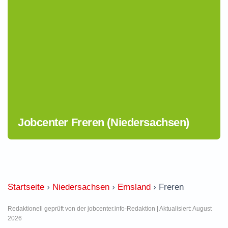
Jobcenter Freren (Niedersachsen)
Startseite
›
Niedersachsen
›
Emsland
›
Freren
Redaktionell geprüft von der jobcenter.info-Redaktion | Aktualisiert: August
2026