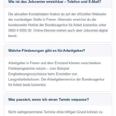
Wie ist das Jobcenter erreichbar – Telefon und E-Mail?
Die aktuellen Kontaktdaten findest du auf der offiziellen Webseite
der zuständigen Stelle in Freren. Alternativ erreichst du die
bundesweite Hotline der Bundesagentur für Arbeit kostenlos unter
0800 4 5555 00. Online-Dienste stehen auch über Jobcenter.digital
bereit.
Welche Förderungen gibt es für Arbeitgeber?
Arbeitgeber in Freren und dem Emsland können verschiedene
Förderprogramme nutzen – zum Beispiel
Eingliederungszuschüsse beim Einstellen von
Langzeitarbeitslosen. Der Arbeitgeberservice der Bundesagentur
für Arbeit berät kostenlos.
Was passiert, wenn ich einen Termin verpasse?
Nicht wahrgenommene Termine ohne triftigen Grund können zu