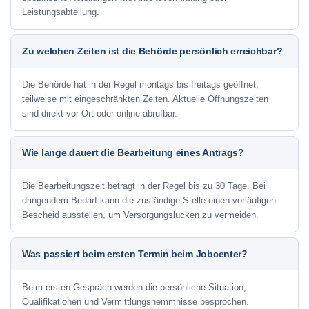
Leistungsabteilung.
Zu welchen Zeiten ist die Behörde persönlich erreichbar?
Die Behörde hat in der Regel montags bis freitags geöffnet,
teilweise mit eingeschränkten Zeiten. Aktuelle Öffnungszeiten
sind direkt vor Ort oder online abrufbar.
Wie lange dauert die Bearbeitung eines Antrags?
Die Bearbeitungszeit beträgt in der Regel bis zu 30 Tage. Bei
dringendem Bedarf kann die zuständige Stelle einen vorläufigen
Bescheid ausstellen, um Versorgungslücken zu vermeiden.
Was passiert beim ersten Termin beim Jobcenter?
Beim ersten Gespräch werden die persönliche Situation,
Qualifikationen und Vermittlungshemmnisse besprochen.