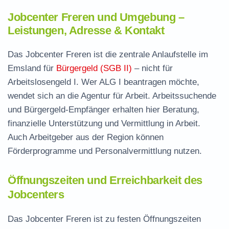
Jobcenter Freren und Umgebung –
Leistungen, Adresse & Kontakt
Das Jobcenter Freren ist die zentrale Anlaufstelle im
Emsland für
Bürgergeld (SGB II)
– nicht für
Arbeitslosengeld I. Wer ALG I beantragen möchte,
wendet sich an die Agentur für Arbeit. Arbeitssuchende
und Bürgergeld-Empfänger erhalten hier Beratung,
finanzielle Unterstützung und Vermittlung in Arbeit.
Auch Arbeitgeber aus der Region können
Förderprogramme und Personalvermittlung nutzen.
Öffnungszeiten und Erreichbarkeit des
Jobcenters
Das Jobcenter Freren ist zu festen Öffnungszeiten