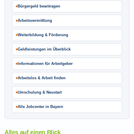
Bürgergeld beantragen
Arbeitsvermittlung
Weiterbildung & Förderung
Geldleistungen im Überblick
Informationen für Arbeitgeber
Arbeitslos & Arbeit finden
Umschulung & Neustart
Alle Jobcenter in Bayern
Alles auf einen Blick