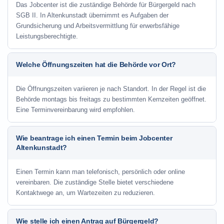
Das Jobcenter ist die zuständige Behörde für Bürgergeld nach
SGB II. In Altenkunstadt übernimmt es Aufgaben der
Grundsicherung und Arbeitsvermittlung für erwerbsfähige
Leistungsberechtigte.
Welche Öffnungszeiten hat die Behörde vor Ort?
Die Öffnungszeiten variieren je nach Standort. In der Regel ist die
Behörde montags bis freitags zu bestimmten Kernzeiten geöffnet.
Eine Terminvereinbarung wird empfohlen.
Wie beantrage ich einen Termin beim Jobcenter
Altenkunstadt?
Einen Termin kann man telefonisch, persönlich oder online
vereinbaren. Die zuständige Stelle bietet verschiedene
Kontaktwege an, um Wartezeiten zu reduzieren.
Wie stelle ich einen Antrag auf Bürgergeld?