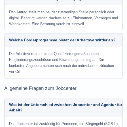
Den Antrag stellt man bei der zuständigen Stelle persönlich oder
digital. Benötigt werden Nachweise zu Einkommen, Vermögen und
Wohnkosten. Eine Beratung vorab ist sinnvoll.
Welche Förderprogramme bietet der Arbeitsvermittler an?
Der Arbeitsvermittler bietet Qualifizierungsmaßnahmen,
Eingliederungszuschüsse und Bewerbungstraining an. Die
konkreten Angebote richten sich nach der individuellen Situation
vor Ort.
Allgemeine Fragen zum Jobcenter
Was ist der Unterschied zwischen Jobcenter und Agentur für
Arbeit?
Das Jobcenter ist zuständig für Personen, die Bürgergeld (SGB II)