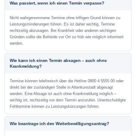
Was passiert, wenn ich einen Termin verpasse?
Nicht wahrgenommene Termine ohne triftigen Grund können zu
Leistungsminderungen führen. Es ist daher wichtig, Termine
rechtzeitig abzusagen. Bei Krankheit oder anderen wichtigen
Gründen sollte die Behörde vor Ort so früh wie möglich informiert
werden.
Wie kann ich einen Termin absagen – auch ohne
Krankmeldung?
Termine können telefonisch über die Hotline
0800 4 5555 00
oder
direkt bei der zuständigen Stelle in Altenkunstadt abgesagt
werden. Eine Absage ist auch ohne Krankmeldung möglich –
wichtig ist, rechtzeitig vor dem Termin anzurufen. Unentschuldigte
Fehltermine können zu Leistungskürzungen führen.
Wie beantrage ich den Weiterbewilligungsantrag?