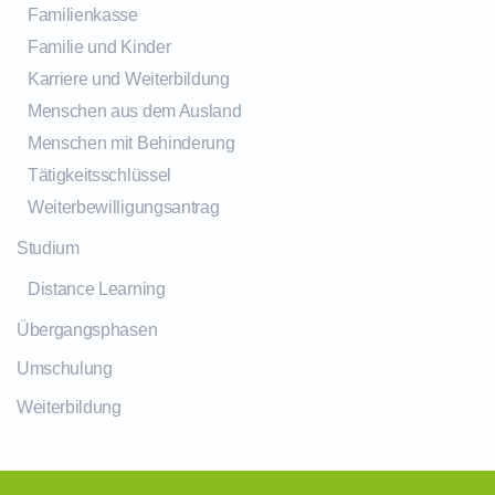
Familienkasse
Familie und Kinder
Karriere und Weiterbildung
Menschen aus dem Ausland
Menschen mit Behinderung
Tätigkeitsschlüssel
Weiterbewilligungsantrag
Studium
Distance Learning
Übergangsphasen
Umschulung
Weiterbildung