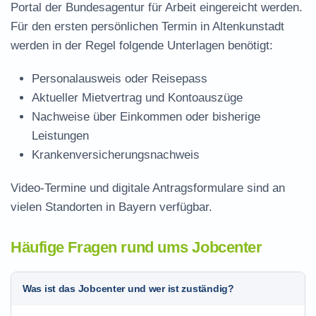
Portal der Bundesagentur für Arbeit eingereicht werden.
Für den ersten persönlichen Termin in Altenkunstadt
werden in der Regel folgende Unterlagen benötigt:
Personalausweis oder Reisepass
Aktueller Mietvertrag und Kontoauszüge
Nachweise über Einkommen oder bisherige
Leistungen
Krankenversicherungsnachweis
Video-Termine und digitale Antragsformulare sind an
vielen Standorten in Bayern verfügbar.
Häufige Fragen rund ums Jobcenter
Was ist das Jobcenter und wer ist zuständig?