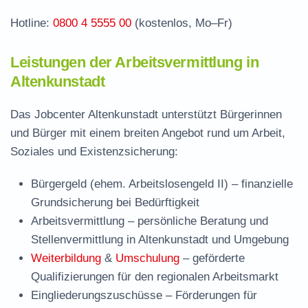
Hotline:
0800 4 5555 00
(kostenlos, Mo–Fr)
Leistungen der Arbeitsvermittlung in
Altenkunstadt
Das Jobcenter Altenkunstadt unterstützt Bürgerinnen
und Bürger mit einem breiten Angebot rund um Arbeit,
Soziales und Existenzsicherung:
Bürgergeld (ehem. Arbeitslosengeld II)
– finanzielle
Grundsicherung bei Bedürftigkeit
Arbeitsvermittlung
– persönliche Beratung und
Stellenvermittlung in Altenkunstadt und Umgebung
Weiterbildung
&
Umschulung
– geförderte
Qualifizierungen für den regionalen Arbeitsmarkt
Eingliederungszuschüsse
– Förderungen für