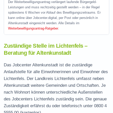
Der Weiterbewilligungsantrag verlängert laufende Bürgergeld-
Leistungen und muss rechtzeitig gestellt werden – in der Regel
spätestens 6 Wochen vor Ablauf des Bewilligungszeitraums. Er
kann online über Jobcenter.digital, per Post oder persönlich in
Altenkunstadt eingereicht werden. Alle Details im
Weiterbewilligungsantrag-Ratgeber
.
Zuständige Stelle im Lichtenfels –
Beratung für Altenkunstadt
Das Jobcenter Altenkunstadt ist die zuständige
Anlaufstelle für alle Einwohnerinnen und Einwohner des
Lichtenfels. Der Landkreis Lichtenfels umfasst neben
Altenkunstadt weitere Gemeinden und Ortschaften. Je
nach Wohnort können unterschiedliche Außenstellen
des Jobcenters Lichtenfels zuständig sein. Die genaue
Zuständigkeit erfährst du oder telefonisch unter
0800 4
5555 00
(kostenlos).