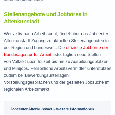
Stellenangebote und Jobbörse in
Altenkunstadt
Wer aktiv nach Arbeit sucht, findet über das Jobcenter
Altenkunstadt Zugang zu aktuellen Stellenangeboten in
der Region und bundesweit. Die
offizielle Jobbörse der
Bundesagentur für Arbeit
listet täglich neue Stellen –
von Vollzeit über Teilzeit bis hin zu Ausbildungsplätzen
und Minijobs. Persönliche Arbeitsvermittler unterstützen
zudem bei Bewerbungsunterlagen,
Vorstellungsgesprächen und der gezielten Jobsuche im
regionalen Arbeitsmarkt.
Jobcenter Altenkunstadt – weitere Informationen