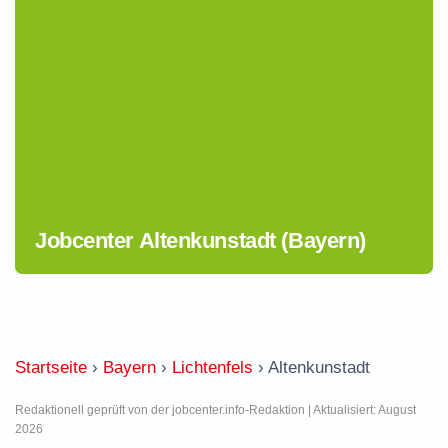
Jobcenter Altenkunstadt (Bayern)
Startseite
›
Bayern
›
Lichtenfels
›
Altenkunstadt
Redaktionell geprüft von der jobcenter.info-Redaktion | Aktualisiert: August
2026