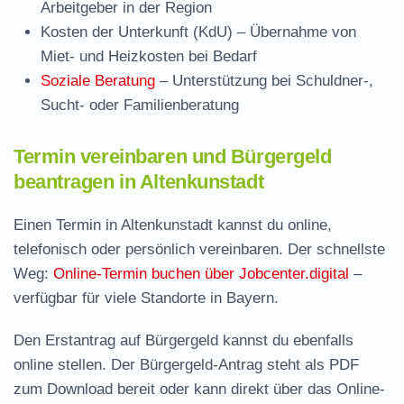
Arbeitgeber in der Region
Kosten der Unterkunft (KdU)
– Übernahme von
Miet- und Heizkosten bei Bedarf
Soziale Beratung
– Unterstützung bei Schuldner-,
Sucht- oder Familienberatung
Termin vereinbaren und Bürgergeld
beantragen in Altenkunstadt
Einen Termin in Altenkunstadt kannst du online,
telefonisch oder persönlich vereinbaren. Der schnellste
Weg:
Online-Termin buchen über Jobcenter.digital
–
verfügbar für viele Standorte in Bayern.
Den Erstantrag auf Bürgergeld kannst du ebenfalls
online stellen. Der
Bürgergeld-Antrag steht als PDF
zum Download
bereit oder kann direkt über das Online-