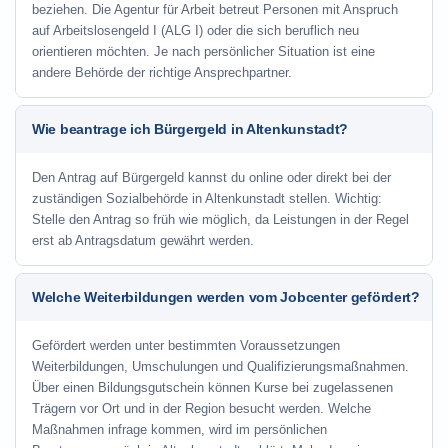
beziehen. Die Agentur für Arbeit betreut Personen mit Anspruch
auf Arbeitslosengeld I (ALG I) oder die sich beruflich neu
orientieren möchten. Je nach persönlicher Situation ist eine
andere Behörde der richtige Ansprechpartner.
Wie beantrage ich Bürgergeld in Altenkunstadt?
Den Antrag auf Bürgergeld kannst du online oder direkt bei der
zuständigen Sozialbehörde in Altenkunstadt stellen. Wichtig:
Stelle den Antrag so früh wie möglich, da Leistungen in der Regel
erst ab Antragsdatum gewährt werden.
Welche Weiterbildungen werden vom Jobcenter gefördert?
Gefördert werden unter bestimmten Voraussetzungen
Weiterbildungen, Umschulungen und Qualifizierungsmaßnahmen.
Über einen Bildungsgutschein können Kurse bei zugelassenen
Trägern vor Ort und in der Region besucht werden. Welche
Maßnahmen infrage kommen, wird im persönlichen