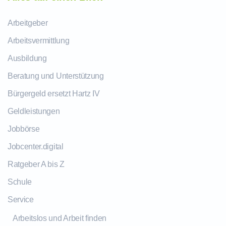
Arbeitgeber
Arbeitsvermittlung
Ausbildung
Beratung und Unterstützung
Bürgergeld ersetzt Hartz IV
Geldleistungen
Jobbörse
Jobcenter.digital
Ratgeber A bis Z
Schule
Service
Arbeitslos und Arbeit finden