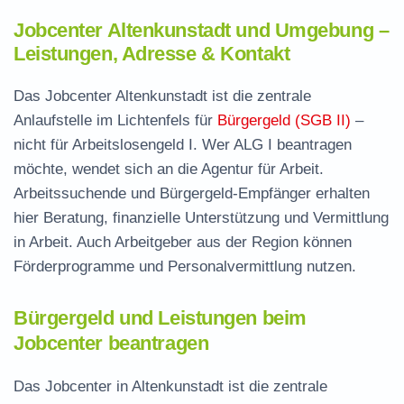
Jobcenter Altenkunstadt und Umgebung –
Leistungen, Adresse & Kontakt
Das Jobcenter Altenkunstadt ist die zentrale
Anlaufstelle im Lichtenfels für
Bürgergeld (SGB II)
–
nicht für Arbeitslosengeld I. Wer ALG I beantragen
möchte, wendet sich an die Agentur für Arbeit.
Arbeitssuchende und Bürgergeld-Empfänger erhalten
hier Beratung, finanzielle Unterstützung und Vermittlung
in Arbeit. Auch Arbeitgeber aus der Region können
Förderprogramme und Personalvermittlung nutzen.
Bürgergeld und Leistungen beim
Jobcenter beantragen
Das Jobcenter in Altenkunstadt ist die zentrale