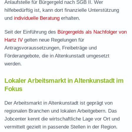
Anlaufstelle für Bürgergeld nach SGB II. Wer
hilfebedürftig ist, kann dort finanzielle Unterstützung
und
individuelle Beratung
erhalten.
Seit der Einführung des
Bürgergelds als Nachfolger von
Hartz IV
gelten neue Regelungen für
Antragsvoraussetzungen, Freibeträge und
Förderangebote, die in Altenkunstadt umgesetzt
werden.
Lokaler Arbeitsmarkt in Altenkunstadt im
Fokus
Der Arbeitsmarkt in Altenkunstadt ist geprägt von
regionalen Branchen und lokalen Arbeitgebern. Das
Jobcenter kennt die wirtschaftliche Lage vor Ort und
vermittelt gezielt in passende Stellen in der Region.