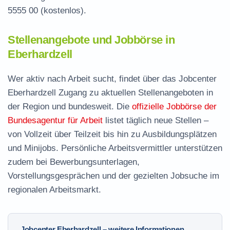
5555 00
(kostenlos).
Stellenangebote und Jobbörse in
Eberhardzell
Wer aktiv nach Arbeit sucht, findet über das Jobcenter
Eberhardzell Zugang zu aktuellen Stellenangeboten in
der Region und bundesweit. Die
offizielle Jobbörse der
Bundesagentur für Arbeit
listet täglich neue Stellen –
von Vollzeit über Teilzeit bis hin zu Ausbildungsplätzen
und Minijobs. Persönliche Arbeitsvermittler unterstützen
zudem bei Bewerbungsunterlagen,
Vorstellungsgesprächen und der gezielten Jobsuche im
regionalen Arbeitsmarkt.
Jobcenter Eberhardzell – weitere Informationen