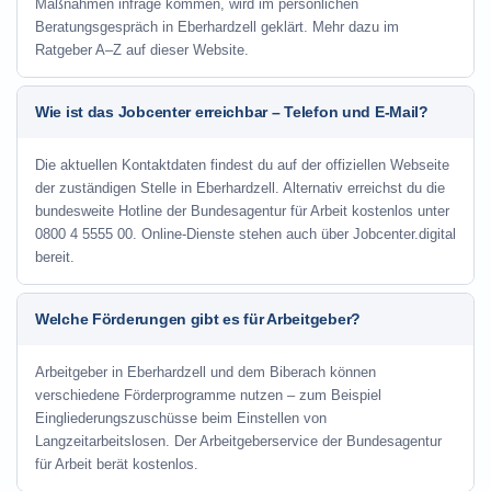
Maßnahmen infrage kommen, wird im persönlichen
Beratungsgespräch in Eberhardzell geklärt. Mehr dazu im
Ratgeber A–Z auf dieser Website.
Wie ist das Jobcenter erreichbar – Telefon und E-Mail?
Die aktuellen Kontaktdaten findest du auf der offiziellen Webseite
der zuständigen Stelle in Eberhardzell. Alternativ erreichst du die
bundesweite Hotline der Bundesagentur für Arbeit kostenlos unter
0800 4 5555 00. Online-Dienste stehen auch über Jobcenter.digital
bereit.
Welche Förderungen gibt es für Arbeitgeber?
Arbeitgeber in Eberhardzell und dem Biberach können
verschiedene Förderprogramme nutzen – zum Beispiel
Eingliederungszuschüsse beim Einstellen von
Langzeitarbeitslosen. Der Arbeitgeberservice der Bundesagentur
für Arbeit berät kostenlos.