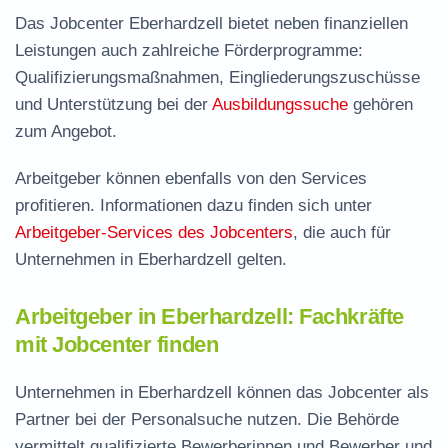
Das Jobcenter Eberhardzell bietet neben finanziellen
Leistungen auch zahlreiche Förderprogramme:
Qualifizierungsmaßnahmen, Eingliederungszuschüsse
und Unterstützung bei der
Ausbildungssuche
gehören
zum Angebot.
Arbeitgeber können ebenfalls von den Services
profitieren. Informationen dazu finden sich unter
Arbeitgeber-Services des Jobcenters
, die auch für
Unternehmen in Eberhardzell gelten.
Arbeitgeber in Eberhardzell: Fachkräfte
mit Jobcenter finden
Unternehmen in Eberhardzell können das Jobcenter als
Partner bei der Personalsuche nutzen. Die Behörde
vermittelt qualifizierte Bewerberinnen und Bewerber und