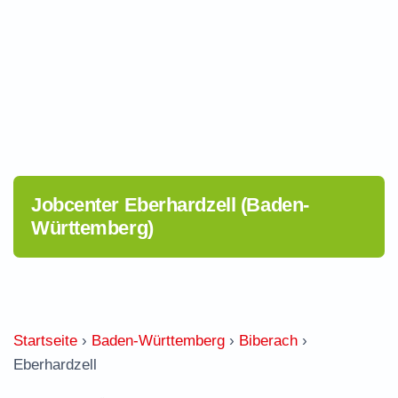
Jobcenter Eberhardzell (Baden-
Württemberg)
Startseite
›
Baden-Württemberg
›
Biberach
›
Eberhardzell