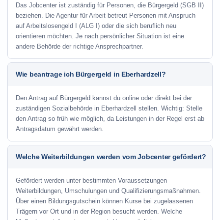
Das Jobcenter ist zuständig für Personen, die Bürgergeld (SGB II)
beziehen. Die Agentur für Arbeit betreut Personen mit Anspruch
auf Arbeitslosengeld I (ALG I) oder die sich beruflich neu
orientieren möchten. Je nach persönlicher Situation ist eine
andere Behörde der richtige Ansprechpartner.
Wie beantrage ich Bürgergeld in Eberhardzell?
Den Antrag auf Bürgergeld kannst du online oder direkt bei der
zuständigen Sozialbehörde in Eberhardzell stellen. Wichtig: Stelle
den Antrag so früh wie möglich, da Leistungen in der Regel erst ab
Antragsdatum gewährt werden.
Welche Weiterbildungen werden vom Jobcenter gefördert?
Gefördert werden unter bestimmten Voraussetzungen
Weiterbildungen, Umschulungen und Qualifizierungsmaßnahmen.
Über einen Bildungsgutschein können Kurse bei zugelassenen
Trägern vor Ort und in der Region besucht werden. Welche