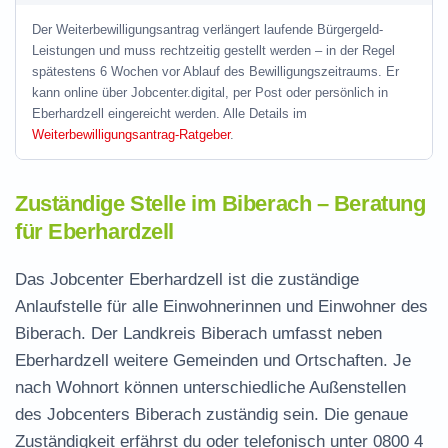
Der Weiterbewilligungsantrag verlängert laufende Bürgergeld-
Leistungen und muss rechtzeitig gestellt werden – in der Regel
spätestens 6 Wochen vor Ablauf des Bewilligungszeitraums. Er
kann online über Jobcenter.digital, per Post oder persönlich in
Eberhardzell eingereicht werden. Alle Details im
Weiterbewilligungsantrag-Ratgeber
.
Zuständige Stelle im Biberach – Beratung
für Eberhardzell
Das Jobcenter Eberhardzell ist die zuständige
Anlaufstelle für alle Einwohnerinnen und Einwohner des
Biberach. Der Landkreis Biberach umfasst neben
Eberhardzell weitere Gemeinden und Ortschaften. Je
nach Wohnort können unterschiedliche Außenstellen
des Jobcenters Biberach zuständig sein. Die genaue
Zuständigkeit erfährst du oder telefonisch unter
0800 4