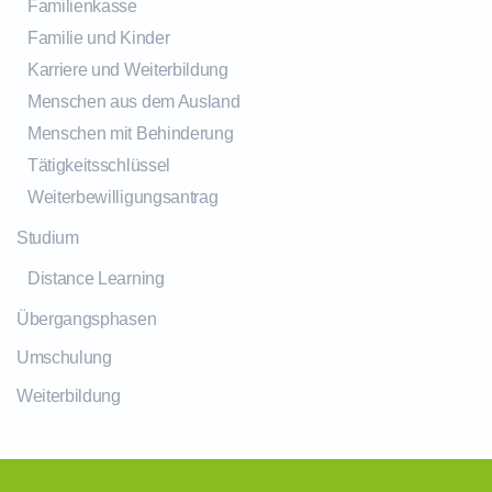
Familienkasse
Familie und Kinder
Karriere und Weiterbildung
Menschen aus dem Ausland
Menschen mit Behinderung
Tätigkeitsschlüssel
Weiterbewilligungsantrag
Studium
Distance Learning
Übergangsphasen
Umschulung
Weiterbildung