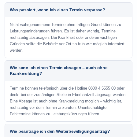
Was passiert, wenn ich einen Termin verpasse?
Nicht wahrgenommene Termine ohne triftigen Grund können zu
Leistungsminderungen führen. Es ist daher wichtig, Termine
rechtzeitig abzusagen. Bei Krankheit oder anderen wichtigen
Gründen sollte die Behörde vor Ort so früh wie möglich informiert
werden.
Wie kann ich einen Termin absagen – auch ohne
Krankmeldung?
Termine können telefonisch über die Hotline
0800 4 5555 00
oder
direkt bei der zuständigen Stelle in Eberhardzell abgesagt werden.
Eine Absage ist auch ohne Krankmeldung möglich – wichtig ist,
rechtzeitig vor dem Termin anzurufen. Unentschuldigte
Fehltermine können zu Leistungskürzungen führen.
Wie beantrage ich den Weiterbewilligungsantrag?