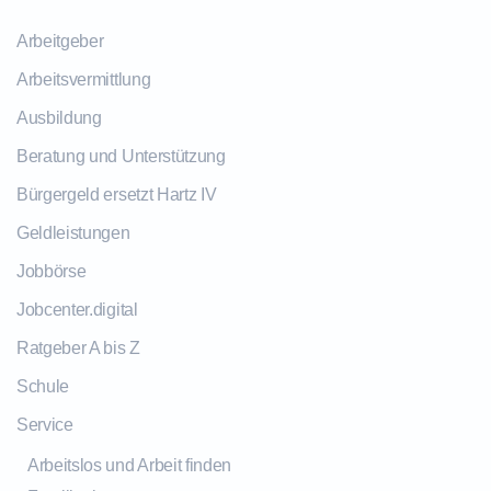
Arbeitgeber
Arbeitsvermittlung
Ausbildung
Beratung und Unterstützung
Bürgergeld ersetzt Hartz IV
Geldleistungen
Jobbörse
Jobcenter.digital
Ratgeber A bis Z
Schule
Service
Arbeitslos und Arbeit finden