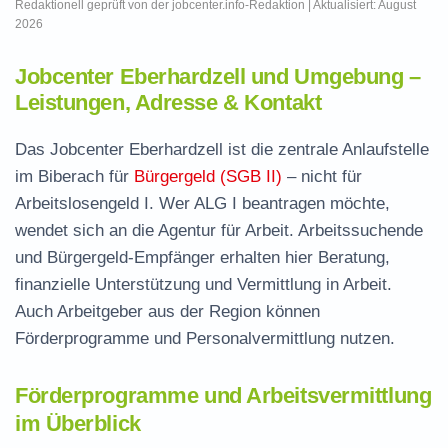
Redaktionell geprüft von der jobcenter.info-Redaktion | Aktualisiert: August
2026
Jobcenter Eberhardzell und Umgebung –
Leistungen, Adresse & Kontakt
Das Jobcenter Eberhardzell ist die zentrale Anlaufstelle
im Biberach für
Bürgergeld (SGB II)
– nicht für
Arbeitslosengeld I. Wer ALG I beantragen möchte,
wendet sich an die Agentur für Arbeit. Arbeitssuchende
und Bürgergeld-Empfänger erhalten hier Beratung,
finanzielle Unterstützung und Vermittlung in Arbeit.
Auch Arbeitgeber aus der Region können
Förderprogramme und Personalvermittlung nutzen.
Förderprogramme und Arbeitsvermittlung
im Überblick