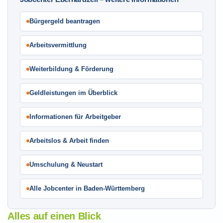
Bürgergeld beantragen
Arbeitsvermittlung
Weiterbildung & Förderung
Geldleistungen im Überblick
Informationen für Arbeitgeber
Arbeitslos & Arbeit finden
Umschulung & Neustart
Alle Jobcenter in Baden-Württemberg
Alles auf einen Blick