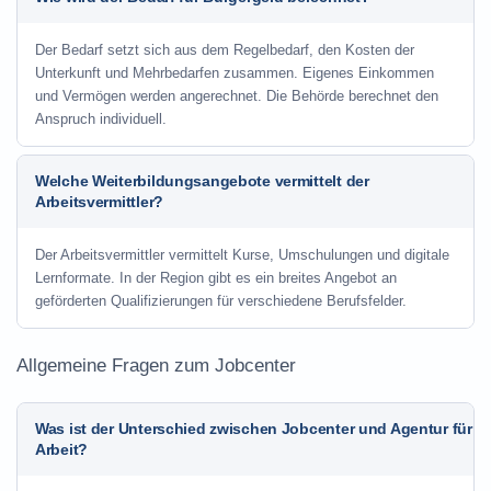
Der Bedarf setzt sich aus dem Regelbedarf, den Kosten der
Unterkunft und Mehrbedarfen zusammen. Eigenes Einkommen
und Vermögen werden angerechnet. Die Behörde berechnet den
Anspruch individuell.
Welche Weiterbildungsangebote vermittelt der
Arbeitsvermittler?
Der Arbeitsvermittler vermittelt Kurse, Umschulungen und digitale
Lernformate. In der Region gibt es ein breites Angebot an
geförderten Qualifizierungen für verschiedene Berufsfelder.
Allgemeine Fragen zum Jobcenter
Was ist der Unterschied zwischen Jobcenter und Agentur für
Arbeit?