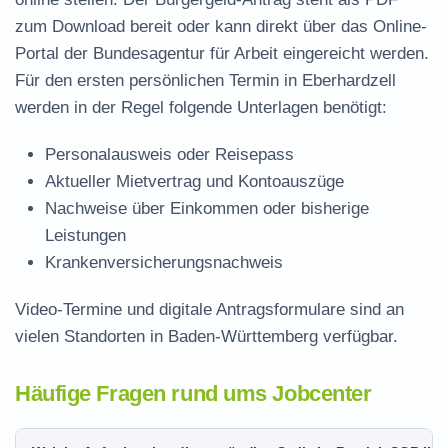
zum Download
bereit oder kann direkt über das Online-
Portal der Bundesagentur für Arbeit eingereicht werden.
Für den ersten persönlichen Termin in Eberhardzell
werden in der Regel folgende Unterlagen benötigt:
Personalausweis oder Reisepass
Aktueller Mietvertrag und Kontoauszüge
Nachweise über Einkommen oder bisherige
Leistungen
Krankenversicherungsnachweis
Video-Termine und digitale Antragsformulare sind an
vielen Standorten in Baden-Württemberg verfügbar.
Häufige Fragen rund ums Jobcenter