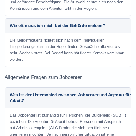
und geförderte Beschäftigung. Die Auswahl richtet sich nach den
Kenntnissen und dem Arbeitsmarkt in der Region.
Wie oft muss ich mich bei der Behörde melden?
Die Meldefrequenz richtet sich nach dem individuellen
Eingliederungsplan. In der Regel finden Gespräche alle vier bis
acht Wochen statt. Bei Bedarf kann häufigerer Kontakt vereinbart
werden.
Allgemeine Fragen zum Jobcenter
Was ist der Unterschied zwischen Jobcenter und Agentur für
Arbeit?
Das Jobcenter ist zuständig für Personen, die Bürgergeld (SGB II)
beziehen. Die Agentur für Arbeit betreut Personen mit Anspruch
auf Arbeitslosengeld I (ALG I) oder die sich beruflich neu
orientieren möchten. Je nach persönlicher Situation ist eine