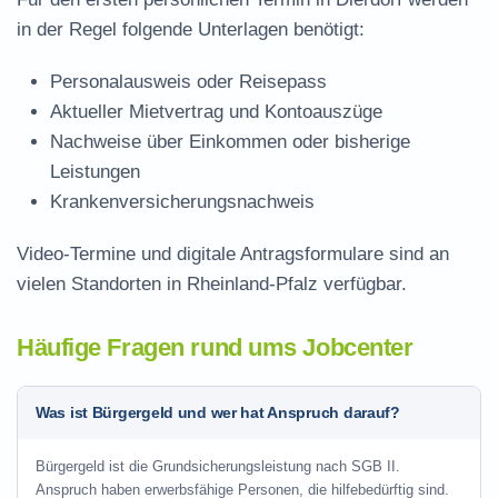
in der Regel folgende Unterlagen benötigt:
Personalausweis oder Reisepass
Aktueller Mietvertrag und Kontoauszüge
Nachweise über Einkommen oder bisherige
Leistungen
Krankenversicherungsnachweis
Video-Termine und digitale Antragsformulare sind an
vielen Standorten in Rheinland-Pfalz verfügbar.
Häufige Fragen rund ums Jobcenter
Was ist Bürgergeld und wer hat Anspruch darauf?
Bürgergeld ist die Grundsicherungsleistung nach SGB II.
Anspruch haben erwerbsfähige Personen, die hilfebedürftig sind.