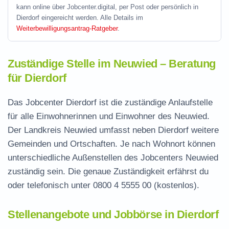
kann online über Jobcenter.digital, per Post oder persönlich in
Dierdorf eingereicht werden. Alle Details im
Weiterbewilligungsantrag-Ratgeber
.
Zuständige Stelle im Neuwied – Beratung
für Dierdorf
Das Jobcenter Dierdorf ist die zuständige Anlaufstelle
für alle Einwohnerinnen und Einwohner des Neuwied.
Der Landkreis Neuwied umfasst neben Dierdorf weitere
Gemeinden und Ortschaften. Je nach Wohnort können
unterschiedliche Außenstellen des Jobcenters Neuwied
zuständig sein. Die genaue Zuständigkeit erfährst du
oder telefonisch unter
0800 4 5555 00
(kostenlos).
Stellenangebote und Jobbörse in Dierdorf