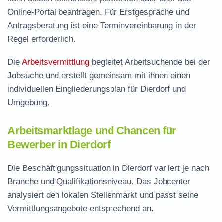
Online-Portal beantragen. Für Erstgespräche und
Antragsberatung ist eine Terminvereinbarung in der
Regel erforderlich.
Die
Arbeitsvermittlung
begleitet Arbeitsuchende bei der
Jobsuche und erstellt gemeinsam mit ihnen einen
individuellen Eingliederungsplan für Dierdorf und
Umgebung.
Arbeitsmarktlage und Chancen für
Bewerber in Dierdorf
Die Beschäftigungssituation in Dierdorf variiert je nach
Branche und Qualifikationsniveau. Das Jobcenter
analysiert den lokalen Stellenmarkt und passt seine
Vermittlungsangebote entsprechend an.