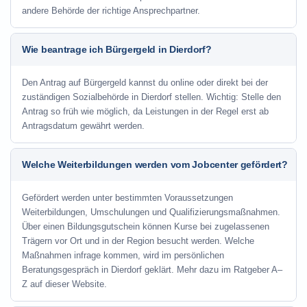
andere Behörde der richtige Ansprechpartner.
Wie beantrage ich Bürgergeld in Dierdorf?
Den Antrag auf Bürgergeld kannst du online oder direkt bei der
zuständigen Sozialbehörde in Dierdorf stellen. Wichtig: Stelle den
Antrag so früh wie möglich, da Leistungen in der Regel erst ab
Antragsdatum gewährt werden.
Welche Weiterbildungen werden vom Jobcenter gefördert?
Gefördert werden unter bestimmten Voraussetzungen
Weiterbildungen, Umschulungen und Qualifizierungsmaßnahmen.
Über einen Bildungsgutschein können Kurse bei zugelassenen
Trägern vor Ort und in der Region besucht werden. Welche
Maßnahmen infrage kommen, wird im persönlichen
Beratungsgespräch in Dierdorf geklärt. Mehr dazu im Ratgeber A–
Z auf dieser Website.