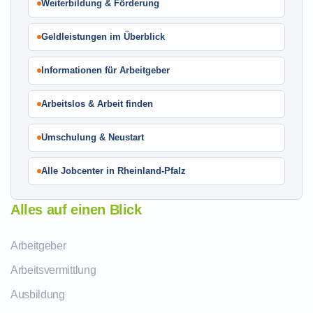
Weiterbildung & Förderung
Geldleistungen im Überblick
Informationen für Arbeitgeber
Arbeitslos & Arbeit finden
Umschulung & Neustart
Alle Jobcenter in Rheinland-Pfalz
Alles auf einen Blick
Arbeitgeber
Arbeitsvermittlung
Ausbildung