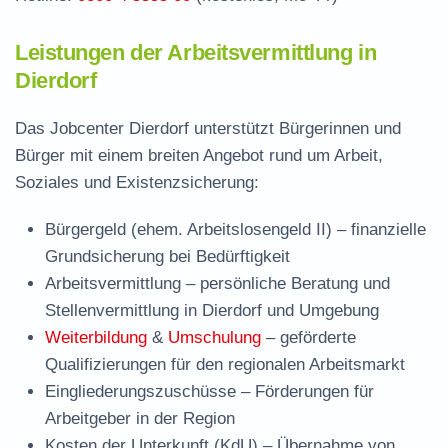
Leistungen der Arbeitsvermittlung in
Dierdorf
Das Jobcenter Dierdorf unterstützt Bürgerinnen und
Bürger mit einem breiten Angebot rund um Arbeit,
Soziales und Existenzsicherung:
Bürgergeld (ehem. Arbeitslosengeld II)
– finanzielle
Grundsicherung bei Bedürftigkeit
Arbeitsvermittlung
– persönliche Beratung und
Stellenvermittlung in Dierdorf und Umgebung
Weiterbildung
&
Umschulung
– geförderte
Qualifizierungen für den regionalen Arbeitsmarkt
Eingliederungszuschüsse
– Förderungen für
Arbeitgeber in der Region
Kosten der Unterkunft (KdU)
– Übernahme von