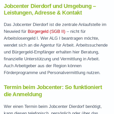
Jobcenter Dierdorf und Umgebung –
Leistungen, Adresse & Kontakt
Das Jobcenter Dierdorf ist die zentrale Anlaufstelle im
Neuwied für
Bürgergeld (SGB II)
– nicht für
Arbeitslosengeld I. Wer ALG I beantragen möchte,
wendet sich an die Agentur für Arbeit. Arbeitssuchende
und Bürgergeld-Empfänger erhalten hier Beratung,
finanzielle Unterstützung und Vermittlung in Arbeit.
Auch Arbeitgeber aus der Region können
Förderprogramme und Personalvermittlung nutzen.
Termin beim Jobcenter: So funktioniert
die Anmeldung
Wer einen Termin beim Jobcenter Dierdorf benötigt,
kann diesen telefonisch, persönlich oder über das