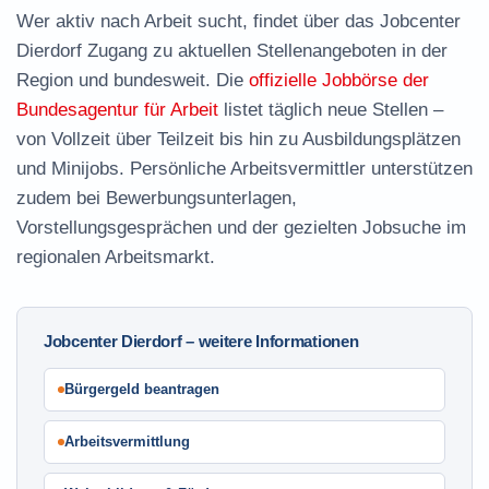
Wer aktiv nach Arbeit sucht, findet über das Jobcenter
Dierdorf Zugang zu aktuellen Stellenangeboten in der
Region und bundesweit. Die
offizielle Jobbörse der
Bundesagentur für Arbeit
listet täglich neue Stellen –
von Vollzeit über Teilzeit bis hin zu Ausbildungsplätzen
und Minijobs. Persönliche Arbeitsvermittler unterstützen
zudem bei Bewerbungsunterlagen,
Vorstellungsgesprächen und der gezielten Jobsuche im
regionalen Arbeitsmarkt.
Jobcenter Dierdorf – weitere Informationen
Bürgergeld beantragen
Arbeitsvermittlung