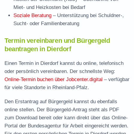
Miet- und Heizkosten bei Bedarf
Soziale Beratung
– Unterstützung bei Schuldner-,
Sucht- oder Familienberatung
Termin vereinbaren und Bürgergeld
beantragen in Dierdorf
Einen Termin in Dierdorf kannst du online, telefonisch
oder persönlich vereinbaren. Der schnellste Weg:
Online-Termin buchen über Jobcenter.digital
– verfügbar
für viele Standorte in Rheinland-Pfalz.
Den Erstantrag auf Bürgergeld kannst du ebenfalls
online stellen. Der
Bürgergeld-Antrag steht als PDF
zum Download
bereit oder kann direkt über das Online-
Portal der Bundesagentur für Arbeit eingereicht werden.
Für den ersten persönlichen Termin in Dierdorf werden