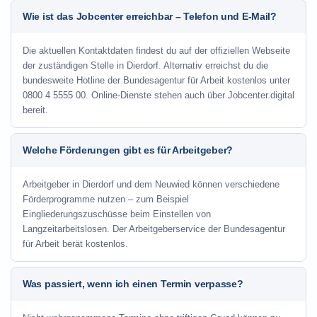
Wie ist das Jobcenter erreichbar – Telefon und E-Mail?
Die aktuellen Kontaktdaten findest du auf der offiziellen Webseite
der zuständigen Stelle in Dierdorf. Alternativ erreichst du die
bundesweite Hotline der Bundesagentur für Arbeit kostenlos unter
0800 4 5555 00. Online-Dienste stehen auch über Jobcenter.digital
bereit.
Welche Förderungen gibt es für Arbeitgeber?
Arbeitgeber in Dierdorf und dem Neuwied können verschiedene
Förderprogramme nutzen – zum Beispiel
Eingliederungszuschüsse beim Einstellen von
Langzeitarbeitslosen. Der Arbeitgeberservice der Bundesagentur
für Arbeit berät kostenlos.
Was passiert, wenn ich einen Termin verpasse?