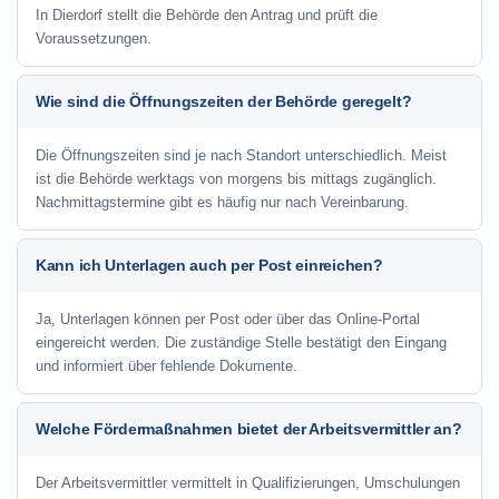
In Dierdorf stellt die Behörde den Antrag und prüft die
Voraussetzungen.
Wie sind die Öffnungszeiten der Behörde geregelt?
Die Öffnungszeiten sind je nach Standort unterschiedlich. Meist
ist die Behörde werktags von morgens bis mittags zugänglich.
Nachmittagstermine gibt es häufig nur nach Vereinbarung.
Kann ich Unterlagen auch per Post einreichen?
Ja, Unterlagen können per Post oder über das Online-Portal
eingereicht werden. Die zuständige Stelle bestätigt den Eingang
und informiert über fehlende Dokumente.
Welche Fördermaßnahmen bietet der Arbeitsvermittler an?
Der Arbeitsvermittler vermittelt in Qualifizierungen, Umschulungen