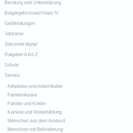
Beratung und Unterstützung
Bürgergeld ersetzt Hartz IV
Geldleistungen
Jobbörse
Jobcenter.digital
Ratgeber A bis Z
Schule
Service
Arbeitslos und Arbeit finden
Familienkasse
Familie und Kinder
Karriere und Weiterbildung
Menschen aus dem Ausland
Menschen mit Behinderung