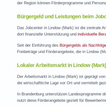
der Region können Förderprogramme und Personal
Bürgergeld und Leistungen beim Jobc
Das Jobcenter in Lindow (Mark) ist die zentrale An
dort finanzielle Unterstützung und
individuelle Ber
Seit der Einführung des
Bürgergelds als Nachfolge
Freibeträge und Förderangebote, die in Lindow (M
Lokaler Arbeitsmarkt in Lindow (Mark
Der Arbeitsmarkt in Lindow (Mark) ist geprägt vo
die wirtschaftliche Lage vor Ort und vermittelt gez
In Brandenburg unterstützen Landesprogramme die
nutzt diese Förderangebote gezielt für Bewerberi