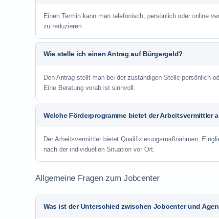
Einen Termin kann man telefonisch, persönlich oder online ve
zu reduzieren.
Wie stelle ich einen Antrag auf Bürgergeld?
Den Antrag stellt man bei der zuständigen Stelle persönlich
Eine Beratung vorab ist sinnvoll.
Welche Förderprogramme bietet der Arbeitsvermittler 
Der Arbeitsvermittler bietet Qualifizierungsmaßnahmen, Eing
nach der individuellen Situation vor Ort.
Allgemeine Fragen zum Jobcenter
Was ist der Unterschied zwischen Jobcenter und Agent