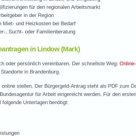
ifizierungen für den regionalen Arbeitsmarkt
beitgeber in der Region
Miet- und Heizkosten bei Bedarf
r-, Sucht- oder Familienberatung
eantragen in Lindow (Mark)
sch oder persönlich vereinbaren. Der schnellste Weg:
Online
e Standorte in Brandenburg.
 online stellen. Der
Bürgergeld-Antrag steht als PDF zum D
 Bundesagentur für Arbeit eingereicht werden. Für den erste
 folgende Unterlagen benötigt:
istungen