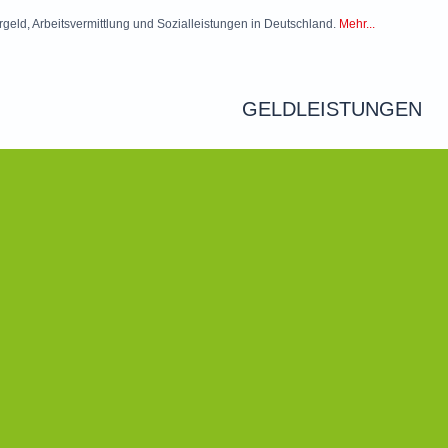
rgeld, Arbeitsvermittlung und Sozialleistungen in Deutschland.
Mehr...
GELDLEISTUNGEN