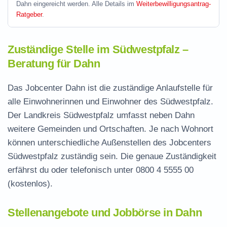
Dahn eingereicht werden. Alle Details im
Weiterbewilligungsantrag-
Ratgeber
.
Zuständige Stelle im Südwestpfalz –
Beratung für Dahn
Das Jobcenter Dahn ist die zuständige Anlaufstelle für
alle Einwohnerinnen und Einwohner des Südwestpfalz.
Der Landkreis Südwestpfalz umfasst neben Dahn
weitere Gemeinden und Ortschaften. Je nach Wohnort
können unterschiedliche Außenstellen des Jobcenters
Südwestpfalz zuständig sein. Die genaue Zuständigkeit
erfährst du oder telefonisch unter
0800 4 5555 00
(kostenlos).
Stellenangebote und Jobbörse in Dahn