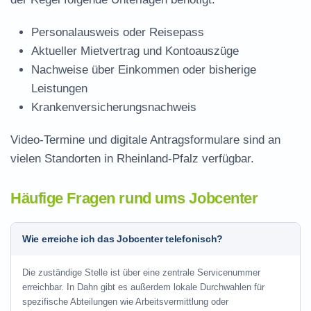
Personalausweis oder Reisepass
Aktueller Mietvertrag und Kontoauszüge
Nachweise über Einkommen oder bisherige
Leistungen
Krankenversicherungsnachweis
Video-Termine und digitale Antragsformulare sind an
vielen Standorten in Rheinland-Pfalz verfügbar.
Häufige Fragen rund ums Jobcenter
Wie erreiche ich das Jobcenter telefonisch?
Die zuständige Stelle ist über eine zentrale Servicenummer
erreichbar. In Dahn gibt es außerdem lokale Durchwahlen für
spezifische Abteilungen wie Arbeitsvermittlung oder