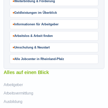
Weiterbildung & Förderung
Geldleistungen im Überblick
Informationen für Arbeitgeber
Arbeitslos & Arbeit finden
Umschulung & Neustart
Alle Jobcenter in Rheinland-Pfalz
Alles auf einen Blick
Arbeitgeber
Arbeitsvermittlung
Ausbildung