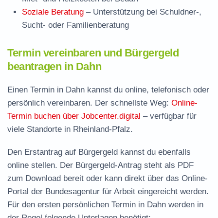
Soziale Beratung
– Unterstützung bei Schuldner-,
Sucht- oder Familienberatung
Termin vereinbaren und Bürgergeld
beantragen in Dahn
Einen Termin in Dahn kannst du online, telefonisch oder
persönlich vereinbaren. Der schnellste Weg:
Online-
Termin buchen über Jobcenter.digital
– verfügbar für
viele Standorte in Rheinland-Pfalz.
Den Erstantrag auf Bürgergeld kannst du ebenfalls
online stellen. Der
Bürgergeld-Antrag steht als PDF
zum Download
bereit oder kann direkt über das Online-
Portal der Bundesagentur für Arbeit eingereicht werden.
Für den ersten persönlichen Termin in Dahn werden in
der Regel folgende Unterlagen benötigt: