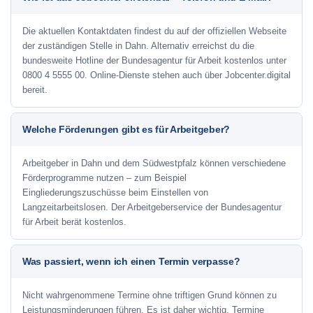
Die aktuellen Kontaktdaten findest du auf der offiziellen Webseite
der zuständigen Stelle in Dahn. Alternativ erreichst du die
bundesweite Hotline der Bundesagentur für Arbeit kostenlos unter
0800 4 5555 00. Online-Dienste stehen auch über Jobcenter.digital
bereit.
Welche Förderungen gibt es für Arbeitgeber?
Arbeitgeber in Dahn und dem Südwestpfalz können verschiedene
Förderprogramme nutzen – zum Beispiel
Eingliederungszuschüsse beim Einstellen von
Langzeitarbeitslosen. Der Arbeitgeberservice der Bundesagentur
für Arbeit berät kostenlos.
Was passiert, wenn ich einen Termin verpasse?
Nicht wahrgenommene Termine ohne triftigen Grund können zu
Leistungsminderungen führen. Es ist daher wichtig, Termine