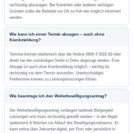
rechtzeitig abzusagen. Bei Krankheit oder anderen wichtigen
Gründen sollte die Behörde vor Ort so früh wie möglich informiert
werden.
Wie kann ich einen Termin absagen – auch ohne
Krankmeldung?
Termine können telefonisch über die Hotline
0800 4 5555 00
oder
direkt bei der zuständigen Stelle in Dahn abgesagt werden. Eine
Absage ist auch ohne Krankmeldung möglich – wichtig ist,
rechtzeitig vor dem Termin anzurufen. Unentschuldigte
Fehltermine können zu Leistungskürzungen führen.
Wie beantrage ich den Weiterbewilligungsantrag?
Der Weiterbewilligungsantrag verlängert laufende Bürgergeld-
Leistungen und muss rechtzeitig gestellt werden – in der Regel
spätestens 6 Wochen vor Ablauf des Bewilligungszeitraums. Er
kann online über Jobcenter.digital, per Post oder persönlich in