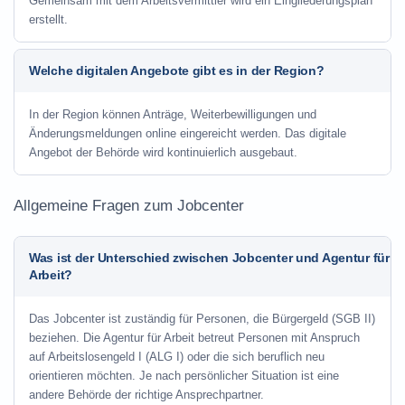
Gemeinsam mit dem Arbeitsvermittler wird ein Eingliederungsplan
erstellt.
Welche digitalen Angebote gibt es in der Region?
In der Region können Anträge, Weiterbewilligungen und
Änderungsmeldungen online eingereicht werden. Das digitale
Angebot der Behörde wird kontinuierlich ausgebaut.
Allgemeine Fragen zum Jobcenter
Was ist der Unterschied zwischen Jobcenter und Agentur für
Arbeit?
Das Jobcenter ist zuständig für Personen, die Bürgergeld (SGB II)
beziehen. Die Agentur für Arbeit betreut Personen mit Anspruch
auf Arbeitslosengeld I (ALG I) oder die sich beruflich neu
orientieren möchten. Je nach persönlicher Situation ist eine
andere Behörde der richtige Ansprechpartner.