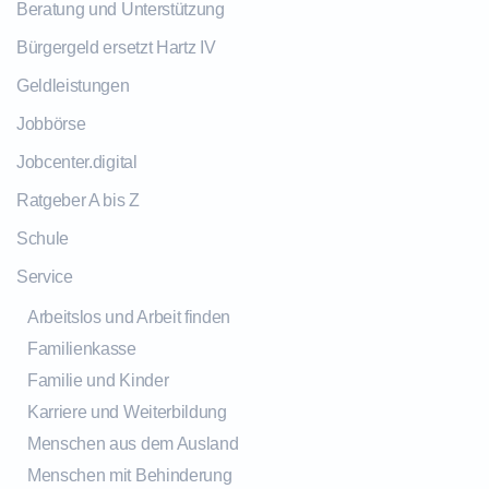
Beratung und Unterstützung
Bürgergeld ersetzt Hartz IV
Geldleistungen
Jobbörse
Jobcenter.digital
Ratgeber A bis Z
Schule
Service
Arbeitslos und Arbeit finden
Familienkasse
Familie und Kinder
Karriere und Weiterbildung
Menschen aus dem Ausland
Menschen mit Behinderung