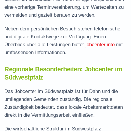
eine vorherige Terminvereinbarung, um Wartezeiten zu
vermeiden und gezielt beraten zu werden.
Neben dem persönlichen Besuch stehen telefonische
und digitale Kontaktwege zur Verfügung. Einen
Überblick über alle Leistungen bietet
jobcenter.info
mit
umfassenden Informationen.
Regionale Besonderheiten: Jobcenter im
Südwestpfalz
Das Jobcenter im Südwestpfalz ist für Dahn und die
umliegenden Gemeinden zuständig. Die regionale
Zuständigkeit bedeutet, dass lokale Arbeitsmarktdaten
direkt in die Vermittlungsarbeit einfließen.
Die wirtschaftliche Struktur im Südwestpfalz