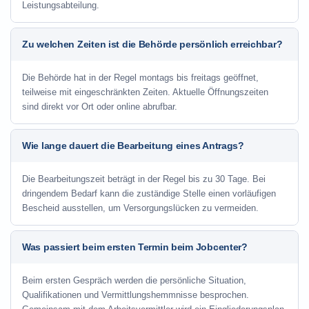
Leistungsabteilung.
Zu welchen Zeiten ist die Behörde persönlich erreichbar?
Die Behörde hat in der Regel montags bis freitags geöffnet,
teilweise mit eingeschränkten Zeiten. Aktuelle Öffnungszeiten
sind direkt vor Ort oder online abrufbar.
Wie lange dauert die Bearbeitung eines Antrags?
Die Bearbeitungszeit beträgt in der Regel bis zu 30 Tage. Bei
dringendem Bedarf kann die zuständige Stelle einen vorläufigen
Bescheid ausstellen, um Versorgungslücken zu vermeiden.
Was passiert beim ersten Termin beim Jobcenter?
Beim ersten Gespräch werden die persönliche Situation,
Qualifikationen und Vermittlungshemmnisse besprochen.