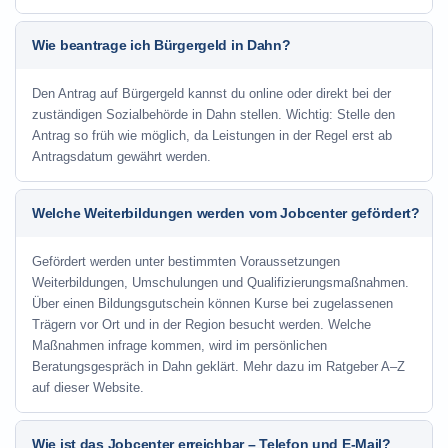
Wie beantrage ich Bürgergeld in Dahn?
Den Antrag auf Bürgergeld kannst du online oder direkt bei der
zuständigen Sozialbehörde in Dahn stellen. Wichtig: Stelle den
Antrag so früh wie möglich, da Leistungen in der Regel erst ab
Antragsdatum gewährt werden.
Welche Weiterbildungen werden vom Jobcenter gefördert?
Gefördert werden unter bestimmten Voraussetzungen
Weiterbildungen, Umschulungen und Qualifizierungsmaßnahmen.
Über einen Bildungsgutschein können Kurse bei zugelassenen
Trägern vor Ort und in der Region besucht werden. Welche
Maßnahmen infrage kommen, wird im persönlichen
Beratungsgespräch in Dahn geklärt. Mehr dazu im Ratgeber A–Z
auf dieser Website.
Wie ist das Jobcenter erreichbar – Telefon und E-Mail?