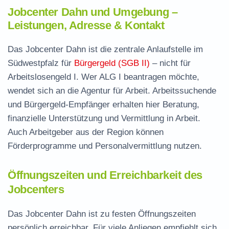
Jobcenter Dahn und Umgebung –
Leistungen, Adresse & Kontakt
Das Jobcenter Dahn ist die zentrale Anlaufstelle im
Südwestpfalz für
Bürgergeld (SGB II)
– nicht für
Arbeitslosengeld I. Wer ALG I beantragen möchte,
wendet sich an die Agentur für Arbeit. Arbeitssuchende
und Bürgergeld-Empfänger erhalten hier Beratung,
finanzielle Unterstützung und Vermittlung in Arbeit.
Auch Arbeitgeber aus der Region können
Förderprogramme und Personalvermittlung nutzen.
Öffnungszeiten und Erreichbarkeit des
Jobcenters
Das Jobcenter Dahn ist zu festen Öffnungszeiten
persönlich erreichbar. Für viele Anliegen empfiehlt sich