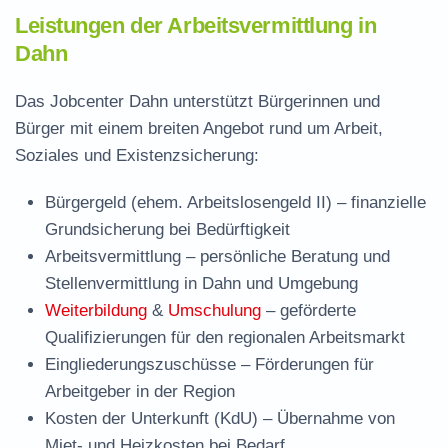
Leistungen der Arbeitsvermittlung in
Dahn
Das Jobcenter Dahn unterstützt Bürgerinnen und
Bürger mit einem breiten Angebot rund um Arbeit,
Soziales und Existenzsicherung:
Bürgergeld (ehem. Arbeitslosengeld II)
– finanzielle
Grundsicherung bei Bedürftigkeit
Arbeitsvermittlung
– persönliche Beratung und
Stellenvermittlung in Dahn und Umgebung
Weiterbildung
&
Umschulung
– geförderte
Qualifizierungen für den regionalen Arbeitsmarkt
Eingliederungszuschüsse
– Förderungen für
Arbeitgeber in der Region
Kosten der Unterkunft (KdU)
– Übernahme von
Miet- und Heizkosten bei Bedarf