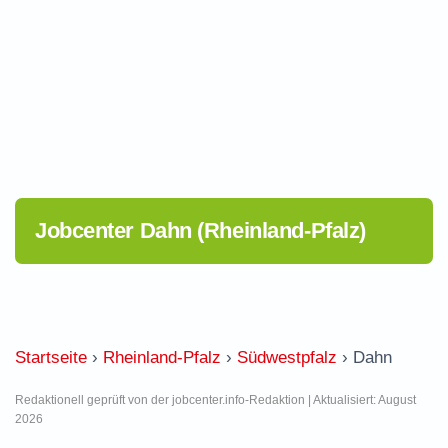
Jobcenter Dahn (Rheinland-Pfalz)
Startseite
›
Rheinland-Pfalz
›
Südwestpfalz
›
Dahn
Redaktionell geprüft von der jobcenter.info-Redaktion | Aktualisiert: August
2026