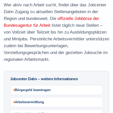
Wer aktiv nach Arbeit sucht, findet über das Jobcenter
Dahn Zugang zu aktuellen Stellenangeboten in der
Region und bundesweit. Die
offizielle Jobbörse der
Bundesagentur für Arbeit
listet täglich neue Stellen –
von Vollzeit über Teilzeit bis hin zu Ausbildungsplätzen
und Minijobs. Persönliche Arbeitsvermittler unterstützen
zudem bei Bewerbungsunterlagen,
Vorstellungsgesprächen und der gezielten Jobsuche im
regionalen Arbeitsmarkt.
Jobcenter Dahn – weitere Informationen
Bürgergeld beantragen
Arbeitsvermittlung