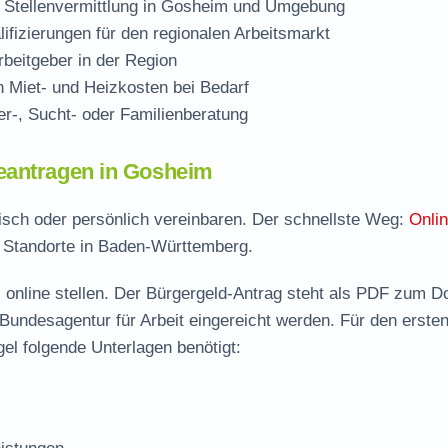
 Stellenvermittlung in Gosheim und Umgebung
ifizierungen für den regionalen Arbeitsmarkt
beitgeber in der Region
Miet- und Heizkosten bei Bedarf
r-, Sucht- oder Familienberatung
eantragen in Gosheim
nisch oder persönlich vereinbaren. Der schnellste Weg:
Onli
e Standorte in Baden-Württemberg.
 online stellen. Der
Bürgergeld-Antrag steht als PDF zum D
 Bundesagentur für Arbeit eingereicht werden. Für den erste
el folgende Unterlagen benötigt: