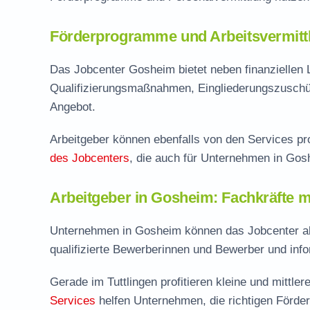
Förderprogramme und Arbeitsvermittl
Das Jobcenter Gosheim bietet neben finanziellen
Qualifizierungsmaßnahmen, Eingliederungszuschü
Angebot.
Arbeitgeber können ebenfalls von den Services pro
des Jobcenters
, die auch für Unternehmen in Gos
Arbeitgeber in Gosheim: Fachkräfte m
Unternehmen in Gosheim können das Jobcenter als
qualifizierte Bewerberinnen und Bewerber und inf
Gerade im Tuttlingen profitieren kleine und mittl
Services
helfen Unternehmen, die richtigen Förde