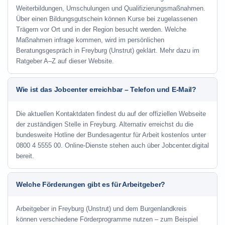
Weiterbildungen, Umschulungen und Qualifizierungsmaßnahmen.
Über einen Bildungsgutschein können Kurse bei zugelassenen
Trägern vor Ort und in der Region besucht werden. Welche
Maßnahmen infrage kommen, wird im persönlichen
Beratungsgespräch in Freyburg (Unstrut) geklärt. Mehr dazu im
Ratgeber A–Z auf dieser Website.
Wie ist das Jobcenter erreichbar – Telefon und E-Mail?
Die aktuellen Kontaktdaten findest du auf der offiziellen Webseite
der zuständigen Stelle in Freyburg. Alternativ erreichst du die
bundesweite Hotline der Bundesagentur für Arbeit kostenlos unter
0800 4 5555 00. Online-Dienste stehen auch über Jobcenter.digital
bereit.
Welche Förderungen gibt es für Arbeitgeber?
Arbeitgeber in Freyburg (Unstrut) und dem Burgenlandkreis
können verschiedene Förderprogramme nutzen – zum Beispiel