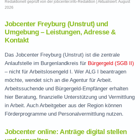
Redaktionell geprüft von der jobcenter.info-Redaktion | Aktualisiert: August
2026
Jobcenter Freyburg (Unstrut) und
Umgebung – Leistungen, Adresse &
Kontakt
Das Jobcenter Freyburg (Unstrut) ist die zentrale
Anlaufstelle im Burgenlandkreis für
Bürgergeld (SGB II)
– nicht für Arbeitslosengeld I. Wer ALG I beantragen
möchte, wendet sich an die Agentur für Arbeit.
Arbeitssuchende und Bürgergeld-Empfänger erhalten
hier Beratung, finanzielle Unterstützung und Vermittlung
in Arbeit. Auch Arbeitgeber aus der Region können
Förderprogramme und Personalvermittlung nutzen.
Jobcenter online: Anträge digital stellen