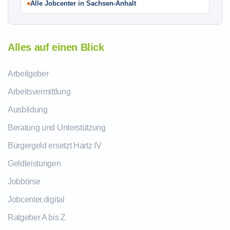
Alle Jobcenter in Sachsen-Anhalt
Alles auf einen Blick
Arbeitgeber
Arbeitsvermittlung
Ausbildung
Beratung und Unterstützung
Bürgergeld ersetzt Hartz IV
Geldleistungen
Jobbörse
Jobcenter.digital
Ratgeber A bis Z