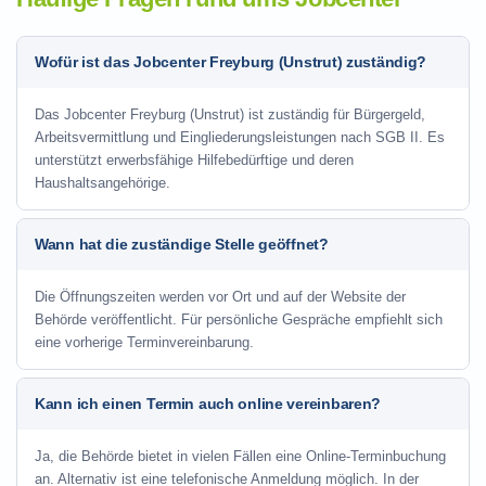
Wofür ist das Jobcenter Freyburg (Unstrut) zuständig?
Das Jobcenter Freyburg (Unstrut) ist zuständig für Bürgergeld,
Arbeitsvermittlung und Eingliederungsleistungen nach SGB II. Es
unterstützt erwerbsfähige Hilfebedürftige und deren
Haushaltsangehörige.
Wann hat die zuständige Stelle geöffnet?
Die Öffnungszeiten werden vor Ort und auf der Website der
Behörde veröffentlicht. Für persönliche Gespräche empfiehlt sich
eine vorherige Terminvereinbarung.
Kann ich einen Termin auch online vereinbaren?
Ja, die Behörde bietet in vielen Fällen eine Online-Terminbuchung
an. Alternativ ist eine telefonische Anmeldung möglich. In der