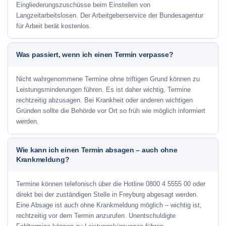
Eingliederungszuschüsse beim Einstellen von
Langzeitarbeitslosen. Der Arbeitgeberservice der Bundesagentur
für Arbeit berät kostenlos.
Was passiert, wenn ich einen Termin verpasse?
Nicht wahrgenommene Termine ohne triftigen Grund können zu
Leistungsminderungen führen. Es ist daher wichtig, Termine
rechtzeitig abzusagen. Bei Krankheit oder anderen wichtigen
Gründen sollte die Behörde vor Ort so früh wie möglich informiert
werden.
Wie kann ich einen Termin absagen – auch ohne
Krankmeldung?
Termine können telefonisch über die Hotline
0800 4 5555 00
oder
direkt bei der zuständigen Stelle in Freyburg abgesagt werden.
Eine Absage ist auch ohne Krankmeldung möglich – wichtig ist,
rechtzeitig vor dem Termin anzurufen. Unentschuldigte