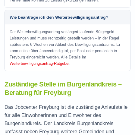
Fehltermine können zu Leistungskürzungen führen.
Wie beantrage ich den Weiterbewilligungsantrag?
Der Weiterbewilligungsantrag verlängert laufende Bürgergeld-
Leistungen und muss rechtzeitig gestellt werden – in der Regel
spätestens 6 Wochen vor Ablauf des Bewilligungszeitraums. Er
kann online über Jobcenter.digital, per Post oder persönlich in
Freyburg eingereicht werden. Alle Details im
Weiterbewilligungsantrag-Ratgeber
.
Zuständige Stelle im Burgenlandkreis –
Beratung für Freyburg
Das Jobcenter Freyburg ist die zuständige Anlaufstelle
für alle Einwohnerinnen und Einwohner des
Burgenlandkreis. Der Landkreis Burgenlandkreis
umfasst neben Freyburg weitere Gemeinden und