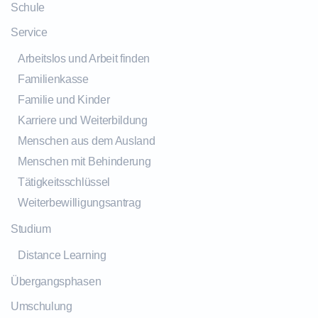
Schule
Service
Arbeitslos und Arbeit finden
Familienkasse
Familie und Kinder
Karriere und Weiterbildung
Menschen aus dem Ausland
Menschen mit Behinderung
Tätigkeitsschlüssel
Weiterbewilligungsantrag
Studium
Distance Learning
Übergangsphasen
Umschulung