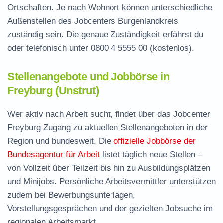
Ortschaften. Je nach Wohnort können unterschiedliche
Außenstellen des Jobcenters Burgenlandkreis
zuständig sein. Die genaue Zuständigkeit erfährst du
oder telefonisch unter
0800 4 5555 00
(kostenlos).
Stellenangebote und Jobbörse in
Freyburg (Unstrut)
Wer aktiv nach Arbeit sucht, findet über das Jobcenter
Freyburg Zugang zu aktuellen Stellenangeboten in der
Region und bundesweit. Die
offizielle Jobbörse der
Bundesagentur für Arbeit
listet täglich neue Stellen –
von Vollzeit über Teilzeit bis hin zu Ausbildungsplätzen
und Minijobs. Persönliche Arbeitsvermittler unterstützen
zudem bei Bewerbungsunterlagen,
Vorstellungsgesprächen und der gezielten Jobsuche im
regionalen Arbeitsmarkt.