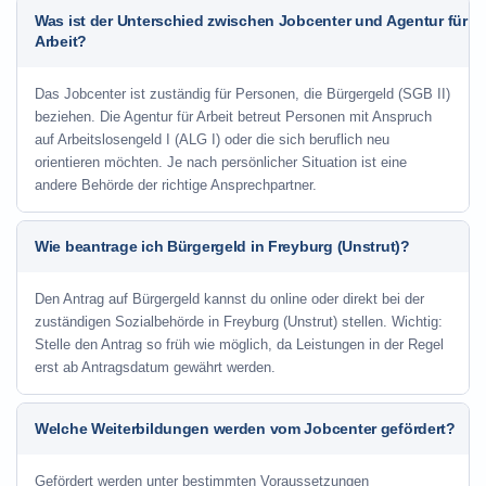
Was ist der Unterschied zwischen Jobcenter und Agentur für
Arbeit?
Das Jobcenter ist zuständig für Personen, die Bürgergeld (SGB II)
beziehen. Die Agentur für Arbeit betreut Personen mit Anspruch
auf Arbeitslosengeld I (ALG I) oder die sich beruflich neu
orientieren möchten. Je nach persönlicher Situation ist eine
andere Behörde der richtige Ansprechpartner.
Wie beantrage ich Bürgergeld in Freyburg (Unstrut)?
Den Antrag auf Bürgergeld kannst du online oder direkt bei der
zuständigen Sozialbehörde in Freyburg (Unstrut) stellen. Wichtig:
Stelle den Antrag so früh wie möglich, da Leistungen in der Regel
erst ab Antragsdatum gewährt werden.
Welche Weiterbildungen werden vom Jobcenter gefördert?
Gefördert werden unter bestimmten Voraussetzungen