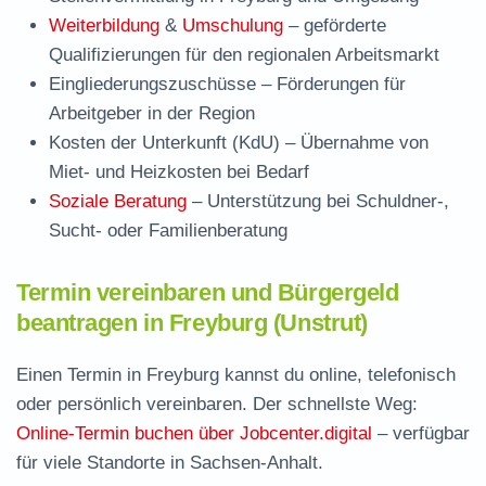
Weiterbildung
&
Umschulung
– geförderte
Qualifizierungen für den regionalen Arbeitsmarkt
Eingliederungszuschüsse
– Förderungen für
Arbeitgeber in der Region
Kosten der Unterkunft (KdU)
– Übernahme von
Miet- und Heizkosten bei Bedarf
Soziale Beratung
– Unterstützung bei Schuldner-,
Sucht- oder Familienberatung
Termin vereinbaren und Bürgergeld
beantragen in Freyburg (Unstrut)
Einen Termin in Freyburg kannst du online, telefonisch
oder persönlich vereinbaren. Der schnellste Weg:
Online-Termin buchen über Jobcenter.digital
– verfügbar
für viele Standorte in Sachsen-Anhalt.