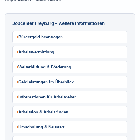
Jobcenter Freyburg – weitere Informationen
Bürgergeld beantragen
Arbeitsvermittlung
Weiterbildung & Förderung
Geldleistungen im Überblick
Informationen für Arbeitgeber
Arbeitslos & Arbeit finden
Umschulung & Neustart