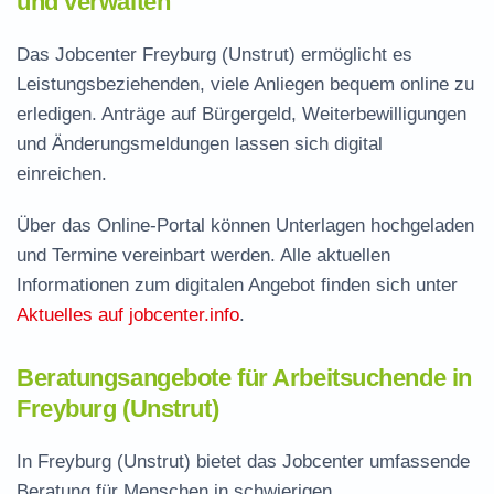
und verwalten
Das Jobcenter Freyburg (Unstrut) ermöglicht es
Leistungsbeziehenden, viele Anliegen bequem online zu
erledigen. Anträge auf Bürgergeld, Weiterbewilligungen
und Änderungsmeldungen lassen sich digital
einreichen.
Über das Online-Portal können Unterlagen hochgeladen
und Termine vereinbart werden. Alle aktuellen
Informationen zum digitalen Angebot finden sich unter
Aktuelles auf jobcenter.info
.
Beratungsangebote für Arbeitsuchende in
Freyburg (Unstrut)
In Freyburg (Unstrut) bietet das Jobcenter umfassende
Beratung für Menschen in schwierigen