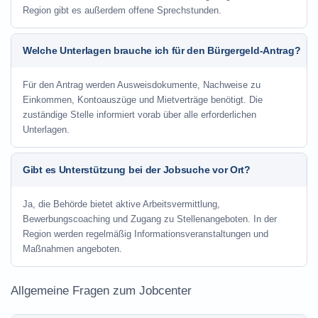
Region gibt es außerdem offene Sprechstunden.
Welche Unterlagen brauche ich für den Bürgergeld-Antrag?
Für den Antrag werden Ausweisdokumente, Nachweise zu
Einkommen, Kontoauszüge und Mietverträge benötigt. Die
zuständige Stelle informiert vorab über alle erforderlichen
Unterlagen.
Gibt es Unterstützung bei der Jobsuche vor Ort?
Ja, die Behörde bietet aktive Arbeitsvermittlung,
Bewerbungscoaching und Zugang zu Stellenangeboten. In der
Region werden regelmäßig Informationsveranstaltungen und
Maßnahmen angeboten.
Allgemeine Fragen zum Jobcenter