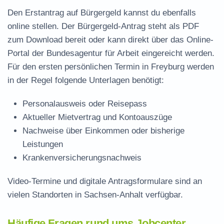
Den Erstantrag auf Bürgergeld kannst du ebenfalls
online stellen. Der
Bürgergeld-Antrag steht als PDF
zum Download
bereit oder kann direkt über das Online-
Portal der Bundesagentur für Arbeit eingereicht werden.
Für den ersten persönlichen Termin in Freyburg werden
in der Regel folgende Unterlagen benötigt:
Personalausweis oder Reisepass
Aktueller Mietvertrag und Kontoauszüge
Nachweise über Einkommen oder bisherige
Leistungen
Krankenversicherungsnachweis
Video-Termine und digitale Antragsformulare sind an
vielen Standorten in Sachsen-Anhalt verfügbar.
Häufige Fragen rund ums Jobcenter