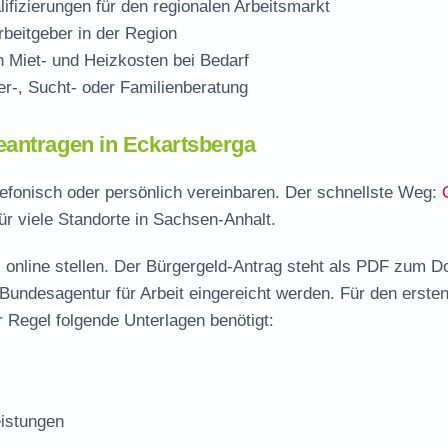
ifizierungen für den regionalen Arbeitsmarkt
beitgeber in der Region
Miet- und Heizkosten bei Bedarf
r-, Sucht- oder Familienberatung
eantragen in Eckartsberga
lefonisch oder persönlich vereinbaren. Der schnellste Weg:
ür viele Standorte in Sachsen-Anhalt.
 online stellen. Der
Bürgergeld-Antrag steht als PDF zum D
 Bundesagentur für Arbeit eingereicht werden. Für den erste
 Regel folgende Unterlagen benötigt:
istungen