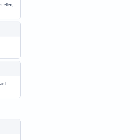
stellen,
ird