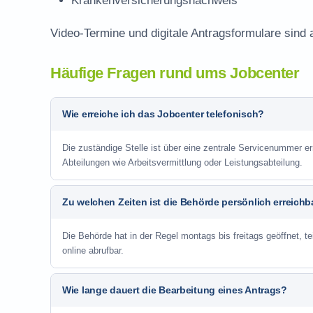
Krankenversicherungsnachweis
Video-Termine und digitale Antragsformulare sind 
Häufige Fragen rund ums Jobcenter
Wie erreiche ich das Jobcenter telefonisch?
Die zuständige Stelle ist über eine zentrale Servicenummer e
Abteilungen wie Arbeitsvermittlung oder Leistungsabteilung.
Zu welchen Zeiten ist die Behörde persönlich erreichb
Die Behörde hat in der Regel montags bis freitags geöffnet, te
online abrufbar.
Wie lange dauert die Bearbeitung eines Antrags?