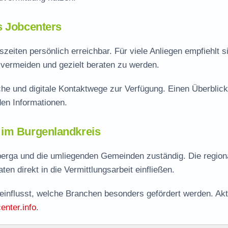
s Jobcenters
eiten persönlich erreichbar. Für viele Anliegen empfiehlt s
vermeiden und gezielt beraten zu werden.
he und digitale Kontaktwege zur Verfügung. Einen Überblick
en Informationen.
 im Burgenlandkreis
berga und die umliegenden Gemeinden zuständig. Die region
en direkt in die Vermittlungsarbeit einfließen.
eeinflusst, welche Branchen besonders gefördert werden. Akt
enter.info
.