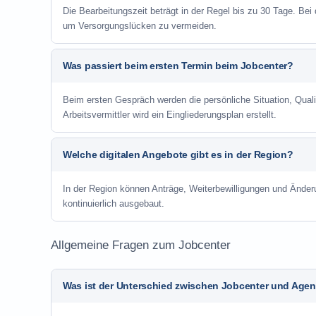
Die Bearbeitungszeit beträgt in der Regel bis zu 30 Tage. Bei
um Versorgungslücken zu vermeiden.
Was passiert beim ersten Termin beim Jobcenter?
Beim ersten Gespräch werden die persönliche Situation, Qu
Arbeitsvermittler wird ein Eingliederungsplan erstellt.
Welche digitalen Angebote gibt es in der Region?
In der Region können Anträge, Weiterbewilligungen und Änder
kontinuierlich ausgebaut.
Allgemeine Fragen zum Jobcenter
Was ist der Unterschied zwischen Jobcenter und Agent