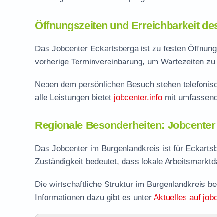
Öffnungszeiten und Erreichbarkeit de
Das Jobcenter Eckartsberga ist zu festen Öffnungsz
vorherige Terminvereinbarung, um Wartezeiten zu 
Neben dem persönlichen Besuch stehen telefonisc
alle Leistungen bietet
jobcenter.info
mit umfassend
Regionale Besonderheiten: Jobcenter
Das Jobcenter im Burgenlandkreis ist für Eckarts
Zuständigkeit bedeutet, dass lokale Arbeitsmarktdat
Die wirtschaftliche Struktur im Burgenlandkreis b
Informationen dazu gibt es unter
Aktuelles auf jobc