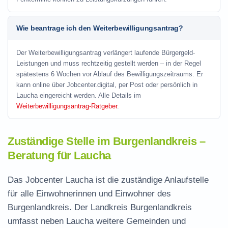
Wie beantrage ich den Weiterbewilligungsantrag?
Der Weiterbewilligungsantrag verlängert laufende Bürgergeld-
Leistungen und muss rechtzeitig gestellt werden – in der Regel
spätestens 6 Wochen vor Ablauf des Bewilligungszeitraums. Er
kann online über Jobcenter.digital, per Post oder persönlich in
Laucha eingereicht werden. Alle Details im
Weiterbewilligungsantrag-Ratgeber
.
Zuständige Stelle im Burgenlandkreis –
Beratung für Laucha
Das Jobcenter Laucha ist die zuständige Anlaufstelle
für alle Einwohnerinnen und Einwohner des
Burgenlandkreis. Der Landkreis Burgenlandkreis
umfasst neben Laucha weitere Gemeinden und