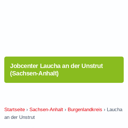
Jobcenter Laucha an der Unstrut
(Sachsen-Anhalt)
Startseite
›
Sachsen-Anhalt
›
Burgenlandkreis
›
Laucha
an der Unstrut