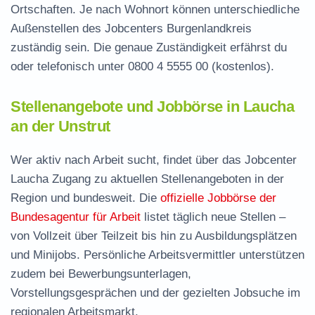
Ortschaften. Je nach Wohnort können unterschiedliche
Außenstellen des Jobcenters Burgenlandkreis
zuständig sein. Die genaue Zuständigkeit erfährst du
oder telefonisch unter
0800 4 5555 00
(kostenlos).
Stellenangebote und Jobbörse in Laucha
an der Unstrut
Wer aktiv nach Arbeit sucht, findet über das Jobcenter
Laucha Zugang zu aktuellen Stellenangeboten in der
Region und bundesweit. Die
offizielle Jobbörse der
Bundesagentur für Arbeit
listet täglich neue Stellen –
von Vollzeit über Teilzeit bis hin zu Ausbildungsplätzen
und Minijobs. Persönliche Arbeitsvermittler unterstützen
zudem bei Bewerbungsunterlagen,
Vorstellungsgesprächen und der gezielten Jobsuche im
regionalen Arbeitsmarkt.