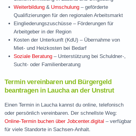
Weiterbildung
&
Umschulung
– geförderte
Qualifizierungen für den regionalen Arbeitsmarkt
Eingliederungszuschüsse
– Förderungen für
Arbeitgeber in der Region
Kosten der Unterkunft (KdU)
– Übernahme von
Miet- und Heizkosten bei Bedarf
Soziale Beratung
– Unterstützung bei Schuldner-,
Sucht- oder Familienberatung
Termin vereinbaren und Bürgergeld
beantragen in Laucha an der Unstrut
Einen Termin in Laucha kannst du online, telefonisch
oder persönlich vereinbaren. Der schnellste Weg:
Online-Termin buchen über Jobcenter.digital
– verfügbar
für viele Standorte in Sachsen-Anhalt.