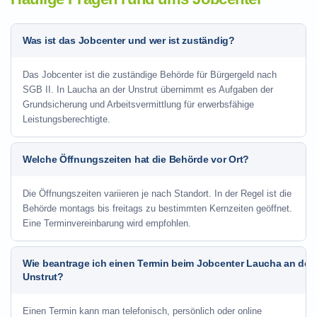
Was ist das Jobcenter und wer ist zuständig?
Das Jobcenter ist die zuständige Behörde für Bürgergeld nach
SGB II. In Laucha an der Unstrut übernimmt es Aufgaben der
Grundsicherung und Arbeitsvermittlung für erwerbsfähige
Leistungsberechtigte.
Welche Öffnungszeiten hat die Behörde vor Ort?
Die Öffnungszeiten variieren je nach Standort. In der Regel ist die
Behörde montags bis freitags zu bestimmten Kernzeiten geöffnet.
Eine Terminvereinbarung wird empfohlen.
Wie beantrage ich einen Termin beim Jobcenter Laucha an der
Unstrut?
Einen Termin kann man telefonisch, persönlich oder online