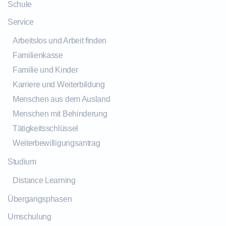
Schule
Service
Arbeitslos und Arbeit finden
Familienkasse
Familie und Kinder
Karriere und Weiterbildung
Menschen aus dem Ausland
Menschen mit Behinderung
Tätigkeitsschlüssel
Weiterbewilligungsantrag
Studium
Distance Learning
Übergangsphasen
Umschulung