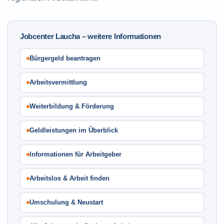
Jobcenter Laucha – weitere Informationen
Bürgergeld beantragen
Arbeitsvermittlung
Weiterbildung & Förderung
Geldleistungen im Überblick
Informationen für Arbeitgeber
Arbeitslos & Arbeit finden
Umschulung & Neustart