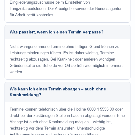
Eingliederungszuschüsse beim Einstellen von
Langzeitarbeitslosen. Der Arbeitgeberservice der Bundesagentur
für Arbeit berät kostenlos.
Was passiert, wenn ich einen Termin verpasse?
Nicht wahrgenommene Termine ohne triftigen Grund können zu
Leistungsminderungen führen. Es ist daher wichtig, Termine
rechtzeitig abzusagen. Bei Krankheit oder anderen wichtigen
Gründen sollte die Behörde vor Ort so früh wie möglich informiert
werden.
Wie kann ich einen Termin absagen – auch ohne
Krankmeldung?
Termine können telefonisch über die Hotline
0800 4 5555 00
oder
direkt bei der zuständigen Stelle in Laucha abgesagt werden. Eine
Absage ist auch ohne Krankmeldung möglich – wichtig ist,
rechtzeitig vor dem Termin anzurufen. Unentschuldigte
Fehltermine können zu Leistungskürzungen führen.