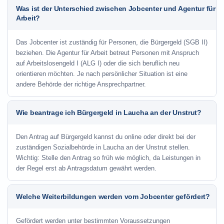
Was ist der Unterschied zwischen Jobcenter und Agentur für
Arbeit?
Das Jobcenter ist zuständig für Personen, die Bürgergeld (SGB II)
beziehen. Die Agentur für Arbeit betreut Personen mit Anspruch
auf Arbeitslosengeld I (ALG I) oder die sich beruflich neu
orientieren möchten. Je nach persönlicher Situation ist eine
andere Behörde der richtige Ansprechpartner.
Wie beantrage ich Bürgergeld in Laucha an der Unstrut?
Den Antrag auf Bürgergeld kannst du online oder direkt bei der
zuständigen Sozialbehörde in Laucha an der Unstrut stellen.
Wichtig: Stelle den Antrag so früh wie möglich, da Leistungen in
der Regel erst ab Antragsdatum gewährt werden.
Welche Weiterbildungen werden vom Jobcenter gefördert?
Gefördert werden unter bestimmten Voraussetzungen