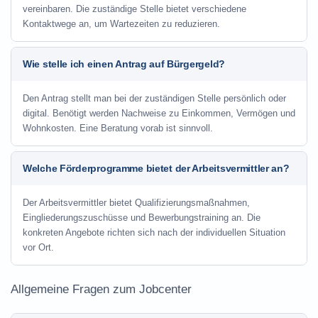
vereinbaren. Die zuständige Stelle bietet verschiedene
Kontaktwege an, um Wartezeiten zu reduzieren.
Wie stelle ich einen Antrag auf Bürgergeld?
Den Antrag stellt man bei der zuständigen Stelle persönlich oder
digital. Benötigt werden Nachweise zu Einkommen, Vermögen und
Wohnkosten. Eine Beratung vorab ist sinnvoll.
Welche Förderprogramme bietet der Arbeitsvermittler an?
Der Arbeitsvermittler bietet Qualifizierungsmaßnahmen,
Eingliederungszuschüsse und Bewerbungstraining an. Die
konkreten Angebote richten sich nach der individuellen Situation
vor Ort.
Allgemeine Fragen zum Jobcenter