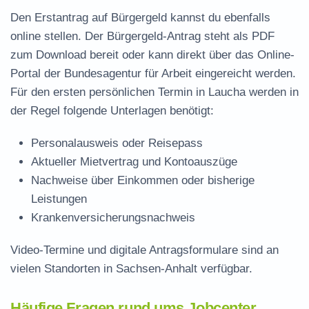
Den Erstantrag auf Bürgergeld kannst du ebenfalls
online stellen. Der
Bürgergeld-Antrag steht als PDF
zum Download
bereit oder kann direkt über das Online-
Portal der Bundesagentur für Arbeit eingereicht werden.
Für den ersten persönlichen Termin in Laucha werden in
der Regel folgende Unterlagen benötigt:
Personalausweis oder Reisepass
Aktueller Mietvertrag und Kontoauszüge
Nachweise über Einkommen oder bisherige
Leistungen
Krankenversicherungsnachweis
Video-Termine und digitale Antragsformulare sind an
vielen Standorten in Sachsen-Anhalt verfügbar.
Häufige Fragen rund ums Jobcenter