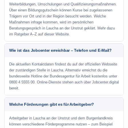
Weiterbildungen, Umschulungen und Qualifizierungsmaßnahmen.
Über einen Bildungsgutschein können Kurse bei zugelassenen
Trägern vor Ort und in der Region besucht werden. Welche
Maßnahmen infrage kommen, wird im persönlichen
Beratungsgespräch in Laucha an der Unstrut geklärt. Mehr dazu
im Ratgeber A–Z auf dieser Website.
Wie ist das Jobcenter erreichbar – Telefon und E-Mail?
Die aktuellen Kontaktdaten findest du auf der offiziellen Webseite
der zuständigen Stelle in Laucha. Alternativ erreichst du die
bundesweite Hotline der Bundesagentur für Arbeit kostenlos unter
0800 4 5555 00. Online-Dienste stehen auch über Jobcenter.digital
bereit.
Welche Förderungen gibt es für Arbeitgeber?
Arbeitgeber in Laucha an der Unstrut und dem Burgenlandkreis
können verschiedene Förderprogramme nutzen – zum Beispiel