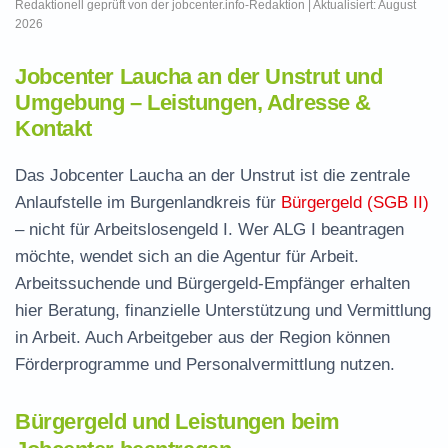
Redaktionell geprüft von der jobcenter.info-Redaktion | Aktualisiert: August
2026
Jobcenter Laucha an der Unstrut und
Umgebung – Leistungen, Adresse &
Kontakt
Das Jobcenter Laucha an der Unstrut ist die zentrale
Anlaufstelle im Burgenlandkreis für
Bürgergeld (SGB II)
– nicht für Arbeitslosengeld I. Wer ALG I beantragen
möchte, wendet sich an die Agentur für Arbeit.
Arbeitssuchende und Bürgergeld-Empfänger erhalten
hier Beratung, finanzielle Unterstützung und Vermittlung
in Arbeit. Auch Arbeitgeber aus der Region können
Förderprogramme und Personalvermittlung nutzen.
Bürgergeld und Leistungen beim