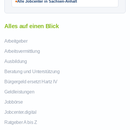
Alle Jobcenter in Sachsen-Anhalt
Alles auf einen Blick
Arbeitgeber
Arbeitsvermittlung
Ausbildung
Beratung und Unterstützung
Bürgergeld ersetzt Hartz IV
Geldleistungen
Jobbörse
Jobcenter.digital
Ratgeber A bis Z