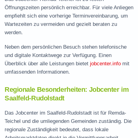
Öffnungszeiten persönlich erreichbar. Für viele Anliegen
empfiehlt sich eine vorherige Terminvereinbarung, um
Wartezeiten zu vermeiden und gezielt beraten zu
werden.
Neben dem persönlichen Besuch stehen telefonische
und digitale Kontaktwege zur Verfügung. Einen
Überblick über alle Leistungen bietet
jobcenter.info
mit
umfassenden Informationen.
Regionale Besonderheiten: Jobcenter im
Saalfeld-Rudolstadt
Das Jobcenter im Saalfeld-Rudolstadt ist für Remda-
Teichel und die umliegenden Gemeinden zuständig. Die
regionale Zuständigkeit bedeutet, dass lokale
Arbeitsmarktdaten direkt in die Vermittlungsarbeit