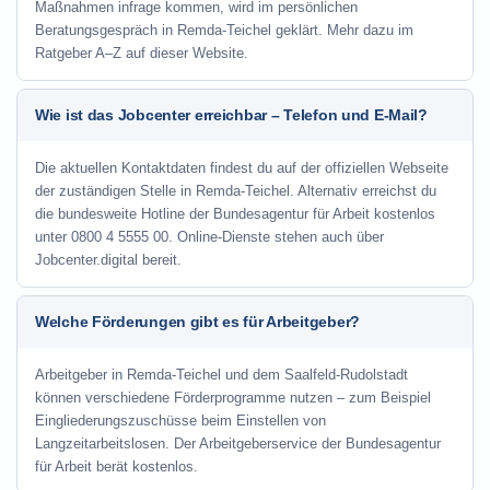
Maßnahmen infrage kommen, wird im persönlichen
Beratungsgespräch in Remda-Teichel geklärt. Mehr dazu im
Ratgeber A–Z auf dieser Website.
Wie ist das Jobcenter erreichbar – Telefon und E-Mail?
Die aktuellen Kontaktdaten findest du auf der offiziellen Webseite
der zuständigen Stelle in Remda-Teichel. Alternativ erreichst du
die bundesweite Hotline der Bundesagentur für Arbeit kostenlos
unter 0800 4 5555 00. Online-Dienste stehen auch über
Jobcenter.digital bereit.
Welche Förderungen gibt es für Arbeitgeber?
Arbeitgeber in Remda-Teichel und dem Saalfeld-Rudolstadt
können verschiedene Förderprogramme nutzen – zum Beispiel
Eingliederungszuschüsse beim Einstellen von
Langzeitarbeitslosen. Der Arbeitgeberservice der Bundesagentur
für Arbeit berät kostenlos.