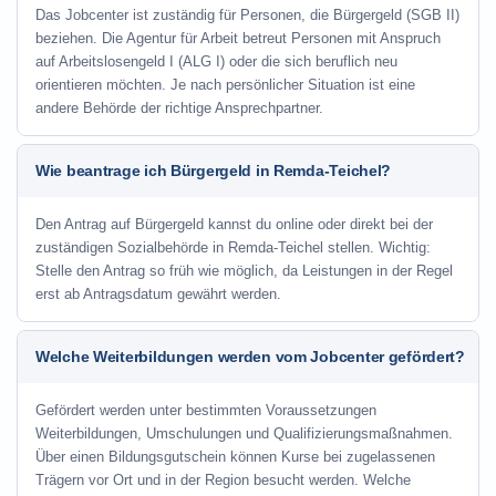
Das Jobcenter ist zuständig für Personen, die Bürgergeld (SGB II)
beziehen. Die Agentur für Arbeit betreut Personen mit Anspruch
auf Arbeitslosengeld I (ALG I) oder die sich beruflich neu
orientieren möchten. Je nach persönlicher Situation ist eine
andere Behörde der richtige Ansprechpartner.
Wie beantrage ich Bürgergeld in Remda-Teichel?
Den Antrag auf Bürgergeld kannst du online oder direkt bei der
zuständigen Sozialbehörde in Remda-Teichel stellen. Wichtig:
Stelle den Antrag so früh wie möglich, da Leistungen in der Regel
erst ab Antragsdatum gewährt werden.
Welche Weiterbildungen werden vom Jobcenter gefördert?
Gefördert werden unter bestimmten Voraussetzungen
Weiterbildungen, Umschulungen und Qualifizierungsmaßnahmen.
Über einen Bildungsgutschein können Kurse bei zugelassenen
Trägern vor Ort und in der Region besucht werden. Welche