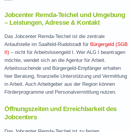
Jobcenter Remda-Teichel und Umgebung
– Leistungen, Adresse & Kontakt
Das Jobcenter Remda-Teichel ist die zentrale
Anlaufstelle im Saalfeld-Rudolstadt für
Bürgergeld (SGB
II)
– nicht für Arbeitslosengeld I. Wer ALG I beantragen
möchte, wendet sich an die Agentur für Arbeit.
Arbeitssuchende und Bürgergeld-Empfänger erhalten
hier Beratung, finanzielle Unterstützung und Vermittlung
in Arbeit. Auch Arbeitgeber aus der Region können
Förderprogramme und Personalvermittlung nutzen.
Öffnungszeiten und Erreichbarkeit des
Jobcenters
Das Jobcenter Remda-Teichel ist zu festen