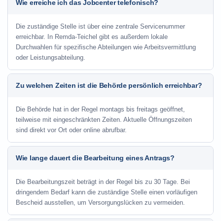
Wie erreiche ich das Jobcenter telefonisch?
Die zuständige Stelle ist über eine zentrale Servicenummer
erreichbar. In Remda-Teichel gibt es außerdem lokale
Durchwahlen für spezifische Abteilungen wie Arbeitsvermittlung
oder Leistungsabteilung.
Zu welchen Zeiten ist die Behörde persönlich erreichbar?
Die Behörde hat in der Regel montags bis freitags geöffnet,
teilweise mit eingeschränkten Zeiten. Aktuelle Öffnungszeiten
sind direkt vor Ort oder online abrufbar.
Wie lange dauert die Bearbeitung eines Antrags?
Die Bearbeitungszeit beträgt in der Regel bis zu 30 Tage. Bei
dringendem Bedarf kann die zuständige Stelle einen vorläufigen
Bescheid ausstellen, um Versorgungslücken zu vermeiden.