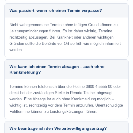
Was passiert, wenn ich einen Termin verpasse?
Nicht wahrgenommene Termine ohne triftigen Grund können zu
Leistungsminderungen führen. Es ist daher wichtig, Termine
rechtzeitig abzusagen. Bei Krankheit oder anderen wichtigen
Gründen sollte die Behörde vor Ort so früh wie möglich informiert
werden.
Wie kann ich einen Termin absagen – auch ohne
Krankmeldung?
Termine können telefonisch über die Hotline
0800 4 5555 00
oder
direkt bei der zuständigen Stelle in Remda-Teichel abgesagt
werden. Eine Absage ist auch ohne Krankmeldung möglich –
wichtig ist, rechtzeitig vor dem Termin anzurufen. Unentschuldigte
Fehltermine können zu Leistungskürzungen führen.
Wie beantrage ich den Weiterbewilligungsantrag?