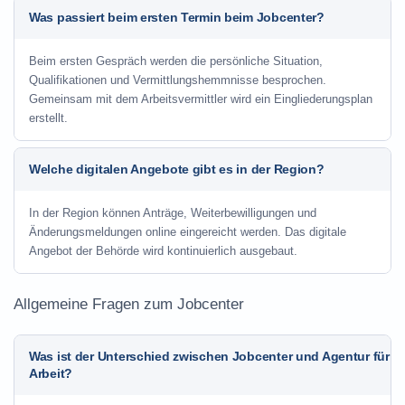
Was passiert beim ersten Termin beim Jobcenter?
Beim ersten Gespräch werden die persönliche Situation,
Qualifikationen und Vermittlungshemmnisse besprochen.
Gemeinsam mit dem Arbeitsvermittler wird ein Eingliederungsplan
erstellt.
Welche digitalen Angebote gibt es in der Region?
In der Region können Anträge, Weiterbewilligungen und
Änderungsmeldungen online eingereicht werden. Das digitale
Angebot der Behörde wird kontinuierlich ausgebaut.
Allgemeine Fragen zum Jobcenter
Was ist der Unterschied zwischen Jobcenter und Agentur für
Arbeit?