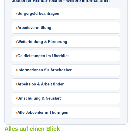
Jobcenter Remda-Teichel – weitere Informationen
Bürgergeld beantragen
Arbeitsvermittlung
Weiterbildung & Förderung
Geldleistungen im Überblick
Informationen für Arbeitgeber
Arbeitslos & Arbeit finden
Umschulung & Neustart
Alle Jobcenter in Thüringen
Alles auf einen Blick