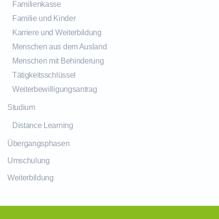
Familienkasse
Familie und Kinder
Karriere und Weiterbildung
Menschen aus dem Ausland
Menschen mit Behinderung
Tätigkeitsschlüssel
Weiterbewilligungsantrag
Studium
Distance Learning
Übergangsphasen
Umschulung
Weiterbildung