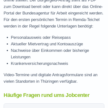
online stellen. Der
Bürgergeld-Antrag steht als PDF
zum Download
bereit oder kann direkt über das Online-
Portal der Bundesagentur für Arbeit eingereicht werden.
Für den ersten persönlichen Termin in Remda-Teichel
werden in der Regel folgende Unterlagen benötigt:
Personalausweis oder Reisepass
Aktueller Mietvertrag und Kontoauszüge
Nachweise über Einkommen oder bisherige
Leistungen
Krankenversicherungsnachweis
Video-Termine und digitale Antragsformulare sind an
vielen Standorten in Thüringen verfügbar.
Häufige Fragen rund ums Jobcenter