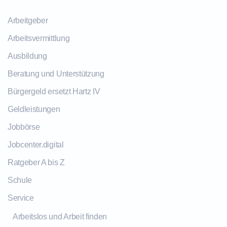
Arbeitgeber
Arbeitsvermittlung
Ausbildung
Beratung und Unterstützung
Bürgergeld ersetzt Hartz IV
Geldleistungen
Jobbörse
Jobcenter.digital
Ratgeber A bis Z
Schule
Service
Arbeitslos und Arbeit finden