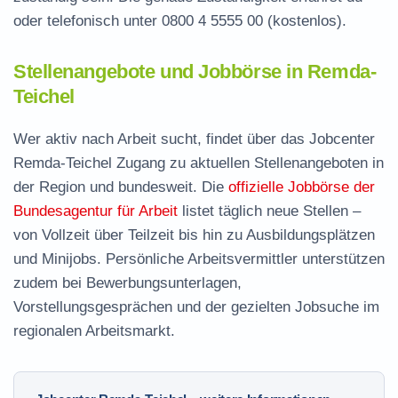
oder telefonisch unter
0800 4 5555 00
(kostenlos).
Stellenangebote und Jobbörse in Remda-
Teichel
Wer aktiv nach Arbeit sucht, findet über das Jobcenter
Remda-Teichel Zugang zu aktuellen Stellenangeboten in
der Region und bundesweit. Die
offizielle Jobbörse der
Bundesagentur für Arbeit
listet täglich neue Stellen –
von Vollzeit über Teilzeit bis hin zu Ausbildungsplätzen
und Minijobs. Persönliche Arbeitsvermittler unterstützen
zudem bei Bewerbungsunterlagen,
Vorstellungsgesprächen und der gezielten Jobsuche im
regionalen Arbeitsmarkt.