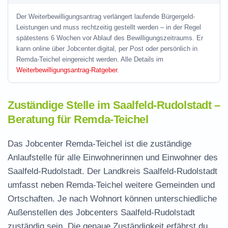
Der Weiterbewilligungsantrag verlängert laufende Bürgergeld-
Leistungen und muss rechtzeitig gestellt werden – in der Regel
spätestens 6 Wochen vor Ablauf des Bewilligungszeitraums. Er
kann online über Jobcenter.digital, per Post oder persönlich in
Remda-Teichel eingereicht werden. Alle Details im
Weiterbewilligungsantrag-Ratgeber
.
Zuständige Stelle im Saalfeld-Rudolstadt –
Beratung für Remda-Teichel
Das Jobcenter Remda-Teichel ist die zuständige
Anlaufstelle für alle Einwohnerinnen und Einwohner des
Saalfeld-Rudolstadt. Der Landkreis Saalfeld-Rudolstadt
umfasst neben Remda-Teichel weitere Gemeinden und
Ortschaften. Je nach Wohnort können unterschiedliche
Außenstellen des Jobcenters Saalfeld-Rudolstadt
zuständig sein. Die genaue Zuständigkeit erfährst du