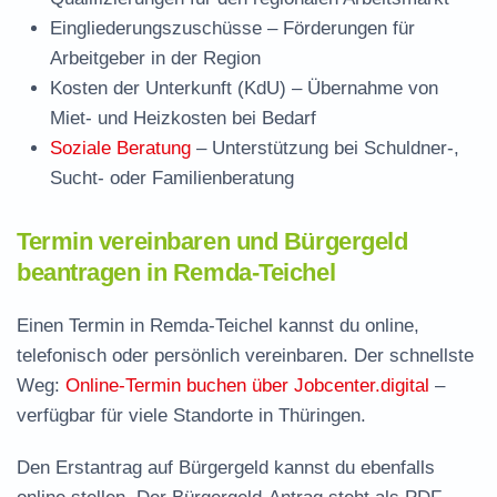
Eingliederungszuschüsse
– Förderungen für
Arbeitgeber in der Region
Kosten der Unterkunft (KdU)
– Übernahme von
Miet- und Heizkosten bei Bedarf
Soziale Beratung
– Unterstützung bei Schuldner-,
Sucht- oder Familienberatung
Termin vereinbaren und Bürgergeld
beantragen in Remda-Teichel
Einen Termin in Remda-Teichel kannst du online,
telefonisch oder persönlich vereinbaren. Der schnellste
Weg:
Online-Termin buchen über Jobcenter.digital
–
verfügbar für viele Standorte in Thüringen.
Den Erstantrag auf Bürgergeld kannst du ebenfalls