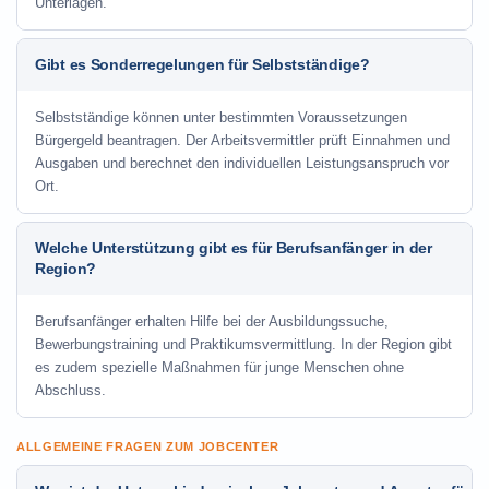
Unterlagen.
Gibt es Sonderregelungen für Selbstständige?
Selbstständige können unter bestimmten Voraussetzungen
Bürgergeld beantragen. Der Arbeitsvermittler prüft Einnahmen und
Ausgaben und berechnet den individuellen Leistungsanspruch vor
Ort.
Welche Unterstützung gibt es für Berufsanfänger in der
Region?
Berufsanfänger erhalten Hilfe bei der Ausbildungssuche,
Bewerbungstraining und Praktikumsvermittlung. In der Region gibt
es zudem spezielle Maßnahmen für junge Menschen ohne
Abschluss.
ALLGEMEINE FRAGEN ZUM JOBCENTER