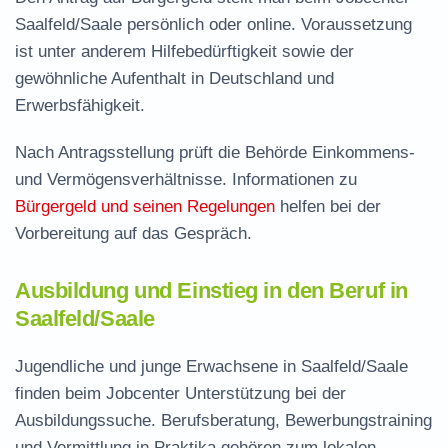
Saalfeld/Saale persönlich oder online. Voraussetzung
ist unter anderem Hilfebedürftigkeit sowie der
gewöhnliche Aufenthalt in Deutschland und
Erwerbsfähigkeit.
Nach Antragsstellung prüft die Behörde Einkommens-
und Vermögensverhältnisse. Informationen zu
Bürgergeld und seinen Regelungen
helfen bei der
Vorbereitung auf das Gespräch.
Ausbildung und Einstieg in den Beruf in
Saalfeld/Saale
Jugendliche und junge Erwachsene in Saalfeld/Saale
finden beim Jobcenter Unterstützung bei der
Ausbildungssuche. Berufsberatung, Bewerbungstraining
und Vermittlung in Praktika gehören zum lokalen