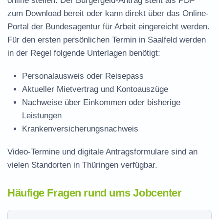
online stellen. Der
Bürgergeld-Antrag steht als PDF
zum Download
bereit oder kann direkt über das Online-
Portal der Bundesagentur für Arbeit eingereicht werden.
Für den ersten persönlichen Termin in Saalfeld werden
in der Regel folgende Unterlagen benötigt:
Personalausweis oder Reisepass
Aktueller Mietvertrag und Kontoauszüge
Nachweise über Einkommen oder bisherige
Leistungen
Krankenversicherungsnachweis
Video-Termine und digitale Antragsformulare sind an
vielen Standorten in Thüringen verfügbar.
Häufige Fragen rund ums Jobcenter