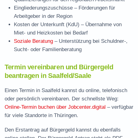
Eingliederungszuschüsse
– Förderungen für
Arbeitgeber in der Region
Kosten der Unterkunft (KdU)
– Übernahme von
Miet- und Heizkosten bei Bedarf
Soziale Beratung
– Unterstützung bei Schuldner-,
Sucht- oder Familienberatung
Termin vereinbaren und Bürgergeld
beantragen in Saalfeld/Saale
Einen Termin in Saalfeld kannst du online, telefonisch
oder persönlich vereinbaren. Der schnellste Weg:
Online-Termin buchen über Jobcenter.digital
– verfügbar
für viele Standorte in Thüringen.
Den Erstantrag auf Bürgergeld kannst du ebenfalls