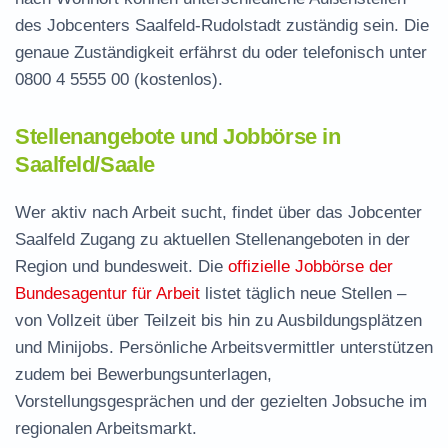
des Jobcenters Saalfeld-Rudolstadt zuständig sein. Die
genaue Zuständigkeit erfährst du oder telefonisch unter
0800 4 5555 00
(kostenlos).
Stellenangebote und Jobbörse in
Saalfeld/Saale
Wer aktiv nach Arbeit sucht, findet über das Jobcenter
Saalfeld Zugang zu aktuellen Stellenangeboten in der
Region und bundesweit. Die
offizielle Jobbörse der
Bundesagentur für Arbeit
listet täglich neue Stellen –
von Vollzeit über Teilzeit bis hin zu Ausbildungsplätzen
und Minijobs. Persönliche Arbeitsvermittler unterstützen
zudem bei Bewerbungsunterlagen,
Vorstellungsgesprächen und der gezielten Jobsuche im
regionalen Arbeitsmarkt.