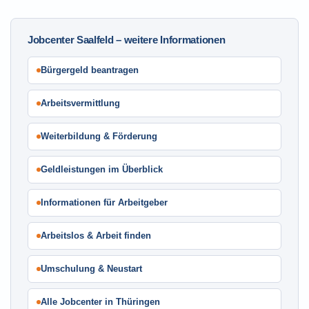
Jobcenter Saalfeld – weitere Informationen
Bürgergeld beantragen
Arbeitsvermittlung
Weiterbildung & Förderung
Geldleistungen im Überblick
Informationen für Arbeitgeber
Arbeitslos & Arbeit finden
Umschulung & Neustart
Alle Jobcenter in Thüringen