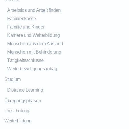
Arbeitslos und Arbeit finden
Familienkasse
Familie und Kinder
Karriere und Weiterbildung
Menschen aus dem Ausland
Menschen mit Behinderung
Tätigkeitsschlüssel
Weiterbewilligungsantrag
Studium
Distance Learning
Übergangsphasen
Umschulung
Weiterbildung