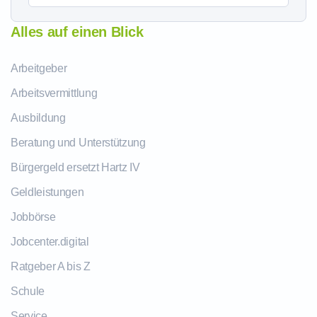
Alles auf einen Blick
Arbeitgeber
Arbeitsvermittlung
Ausbildung
Beratung und Unterstützung
Bürgergeld ersetzt Hartz IV
Geldleistungen
Jobbörse
Jobcenter.digital
Ratgeber A bis Z
Schule
Service