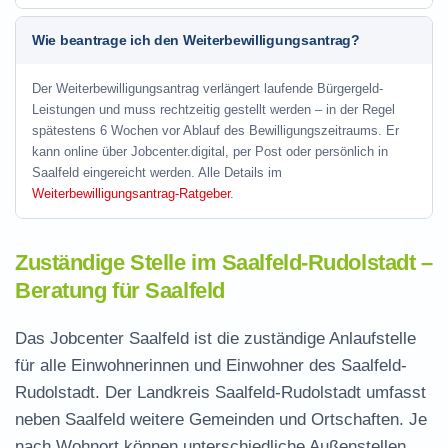
Wie beantrage ich den Weiterbewilligungsantrag?
Der Weiterbewilligungsantrag verlängert laufende Bürgergeld-
Leistungen und muss rechtzeitig gestellt werden – in der Regel
spätestens 6 Wochen vor Ablauf des Bewilligungszeitraums. Er
kann online über Jobcenter.digital, per Post oder persönlich in
Saalfeld eingereicht werden. Alle Details im
Weiterbewilligungsantrag-Ratgeber
.
Zuständige Stelle im Saalfeld-Rudolstadt –
Beratung für Saalfeld
Das Jobcenter Saalfeld ist die zuständige Anlaufstelle
für alle Einwohnerinnen und Einwohner des Saalfeld-
Rudolstadt. Der Landkreis Saalfeld-Rudolstadt umfasst
neben Saalfeld weitere Gemeinden und Ortschaften. Je
nach Wohnort können unterschiedliche Außenstellen