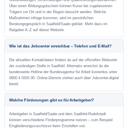
Über einen Bildungsgutschein können Kurse bei zugelassenen
Trägern vor Ort und in der Region besucht werden. Welche
Maßnahmen infrage kommen, wird im persönlichen
Beratungsgespräch in Saalfeld/Saale geklärt. Mehr dazu im
Ratgeber A–Z auf dieser Website.
Wie ist das Jobcenter erreichbar – Telefon und E-Mail?
Die aktuellen Kontaktdaten findest du auf der offiziellen Webseite
der zuständigen Stelle in Saalfeld. Alternativ erreichst du die
bundesweite Hotline der Bundesagentur für Arbeit kostenlos unter
0800 4 5555 00. Online-Dienste stehen auch über Jobcenter.digital
bereit.
Welche Förderungen gibt es für Arbeitgeber?
Arbeitgeber in Saalfeld/Saale und dem Saalfeld-Rudolstadt
können verschiedene Förderprogramme nutzen – zum Beispiel
Eingliederungszuschüsse beim Einstellen von