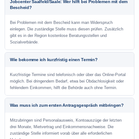
Jobcenter Saalfeld/Saale: Wer hilft bei Problemen mit dem
Bescheid?
Bei Problemen mit dem Bescheid kann man Widerspruch
einlegen. Die zuständige Stelle muss diesen prüfen. Zusätzlich
gibt es in der Region kostenlose Beratungsstellen und
Sozialverbände.
Wie bekomme ich kurzfristig einen Termin?
Kurzfristige Termine sind telefonisch oder über das Online-Portal
möglich. Bei dringendem Bedarf, etwa bei Obdachlosigkeit oder
fehlendem Einkommen, hilft die Behörde auch ohne Termin.
Was muss ich zum ersten Antragsgespräch mitbringen?
Mitzubringen sind Personalausweis, Kontoauszüge der letzten
drei Monate, Mietvertrag und Einkommensnachweise. Die
zuständige Stelle informiert vorab über alle erforderlichen