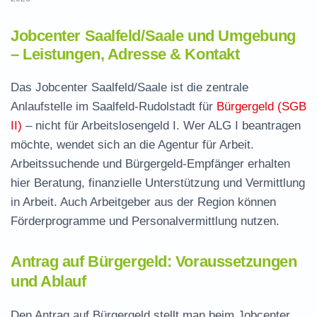
Jobcenter Saalfeld/Saale und Umgebung
– Leistungen, Adresse & Kontakt
Das Jobcenter Saalfeld/Saale ist die zentrale
Anlaufstelle im Saalfeld-Rudolstadt für
Bürgergeld (SGB
II)
– nicht für Arbeitslosengeld I. Wer ALG I beantragen
möchte, wendet sich an die Agentur für Arbeit.
Arbeitssuchende und Bürgergeld-Empfänger erhalten
hier Beratung, finanzielle Unterstützung und Vermittlung
in Arbeit. Auch Arbeitgeber aus der Region können
Förderprogramme und Personalvermittlung nutzen.
Antrag auf Bürgergeld: Voraussetzungen
und Ablauf
Den Antrag auf Bürgergeld stellt man beim Jobcenter