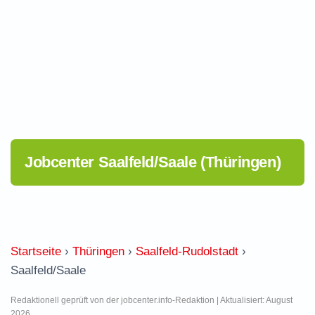
Jobcenter Saalfeld/Saale (Thüringen)
Startseite
›
Thüringen
›
Saalfeld-Rudolstadt
›
Saalfeld/Saale
Redaktionell geprüft von der jobcenter.info-Redaktion | Aktualisiert: August
2026