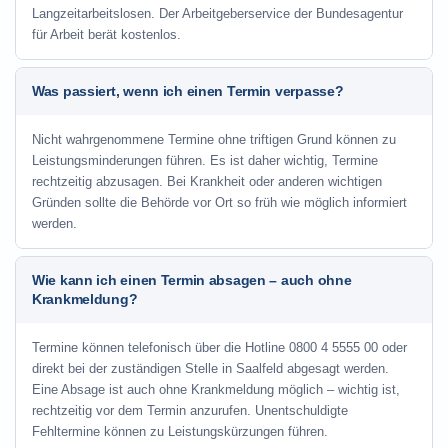
Langzeitarbeitslosen. Der Arbeitgeberservice der Bundesagentur
für Arbeit berät kostenlos.
Was passiert, wenn ich einen Termin verpasse?
Nicht wahrgenommene Termine ohne triftigen Grund können zu
Leistungsminderungen führen. Es ist daher wichtig, Termine
rechtzeitig abzusagen. Bei Krankheit oder anderen wichtigen
Gründen sollte die Behörde vor Ort so früh wie möglich informiert
werden.
Wie kann ich einen Termin absagen – auch ohne
Krankmeldung?
Termine können telefonisch über die Hotline
0800 4 5555 00
oder
direkt bei der zuständigen Stelle in Saalfeld abgesagt werden.
Eine Absage ist auch ohne Krankmeldung möglich – wichtig ist,
rechtzeitig vor dem Termin anzurufen. Unentschuldigte
Fehltermine können zu Leistungskürzungen führen.