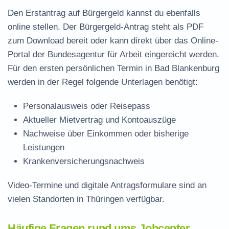
Den Erstantrag auf Bürgergeld kannst du ebenfalls
online stellen. Der
Bürgergeld-Antrag steht als PDF
zum Download
bereit oder kann direkt über das Online-
Portal der Bundesagentur für Arbeit eingereicht werden.
Für den ersten persönlichen Termin in Bad Blankenburg
werden in der Regel folgende Unterlagen benötigt:
Personalausweis oder Reisepass
Aktueller Mietvertrag und Kontoauszüge
Nachweise über Einkommen oder bisherige
Leistungen
Krankenversicherungsnachweis
Video-Termine und digitale Antragsformulare sind an
vielen Standorten in Thüringen verfügbar.
Häufige Fragen rund ums Jobcenter