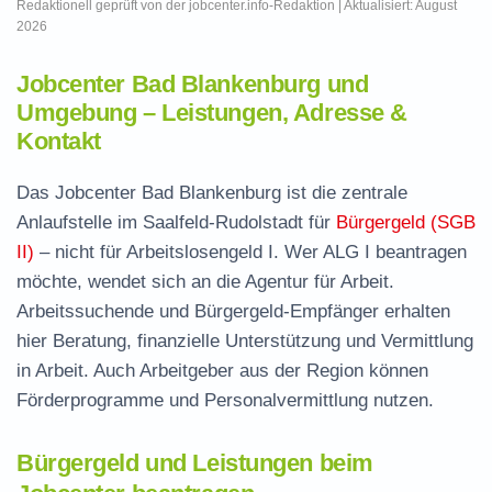
Redaktionell geprüft von der jobcenter.info-Redaktion | Aktualisiert: August
2026
Jobcenter Bad Blankenburg und
Umgebung – Leistungen, Adresse &
Kontakt
Das Jobcenter Bad Blankenburg ist die zentrale
Anlaufstelle im Saalfeld-Rudolstadt für
Bürgergeld (SGB
II)
– nicht für Arbeitslosengeld I. Wer ALG I beantragen
möchte, wendet sich an die Agentur für Arbeit.
Arbeitssuchende und Bürgergeld-Empfänger erhalten
hier Beratung, finanzielle Unterstützung und Vermittlung
in Arbeit. Auch Arbeitgeber aus der Region können
Förderprogramme und Personalvermittlung nutzen.
Bürgergeld und Leistungen beim