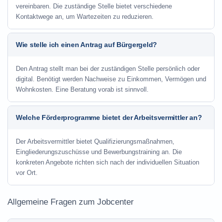
vereinbaren. Die zuständige Stelle bietet verschiedene
Kontaktwege an, um Wartezeiten zu reduzieren.
Wie stelle ich einen Antrag auf Bürgergeld?
Den Antrag stellt man bei der zuständigen Stelle persönlich oder
digital. Benötigt werden Nachweise zu Einkommen, Vermögen und
Wohnkosten. Eine Beratung vorab ist sinnvoll.
Welche Förderprogramme bietet der Arbeitsvermittler an?
Der Arbeitsvermittler bietet Qualifizierungsmaßnahmen,
Eingliederungszuschüsse und Bewerbungstraining an. Die
konkreten Angebote richten sich nach der individuellen Situation
vor Ort.
Allgemeine Fragen zum Jobcenter