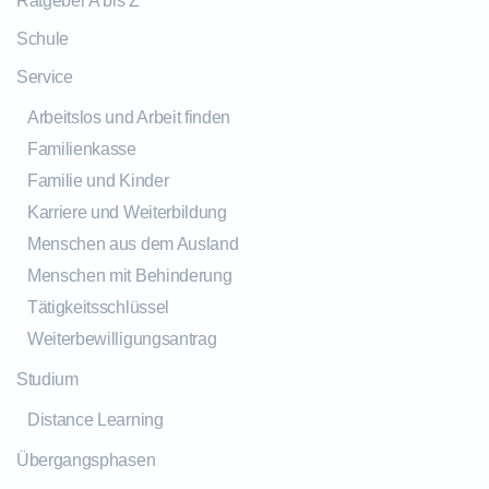
Ratgeber A bis Z
Schule
Service
Arbeitslos und Arbeit finden
Familienkasse
Familie und Kinder
Karriere und Weiterbildung
Menschen aus dem Ausland
Menschen mit Behinderung
Tätigkeitsschlüssel
Weiterbewilligungsantrag
Studium
Distance Learning
Übergangsphasen