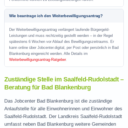
Wie beantrage ich den Weiterbewilligungsantrag?
Der Weiterbewilligungsantrag verlängert laufende Bürgergeld-
Leistungen und muss rechtzeitig gestellt werden – in der Regel
spätestens 6 Wochen vor Ablauf des Bewilligungszeitraums. Er
kann online über Jobcenter.digital, per Post oder persönlich in Bad
Blankenburg eingereicht werden. Alle Details im
Weiterbewilligungsantrag-Ratgeber
.
Zuständige Stelle im Saalfeld-Rudolstadt –
Beratung für Bad Blankenburg
Das Jobcenter Bad Blankenburg ist die zuständige
Anlaufstelle für alle Einwohnerinnen und Einwohner des
Saalfeld-Rudolstadt. Der Landkreis Saalfeld-Rudolstadt
umfasst neben Bad Blankenburg weitere Gemeinden