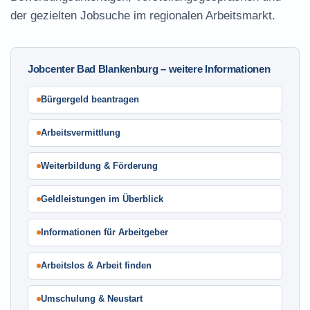
der gezielten Jobsuche im regionalen Arbeitsmarkt.
Jobcenter Bad Blankenburg – weitere Informationen
Bürgergeld beantragen
Arbeitsvermittlung
Weiterbildung & Förderung
Geldleistungen im Überblick
Informationen für Arbeitgeber
Arbeitslos & Arbeit finden
Umschulung & Neustart