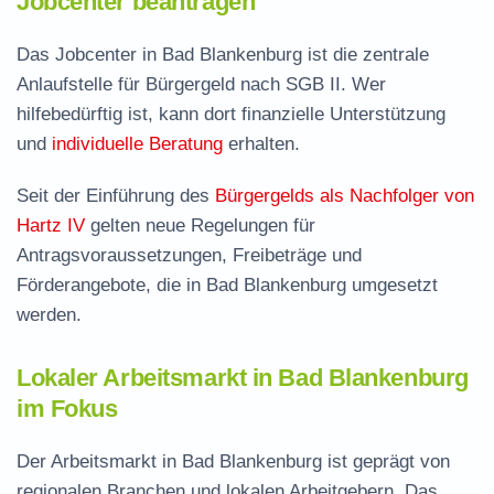
Jobcenter beantragen
Das Jobcenter in Bad Blankenburg ist die zentrale
Anlaufstelle für Bürgergeld nach SGB II. Wer
hilfebedürftig ist, kann dort finanzielle Unterstützung
und
individuelle Beratung
erhalten.
Seit der Einführung des
Bürgergelds als Nachfolger von
Hartz IV
gelten neue Regelungen für
Antragsvoraussetzungen, Freibeträge und
Förderangebote, die in Bad Blankenburg umgesetzt
werden.
Lokaler Arbeitsmarkt in Bad Blankenburg
im Fokus
Der Arbeitsmarkt in Bad Blankenburg ist geprägt von
regionalen Branchen und lokalen Arbeitgebern. Das