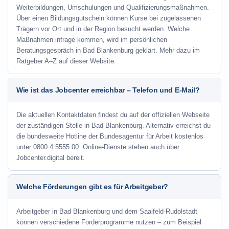
Weiterbildungen, Umschulungen und Qualifizierungsmaßnahmen.
Über einen Bildungsgutschein können Kurse bei zugelassenen
Trägern vor Ort und in der Region besucht werden. Welche
Maßnahmen infrage kommen, wird im persönlichen
Beratungsgespräch in Bad Blankenburg geklärt. Mehr dazu im
Ratgeber A–Z auf dieser Website.
Wie ist das Jobcenter erreichbar – Telefon und E-Mail?
Die aktuellen Kontaktdaten findest du auf der offiziellen Webseite
der zuständigen Stelle in Bad Blankenburg. Alternativ erreichst du
die bundesweite Hotline der Bundesagentur für Arbeit kostenlos
unter 0800 4 5555 00. Online-Dienste stehen auch über
Jobcenter.digital bereit.
Welche Förderungen gibt es für Arbeitgeber?
Arbeitgeber in Bad Blankenburg und dem Saalfeld-Rudolstadt
können verschiedene Förderprogramme nutzen – zum Beispiel