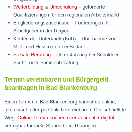
Weiterbildung
&
Umschulung
– geförderte
Qualifizierungen für den regionalen Arbeitsmarkt
Eingliederungszuschüsse
– Förderungen für
Arbeitgeber in der Region
Kosten der Unterkunft (KdU)
– Übernahme von
Miet- und Heizkosten bei Bedarf
Soziale Beratung
– Unterstützung bei Schuldner-,
Sucht- oder Familienberatung
Termin vereinbaren und Bürgergeld
beantragen in Bad Blankenburg
Einen Termin in Bad Blankenburg kannst du online,
telefonisch oder persönlich vereinbaren. Der schnellste
Weg:
Online-Termin buchen über Jobcenter.digital
–
verfügbar für viele Standorte in Thüringen.