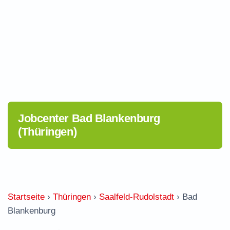
Jobcenter Bad Blankenburg
(Thüringen)
Startseite
›
Thüringen
›
Saalfeld-Rudolstadt
›
Bad
Blankenburg