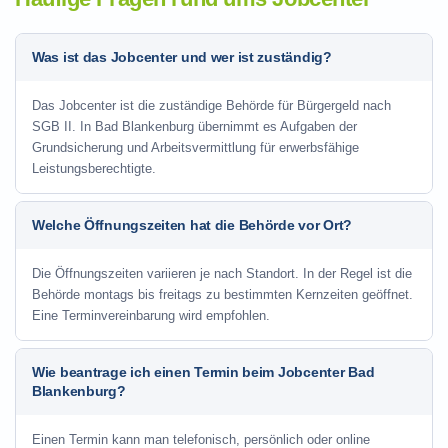
Was ist das Jobcenter und wer ist zuständig?
Das Jobcenter ist die zuständige Behörde für Bürgergeld nach
SGB II. In Bad Blankenburg übernimmt es Aufgaben der
Grundsicherung und Arbeitsvermittlung für erwerbsfähige
Leistungsberechtigte.
Welche Öffnungszeiten hat die Behörde vor Ort?
Die Öffnungszeiten variieren je nach Standort. In der Regel ist die
Behörde montags bis freitags zu bestimmten Kernzeiten geöffnet.
Eine Terminvereinbarung wird empfohlen.
Wie beantrage ich einen Termin beim Jobcenter Bad
Blankenburg?
Einen Termin kann man telefonisch, persönlich oder online