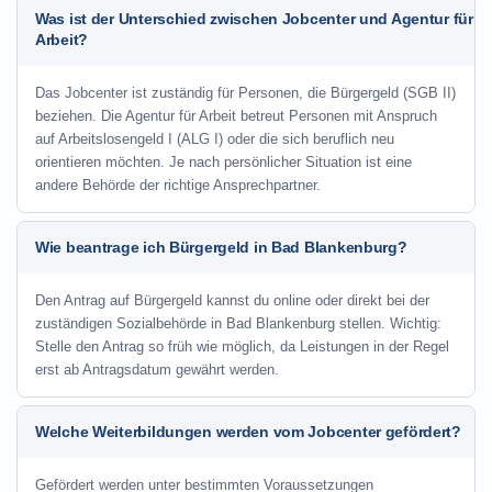
Was ist der Unterschied zwischen Jobcenter und Agentur für
Arbeit?
Das Jobcenter ist zuständig für Personen, die Bürgergeld (SGB II)
beziehen. Die Agentur für Arbeit betreut Personen mit Anspruch
auf Arbeitslosengeld I (ALG I) oder die sich beruflich neu
orientieren möchten. Je nach persönlicher Situation ist eine
andere Behörde der richtige Ansprechpartner.
Wie beantrage ich Bürgergeld in Bad Blankenburg?
Den Antrag auf Bürgergeld kannst du online oder direkt bei der
zuständigen Sozialbehörde in Bad Blankenburg stellen. Wichtig:
Stelle den Antrag so früh wie möglich, da Leistungen in der Regel
erst ab Antragsdatum gewährt werden.
Welche Weiterbildungen werden vom Jobcenter gefördert?
Gefördert werden unter bestimmten Voraussetzungen