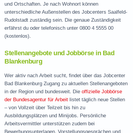
und Ortschaften. Je nach Wohnort können
unterschiedliche Außenstellen des Jobcenters Saalfeld-
Rudolstadt zuständig sein. Die genaue Zuständigkeit
erfährst du oder telefonisch unter
0800 4 5555 00
(kostenlos).
Stellenangebote und Jobbörse in Bad
Blankenburg
Wer aktiv nach Arbeit sucht, findet über das Jobcenter
Bad Blankenburg Zugang zu aktuellen Stellenangeboten
in der Region und bundesweit. Die
offizielle Jobbörse
der Bundesagentur für Arbeit
listet täglich neue Stellen
– von Vollzeit über Teilzeit bis hin zu
Ausbildungsplätzen und Minijobs. Persönliche
Arbeitsvermittler unterstützen zudem bei
Bewerbungsunterlagen, Vorstellungsgesprächen und