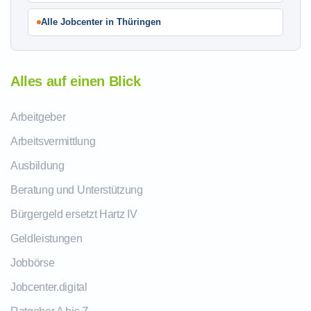
Alle Jobcenter in Thüringen
Alles auf einen Blick
Arbeitgeber
Arbeitsvermittlung
Ausbildung
Beratung und Unterstützung
Bürgergeld ersetzt Hartz IV
Geldleistungen
Jobbörse
Jobcenter.digital