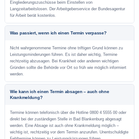
Eingliederungszuschüsse beim Einstellen von
Langzeitarbeitslosen. Der Arbeitgeberservice der Bundesagentur
für Arbeit berät kostenlos.
Was passiert, wenn ich einen Termin verpasse?
Nicht wahrgenommene Termine ohne triftigen Grund können zu
Leistungsminderungen führen. Es ist daher wichtig, Termine
rechtzeitig abzusagen. Bei Krankheit oder anderen wichtigen
Gründen sollte die Behörde vor Ort so früh wie möglich informiert
werden.
Wie kann ich einen Termin absagen – auch ohne
Krankmeldung?
Termine können telefonisch über die Hotline
0800 4 5555 00
oder
direkt bei der zuständigen Stelle in Bad Blankenburg abgesagt
werden. Eine Absage ist auch ohne Krankmeldung möglich –
wichtig ist, rechtzeitig vor dem Termin anzurufen. Unentschuldigte
Fehltermine können zu Leistungskürzungen führen.