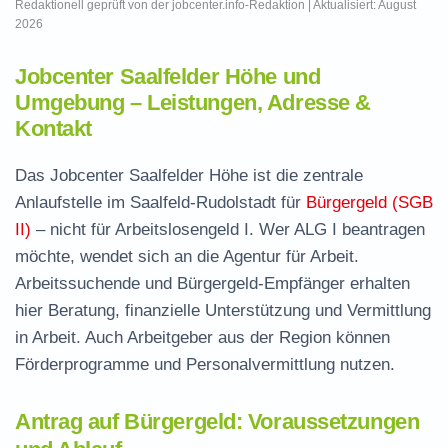
Redaktionell geprüft von der jobcenter.info-Redaktion | Aktualisiert: August
2026
Jobcenter Saalfelder Höhe und
Umgebung – Leistungen, Adresse &
Kontakt
Das Jobcenter Saalfelder Höhe ist die zentrale
Anlaufstelle im Saalfeld-Rudolstadt für
Bürgergeld (SGB
II)
– nicht für Arbeitslosengeld I. Wer ALG I beantragen
möchte, wendet sich an die Agentur für Arbeit.
Arbeitssuchende und Bürgergeld-Empfänger erhalten
hier Beratung, finanzielle Unterstützung und Vermittlung
in Arbeit. Auch Arbeitgeber aus der Region können
Förderprogramme und Personalvermittlung nutzen.
Antrag auf Bürgergeld: Voraussetzungen