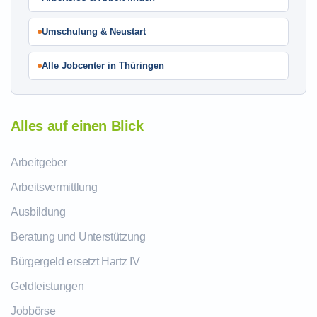
Umschulung & Neustart
Alle Jobcenter in Thüringen
Alles auf einen Blick
Arbeitgeber
Arbeitsvermittlung
Ausbildung
Beratung und Unterstützung
Bürgergeld ersetzt Hartz IV
Geldleistungen
Jobbörse