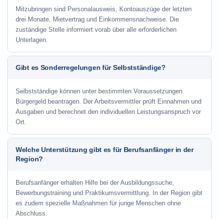
Mitzubringen sind Personalausweis, Kontoauszüge der letzten
drei Monate, Mietvertrag und Einkommensnachweise. Die
zuständige Stelle informiert vorab über alle erforderlichen
Unterlagen.
Gibt es Sonderregelungen für Selbstständige?
Selbstständige können unter bestimmten Voraussetzungen
Bürgergeld beantragen. Der Arbeitsvermittler prüft Einnahmen und
Ausgaben und berechnet den individuellen Leistungsanspruch vor
Ort.
Welche Unterstützung gibt es für Berufsanfänger in der
Region?
Berufsanfänger erhalten Hilfe bei der Ausbildungssuche,
Bewerbungstraining und Praktikumsvermittlung. In der Region gibt
es zudem spezielle Maßnahmen für junge Menschen ohne
Abschluss.