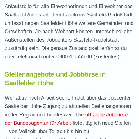
Anlaufstelle für alle Einwohnerinnen und Einwohner des
Saalfeld-Rudolstadt. Der Landkreis Saalfeld-Rudolstadt
umfasst neben Saalfelder Höhe weitere Gemeinden und
Ortschaften. Je nach Wohnort können unterschiedliche
Außenstellen des Jobcenters Saalfeld-Rudolstadt
zuständig sein. Die genaue Zuständigkeit erfährst du
oder telefonisch unter
0800 4 5555 00
(kostenlos).
Stellenangebote und Jobbörse in
Saalfelder Höhe
Wer aktiv nach Arbeit sucht, findet über das Jobcenter
Saalfelder Höhe Zugang zu aktuellen Stellenangeboten
in der Region und bundesweit. Die
offizielle Jobbörse
der Bundesagentur für Arbeit
listet täglich neue Stellen
– von Vollzeit über Teilzeit bis hin zu