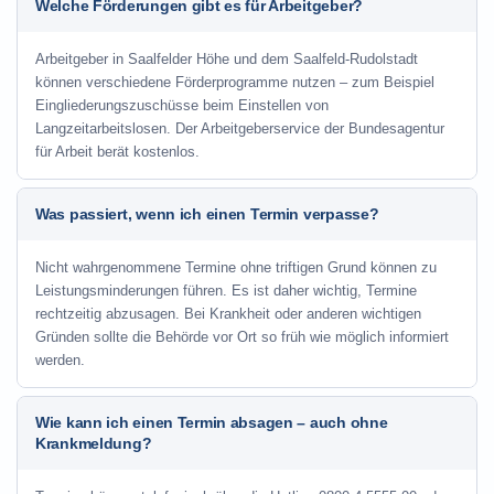
Welche Förderungen gibt es für Arbeitgeber?
Arbeitgeber in Saalfelder Höhe und dem Saalfeld-Rudolstadt
können verschiedene Förderprogramme nutzen – zum Beispiel
Eingliederungszuschüsse beim Einstellen von
Langzeitarbeitslosen. Der Arbeitgeberservice der Bundesagentur
für Arbeit berät kostenlos.
Was passiert, wenn ich einen Termin verpasse?
Nicht wahrgenommene Termine ohne triftigen Grund können zu
Leistungsminderungen führen. Es ist daher wichtig, Termine
rechtzeitig abzusagen. Bei Krankheit oder anderen wichtigen
Gründen sollte die Behörde vor Ort so früh wie möglich informiert
werden.
Wie kann ich einen Termin absagen – auch ohne
Krankmeldung?