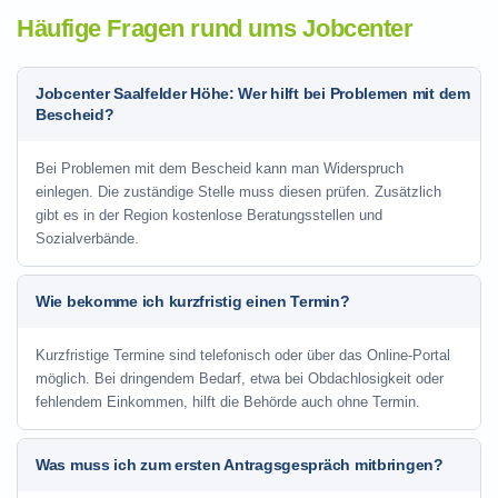
Häufige Fragen rund ums Jobcenter
Jobcenter Saalfelder Höhe: Wer hilft bei Problemen mit dem
Bescheid?
Bei Problemen mit dem Bescheid kann man Widerspruch
einlegen. Die zuständige Stelle muss diesen prüfen. Zusätzlich
gibt es in der Region kostenlose Beratungsstellen und
Sozialverbände.
Wie bekomme ich kurzfristig einen Termin?
Kurzfristige Termine sind telefonisch oder über das Online-Portal
möglich. Bei dringendem Bedarf, etwa bei Obdachlosigkeit oder
fehlendem Einkommen, hilft die Behörde auch ohne Termin.
Was muss ich zum ersten Antragsgespräch mitbringen?