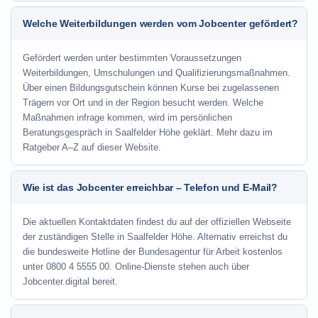
Welche Weiterbildungen werden vom Jobcenter gefördert?
Gefördert werden unter bestimmten Voraussetzungen
Weiterbildungen, Umschulungen und Qualifizierungsmaßnahmen.
Über einen Bildungsgutschein können Kurse bei zugelassenen
Trägern vor Ort und in der Region besucht werden. Welche
Maßnahmen infrage kommen, wird im persönlichen
Beratungsgespräch in Saalfelder Höhe geklärt. Mehr dazu im
Ratgeber A–Z auf dieser Website.
Wie ist das Jobcenter erreichbar – Telefon und E-Mail?
Die aktuellen Kontaktdaten findest du auf der offiziellen Webseite
der zuständigen Stelle in Saalfelder Höhe. Alternativ erreichst du
die bundesweite Hotline der Bundesagentur für Arbeit kostenlos
unter 0800 4 5555 00. Online-Dienste stehen auch über
Jobcenter.digital bereit.