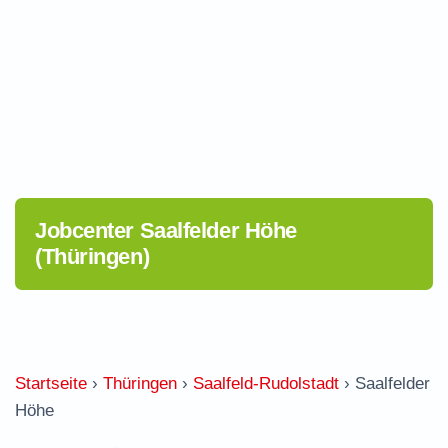
Jobcenter Saalfelder Höhe
(Thüringen)
Startseite
›
Thüringen
›
Saalfeld-Rudolstadt
›
Saalfelder
Höhe