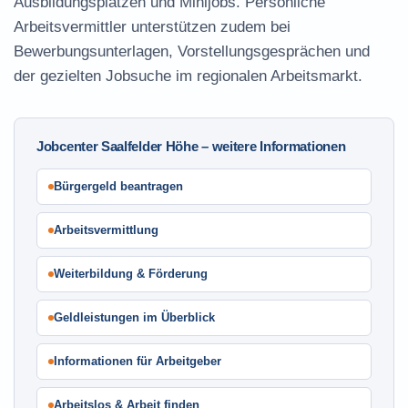
Ausbildungsplätzen und Minijobs. Persönliche
Arbeitsvermittler unterstützen zudem bei
Bewerbungsunterlagen, Vorstellungsgesprächen und
der gezielten Jobsuche im regionalen Arbeitsmarkt.
Jobcenter Saalfelder Höhe – weitere Informationen
Bürgergeld beantragen
Arbeitsvermittlung
Weiterbildung & Förderung
Geldleistungen im Überblick
Informationen für Arbeitgeber
Arbeitslos & Arbeit finden