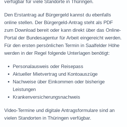
verfügbar für viele Standorte in Thüringen.
Den Erstantrag auf Bürgergeld kannst du ebenfalls
online stellen. Der
Bürgergeld-Antrag steht als PDF
zum Download
bereit oder kann direkt über das Online-
Portal der Bundesagentur für Arbeit eingereicht werden.
Für den ersten persönlichen Termin in Saalfelder Höhe
werden in der Regel folgende Unterlagen benötigt:
Personalausweis oder Reisepass
Aktueller Mietvertrag und Kontoauszüge
Nachweise über Einkommen oder bisherige
Leistungen
Krankenversicherungsnachweis
Video-Termine und digitale Antragsformulare sind an
vielen Standorten in Thüringen verfügbar.