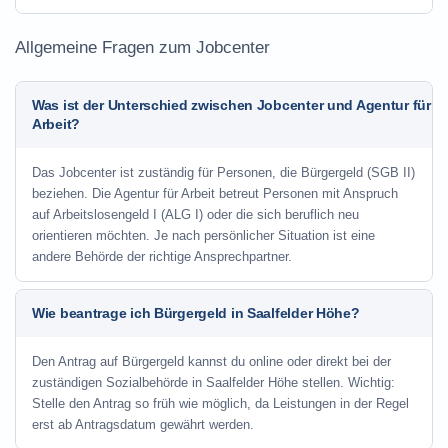
Allgemeine Fragen zum Jobcenter
Was ist der Unterschied zwischen Jobcenter und Agentur für
Arbeit?
Das Jobcenter ist zuständig für Personen, die Bürgergeld (SGB II)
beziehen. Die Agentur für Arbeit betreut Personen mit Anspruch
auf Arbeitslosengeld I (ALG I) oder die sich beruflich neu
orientieren möchten. Je nach persönlicher Situation ist eine
andere Behörde der richtige Ansprechpartner.
Wie beantrage ich Bürgergeld in Saalfelder Höhe?
Den Antrag auf Bürgergeld kannst du online oder direkt bei der
zuständigen Sozialbehörde in Saalfelder Höhe stellen. Wichtig:
Stelle den Antrag so früh wie möglich, da Leistungen in der Regel
erst ab Antragsdatum gewährt werden.