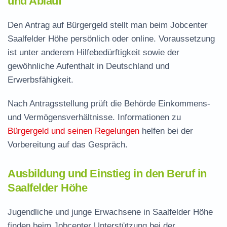
und Ablauf
Den Antrag auf Bürgergeld stellt man beim Jobcenter
Saalfelder Höhe persönlich oder online. Voraussetzung
ist unter anderem Hilfebedürftigkeit sowie der
gewöhnliche Aufenthalt in Deutschland und
Erwerbsfähigkeit.
Nach Antragsstellung prüft die Behörde Einkommens-
und Vermögensverhältnisse. Informationen zu
Bürgergeld und seinen Regelungen
helfen bei der
Vorbereitung auf das Gespräch.
Ausbildung und Einstieg in den Beruf in
Saalfelder Höhe
Jugendliche und junge Erwachsene in Saalfelder Höhe
finden beim Jobcenter Unterstützung bei der