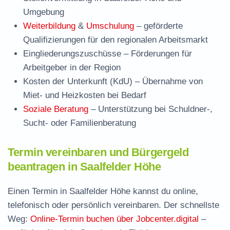
Umgebung
Weiterbildung
&
Umschulung
– geförderte
Qualifizierungen für den regionalen Arbeitsmarkt
Eingliederungszuschüsse
– Förderungen für
Arbeitgeber in der Region
Kosten der Unterkunft (KdU)
– Übernahme von
Miet- und Heizkosten bei Bedarf
Soziale Beratung
– Unterstützung bei Schuldner-,
Sucht- oder Familienberatung
Termin vereinbaren und Bürgergeld
beantragen in Saalfelder Höhe
Einen Termin in Saalfelder Höhe kannst du online,
telefonisch oder persönlich vereinbaren. Der schnellste
Weg:
Online-Termin buchen über Jobcenter.digital
–