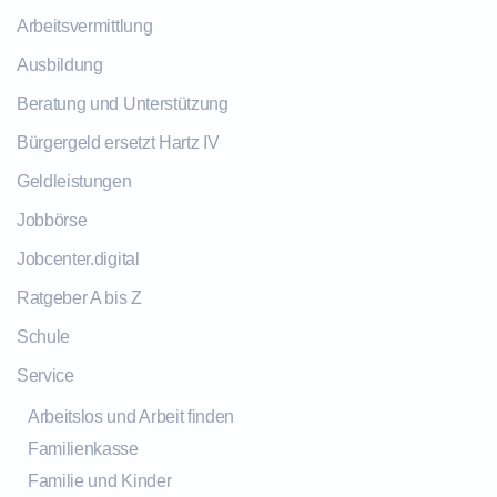
Arbeitsvermittlung
Ausbildung
Beratung und Unterstützung
Bürgergeld ersetzt Hartz IV
Geldleistungen
Jobbörse
Jobcenter.digital
Ratgeber A bis Z
Schule
Service
Arbeitslos und Arbeit finden
Familienkasse
Familie und Kinder