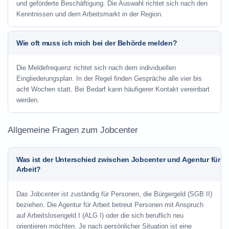
und geförderte Beschäftigung. Die Auswahl richtet sich nach den
Kenntnissen und dem Arbeitsmarkt in der Region.
Wie oft muss ich mich bei der Behörde melden?
Die Meldefrequenz richtet sich nach dem individuellen
Eingliederungsplan. In der Regel finden Gespräche alle vier bis
acht Wochen statt. Bei Bedarf kann häufigerer Kontakt vereinbart
werden.
Allgemeine Fragen zum Jobcenter
Was ist der Unterschied zwischen Jobcenter und Agentur für
Arbeit?
Das Jobcenter ist zuständig für Personen, die Bürgergeld (SGB II)
beziehen. Die Agentur für Arbeit betreut Personen mit Anspruch
auf Arbeitslosengeld I (ALG I) oder die sich beruflich neu
orientieren möchten. Je nach persönlicher Situation ist eine