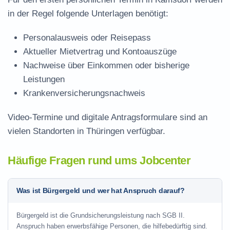
in der Regel folgende Unterlagen benötigt:
Personalausweis oder Reisepass
Aktueller Mietvertrag und Kontoauszüge
Nachweise über Einkommen oder bisherige
Leistungen
Krankenversicherungsnachweis
Video-Termine und digitale Antragsformulare sind an
vielen Standorten in Thüringen verfügbar.
Häufige Fragen rund ums Jobcenter
Was ist Bürgergeld und wer hat Anspruch darauf?
Bürgergeld ist die Grundsicherungsleistung nach SGB II.
Anspruch haben erwerbsfähige Personen, die hilfebedürftig sind.