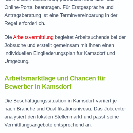
Online-Portal beantragen. Für Erstgespräche und
Antragsberatung ist eine Terminvereinbarung in der
Regel erforderlich.
Die
Arbeitsvermittlung
begleitet Arbeitsuchende bei der
Jobsuche und erstellt gemeinsam mit ihnen einen
individuellen Eingliederungsplan für Kamsdorf und
Umgebung.
Arbeitsmarktlage und Chancen für
Bewerber in Kamsdorf
Die Beschäftigungssituation in Kamsdorf variiert je
nach Branche und Qualifikationsniveau. Das Jobcenter
analysiert den lokalen Stellenmarkt und passt seine
Vermittlungsangebote entsprechend an.