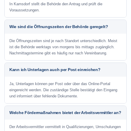
In Kamsdorf stellt die Behörde den Antrag und prüft die
Voraussetzungen.
Wie sind die Öffnungszeiten der Behörde geregelt?
Die Öffnungszeiten sind je nach Standort unterschiedlich. Meist
ist die Behörde werktags von morgens bis mittags zugänglich.
Nachmittagstermine gibt es häufig nur nach Vereinbarung.
Kann ich Unterlagen auch per Post einreichen?
Ja, Unterlagen können per Post oder über das Online-Portal
eingereicht werden. Die zuständige Stelle bestätigt den Eingang
und informiert über fehlende Dokumente.
Welche Fördermaßnahmen bietet der Arbeitsvermittler an?
Der Arbeitsvermittler vermittelt in Qualifizierungen, Umschulungen