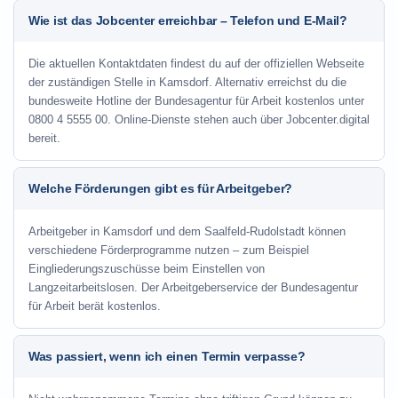
Wie ist das Jobcenter erreichbar – Telefon und E-Mail?
Die aktuellen Kontaktdaten findest du auf der offiziellen Webseite
der zuständigen Stelle in Kamsdorf. Alternativ erreichst du die
bundesweite Hotline der Bundesagentur für Arbeit kostenlos unter
0800 4 5555 00. Online-Dienste stehen auch über Jobcenter.digital
bereit.
Welche Förderungen gibt es für Arbeitgeber?
Arbeitgeber in Kamsdorf und dem Saalfeld-Rudolstadt können
verschiedene Förderprogramme nutzen – zum Beispiel
Eingliederungszuschüsse beim Einstellen von
Langzeitarbeitslosen. Der Arbeitgeberservice der Bundesagentur
für Arbeit berät kostenlos.
Was passiert, wenn ich einen Termin verpasse?