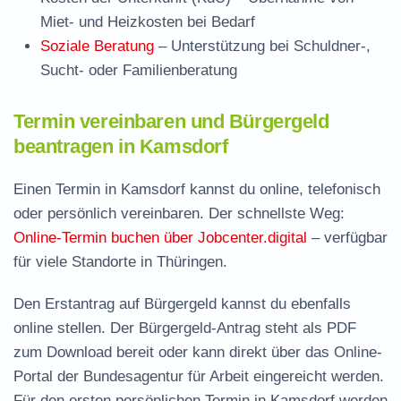
Miet- und Heizkosten bei Bedarf
Soziale Beratung
– Unterstützung bei Schuldner-,
Sucht- oder Familienberatung
Termin vereinbaren und Bürgergeld
beantragen in Kamsdorf
Einen Termin in Kamsdorf kannst du online, telefonisch
oder persönlich vereinbaren. Der schnellste Weg:
Online-Termin buchen über Jobcenter.digital
– verfügbar
für viele Standorte in Thüringen.
Den Erstantrag auf Bürgergeld kannst du ebenfalls
online stellen. Der
Bürgergeld-Antrag steht als PDF
zum Download
bereit oder kann direkt über das Online-
Portal der Bundesagentur für Arbeit eingereicht werden.
Für den ersten persönlichen Termin in Kamsdorf werden