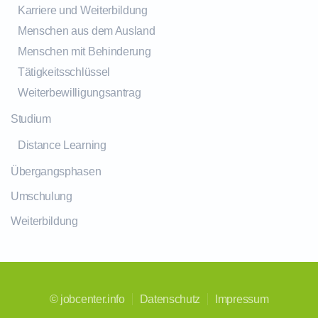
Karriere und Weiterbildung
Menschen aus dem Ausland
Menschen mit Behinderung
Tätigkeitsschlüssel
Weiterbewilligungsantrag
Studium
Distance Learning
Übergangsphasen
Umschulung
Weiterbildung
©
jobcenter.info
Datenschutz
Impressum