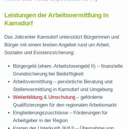
Leistungen der Arbeitsvermittlung in
Kamsdorf
Das Jobcenter Kamsdorf unterstützt Bürgerinnen und
Bürger mit einem breiten Angebot rund um Arbeit,
Soziales und Existenzsicherung:
Bürgergeld (ehem. Arbeitslosengeld II)
– finanzielle
Grundsicherung bei Bedürftigkeit
Arbeitsvermittlung
– persönliche Beratung und
Stellenvermittlung in Kamsdorf und Umgebung
Weiterbildung
&
Umschulung
– geförderte
Qualifizierungen für den regionalen Arbeitsmarkt
Eingliederungszuschüsse
– Förderungen für
Arbeitgeber in der Region
Kosten der Unterkunft (KdU)
– Übernahme von