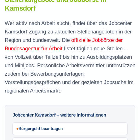
Kamsdorf
Wer aktiv nach Arbeit sucht, findet über das Jobcenter
Kamsdorf Zugang zu aktuellen Stellenangeboten in der
Region und bundesweit. Die
offizielle Jobbörse der
Bundesagentur für Arbeit
listet täglich neue Stellen –
von Vollzeit über Teilzeit bis hin zu Ausbildungsplätzen
und Minijobs. Persönliche Arbeitsvermittler unterstützen
zudem bei Bewerbungsunterlagen,
Vorstellungsgesprächen und der gezielten Jobsuche im
regionalen Arbeitsmarkt.
Jobcenter Kamsdorf – weitere Informationen
Bürgergeld beantragen