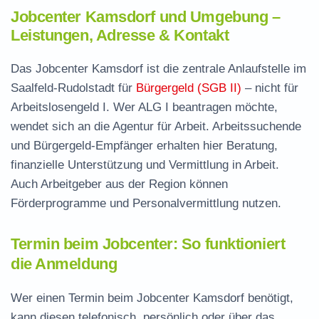
Jobcenter Kamsdorf und Umgebung –
Leistungen, Adresse & Kontakt
Das Jobcenter Kamsdorf ist die zentrale Anlaufstelle im
Saalfeld-Rudolstadt für
Bürgergeld (SGB II)
– nicht für
Arbeitslosengeld I. Wer ALG I beantragen möchte,
wendet sich an die Agentur für Arbeit. Arbeitssuchende
und Bürgergeld-Empfänger erhalten hier Beratung,
finanzielle Unterstützung und Vermittlung in Arbeit.
Auch Arbeitgeber aus der Region können
Förderprogramme und Personalvermittlung nutzen.
Termin beim Jobcenter: So funktioniert
die Anmeldung
Wer einen Termin beim Jobcenter Kamsdorf benötigt,
kann diesen telefonisch, persönlich oder über das