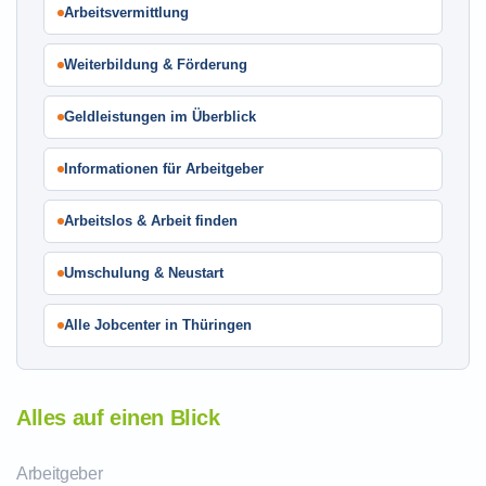
Arbeitsvermittlung
Weiterbildung & Förderung
Geldleistungen im Überblick
Informationen für Arbeitgeber
Arbeitslos & Arbeit finden
Umschulung & Neustart
Alle Jobcenter in Thüringen
Alles auf einen Blick
Arbeitgeber