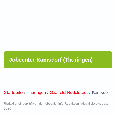
Jobcenter Kamsdorf (Thüringen)
Startseite
›
Thüringen
›
Saalfeld-Rudolstadt
›
Kamsdorf
Redaktionell geprüft von der jobcenter.info-Redaktion | Aktualisiert: August
2026