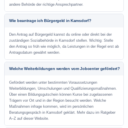
andere Behörde der richtige Ansprechpartner.
Wie beantrage ich Bürgergeld in Kamsdorf?
Den Antrag auf Bürgergeld kannst du online oder direkt bei der
zuständigen Sozialbehörde in Kamsdorf stellen. Wichtig: Stelle
den Antrag so früh wie möglich, da Leistungen in der Regel erst ab
Antragsdatum gewährt werden.
Welche Weiterbildungen werden vom Jobcenter gefördert?
Gefördert werden unter bestimmten Voraussetzungen
Weiterbildungen, Umschulungen und Qualifizierungsmaßnahmen.
Über einen Bildungsgutschein können Kurse bei zugelassenen
Trägern vor Ort und in der Region besucht werden. Welche
Maßnahmen infrage kommen, wird im persönlichen
Beratungsgespräch in Kamsdorf geklärt. Mehr dazu im Ratgeber
A–Z auf dieser Website.