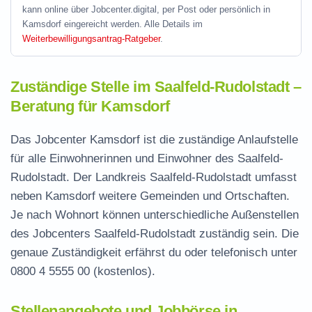
kann online über Jobcenter.digital, per Post oder persönlich in
Kamsdorf eingereicht werden. Alle Details im
Weiterbewilligungsantrag-Ratgeber
.
Zuständige Stelle im Saalfeld-Rudolstadt –
Beratung für Kamsdorf
Das Jobcenter Kamsdorf ist die zuständige Anlaufstelle
für alle Einwohnerinnen und Einwohner des Saalfeld-
Rudolstadt. Der Landkreis Saalfeld-Rudolstadt umfasst
neben Kamsdorf weitere Gemeinden und Ortschaften.
Je nach Wohnort können unterschiedliche Außenstellen
des Jobcenters Saalfeld-Rudolstadt zuständig sein. Die
genaue Zuständigkeit erfährst du oder telefonisch unter
0800 4 5555 00
(kostenlos).
Stellenangebote und Jobbörse in