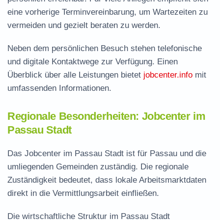
eine vorherige Terminvereinbarung, um Wartezeiten zu
vermeiden und gezielt beraten zu werden.
Neben dem persönlichen Besuch stehen telefonische
und digitale Kontaktwege zur Verfügung. Einen
Überblick über alle Leistungen bietet
jobcenter.info
mit
umfassenden Informationen.
Regionale Besonderheiten: Jobcenter im
Passau Stadt
Das Jobcenter im Passau Stadt ist für Passau und die
umliegenden Gemeinden zuständig. Die regionale
Zuständigkeit bedeutet, dass lokale Arbeitsmarktdaten
direkt in die Vermittlungsarbeit einfließen.
Die wirtschaftliche Struktur im Passau Stadt