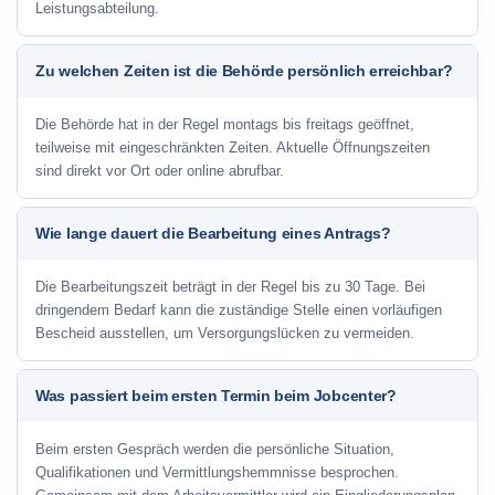
Leistungsabteilung.
Zu welchen Zeiten ist die Behörde persönlich erreichbar?
Die Behörde hat in der Regel montags bis freitags geöffnet,
teilweise mit eingeschränkten Zeiten. Aktuelle Öffnungszeiten
sind direkt vor Ort oder online abrufbar.
Wie lange dauert die Bearbeitung eines Antrags?
Die Bearbeitungszeit beträgt in der Regel bis zu 30 Tage. Bei
dringendem Bedarf kann die zuständige Stelle einen vorläufigen
Bescheid ausstellen, um Versorgungslücken zu vermeiden.
Was passiert beim ersten Termin beim Jobcenter?
Beim ersten Gespräch werden die persönliche Situation,
Qualifikationen und Vermittlungshemmnisse besprochen.