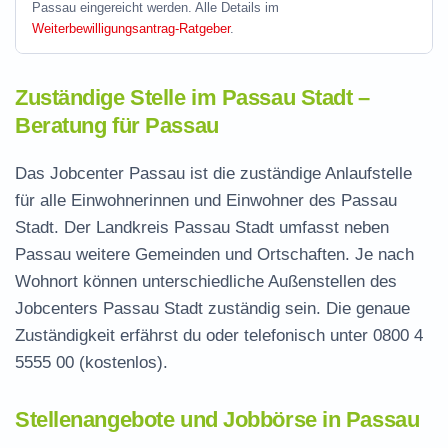
Passau eingereicht werden. Alle Details im
Weiterbewilligungsantrag-Ratgeber
.
Zuständige Stelle im Passau Stadt –
Beratung für Passau
Das Jobcenter Passau ist die zuständige Anlaufstelle
für alle Einwohnerinnen und Einwohner des Passau
Stadt. Der Landkreis Passau Stadt umfasst neben
Passau weitere Gemeinden und Ortschaften. Je nach
Wohnort können unterschiedliche Außenstellen des
Jobcenters Passau Stadt zuständig sein. Die genaue
Zuständigkeit erfährst du oder telefonisch unter
0800 4
5555 00
(kostenlos).
Stellenangebote und Jobbörse in Passau