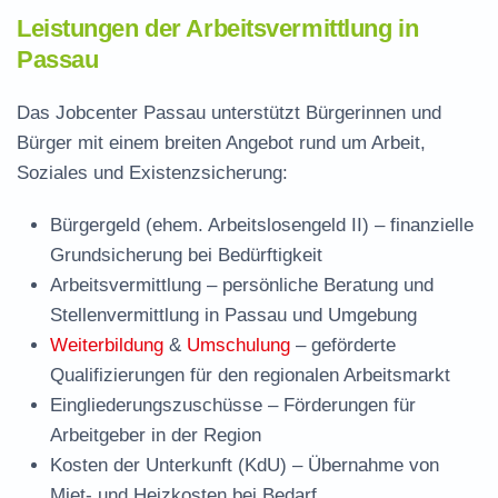
Leistungen der Arbeitsvermittlung in
Passau
Das Jobcenter Passau unterstützt Bürgerinnen und
Bürger mit einem breiten Angebot rund um Arbeit,
Soziales und Existenzsicherung:
Bürgergeld (ehem. Arbeitslosengeld II)
– finanzielle
Grundsicherung bei Bedürftigkeit
Arbeitsvermittlung
– persönliche Beratung und
Stellenvermittlung in Passau und Umgebung
Weiterbildung
&
Umschulung
– geförderte
Qualifizierungen für den regionalen Arbeitsmarkt
Eingliederungszuschüsse
– Förderungen für
Arbeitgeber in der Region
Kosten der Unterkunft (KdU)
– Übernahme von
Miet- und Heizkosten bei Bedarf