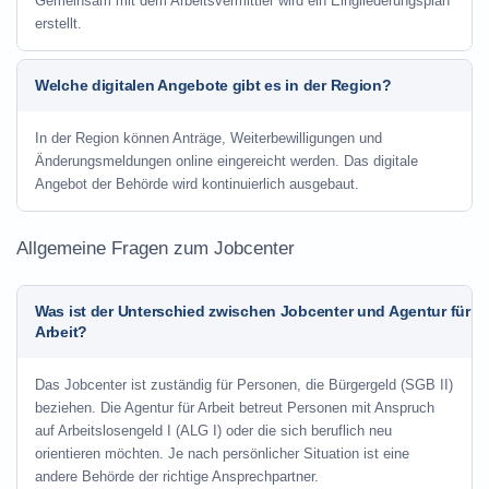
Gemeinsam mit dem Arbeitsvermittler wird ein Eingliederungsplan
erstellt.
Welche digitalen Angebote gibt es in der Region?
In der Region können Anträge, Weiterbewilligungen und
Änderungsmeldungen online eingereicht werden. Das digitale
Angebot der Behörde wird kontinuierlich ausgebaut.
Allgemeine Fragen zum Jobcenter
Was ist der Unterschied zwischen Jobcenter und Agentur für
Arbeit?
Das Jobcenter ist zuständig für Personen, die Bürgergeld (SGB II)
beziehen. Die Agentur für Arbeit betreut Personen mit Anspruch
auf Arbeitslosengeld I (ALG I) oder die sich beruflich neu
orientieren möchten. Je nach persönlicher Situation ist eine
andere Behörde der richtige Ansprechpartner.