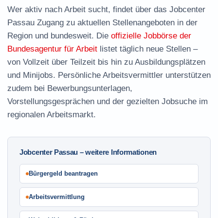
Wer aktiv nach Arbeit sucht, findet über das Jobcenter
Passau Zugang zu aktuellen Stellenangeboten in der
Region und bundesweit. Die
offizielle Jobbörse der
Bundesagentur für Arbeit
listet täglich neue Stellen –
von Vollzeit über Teilzeit bis hin zu Ausbildungsplätzen
und Minijobs. Persönliche Arbeitsvermittler unterstützen
zudem bei Bewerbungsunterlagen,
Vorstellungsgesprächen und der gezielten Jobsuche im
regionalen Arbeitsmarkt.
Jobcenter Passau – weitere Informationen
Bürgergeld beantragen
Arbeitsvermittlung