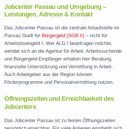
Jobcenter Passau und Umgebung –
Leistungen, Adresse & Kontakt
Das Jobcenter Passau ist die zentrale Anlaufstelle im
Passau Stadt für
Bürgergeld (SGB II)
– nicht für
Arbeitslosengeld I. Wer ALG I beantragen möchte,
wendet sich an die Agentur für Arbeit. Arbeitssuchende
und Bürgergeld-Empfänger erhalten hier Beratung,
finanzielle Unterstützung und Vermittlung in Arbeit.
Auch Arbeitgeber aus der Region können
Förderprogramme und Personalvermittlung nutzen.
Öffnungszeiten und Erreichbarkeit des
Jobcenters
Das Jobcenter Passau ist zu festen Öffnungszeiten
persönlich erreichbar. Für viele Anliegen empfiehlt sich