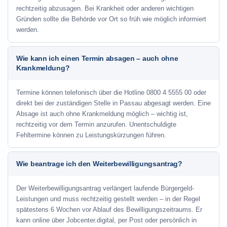
rechtzeitig abzusagen. Bei Krankheit oder anderen wichtigen
Gründen sollte die Behörde vor Ort so früh wie möglich informiert
werden.
Wie kann ich einen Termin absagen – auch ohne
Krankmeldung?
Termine können telefonisch über die Hotline
0800 4 5555 00
oder
direkt bei der zuständigen Stelle in Passau abgesagt werden. Eine
Absage ist auch ohne Krankmeldung möglich – wichtig ist,
rechtzeitig vor dem Termin anzurufen. Unentschuldigte
Fehltermine können zu Leistungskürzungen führen.
Wie beantrage ich den Weiterbewilligungsantrag?
Der Weiterbewilligungsantrag verlängert laufende Bürgergeld-
Leistungen und muss rechtzeitig gestellt werden – in der Regel
spätestens 6 Wochen vor Ablauf des Bewilligungszeitraums. Er
kann online über Jobcenter.digital, per Post oder persönlich in