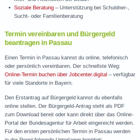
Soziale Beratung
– Unterstützung bei Schuldner-,
Sucht- oder Familienberatung
Termin vereinbaren und Bürgergeld
beantragen in Passau
Einen Termin in Passau kannst du online, telefonisch
oder persönlich vereinbaren. Der schnellste Weg:
Online-Termin buchen über Jobcenter.digital
– verfügbar
für viele Standorte in Bayern.
Den Erstantrag auf Bürgergeld kannst du ebenfalls
online stellen. Der
Bürgergeld-Antrag steht als PDF
zum Download
bereit oder kann direkt über das Online-
Portal der Bundesagentur für Arbeit eingereicht werden.
Für den ersten persönlichen Termin in Passau werden
in der Regel folgende Unterlagen benötigt: