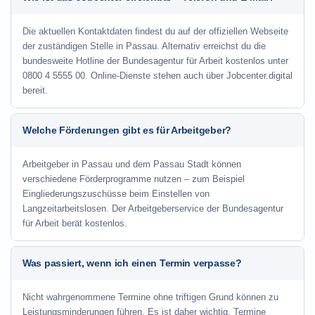
Die aktuellen Kontaktdaten findest du auf der offiziellen Webseite
der zuständigen Stelle in Passau. Alternativ erreichst du die
bundesweite Hotline der Bundesagentur für Arbeit kostenlos unter
0800 4 5555 00. Online-Dienste stehen auch über Jobcenter.digital
bereit.
Welche Förderungen gibt es für Arbeitgeber?
Arbeitgeber in Passau und dem Passau Stadt können
verschiedene Förderprogramme nutzen – zum Beispiel
Eingliederungszuschüsse beim Einstellen von
Langzeitarbeitslosen. Der Arbeitgeberservice der Bundesagentur
für Arbeit berät kostenlos.
Was passiert, wenn ich einen Termin verpasse?
Nicht wahrgenommene Termine ohne triftigen Grund können zu
Leistungsminderungen führen. Es ist daher wichtig, Termine