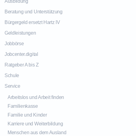
Ausbildung
Beratung und Unterstützung
Bürgergeld ersetzt Hartz IV
Geldleistungen
Jobbörse
Jobcenter.digital
Ratgeber A bis Z
Schule
Service
Arbeitslos und Arbeit finden
Familienkasse
Familie und Kinder
Karriere und Weiterbildung
Menschen aus dem Ausland