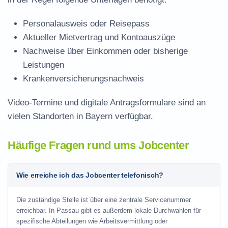
Personalausweis oder Reisepass
Aktueller Mietvertrag und Kontoauszüge
Nachweise über Einkommen oder bisherige
Leistungen
Krankenversicherungsnachweis
Video-Termine und digitale Antragsformulare sind an
vielen Standorten in Bayern verfügbar.
Häufige Fragen rund ums Jobcenter
Wie erreiche ich das Jobcenter telefonisch?
Die zuständige Stelle ist über eine zentrale Servicenummer
erreichbar. In Passau gibt es außerdem lokale Durchwahlen für
spezifische Abteilungen wie Arbeitsvermittlung oder