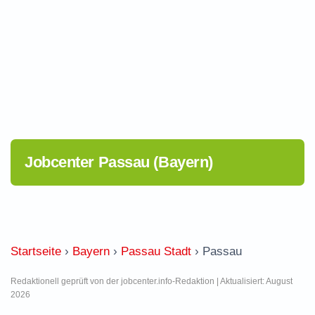
Jobcenter Passau (Bayern)
Startseite
›
Bayern
›
Passau Stadt
›
Passau
Redaktionell geprüft von der jobcenter.info-Redaktion | Aktualisiert: August
2026