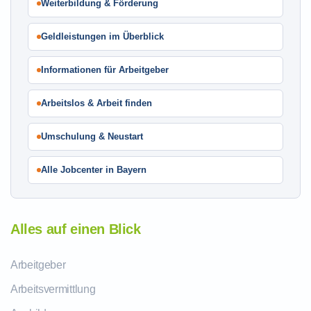
Weiterbildung & Förderung
Geldleistungen im Überblick
Informationen für Arbeitgeber
Arbeitslos & Arbeit finden
Umschulung & Neustart
Alle Jobcenter in Bayern
Alles auf einen Blick
Arbeitgeber
Arbeitsvermittlung