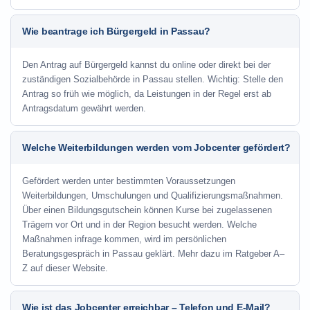
Wie beantrage ich Bürgergeld in Passau?
Den Antrag auf Bürgergeld kannst du online oder direkt bei der
zuständigen Sozialbehörde in Passau stellen. Wichtig: Stelle den
Antrag so früh wie möglich, da Leistungen in der Regel erst ab
Antragsdatum gewährt werden.
Welche Weiterbildungen werden vom Jobcenter gefördert?
Gefördert werden unter bestimmten Voraussetzungen
Weiterbildungen, Umschulungen und Qualifizierungsmaßnahmen.
Über einen Bildungsgutschein können Kurse bei zugelassenen
Trägern vor Ort und in der Region besucht werden. Welche
Maßnahmen infrage kommen, wird im persönlichen
Beratungsgespräch in Passau geklärt. Mehr dazu im Ratgeber A–
Z auf dieser Website.
Wie ist das Jobcenter erreichbar – Telefon und E-Mail?