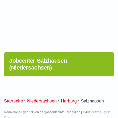
Jobcenter Salzhausen
(Niedersachsen)
Startseite
›
Niedersachsen
›
Harburg
›
Salzhausen
Redaktionell geprüft von der jobcenter.info-Redaktion | Aktualisiert: August
2026