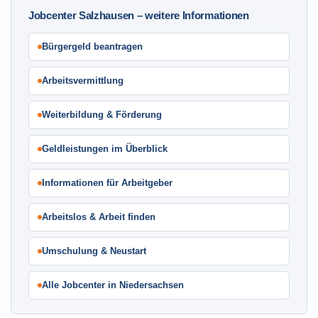
Jobcenter Salzhausen – weitere Informationen
Bürgergeld beantragen
Arbeitsvermittlung
Weiterbildung & Förderung
Geldleistungen im Überblick
Informationen für Arbeitgeber
Arbeitslos & Arbeit finden
Umschulung & Neustart
Alle Jobcenter in Niedersachsen