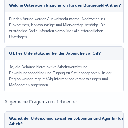
Welche Unterlagen brauche ich für den Bürgergeld-Antrag?
Für den Antrag werden Ausweisdokumente, Nachweise zu
Einkommen, Kontoauszüge und Mietverträge benötigt. Die
zuständige Stelle informiert vorab über alle erforderlichen
Unterlagen.
Gibt es Unterstützung bei der Jobsuche vor Ort?
Ja, die Behörde bietet aktive Arbeitsvermittlung,
Bewerbungscoaching und Zugang zu Stellenangeboten. In der
Region werden regelmäßig Informationsveranstaltungen und
Maßnahmen angeboten.
Allgemeine Fragen zum Jobcenter
Was ist der Unterschied zwischen Jobcenter und Agentur für
Arbeit?