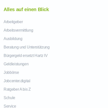
Alles auf einen Blick
Arbeitgeber
Arbeitsvermittlung
Ausbildung
Beratung und Unterstützung
Bürgergeld ersetzt Hartz IV
Geldleistungen
Jobbörse
Jobcenter.digital
Ratgeber A bis Z
Schule
Service