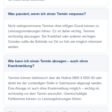
Was passiert, wenn ich einen Termin verpasse?
Nicht wahrgenommene Termine ohne triftigen Grund können zu
Leistungsminderungen führen. Es ist daher wichtig, Termine
rechtzeitig abzusagen. Bei Krankheit oder anderen wichtigen
Gründen sollte die Behörde vor Ort so früh wie möglich informiert
werden.
Wie kann ich einen Termin absagen – auch ohne
Krankmeldung?
Termine können telefonisch über die Hotline
0800 4 5555 00
oder
direkt bei der zuständigen Stelle in Salzhausen abgesagt werden.
Eine Absage ist auch ohne Krankmeldung möglich – wichtig ist,
rechtzeitig vor dem Termin anzurufen. Unentschuldigte
Fehltermine können zu Leistungskürzungen führen.