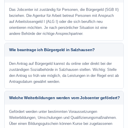
Das Jobcenter ist zuständig für Personen, die Bürgergeld (SGB II)
beziehen. Die Agentur für Arbeit betreut Personen mit Anspruch
auf Arbeitslosengeld I (ALG I) oder die sich beruflich neu
orientieren möchten. Je nach persönlicher Situation ist eine
andere Behörde der richtige Ansprechpartner.
Wie beantrage ich Bürgergeld in Salzhausen?
Den Antrag auf Bürgergeld kannst du online oder direkt bei der
zuständigen Sozialbehörde in Salzhausen stellen. Wichtig: Stelle
den Antrag so früh wie möglich, da Leistungen in der Regel erst ab
Antragsdatum gewährt werden.
Welche Weiterbildungen werden vom Jobcenter gefördert?
Gefördert werden unter bestimmten Voraussetzungen
Weiterbildungen, Umschulungen und Qualifizierungsmaßnahmen.
Über einen Bildungsgutschein können Kurse bei zugelassenen