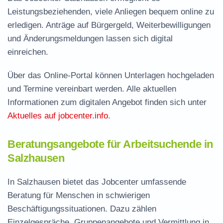
Leistungsbeziehenden, viele Anliegen bequem online zu
erledigen. Anträge auf Bürgergeld, Weiterbewilligungen
und Änderungsmeldungen lassen sich digital
einreichen.
Über das Online-Portal können Unterlagen hochgeladen
und Termine vereinbart werden. Alle aktuellen
Informationen zum digitalen Angebot finden sich unter
Aktuelles auf jobcenter.info
.
Beratungsangebote für Arbeitsuchende in
Salzhausen
In Salzhausen bietet das Jobcenter umfassende
Beratung für Menschen in schwierigen
Beschäftigungssituationen. Dazu zählen
Einzelgespräche, Gruppenangebote und Vermittlung in