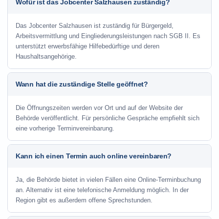
Wofür ist das Jobcenter Salzhausen zuständig?
Das Jobcenter Salzhausen ist zuständig für Bürgergeld,
Arbeitsvermittlung und Eingliederungsleistungen nach SGB II. Es
unterstützt erwerbsfähige Hilfebedürftige und deren
Haushaltsangehörige.
Wann hat die zuständige Stelle geöffnet?
Die Öffnungszeiten werden vor Ort und auf der Website der
Behörde veröffentlicht. Für persönliche Gespräche empfiehlt sich
eine vorherige Terminvereinbarung.
Kann ich einen Termin auch online vereinbaren?
Ja, die Behörde bietet in vielen Fällen eine Online-Terminbuchung
an. Alternativ ist eine telefonische Anmeldung möglich. In der
Region gibt es außerdem offene Sprechstunden.