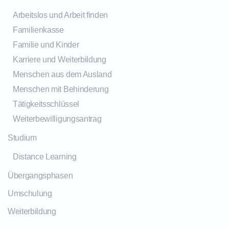
Arbeitslos und Arbeit finden
Familienkasse
Familie und Kinder
Karriere und Weiterbildung
Menschen aus dem Ausland
Menschen mit Behinderung
Tätigkeitsschlüssel
Weiterbewilligungsantrag
Studium
Distance Learning
Übergangsphasen
Umschulung
Weiterbildung