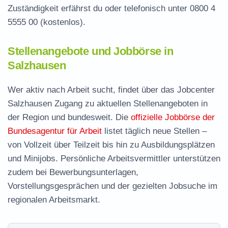
Zuständigkeit erfährst du oder telefonisch unter
0800 4
5555 00
(kostenlos).
Stellenangebote und Jobbörse in
Salzhausen
Wer aktiv nach Arbeit sucht, findet über das Jobcenter
Salzhausen Zugang zu aktuellen Stellenangeboten in
der Region und bundesweit. Die
offizielle Jobbörse der
Bundesagentur für Arbeit
listet täglich neue Stellen –
von Vollzeit über Teilzeit bis hin zu Ausbildungsplätzen
und Minijobs. Persönliche Arbeitsvermittler unterstützen
zudem bei Bewerbungsunterlagen,
Vorstellungsgesprächen und der gezielten Jobsuche im
regionalen Arbeitsmarkt.