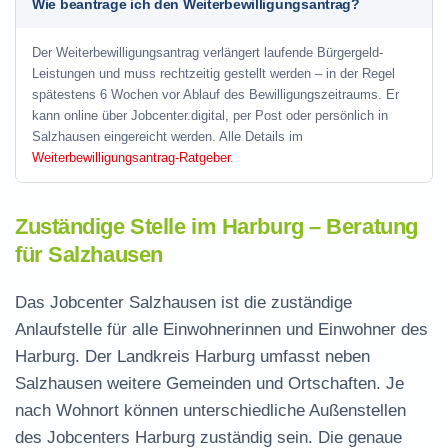
Wie beantrage ich den Weiterbewilligungsantrag?
Der Weiterbewilligungsantrag verlängert laufende Bürgergeld-
Leistungen und muss rechtzeitig gestellt werden – in der Regel
spätestens 6 Wochen vor Ablauf des Bewilligungszeitraums. Er
kann online über Jobcenter.digital, per Post oder persönlich in
Salzhausen eingereicht werden. Alle Details im
Weiterbewilligungsantrag-Ratgeber
.
Zuständige Stelle im Harburg – Beratung
für Salzhausen
Das Jobcenter Salzhausen ist die zuständige
Anlaufstelle für alle Einwohnerinnen und Einwohner des
Harburg. Der Landkreis Harburg umfasst neben
Salzhausen weitere Gemeinden und Ortschaften. Je
nach Wohnort können unterschiedliche Außenstellen
des Jobcenters Harburg zuständig sein. Die genaue