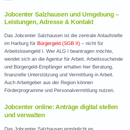
Jobcenter Salzhausen und Umgebung –
Leistungen, Adresse & Kontakt
Das Jobcenter Salzhausen ist die zentrale Anlaufstelle
im Harburg für
Bürgergeld (SGB II)
– nicht für
Arbeitslosengeld I. Wer ALG I beantragen möchte,
wendet sich an die Agentur für Arbeit. Arbeitssuchende
und Bürgergeld-Empfänger erhalten hier Beratung,
finanzielle Unterstützung und Vermittlung in Arbeit.
Auch Arbeitgeber aus der Region können
Förderprogramme und Personalvermittlung nutzen.
Jobcenter online: Anträge digital stellen
und verwalten
Das Jobcenter Salzhausen ermöglicht es