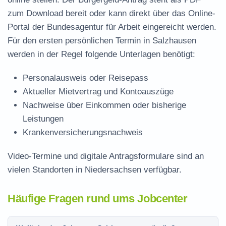
zum Download
bereit oder kann direkt über das Online-
Portal der Bundesagentur für Arbeit eingereicht werden.
Für den ersten persönlichen Termin in Salzhausen
werden in der Regel folgende Unterlagen benötigt:
Personalausweis oder Reisepass
Aktueller Mietvertrag und Kontoauszüge
Nachweise über Einkommen oder bisherige
Leistungen
Krankenversicherungsnachweis
Video-Termine und digitale Antragsformulare sind an
vielen Standorten in Niedersachsen verfügbar.
Häufige Fragen rund ums Jobcenter