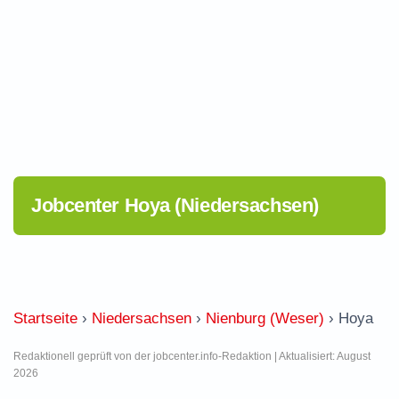
Jobcenter Hoya (Niedersachsen)
Startseite
›
Niedersachsen
›
Nienburg (Weser)
›
Hoya
Redaktionell geprüft von der jobcenter.info-Redaktion | Aktualisiert: August
2026