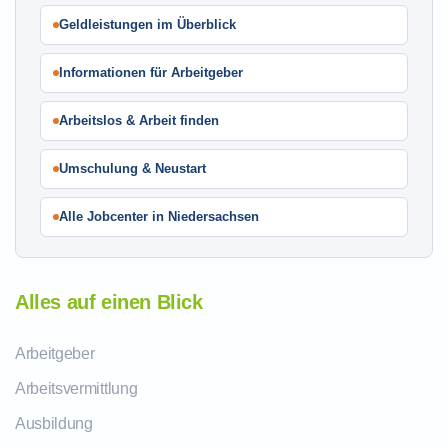
Geldleistungen im Überblick
Informationen für Arbeitgeber
Arbeitslos & Arbeit finden
Umschulung & Neustart
Alle Jobcenter in Niedersachsen
Alles auf einen Blick
Arbeitgeber
Arbeitsvermittlung
Ausbildung