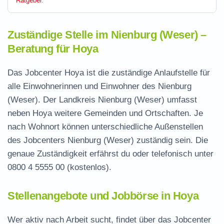
Ratgeber
.
Zuständige Stelle im Nienburg (Weser) –
Beratung für Hoya
Das Jobcenter Hoya ist die zuständige Anlaufstelle für
alle Einwohnerinnen und Einwohner des Nienburg
(Weser). Der Landkreis Nienburg (Weser) umfasst
neben Hoya weitere Gemeinden und Ortschaften. Je
nach Wohnort können unterschiedliche Außenstellen
des Jobcenters Nienburg (Weser) zuständig sein. Die
genaue Zuständigkeit erfährst du oder telefonisch unter
0800 4 5555 00
(kostenlos).
Stellenangebote und Jobbörse in Hoya
Wer aktiv nach Arbeit sucht, findet über das Jobcenter