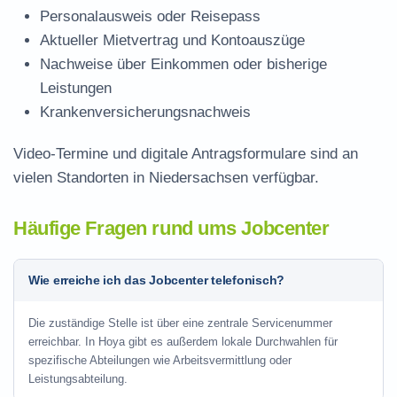
Personalausweis oder Reisepass
Aktueller Mietvertrag und Kontoauszüge
Nachweise über Einkommen oder bisherige
Leistungen
Krankenversicherungsnachweis
Video-Termine und digitale Antragsformulare sind an
vielen Standorten in Niedersachsen verfügbar.
Häufige Fragen rund ums Jobcenter
Wie erreiche ich das Jobcenter telefonisch?
Die zuständige Stelle ist über eine zentrale Servicenummer
erreichbar. In Hoya gibt es außerdem lokale Durchwahlen für
spezifische Abteilungen wie Arbeitsvermittlung oder
Leistungsabteilung.