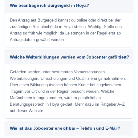
Wie beantrage ich Bürgergeld in Hoya?
Den Antrag auf Bürgergeld kannst du online oder direkt bei der
zuständigen Sozialbehörde in Hoya stellen. Wichtig: Stelle den
Antrag so früh wie möglich, da Leistungen in der Regel erst ab
Antragsdatum gewährt werden.
Welche Weiterbildungen werden vom Jobcenter gefördert?
Gefördert werden unter bestimmten Voraussetzungen
Weiterbildungen, Umschulungen und Qualifizierungsmaßnahmen.
Über einen Bildungsgutschein können Kurse bei zugelassenen
Trägern vor Ort und in der Region besucht werden. Welche
Maßnahmen infrage kommen, wird im persönlichen
Beratungsgespräch in Hoya geklärt. Mehr dazu im Ratgeber A–Z
auf dieser Website.
Wie ist das Jobcenter erreichbar – Telefon und E-Mail?