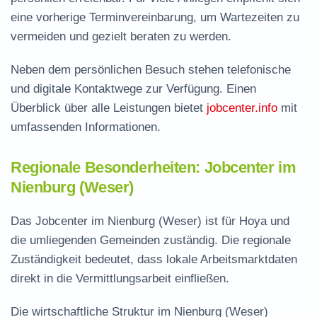
eine vorherige Terminvereinbarung, um Wartezeiten zu
vermeiden und gezielt beraten zu werden.
Neben dem persönlichen Besuch stehen telefonische
und digitale Kontaktwege zur Verfügung. Einen
Überblick über alle Leistungen bietet
jobcenter.info
mit
umfassenden Informationen.
Regionale Besonderheiten: Jobcenter im
Nienburg (Weser)
Das Jobcenter im Nienburg (Weser) ist für Hoya und
die umliegenden Gemeinden zuständig. Die regionale
Zuständigkeit bedeutet, dass lokale Arbeitsmarktdaten
direkt in die Vermittlungsarbeit einfließen.
Die wirtschaftliche Struktur im Nienburg (Weser)