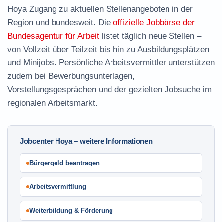
Hoya Zugang zu aktuellen Stellenangeboten in der
Region und bundesweit. Die
offizielle Jobbörse der
Bundesagentur für Arbeit
listet täglich neue Stellen –
von Vollzeit über Teilzeit bis hin zu Ausbildungsplätzen
und Minijobs. Persönliche Arbeitsvermittler unterstützen
zudem bei Bewerbungsunterlagen,
Vorstellungsgesprächen und der gezielten Jobsuche im
regionalen Arbeitsmarkt.
Jobcenter Hoya – weitere Informationen
Bürgergeld beantragen
Arbeitsvermittlung
Weiterbildung & Förderung