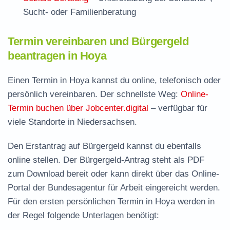
Sucht- oder Familienberatung
Termin vereinbaren und Bürgergeld
beantragen in Hoya
Einen Termin in Hoya kannst du online, telefonisch oder
persönlich vereinbaren. Der schnellste Weg:
Online-
Termin buchen über Jobcenter.digital
– verfügbar für
viele Standorte in Niedersachsen.
Den Erstantrag auf Bürgergeld kannst du ebenfalls
online stellen. Der
Bürgergeld-Antrag steht als PDF
zum Download
bereit oder kann direkt über das Online-
Portal der Bundesagentur für Arbeit eingereicht werden.
Für den ersten persönlichen Termin in Hoya werden in
der Regel folgende Unterlagen benötigt: