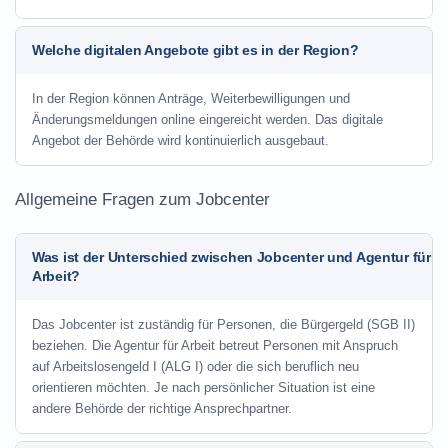
Welche digitalen Angebote gibt es in der Region?
In der Region können Anträge, Weiterbewilligungen und
Änderungsmeldungen online eingereicht werden. Das digitale
Angebot der Behörde wird kontinuierlich ausgebaut.
Allgemeine Fragen zum Jobcenter
Was ist der Unterschied zwischen Jobcenter und Agentur für
Arbeit?
Das Jobcenter ist zuständig für Personen, die Bürgergeld (SGB II)
beziehen. Die Agentur für Arbeit betreut Personen mit Anspruch
auf Arbeitslosengeld I (ALG I) oder die sich beruflich neu
orientieren möchten. Je nach persönlicher Situation ist eine
andere Behörde der richtige Ansprechpartner.