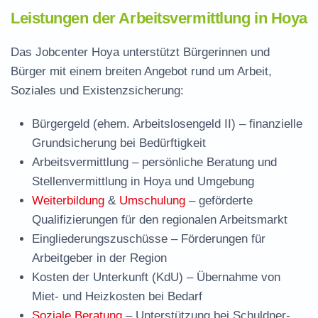
Leistungen der Arbeitsvermittlung in Hoya
Das Jobcenter Hoya unterstützt Bürgerinnen und
Bürger mit einem breiten Angebot rund um Arbeit,
Soziales und Existenzsicherung:
Bürgergeld (ehem. Arbeitslosengeld II)
– finanzielle
Grundsicherung bei Bedürftigkeit
Arbeitsvermittlung
– persönliche Beratung und
Stellenvermittlung in Hoya und Umgebung
Weiterbildung
&
Umschulung
– geförderte
Qualifizierungen für den regionalen Arbeitsmarkt
Eingliederungszuschüsse
– Förderungen für
Arbeitgeber in der Region
Kosten der Unterkunft (KdU)
– Übernahme von
Miet- und Heizkosten bei Bedarf
Soziale Beratung
– Unterstützung bei Schuldner-,