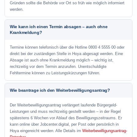
Gründen sollte die Behörde vor Ort so früh wie möglich informiert
werden.
Wie kann ich einen Termin absagen – auch ohne
Krankmeldung?
Termine können telefonisch über die Hotline
0800 4 5555 00
oder
direkt bei der zuständigen Stelle in Hoya abgesagt werden. Eine
Absage ist auch ohne Krankmeldung möglich – wichtig ist,
rechtzeitig vor dem Termin anzurufen. Unentschuldigte
Fehltermine können zu Leistungskürzungen führen.
Wie beantrage ich den Weiterbewilligungsantrag?
Der Weiterbewilligungsantrag verlängert laufende Bürgergeld-
Leistungen und muss rechtzeitig gestellt werden – in der Regel
spätestens 6 Wochen vor Ablauf des Bewilligungszeitraums. Er
kann online über Jobcenter.digital, per Post oder persönlich in
Hoya eingereicht werden. Alle Details im
Weiterbewilligungsantrag-