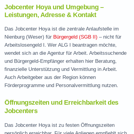
Jobcenter Hoya und Umgebung –
Leistungen, Adresse & Kontakt
Das Jobcenter Hoya ist die zentrale Anlaufstelle im
Nienburg (Weser) für
Bürgergeld (SGB II)
– nicht für
Arbeitslosengeld I. Wer ALG I beantragen möchte,
wendet sich an die Agentur für Arbeit. Arbeitssuchende
und Bürgergeld-Empfänger erhalten hier Beratung,
finanzielle Unterstützung und Vermittlung in Arbeit.
Auch Arbeitgeber aus der Region können
Förderprogramme und Personalvermittlung nutzen.
Öffnungszeiten und Erreichbarkeit des
Jobcenters
Das Jobcenter Hoya ist zu festen Öffnungszeiten
persönlich erreichbar. Für viele Anliegen empfiehlt sich