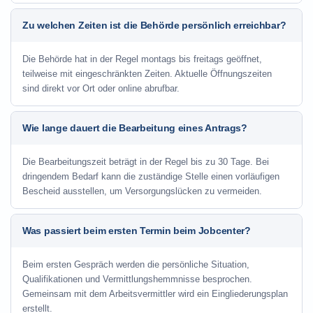
Zu welchen Zeiten ist die Behörde persönlich erreichbar?
Die Behörde hat in der Regel montags bis freitags geöffnet,
teilweise mit eingeschränkten Zeiten. Aktuelle Öffnungszeiten
sind direkt vor Ort oder online abrufbar.
Wie lange dauert die Bearbeitung eines Antrags?
Die Bearbeitungszeit beträgt in der Regel bis zu 30 Tage. Bei
dringendem Bedarf kann die zuständige Stelle einen vorläufigen
Bescheid ausstellen, um Versorgungslücken zu vermeiden.
Was passiert beim ersten Termin beim Jobcenter?
Beim ersten Gespräch werden die persönliche Situation,
Qualifikationen und Vermittlungshemmnisse besprochen.
Gemeinsam mit dem Arbeitsvermittler wird ein Eingliederungsplan
erstellt.