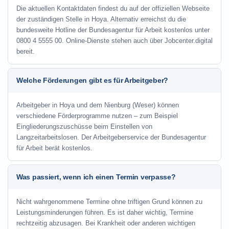
Die aktuellen Kontaktdaten findest du auf der offiziellen Webseite
der zuständigen Stelle in Hoya. Alternativ erreichst du die
bundesweite Hotline der Bundesagentur für Arbeit kostenlos unter
0800 4 5555 00. Online-Dienste stehen auch über Jobcenter.digital
bereit.
Welche Förderungen gibt es für Arbeitgeber?
Arbeitgeber in Hoya und dem Nienburg (Weser) können
verschiedene Förderprogramme nutzen – zum Beispiel
Eingliederungszuschüsse beim Einstellen von
Langzeitarbeitslosen. Der Arbeitgeberservice der Bundesagentur
für Arbeit berät kostenlos.
Was passiert, wenn ich einen Termin verpasse?
Nicht wahrgenommene Termine ohne triftigen Grund können zu
Leistungsminderungen führen. Es ist daher wichtig, Termine
rechtzeitig abzusagen. Bei Krankheit oder anderen wichtigen