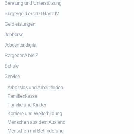
Beratung und Unterstützung
Bürgergeld ersetzt Hartz IV
Geldleistungen
Jobbörse
Jobcenter.digital
Ratgeber A bis Z
Schule
Service
Arbeitslos und Arbeit finden
Familienkasse
Familie und Kinder
Karriere und Weiterbildung
Menschen aus dem Ausland
Menschen mit Behinderung