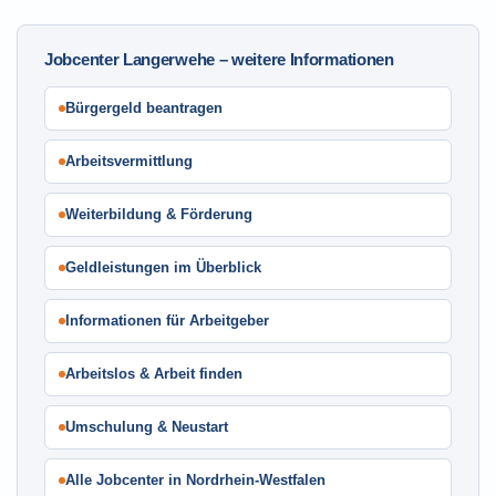
Jobcenter Langerwehe – weitere Informationen
Bürgergeld beantragen
Arbeitsvermittlung
Weiterbildung & Förderung
Geldleistungen im Überblick
Informationen für Arbeitgeber
Arbeitslos & Arbeit finden
Umschulung & Neustart
Alle Jobcenter in Nordrhein-Westfalen