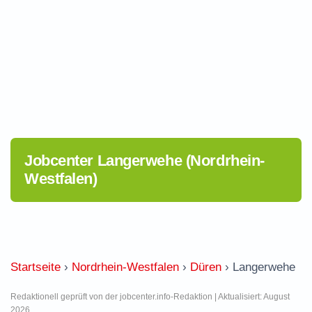
Jobcenter Langerwehe (Nordrhein-
Westfalen)
Startseite
›
Nordrhein-Westfalen
›
Düren
›
Langerwehe
Redaktionell geprüft von der jobcenter.info-Redaktion | Aktualisiert: August
2026