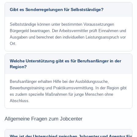
Gibt es Sonderregelungen für Selbstständige?
Selbstständige können unter bestimmten Voraussetzungen
Bürgergeld beantragen. Der Arbeitsvermittler prüft Einnahmen und
Ausgaben und berechnet den individuellen Leistungsanspruch vor
Ort.
Welche Unterstützung gibt es für Berufsanfänger in der
Region?
Berufsanfänger erhalten Hilfe bei der Ausbildungssuche,
Bewerbungstraining und Praktikumsvermittlung. In der Region gibt
es zudem spezielle Maßnahmen für junge Menschen ohne
Abschluss.
Allgemeine Fragen zum Jobcenter
Was ist der Unterschied zwischen Jobcenter und Agentur für