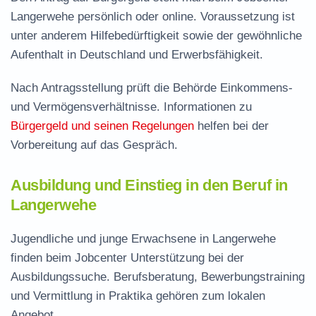
Langerwehe persönlich oder online. Voraussetzung ist
unter anderem Hilfebedürftigkeit sowie der gewöhnliche
Aufenthalt in Deutschland und Erwerbsfähigkeit.
Nach Antragsstellung prüft die Behörde Einkommens-
und Vermögensverhältnisse. Informationen zu
Bürgergeld und seinen Regelungen
helfen bei der
Vorbereitung auf das Gespräch.
Ausbildung und Einstieg in den Beruf in
Langerwehe
Jugendliche und junge Erwachsene in Langerwehe
finden beim Jobcenter Unterstützung bei der
Ausbildungssuche. Berufsberatung, Bewerbungstraining
und Vermittlung in Praktika gehören zum lokalen
Angebot.