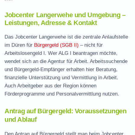
Jobcenter Langerwehe und Umgebung –
Leistungen, Adresse & Kontakt
Das Jobcenter Langerwehe ist die zentrale Anlaufstelle
im Düren für
Bürgergeld (SGB II)
– nicht für
Arbeitslosengeld I. Wer ALG I beantragen möchte,
wendet sich an die Agentur für Arbeit. Arbeitssuchende
und Bürgergeld-Empfänger erhalten hier Beratung,
finanzielle Unterstützung und Vermittlung in Arbeit.
Auch Arbeitgeber aus der Region können
Förderprogramme und Personalvermittlung nutzen.
Antrag auf Bürgergeld: Voraussetzungen
und Ablauf
Den Antrag auf Bürgergeld stellt man beim Jobcenter