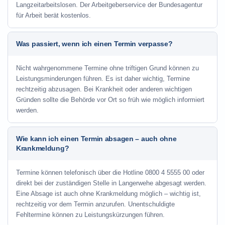
Langzeitarbeitslosen. Der Arbeitgeberservice der Bundesagentur
für Arbeit berät kostenlos.
Was passiert, wenn ich einen Termin verpasse?
Nicht wahrgenommene Termine ohne triftigen Grund können zu
Leistungsminderungen führen. Es ist daher wichtig, Termine
rechtzeitig abzusagen. Bei Krankheit oder anderen wichtigen
Gründen sollte die Behörde vor Ort so früh wie möglich informiert
werden.
Wie kann ich einen Termin absagen – auch ohne
Krankmeldung?
Termine können telefonisch über die Hotline
0800 4 5555 00
oder
direkt bei der zuständigen Stelle in Langerwehe abgesagt werden.
Eine Absage ist auch ohne Krankmeldung möglich – wichtig ist,
rechtzeitig vor dem Termin anzurufen. Unentschuldigte
Fehltermine können zu Leistungskürzungen führen.