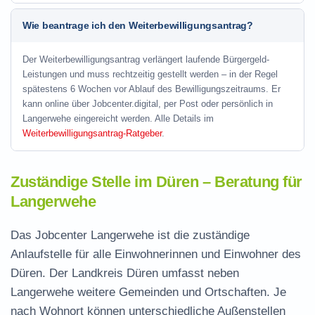
Wie beantrage ich den Weiterbewilligungsantrag?
Der Weiterbewilligungsantrag verlängert laufende Bürgergeld-
Leistungen und muss rechtzeitig gestellt werden – in der Regel
spätestens 6 Wochen vor Ablauf des Bewilligungszeitraums. Er
kann online über Jobcenter.digital, per Post oder persönlich in
Langerwehe eingereicht werden. Alle Details im
Weiterbewilligungsantrag-Ratgeber
.
Zuständige Stelle im Düren – Beratung für
Langerwehe
Das Jobcenter Langerwehe ist die zuständige
Anlaufstelle für alle Einwohnerinnen und Einwohner des
Düren. Der Landkreis Düren umfasst neben
Langerwehe weitere Gemeinden und Ortschaften. Je
nach Wohnort können unterschiedliche Außenstellen