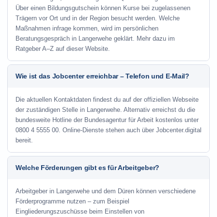
Über einen Bildungsgutschein können Kurse bei zugelassenen
Trägern vor Ort und in der Region besucht werden. Welche
Maßnahmen infrage kommen, wird im persönlichen
Beratungsgespräch in Langerwehe geklärt. Mehr dazu im
Ratgeber A–Z auf dieser Website.
Wie ist das Jobcenter erreichbar – Telefon und E-Mail?
Die aktuellen Kontaktdaten findest du auf der offiziellen Webseite
der zuständigen Stelle in Langerwehe. Alternativ erreichst du die
bundesweite Hotline der Bundesagentur für Arbeit kostenlos unter
0800 4 5555 00. Online-Dienste stehen auch über Jobcenter.digital
bereit.
Welche Förderungen gibt es für Arbeitgeber?
Arbeitgeber in Langerwehe und dem Düren können verschiedene
Förderprogramme nutzen – zum Beispiel
Eingliederungszuschüsse beim Einstellen von