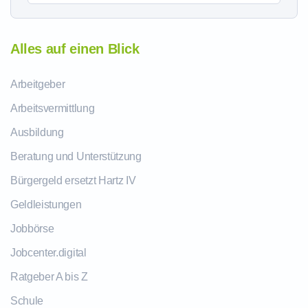
Alles auf einen Blick
Arbeitgeber
Arbeitsvermittlung
Ausbildung
Beratung und Unterstützung
Bürgergeld ersetzt Hartz IV
Geldleistungen
Jobbörse
Jobcenter.digital
Ratgeber A bis Z
Schule