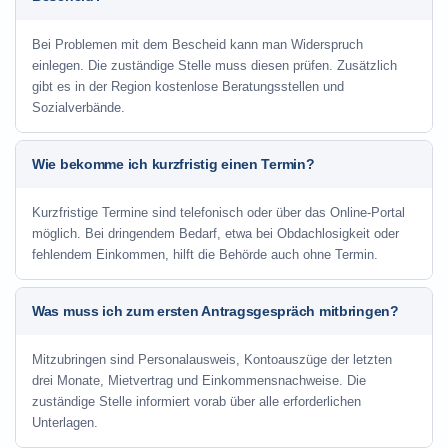
Bei Problemen mit dem Bescheid kann man Widerspruch
einlegen. Die zuständige Stelle muss diesen prüfen. Zusätzlich
gibt es in der Region kostenlose Beratungsstellen und
Sozialverbände.
Wie bekomme ich kurzfristig einen Termin?
Kurzfristige Termine sind telefonisch oder über das Online-Portal
möglich. Bei dringendem Bedarf, etwa bei Obdachlosigkeit oder
fehlendem Einkommen, hilft die Behörde auch ohne Termin.
Was muss ich zum ersten Antragsgespräch mitbringen?
Mitzubringen sind Personalausweis, Kontoauszüge der letzten
drei Monate, Mietvertrag und Einkommensnachweise. Die
zuständige Stelle informiert vorab über alle erforderlichen
Unterlagen.