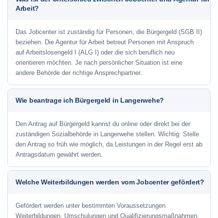
Arbeit?
Das Jobcenter ist zuständig für Personen, die Bürgergeld (SGB II)
beziehen. Die Agentur für Arbeit betreut Personen mit Anspruch
auf Arbeitslosengeld I (ALG I) oder die sich beruflich neu
orientieren möchten. Je nach persönlicher Situation ist eine
andere Behörde der richtige Ansprechpartner.
Wie beantrage ich Bürgergeld in Langerwehe?
Den Antrag auf Bürgergeld kannst du online oder direkt bei der
zuständigen Sozialbehörde in Langerwehe stellen. Wichtig: Stelle
den Antrag so früh wie möglich, da Leistungen in der Regel erst ab
Antragsdatum gewährt werden.
Welche Weiterbildungen werden vom Jobcenter gefördert?
Gefördert werden unter bestimmten Voraussetzungen
Weiterbildungen, Umschulungen und Qualifizierungsmaßnahmen.