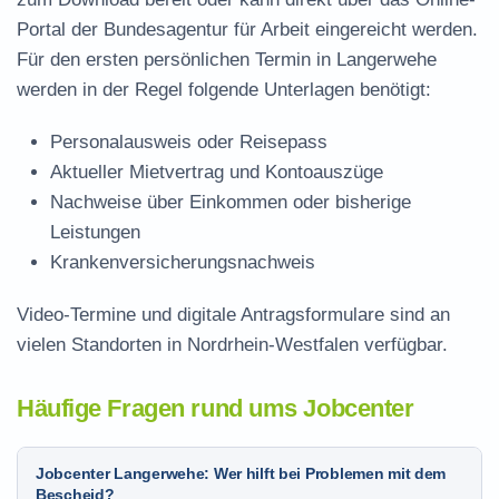
Portal der Bundesagentur für Arbeit eingereicht werden.
Für den ersten persönlichen Termin in Langerwehe
werden in der Regel folgende Unterlagen benötigt:
Personalausweis oder Reisepass
Aktueller Mietvertrag und Kontoauszüge
Nachweise über Einkommen oder bisherige
Leistungen
Krankenversicherungsnachweis
Video-Termine und digitale Antragsformulare sind an
vielen Standorten in Nordrhein-Westfalen verfügbar.
Häufige Fragen rund ums Jobcenter
Jobcenter Langerwehe: Wer hilft bei Problemen mit dem
Bescheid?