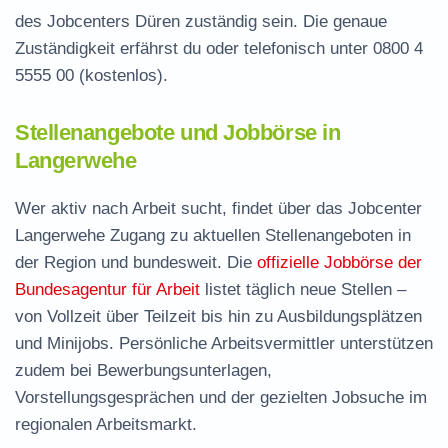
des Jobcenters Düren zuständig sein. Die genaue
Zuständigkeit erfährst du oder telefonisch unter
0800 4
5555 00
(kostenlos).
Stellenangebote und Jobbörse in
Langerwehe
Wer aktiv nach Arbeit sucht, findet über das Jobcenter
Langerwehe Zugang zu aktuellen Stellenangeboten in
der Region und bundesweit. Die
offizielle Jobbörse der
Bundesagentur für Arbeit
listet täglich neue Stellen –
von Vollzeit über Teilzeit bis hin zu Ausbildungsplätzen
und Minijobs. Persönliche Arbeitsvermittler unterstützen
zudem bei Bewerbungsunterlagen,
Vorstellungsgesprächen und der gezielten Jobsuche im
regionalen Arbeitsmarkt.