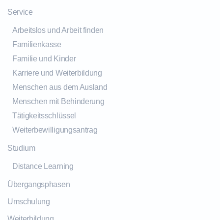
Service
Arbeitslos und Arbeit finden
Familienkasse
Familie und Kinder
Karriere und Weiterbildung
Menschen aus dem Ausland
Menschen mit Behinderung
Tätigkeitsschlüssel
Weiterbewilligungsantrag
Studium
Distance Learning
Übergangsphasen
Umschulung
Weiterbildung